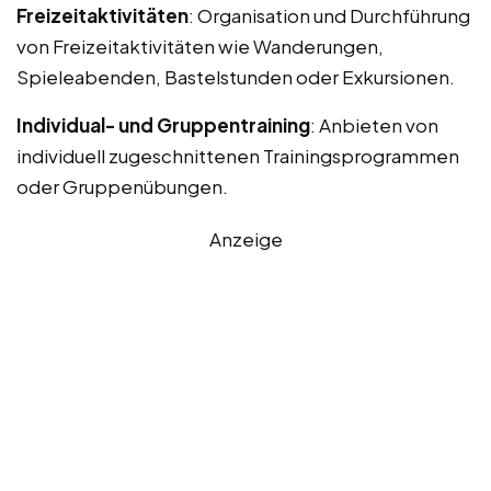
Freizeitaktivitäten
: Organisation und Durchführung
von Freizeitaktivitäten wie Wanderungen,
Spieleabenden, Bastelstunden oder Exkursionen.
Individual- und Gruppentraining
: Anbieten von
individuell zugeschnittenen Trainingsprogrammen
oder Gruppenübungen.
Anzeige