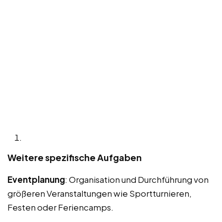
Weitere spezifische Aufgaben
Eventplanung
: Organisation und Durchführung von
größeren Veranstaltungen wie Sportturnieren,
Festen oder Feriencamps.