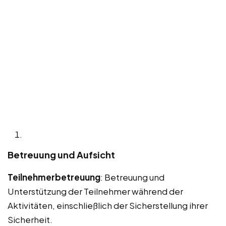
Betreuung und Aufsicht
Teilnehmerbetreuung
: Betreuung und
Unterstützung der Teilnehmer während der
Aktivitäten, einschließlich der Sicherstellung ihrer
Sicherheit.