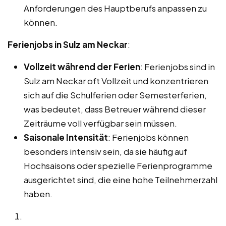
Anforderungen des Hauptberufs anpassen zu
können.
Ferienjobs in Sulz am Neckar
:
Vollzeit während der Ferien
: Ferienjobs sind in
Sulz am Neckar oft Vollzeit und konzentrieren
sich auf die Schulferien oder Semesterferien,
was bedeutet, dass Betreuer während dieser
Zeiträume voll verfügbar sein müssen.
Saisonale Intensität
: Ferienjobs können
besonders intensiv sein, da sie häufig auf
Hochsaisons oder spezielle Ferienprogramme
ausgerichtet sind, die eine hohe Teilnehmerzahl
haben.