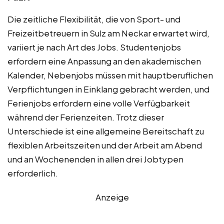
Die zeitliche Flexibilität, die von Sport- und
Freizeitbetreuern in Sulz am Neckar erwartet wird,
variiert je nach Art des Jobs. Studentenjobs
erfordern eine Anpassung an den akademischen
Kalender, Nebenjobs müssen mit hauptberuflichen
Verpflichtungen in Einklang gebracht werden, und
Ferienjobs erfordern eine volle Verfügbarkeit
während der Ferienzeiten. Trotz dieser
Unterschiede ist eine allgemeine Bereitschaft zu
flexiblen Arbeitszeiten und der Arbeit am Abend
und an Wochenenden in allen drei Jobtypen
erforderlich.
Anzeige