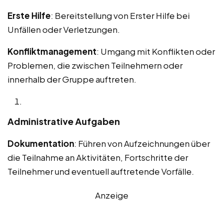
Erste Hilfe
: Bereitstellung von Erster Hilfe bei
Unfällen oder Verletzungen.
Konfliktmanagement
: Umgang mit Konflikten oder
Problemen, die zwischen Teilnehmern oder
innerhalb der Gruppe auftreten.
Administrative Aufgaben
Dokumentation
: Führen von Aufzeichnungen über
die Teilnahme an Aktivitäten, Fortschritte der
Teilnehmer und eventuell auftretende Vorfälle.
Anzeige