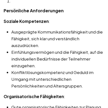
Persönliche Anforderungen
Soziale Kompetenzen
:
Ausgeprägte Kommunikationsfähigkeit und die
Fähigkeit, sich klar und verständlich
auszudrücken.
Einfühlungsvermögen und die Fähigkeit, auf die
individuellen Bedürfnisse der Teilnehmer
einzugehen.
Konfliktlösungskompetenz und Geduld im
Umgang mit unterschiedlichen
Persönlichkeiten und Altersgruppen.
Organisatorische Fähigkeiten
:
Gute organisatorische Fähigkeiten zur Planung