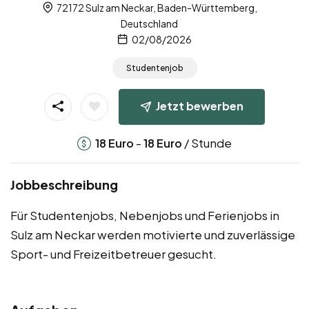
72172 Sulz am Neckar, Baden-Württemberg,
Deutschland
02/08/2026
Studentenjob
Jetzt bewerben
-
/ Stunde
18
Euro
18
Euro
Jobbeschreibung
Für Studentenjobs, Nebenjobs und Ferienjobs in
Sulz am Neckar werden motivierte und zuverlässige
Sport- und Freizeitbetreuer gesucht.