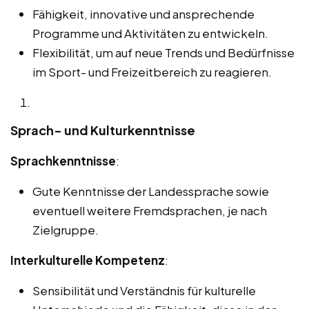
Fähigkeit, innovative und ansprechende
Programme und Aktivitäten zu entwickeln.
Flexibilität, um auf neue Trends und Bedürfnisse
im Sport- und Freizeitbereich zu reagieren.
Sprach- und Kulturkenntnisse
Sprachkenntnisse
:
Gute Kenntnisse der Landessprache sowie
eventuell weitere Fremdsprachen, je nach
Zielgruppe.
Interkulturelle Kompetenz
:
Sensibilität und Verständnis für kulturelle