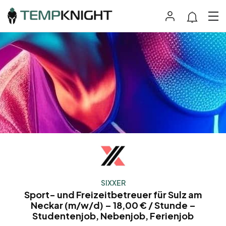
SIXXER
Sport- und Freizeitbetreuer für Sulz am
Neckar (m/w/d) – 18,00 € / Stunde –
Studentenjob, Nebenjob, Ferienjob