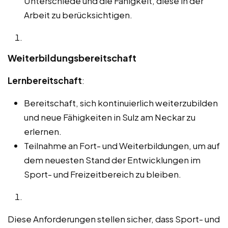
Unterschiede und die Fähigkeit, diese in der
Arbeit zu berücksichtigen.
Weiterbildungsbereitschaft
Lernbereitschaft
:
Bereitschaft, sich kontinuierlich weiterzubilden
und neue Fähigkeiten in Sulz am Neckar zu
erlernen.
Teilnahme an Fort- und Weiterbildungen, um auf
dem neuesten Stand der Entwicklungen im
Sport- und Freizeitbereich zu bleiben.
Diese Anforderungen stellen sicher, dass Sport- und