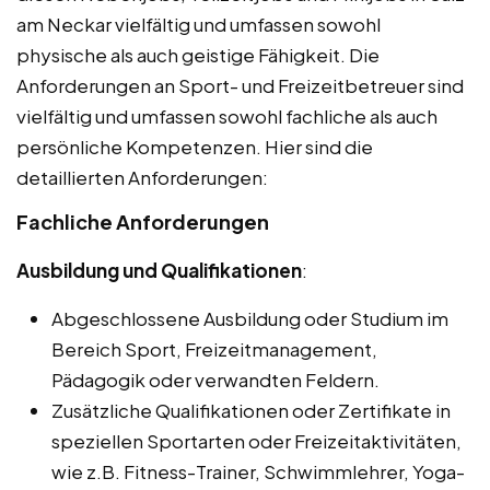
am Neckar vielfältig und umfassen sowohl
physische als auch geistige Fähigkeit. Die
Anforderungen an Sport- und Freizeitbetreuer sind
vielfältig und umfassen sowohl fachliche als auch
persönliche Kompetenzen. Hier sind die
detaillierten Anforderungen:
Fachliche Anforderungen
Ausbildung und Qualifikationen
:
Abgeschlossene Ausbildung oder Studium im
Bereich Sport, Freizeitmanagement,
Pädagogik oder verwandten Feldern.
Zusätzliche Qualifikationen oder Zertifikate in
speziellen Sportarten oder Freizeitaktivitäten,
wie z.B. Fitness-Trainer, Schwimmlehrer, Yoga-