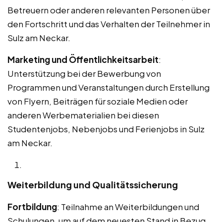
Betreuern oder anderen relevanten Personen über
den Fortschritt und das Verhalten der Teilnehmer in
Sulz am Neckar.
Marketing und Öffentlichkeitsarbeit
:
Unterstützung bei der Bewerbung von
Programmen und Veranstaltungen durch Erstellung
von Flyern, Beiträgen für soziale Medien oder
anderen Werbematerialien bei diesen
Studentenjobs, Nebenjobs und Ferienjobs in Sulz
am Neckar.
Weiterbildung und Qualitätssicherung
Fortbildung
: Teilnahme an Weiterbildungen und
Schulungen, um auf dem neuesten Stand in Bezug