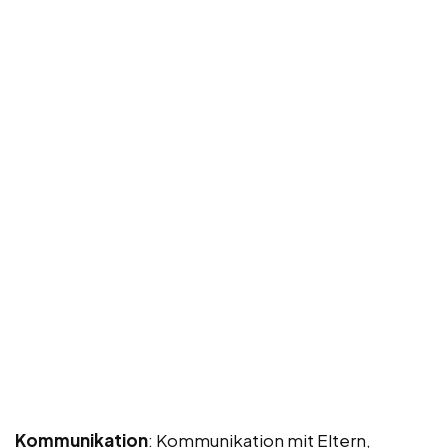
Kommunikation
: Kommunikation mit Eltern,