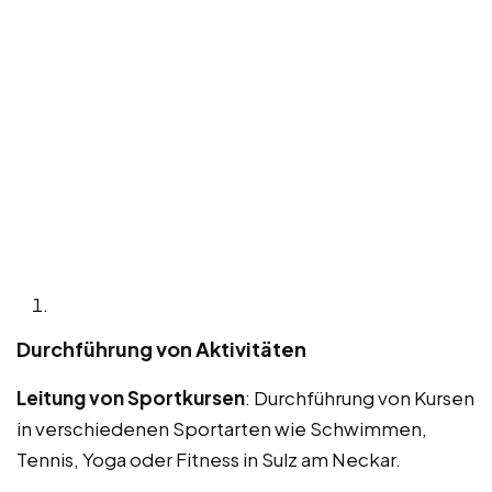
Durchführung von Aktivitäten
Leitung von Sportkursen
: Durchführung von Kursen
in verschiedenen Sportarten wie Schwimmen,
Tennis, Yoga oder Fitness in Sulz am Neckar.