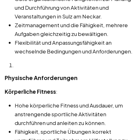
und Durchführung von Aktivitäten und
Veranstaltungen in Sulz am Neckar.
Zeitmanagement und die Fähigkeit, mehrere
Aufgaben gleichzeitig zu bewältigen.
Flexibilität und Anpassungsfähigkeit an
wechselnde Bedingungen und Anforderungen.
Physische Anforderungen
Körperliche Fitness
:
Hohe körperliche Fitness und Ausdauer, um
anstrengende sportliche Aktivitäten
durchführen und anleiten zu können.
Fähigkeit, sportliche Übungen korrekt