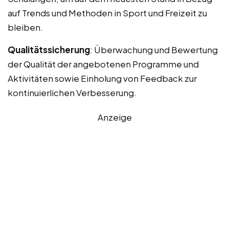
auf Trends und Methoden in Sport und Freizeit zu
bleiben.
Qualitätssicherung
: Überwachung und Bewertung
der Qualität der angebotenen Programme und
Aktivitäten sowie Einholung von Feedback zur
kontinuierlichen Verbesserung.
Anzeige