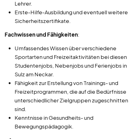
Lehrer.
Erste-Hilfe-Ausbildung und eventuell weitere
Sicherheitszertifikate.
Fachwissen und Fähigkeiten
:
Umfassendes Wissen über verschiedene
Sportarten und Freizeitaktivitäten bei diesen
Studentenjobs, Nebenjobs und Ferienjobs in
Sulz am Neckar.
Fähigkeit zur Erstellung von Trainings- und
Freizeitprogrammen, die auf die Bedürfnisse
unterschiedlicher Zielgruppen zugeschnitten
sind.
Kenntnisse in Gesundheits- und
Bewegungspädagogik.