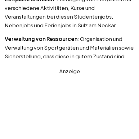
verschiedene Aktivitäten, Kurse und
Veranstaltungen bei diesen Studentenjobs,
Nebenjobs und Ferienjobs in Sulz am Neckar.
Verwaltung von Ressourcen
: Organisation und
Verwaltung von Sportgeräten und Materialien sowie
Sicherstellung, dass diese in gutem Zustand sind.
Anzeige