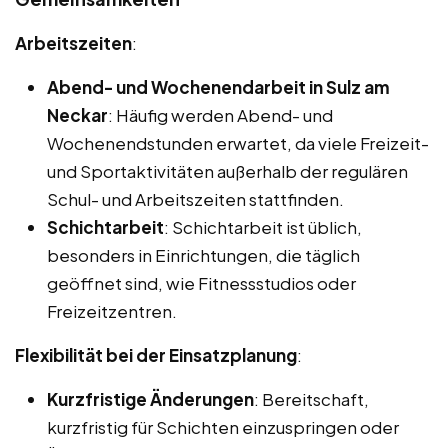
Arbeitszeiten
:
Abend- und Wochenendarbeit in Sulz am
Neckar
: Häufig werden Abend- und
Wochenendstunden erwartet, da viele Freizeit-
und Sportaktivitäten außerhalb der regulären
Schul- und Arbeitszeiten stattfinden.
Schichtarbeit
: Schichtarbeit ist üblich,
besonders in Einrichtungen, die täglich
geöffnet sind, wie Fitnessstudios oder
Freizeitzentren.
Flexibilität bei der Einsatzplanung
:
Kurzfristige Änderungen
: Bereitschaft,
kurzfristig für Schichten einzuspringen oder