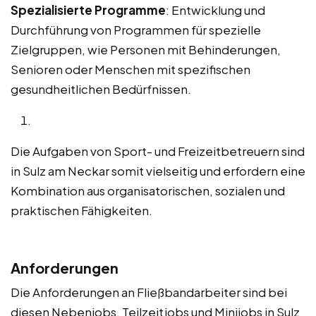
Spezialisierte Programme
: Entwicklung und
Durchführung von Programmen für spezielle
Zielgruppen, wie Personen mit Behinderungen,
Senioren oder Menschen mit spezifischen
gesundheitlichen Bedürfnissen.
Die Aufgaben von Sport- und Freizeitbetreuern sind
in Sulz am Neckar somit vielseitig und erfordern eine
Kombination aus organisatorischen, sozialen und
praktischen Fähigkeiten.
Anforderungen
Die Anforderungen an Fließbandarbeiter sind bei
diesen Nebenjobs, Teilzeitjobs und Minijobs in Sulz