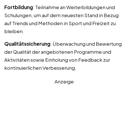
Fortbildung
: Teilnahme an Weiterbildungen und
Schulungen, um auf dem neuesten Stand in Bezug
auf Trends und Methoden in Sport und Freizeit zu
bleiben.
Qualitätssicherung
: Überwachung und Bewertung
der Qualität der angebotenen Programme und
Aktivitäten sowie Einholung von Feedback zur
kontinuierlichen Verbesserung.
Anzeige