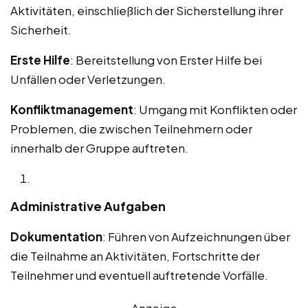
Aktivitäten, einschließlich der Sicherstellung ihrer
Sicherheit.
Erste Hilfe
: Bereitstellung von Erster Hilfe bei
Unfällen oder Verletzungen.
Konfliktmanagement
: Umgang mit Konflikten oder
Problemen, die zwischen Teilnehmern oder
innerhalb der Gruppe auftreten.
Administrative Aufgaben
Dokumentation
: Führen von Aufzeichnungen über
die Teilnahme an Aktivitäten, Fortschritte der
Teilnehmer und eventuell auftretende Vorfälle.
Anzeige