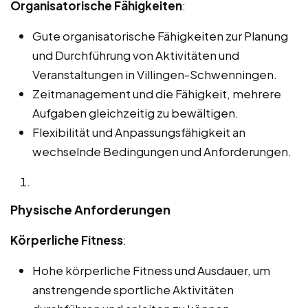
Organisatorische Fähigkeiten
:
Gute organisatorische Fähigkeiten zur Planung
und Durchführung von Aktivitäten und
Veranstaltungen in Villingen-Schwenningen.
Zeitmanagement und die Fähigkeit, mehrere
Aufgaben gleichzeitig zu bewältigen.
Flexibilität und Anpassungsfähigkeit an
wechselnde Bedingungen und Anforderungen.
Physische Anforderungen
Körperliche Fitness
:
Hohe körperliche Fitness und Ausdauer, um
anstrengende sportliche Aktivitäten