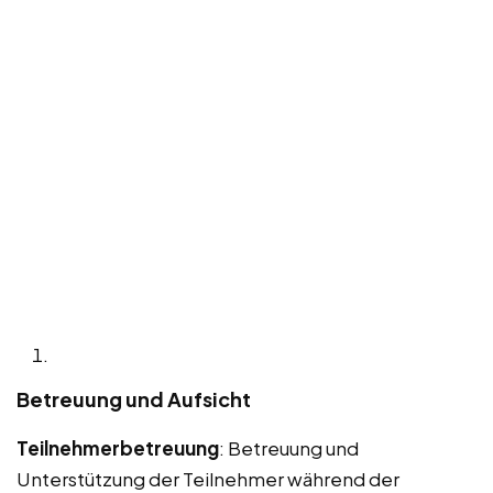
Betreuung und Aufsicht
Teilnehmerbetreuung
: Betreuung und
Unterstützung der Teilnehmer während der