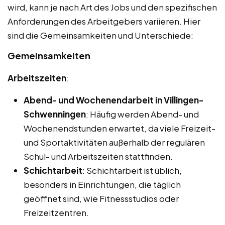
wird, kann je nach Art des Jobs und den spezifischen
Anforderungen des Arbeitgebers variieren. Hier
sind die Gemeinsamkeiten und Unterschiede:
Gemeinsamkeiten
Arbeitszeiten
:
Abend- und Wochenendarbeit in Villingen-
Schwenningen
: Häufig werden Abend- und
Wochenendstunden erwartet, da viele Freizeit-
und Sportaktivitäten außerhalb der regulären
Schul- und Arbeitszeiten stattfinden.
Schichtarbeit
: Schichtarbeit ist üblich,
besonders in Einrichtungen, die täglich
geöffnet sind, wie Fitnessstudios oder
Freizeitzentren.