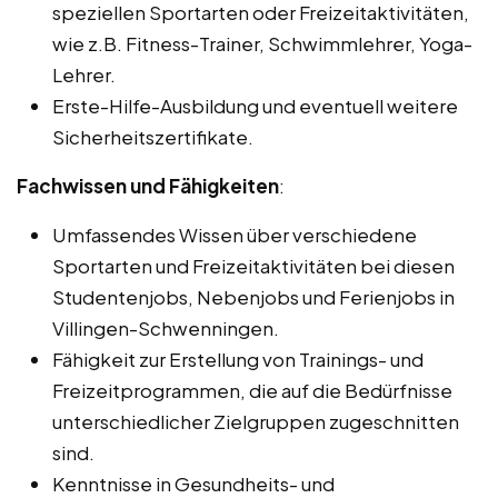
speziellen Sportarten oder Freizeitaktivitäten,
wie z.B. Fitness-Trainer, Schwimmlehrer, Yoga-
Lehrer.
Erste-Hilfe-Ausbildung und eventuell weitere
Sicherheitszertifikate.
Fachwissen und Fähigkeiten
:
Umfassendes Wissen über verschiedene
Sportarten und Freizeitaktivitäten bei diesen
Studentenjobs, Nebenjobs und Ferienjobs in
Villingen-Schwenningen.
Fähigkeit zur Erstellung von Trainings- und
Freizeitprogrammen, die auf die Bedürfnisse
unterschiedlicher Zielgruppen zugeschnitten
sind.
Kenntnisse in Gesundheits- und