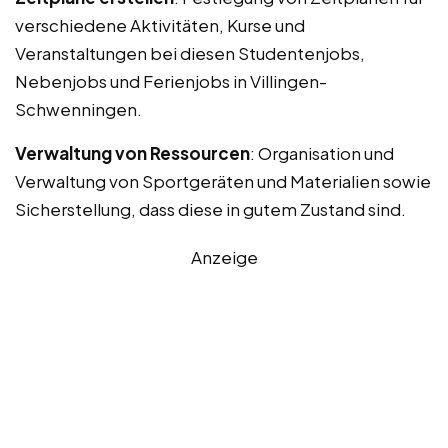
verschiedene Aktivitäten, Kurse und
Veranstaltungen bei diesen Studentenjobs,
Nebenjobs und Ferienjobs in Villingen-
Schwenningen.
Verwaltung von Ressourcen
: Organisation und
Verwaltung von Sportgeräten und Materialien sowie
Sicherstellung, dass diese in gutem Zustand sind.
Anzeige