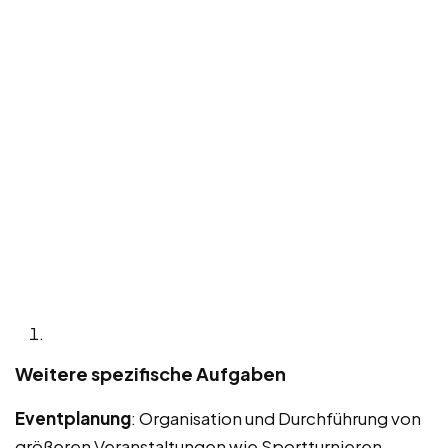
Weitere spezifische Aufgaben
Eventplanung
: Organisation und Durchführung von
größeren Veranstaltungen wie Sportturnieren,