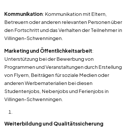
Kommunikation
: Kommunikation mit Eltern,
Betreuern oder anderen relevanten Personen über
den Fortschritt und das Verhalten der Teilnehmer in
Villingen-Schwenningen.
Marketing und Öffentlichkeitsarbeit
:
Unterstützung bei der Bewerbung von
Programmen und Veranstaltungen durch Erstellung
von Flyern, Beiträgen für soziale Medien oder
anderen Werbematerialien bei diesen
Studentenjobs, Nebenjobs und Ferienjobs in
Villingen-Schwenningen.
Weiterbildung und Qualitätssicherung