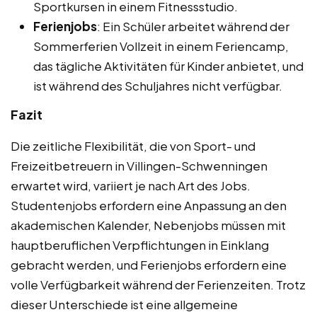
Sportkursen in einem Fitnessstudio.
Ferienjobs
: Ein Schüler arbeitet während der
Sommerferien Vollzeit in einem Feriencamp,
das tägliche Aktivitäten für Kinder anbietet, und
ist während des Schuljahres nicht verfügbar.
Fazit
Die zeitliche Flexibilität, die von Sport- und
Freizeitbetreuern in Villingen-Schwenningen
erwartet wird, variiert je nach Art des Jobs.
Studentenjobs erfordern eine Anpassung an den
akademischen Kalender, Nebenjobs müssen mit
hauptberuflichen Verpflichtungen in Einklang
gebracht werden, und Ferienjobs erfordern eine
volle Verfügbarkeit während der Ferienzeiten. Trotz
dieser Unterschiede ist eine allgemeine