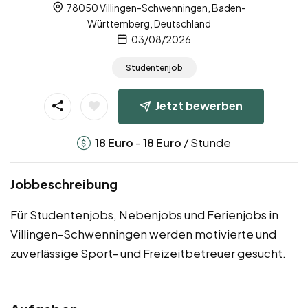
78050 Villingen-Schwenningen, Baden-
Württemberg, Deutschland
03/08/2026
Studentenjob
Jetzt bewerben
-
/ Stunde
18
Euro
18
Euro
Jobbeschreibung
Für Studentenjobs, Nebenjobs und Ferienjobs in
Villingen-Schwenningen werden motivierte und
zuverlässige Sport- und Freizeitbetreuer gesucht.