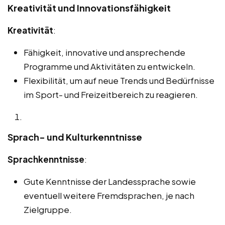
Kreativität und Innovationsfähigkeit
Kreativität
:
Fähigkeit, innovative und ansprechende
Programme und Aktivitäten zu entwickeln.
Flexibilität, um auf neue Trends und Bedürfnisse
im Sport- und Freizeitbereich zu reagieren.
Sprach- und Kulturkenntnisse
Sprachkenntnisse
:
Gute Kenntnisse der Landessprache sowie
eventuell weitere Fremdsprachen, je nach
Zielgruppe.