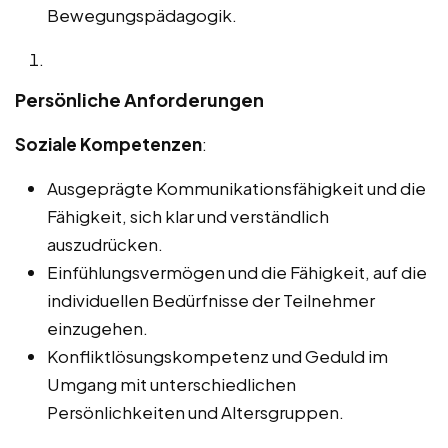
Bewegungspädagogik.
Persönliche Anforderungen
Soziale Kompetenzen
:
Ausgeprägte Kommunikationsfähigkeit und die
Fähigkeit, sich klar und verständlich
auszudrücken.
Einfühlungsvermögen und die Fähigkeit, auf die
individuellen Bedürfnisse der Teilnehmer
einzugehen.
Konfliktlösungskompetenz und Geduld im
Umgang mit unterschiedlichen
Persönlichkeiten und Altersgruppen.