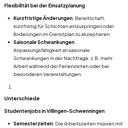
Flexibilität bei der Einsatzplanung
:
Kurzfristige Änderungen
: Bereitschaft,
kurzfristig für Schichten einzuspringen oder
Änderungen im Dienstplan zu akzeptieren.
Saisonale Schwankungen
:
Anpassungsfähigkeit an saisonale
Schwankungen in der Nachfrage, z.B. mehr
Arbeit während der Ferienzeiten oder bei
besonderen Veranstaltungen.
Unterschiede
Studentenjobs in Villingen-Schwenningen
:
Semesterzeiten
: Die Arbeitszeiten müssen mit