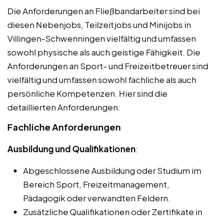
Die Anforderungen an Fließbandarbeiter sind bei
diesen Nebenjobs, Teilzeitjobs und Minijobs in
Villingen-Schwenningen vielfältig und umfassen
sowohl physische als auch geistige Fähigkeit. Die
Anforderungen an Sport- und Freizeitbetreuer sind
vielfältig und umfassen sowohl fachliche als auch
persönliche Kompetenzen. Hier sind die
detaillierten Anforderungen:
Fachliche Anforderungen
Ausbildung und Qualifikationen
:
Abgeschlossene Ausbildung oder Studium im
Bereich Sport, Freizeitmanagement,
Pädagogik oder verwandten Feldern.
Zusätzliche Qualifikationen oder Zertifikate in