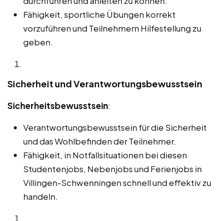
durchführen und anleiten zu können.
Fähigkeit, sportliche Übungen korrekt
vorzuführen und Teilnehmern Hilfestellung zu
geben.
Sicherheit und Verantwortungsbewusstsein
Sicherheitsbewusstsein
:
Verantwortungsbewusstsein für die Sicherheit
und das Wohlbefinden der Teilnehmer.
Fähigkeit, in Notfallsituationen bei diesen
Studentenjobs, Nebenjobs und Ferienjobs in
Villingen-Schwenningen schnell und effektiv zu
handeln.