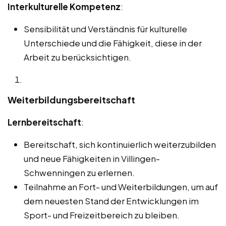
Interkulturelle Kompetenz
:
Sensibilität und Verständnis für kulturelle
Unterschiede und die Fähigkeit, diese in der
Arbeit zu berücksichtigen.
Weiterbildungsbereitschaft
Lernbereitschaft
:
Bereitschaft, sich kontinuierlich weiterzubilden
und neue Fähigkeiten in Villingen-
Schwenningen zu erlernen.
Teilnahme an Fort- und Weiterbildungen, um auf
dem neuesten Stand der Entwicklungen im
Sport- und Freizeitbereich zu bleiben.