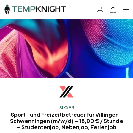
SIXXER
Sport- und Freizeitbetreuer für Villingen-
Schwenningen (m/w/d) – 18,00 € / Stunde
– Studentenjob, Nebenjob, Ferienjob