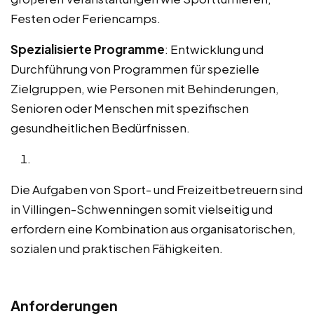
Festen oder Feriencamps.
Spezialisierte Programme
: Entwicklung und
Durchführung von Programmen für spezielle
Zielgruppen, wie Personen mit Behinderungen,
Senioren oder Menschen mit spezifischen
gesundheitlichen Bedürfnissen.
Die Aufgaben von Sport- und Freizeitbetreuern sind
in Villingen-Schwenningen somit vielseitig und
erfordern eine Kombination aus organisatorischen,
sozialen und praktischen Fähigkeiten.
Anforderungen