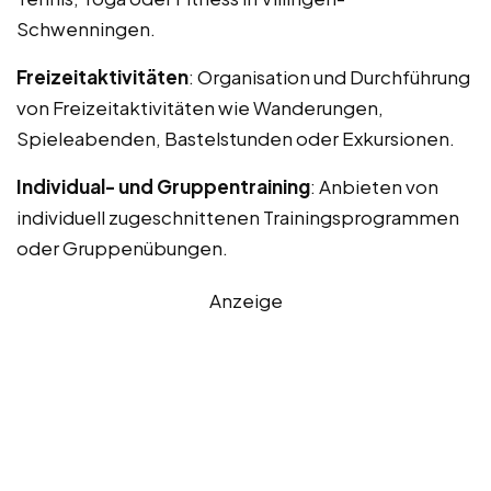
Schwenningen.
Freizeitaktivitäten
: Organisation und Durchführung
von Freizeitaktivitäten wie Wanderungen,
Spieleabenden, Bastelstunden oder Exkursionen.
Individual- und Gruppentraining
: Anbieten von
individuell zugeschnittenen Trainingsprogrammen
oder Gruppenübungen.
Anzeige