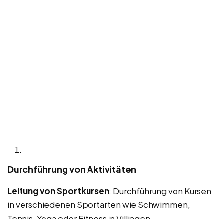
Durchführung von Aktivitäten
Leitung von Sportkursen
: Durchführung von Kursen
in verschiedenen Sportarten wie Schwimmen,
Tennis, Yoga oder Fitness in Villingen-