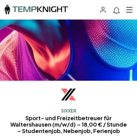
SIXXER
Sport- und Freizeitbetreuer für
Waltershausen (m/w/d) – 18,00 € / Stunde
– Studentenjob, Nebenjob, Ferienjob