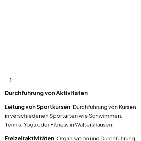
Durchführung von Aktivitäten
Leitung von Sportkursen
: Durchführung von Kursen
in verschiedenen Sportarten wie Schwimmen,
Tennis, Yoga oder Fitness in Waltershausen.
Freizeitaktivitäten
: Organisation und Durchführung