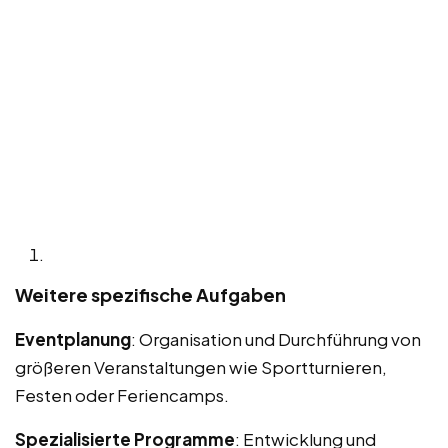
Weitere spezifische Aufgaben
Eventplanung
: Organisation und Durchführung von
größeren Veranstaltungen wie Sportturnieren,
Festen oder Feriencamps.
Spezialisierte Programme
: Entwicklung und