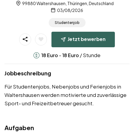
99880 Waltershausen, Thüringen, Deutschland
03/08/2026
Studentenjob
Jetzt bewerben
-
/ Stunde
18
Euro
18
Euro
Jobbeschreibung
Für Studentenjobs, Nebenjobs und Ferienjobs in
Waltershausen werden motivierte und zuverlässige
Sport- und Freizeitbetreuer gesucht.
Aufgaben