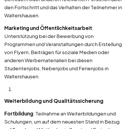
den Fortschritt und das Verhalten der Teilnehmer in
Waltershausen.
Marketing und Öffentlichkeitsarbeit
:
Unterstützung bei der Bewerbung von
Programmen und Veranstaltungen durch Erstellung
von Flyern, Beiträgen für soziale Medien oder
anderen Werbematerialien bei diesen
Studentenjobs, Nebenjobs und Ferienjobs in
Waltershausen.
Weiterbildung und Qualitätssicherung
Fortbildung
: Teilnahme an Weiterbildungen und
Schulungen, um auf dem neuesten Stand in Bezug