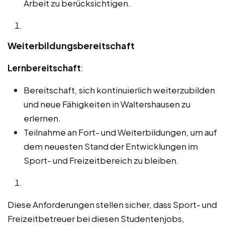
Arbeit zu berücksichtigen.
Weiterbildungsbereitschaft
Lernbereitschaft
:
Bereitschaft, sich kontinuierlich weiterzubilden
und neue Fähigkeiten in Waltershausen zu
erlernen.
Teilnahme an Fort- und Weiterbildungen, um auf
dem neuesten Stand der Entwicklungen im
Sport- und Freizeitbereich zu bleiben.
Diese Anforderungen stellen sicher, dass Sport- und
Freizeitbetreuer bei diesen Studentenjobs,