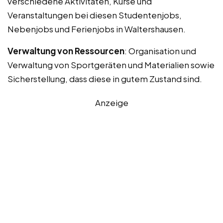
verschiedene Aktivitäten, Kurse und
Veranstaltungen bei diesen Studentenjobs,
Nebenjobs und Ferienjobs in Waltershausen.
Verwaltung von Ressourcen
: Organisation und
Verwaltung von Sportgeräten und Materialien sowie
Sicherstellung, dass diese in gutem Zustand sind.
Anzeige