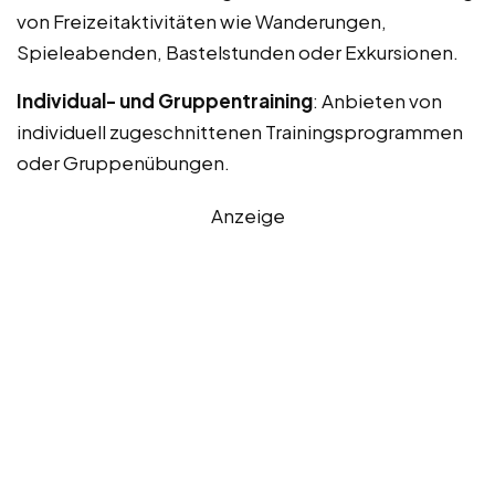
von Freizeitaktivitäten wie Wanderungen,
Spieleabenden, Bastelstunden oder Exkursionen.
Individual- und Gruppentraining
: Anbieten von
individuell zugeschnittenen Trainingsprogrammen
oder Gruppenübungen.
Anzeige