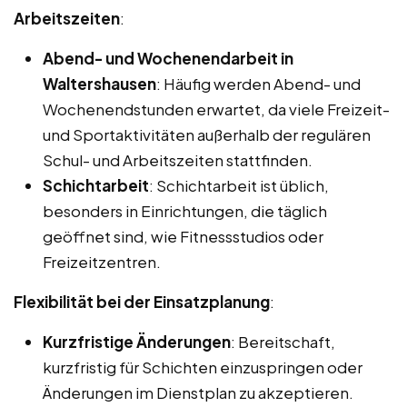
Arbeitszeiten
:
Abend- und Wochenendarbeit in
Waltershausen
: Häufig werden Abend- und
Wochenendstunden erwartet, da viele Freizeit-
und Sportaktivitäten außerhalb der regulären
Schul- und Arbeitszeiten stattfinden.
Schichtarbeit
: Schichtarbeit ist üblich,
besonders in Einrichtungen, die täglich
geöffnet sind, wie Fitnessstudios oder
Freizeitzentren.
Flexibilität bei der Einsatzplanung
:
Kurzfristige Änderungen
: Bereitschaft,
kurzfristig für Schichten einzuspringen oder
Änderungen im Dienstplan zu akzeptieren.