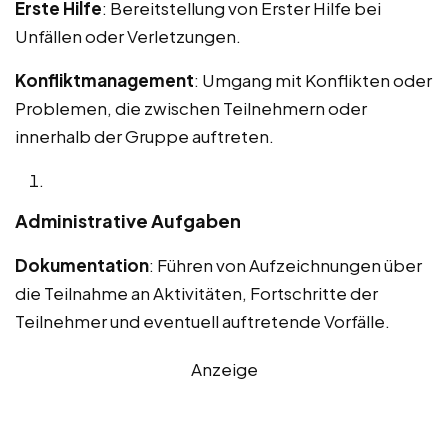
Erste Hilfe
: Bereitstellung von Erster Hilfe bei
Unfällen oder Verletzungen.
Konfliktmanagement
: Umgang mit Konflikten oder
Problemen, die zwischen Teilnehmern oder
innerhalb der Gruppe auftreten.
Administrative Aufgaben
Dokumentation
: Führen von Aufzeichnungen über
die Teilnahme an Aktivitäten, Fortschritte der
Teilnehmer und eventuell auftretende Vorfälle.
Anzeige