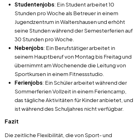
Studentenjobs
: Ein Student arbeitet 10
Stunden pro Woche als Betreuer in einem
Jugendzentrum in Waltershausen und erhöht
seine Stunden während der Semesterferien auf
30 Stunden pro Woche.
Nebenjobs
: Ein Berufstätiger arbeitet in
seinem Hauptberuf von Montag bis Freitag und
übernimmt am Wochenende die Leitung von
Sportkursen in einem Fitnessstudio.
Ferienjobs
: Ein Schüler arbeitet während der
Sommerferien Vollzeit in einem Feriencamp,
das tägliche Aktivitäten für Kinder anbietet, und
ist während des Schuljahres nicht verfügbar.
Fazit
Die zeitliche Flexibilität, die von Sport- und