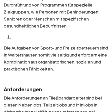
Durchführung von Programmen für spezielle
Zielgruppen, wie Personen mit Behinderungen,
Senioren oder Menschen mit spezifischen
gesundheitlichen Bedürfnissen.
Die Aufgaben von Sport- und Freizeitbetreuern sind
in Waltershausen somit vielseitig und erfordern eine
Kombination aus organisatorischen, sozialen und
praktischen Fähigkeiten.
Anforderungen
Die Anforderungen an Fließbandarbeiter sind bei
diesen Nebenjobs, Teilzeitjobs und Minijobs in
Waltershausen vielfältig und umfassen sowohl