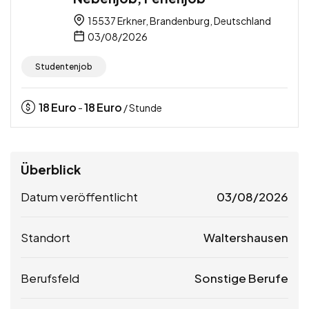
15537 Erkner, Brandenburg, Deutschland
03/08/2026
Studentenjob
18
Euro
18
Euro
-
/ Stunde
Überblick
Datum veröffentlicht
03/08/2026
Standort
Waltershausen
Berufsfeld
Sonstige Berufe