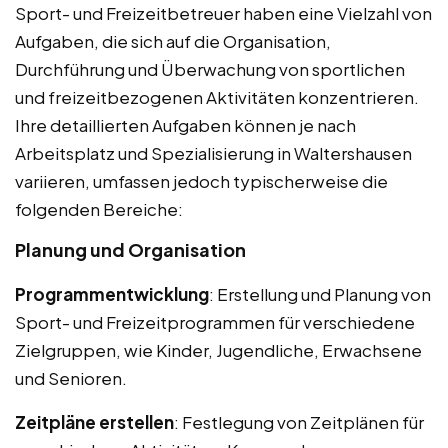
Sport- und Freizeitbetreuer haben eine Vielzahl von
Aufgaben, die sich auf die Organisation,
Durchführung und Überwachung von sportlichen
und freizeitbezogenen Aktivitäten konzentrieren.
Ihre detaillierten Aufgaben können je nach
Arbeitsplatz und Spezialisierung in Waltershausen
variieren, umfassen jedoch typischerweise die
folgenden Bereiche:
Planung und Organisation
Programmentwicklung
: Erstellung und Planung von
Sport- und Freizeitprogrammen für verschiedene
Zielgruppen, wie Kinder, Jugendliche, Erwachsene
und Senioren.
Zeitpläne erstellen
: Festlegung von Zeitplänen für