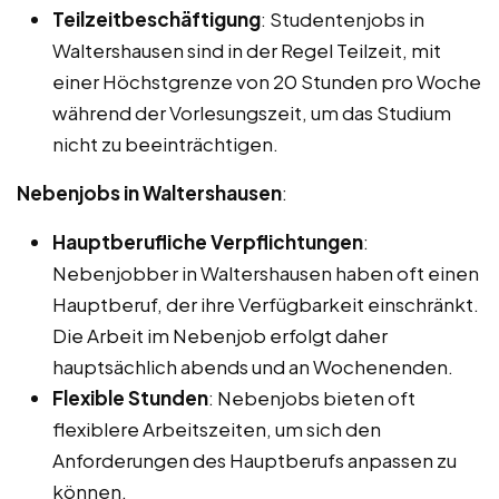
Teilzeitbeschäftigung
: Studentenjobs in
Waltershausen sind in der Regel Teilzeit, mit
einer Höchstgrenze von 20 Stunden pro Woche
während der Vorlesungszeit, um das Studium
nicht zu beeinträchtigen.
Nebenjobs in Waltershausen
:
Hauptberufliche Verpflichtungen
:
Nebenjobber in Waltershausen haben oft einen
Hauptberuf, der ihre Verfügbarkeit einschränkt.
Die Arbeit im Nebenjob erfolgt daher
hauptsächlich abends und an Wochenenden.
Flexible Stunden
: Nebenjobs bieten oft
flexiblere Arbeitszeiten, um sich den
Anforderungen des Hauptberufs anpassen zu
können.