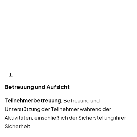
Betreuung und Aufsicht
Teilnehmerbetreuung
: Betreuung und
Unterstützung der Teilnehmer während der
Aktivitäten, einschließlich der Sicherstellung ihrer
Sicherheit.