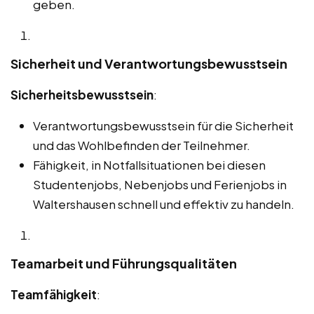
geben.
Sicherheit und Verantwortungsbewusstsein
Sicherheitsbewusstsein
:
Verantwortungsbewusstsein für die Sicherheit
und das Wohlbefinden der Teilnehmer.
Fähigkeit, in Notfallsituationen bei diesen
Studentenjobs, Nebenjobs und Ferienjobs in
Waltershausen schnell und effektiv zu handeln.
Teamarbeit und Führungsqualitäten
Teamfähigkeit
: