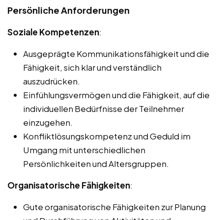
Persönliche Anforderungen
Soziale Kompetenzen
:
Ausgeprägte Kommunikationsfähigkeit und die
Fähigkeit, sich klar und verständlich
auszudrücken.
Einfühlungsvermögen und die Fähigkeit, auf die
individuellen Bedürfnisse der Teilnehmer
einzugehen.
Konfliktlösungskompetenz und Geduld im
Umgang mit unterschiedlichen
Persönlichkeiten und Altersgruppen.
Organisatorische Fähigkeiten
:
Gute organisatorische Fähigkeiten zur Planung