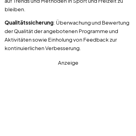
auf Trends und Methoden in Sport und Freizeit zu
bleiben.
Qualitätssicherung
: Überwachung und Bewertung
der Qualität der angebotenen Programme und
Aktivitäten sowie Einholung von Feedback zur
kontinuierlichen Verbesserung.
Anzeige