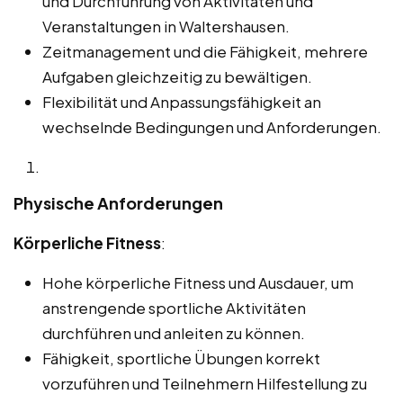
und Durchführung von Aktivitäten und
Veranstaltungen in Waltershausen.
Zeitmanagement und die Fähigkeit, mehrere
Aufgaben gleichzeitig zu bewältigen.
Flexibilität und Anpassungsfähigkeit an
wechselnde Bedingungen und Anforderungen.
Physische Anforderungen
Körperliche Fitness
:
Hohe körperliche Fitness und Ausdauer, um
anstrengende sportliche Aktivitäten
durchführen und anleiten zu können.
Fähigkeit, sportliche Übungen korrekt
vorzuführen und Teilnehmern Hilfestellung zu