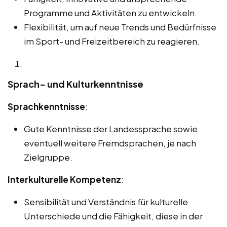
Programme und Aktivitäten zu entwickeln.
Flexibilität, um auf neue Trends und Bedürfnisse
im Sport- und Freizeitbereich zu reagieren.
Sprach- und Kulturkenntnisse
Sprachkenntnisse
:
Gute Kenntnisse der Landessprache sowie
eventuell weitere Fremdsprachen, je nach
Zielgruppe.
Interkulturelle Kompetenz
:
Sensibilität und Verständnis für kulturelle
Unterschiede und die Fähigkeit, diese in der