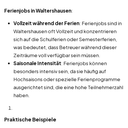
Ferienjobs in Waltershausen
:
Vollzeit während der Ferien
: Ferienjobs sind in
Waltershausen oft Vollzeit und konzentrieren
sich auf die Schulferien oder Semesterferien,
was bedeutet, dass Betreuer während dieser
Zeiträume voll verfügbar sein müssen.
Saisonale Intensität
: Ferienjobs können
besonders intensiv sein, da sie häufig auf
Hochsaisons oder spezielle Ferienprogramme
ausgerichtet sind, die eine hohe Teilnehmerzahl
haben.
Praktische Beispiele