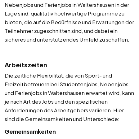
Nebenjobs und Ferienjobs in Waltershausen in der
Lage sind, qualitativ hochwertige Programme zu
bieten, die auf die Bedürfnisse und Erwartungen der
Teilnehmer zugeschnitten sind, und dabei ein
sicheres und unterstützendes Umfeld zu schaffen.
Arbeitszeiten
Die zeitliche Flexibilität, die von Sport- und
Freizeitbetreuern bei Studentenjobs, Nebenjobs
und Ferienjobs in Waltershausen erwartet wird, kann
je nach Art des Jobs und den spezifischen
Anforderungen des Arbeitgebers variieren. Hier
sind die Gemeinsamkeiten und Unterschiede:
Gemeinsamkeiten