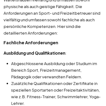
physische als auch geistige Fähigkeit. Die
Anforderungen an Sport- und Freizeitbetreuer sind
vielfältig und umfassen sowohl fachliche als auch
persönliche Kompetenzen. Hier sind die
detaillierten Anforderungen:
Fachliche Anforderungen
Ausbildung und Qualifikationen
:
Abgeschlossene Ausbildung oder Studium im
Bereich Sport, Freizeitmanagement,
Pädagogik oder verwandten Feldern.
Zusätzliche Qualifikationen oder Zertifikate in
speziellen Sportarten oder Freizeitaktivitäten,
wie z.B. Fitness-Trainer, Schwimmlehrer, Yoga-
Lehrer.