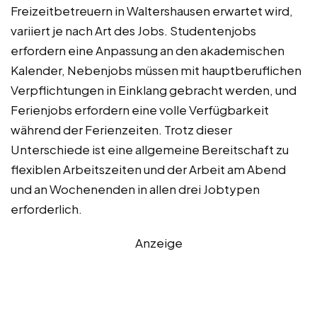
Freizeitbetreuern in Waltershausen erwartet wird,
variiert je nach Art des Jobs. Studentenjobs
erfordern eine Anpassung an den akademischen
Kalender, Nebenjobs müssen mit hauptberuflichen
Verpflichtungen in Einklang gebracht werden, und
Ferienjobs erfordern eine volle Verfügbarkeit
während der Ferienzeiten. Trotz dieser
Unterschiede ist eine allgemeine Bereitschaft zu
flexiblen Arbeitszeiten und der Arbeit am Abend
und an Wochenenden in allen drei Jobtypen
erforderlich.
Anzeige