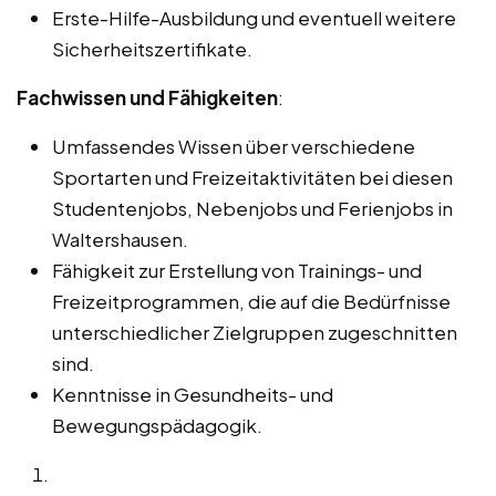
Erste-Hilfe-Ausbildung und eventuell weitere
Sicherheitszertifikate.
Fachwissen und Fähigkeiten
:
Umfassendes Wissen über verschiedene
Sportarten und Freizeitaktivitäten bei diesen
Studentenjobs, Nebenjobs und Ferienjobs in
Waltershausen.
Fähigkeit zur Erstellung von Trainings- und
Freizeitprogrammen, die auf die Bedürfnisse
unterschiedlicher Zielgruppen zugeschnitten
sind.
Kenntnisse in Gesundheits- und
Bewegungspädagogik.