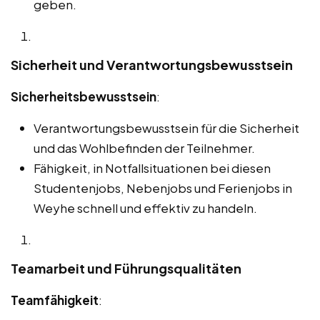
geben.
Sicherheit und Verantwortungsbewusstsein
Sicherheitsbewusstsein
:
Verantwortungsbewusstsein für die Sicherheit
und das Wohlbefinden der Teilnehmer.
Fähigkeit, in Notfallsituationen bei diesen
Studentenjobs, Nebenjobs und Ferienjobs in
Weyhe schnell und effektiv zu handeln.
Teamarbeit und Führungsqualitäten
Teamfähigkeit
: