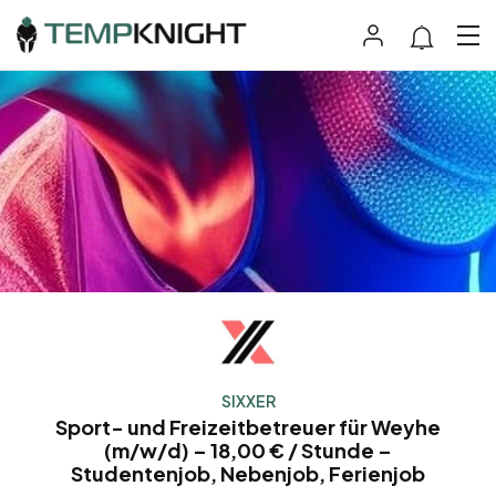
SIXXER
Sport- und Freizeitbetreuer für Weyhe
(m/w/d) – 18,00 € / Stunde –
Studentenjob, Nebenjob, Ferienjob