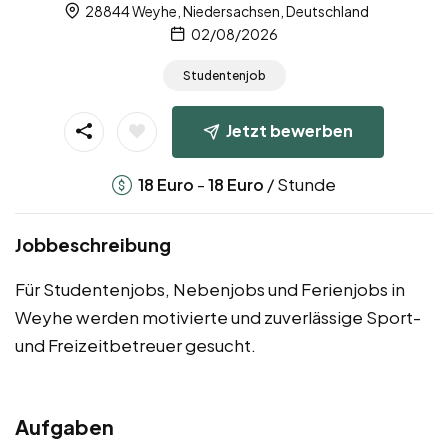
28844 Weyhe, Niedersachsen, Deutschland
02/08/2026
Studentenjob
Jetzt bewerben
-
/ Stunde
18
Euro
18
Euro
Jobbeschreibung
Für Studentenjobs, Nebenjobs und Ferienjobs in
Weyhe werden motivierte und zuverlässige Sport-
und Freizeitbetreuer gesucht.
Aufgaben