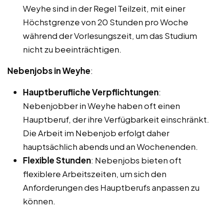
Weyhe sind in der Regel Teilzeit, mit einer
Höchstgrenze von 20 Stunden pro Woche
während der Vorlesungszeit, um das Studium
nicht zu beeinträchtigen.
Nebenjobs in Weyhe
:
Hauptberufliche Verpflichtungen
:
Nebenjobber in Weyhe haben oft einen
Hauptberuf, der ihre Verfügbarkeit einschränkt.
Die Arbeit im Nebenjob erfolgt daher
hauptsächlich abends und an Wochenenden.
Flexible Stunden
: Nebenjobs bieten oft
flexiblere Arbeitszeiten, um sich den
Anforderungen des Hauptberufs anpassen zu
können.