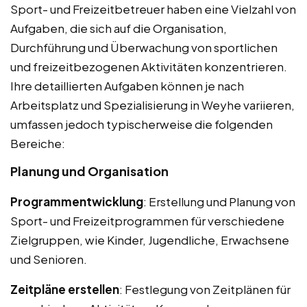
Sport- und Freizeitbetreuer haben eine Vielzahl von
Aufgaben, die sich auf die Organisation,
Durchführung und Überwachung von sportlichen
und freizeitbezogenen Aktivitäten konzentrieren.
Ihre detaillierten Aufgaben können je nach
Arbeitsplatz und Spezialisierung in Weyhe variieren,
umfassen jedoch typischerweise die folgenden
Bereiche:
Planung und Organisation
Programmentwicklung
: Erstellung und Planung von
Sport- und Freizeitprogrammen für verschiedene
Zielgruppen, wie Kinder, Jugendliche, Erwachsene
und Senioren.
Zeitpläne erstellen
: Festlegung von Zeitplänen für