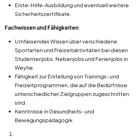
Erste-Hilfe-Ausbildung und eventuell weitere
Sicherheitszertifikate.
Fachwissen und Fähigkeiten
:
Umfassendes Wissen über verschiedene
Sportarten und Freizeitaktivitäten bei diesen
Studentenjobs, Nebenjobs und Ferienjobs in
Weyhe.
Fähigkeit zur Erstellung von Trainings- und
Freizeitprogrammen, die auf die Bedürfnisse
unterschiedlicher Zielgruppen zugeschnitten
sind.
Kenntnisse in Gesundheits- und
Bewegungspädagogik.