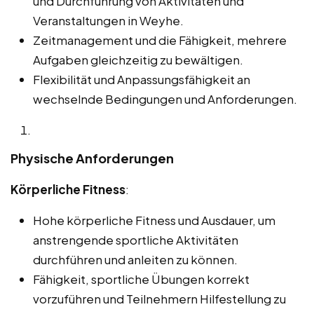
und Durchführung von Aktivitäten und
Veranstaltungen in Weyhe.
Zeitmanagement und die Fähigkeit, mehrere
Aufgaben gleichzeitig zu bewältigen.
Flexibilität und Anpassungsfähigkeit an
wechselnde Bedingungen und Anforderungen.
Physische Anforderungen
Körperliche Fitness
:
Hohe körperliche Fitness und Ausdauer, um
anstrengende sportliche Aktivitäten
durchführen und anleiten zu können.
Fähigkeit, sportliche Übungen korrekt
vorzuführen und Teilnehmern Hilfestellung zu