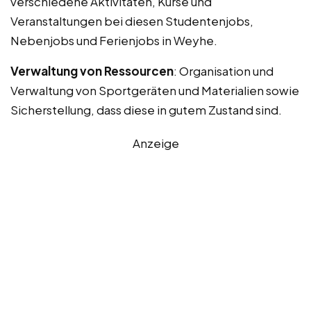
verschiedene Aktivitäten, Kurse und
Veranstaltungen bei diesen Studentenjobs,
Nebenjobs und Ferienjobs in Weyhe.
Verwaltung von Ressourcen
: Organisation und
Verwaltung von Sportgeräten und Materialien sowie
Sicherstellung, dass diese in gutem Zustand sind.
Anzeige