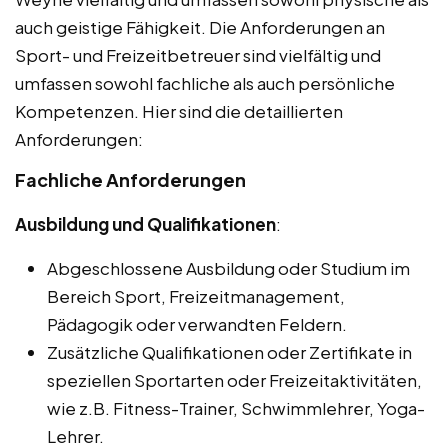
auch geistige Fähigkeit. Die Anforderungen an
Sport- und Freizeitbetreuer sind vielfältig und
umfassen sowohl fachliche als auch persönliche
Kompetenzen. Hier sind die detaillierten
Anforderungen:
Fachliche Anforderungen
Ausbildung und Qualifikationen
:
Abgeschlossene Ausbildung oder Studium im
Bereich Sport, Freizeitmanagement,
Pädagogik oder verwandten Feldern.
Zusätzliche Qualifikationen oder Zertifikate in
speziellen Sportarten oder Freizeitaktivitäten,
wie z.B. Fitness-Trainer, Schwimmlehrer, Yoga-
Lehrer.