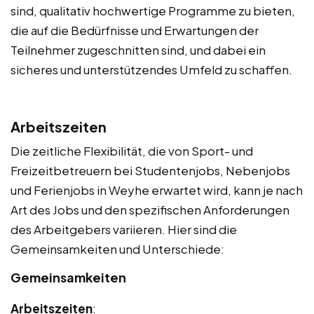
sind, qualitativ hochwertige Programme zu bieten,
die auf die Bedürfnisse und Erwartungen der
Teilnehmer zugeschnitten sind, und dabei ein
sicheres und unterstützendes Umfeld zu schaffen.
Arbeitszeiten
Die zeitliche Flexibilität, die von Sport- und
Freizeitbetreuern bei Studentenjobs, Nebenjobs
und Ferienjobs in Weyhe erwartet wird, kann je nach
Art des Jobs und den spezifischen Anforderungen
des Arbeitgebers variieren. Hier sind die
Gemeinsamkeiten und Unterschiede:
Gemeinsamkeiten
Arbeitszeiten
: