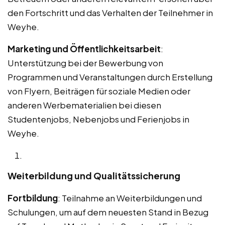
den Fortschritt und das Verhalten der Teilnehmer in
Weyhe.
Marketing und Öffentlichkeitsarbeit
:
Unterstützung bei der Bewerbung von
Programmen und Veranstaltungen durch Erstellung
von Flyern, Beiträgen für soziale Medien oder
anderen Werbematerialien bei diesen
Studentenjobs, Nebenjobs und Ferienjobs in
Weyhe.
Weiterbildung und Qualitätssicherung
Fortbildung
: Teilnahme an Weiterbildungen und
Schulungen, um auf dem neuesten Stand in Bezug