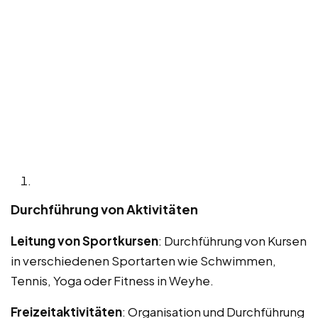
Durchführung von Aktivitäten
Leitung von Sportkursen
: Durchführung von Kursen
in verschiedenen Sportarten wie Schwimmen,
Tennis, Yoga oder Fitness in Weyhe.
Freizeitaktivitäten
: Organisation und Durchführung