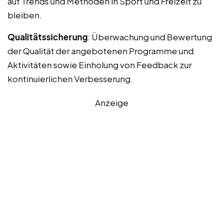
auf Trends und Methoden in Sport und Freizeit zu
bleiben.
Qualitätssicherung
: Überwachung und Bewertung
der Qualität der angebotenen Programme und
Aktivitäten sowie Einholung von Feedback zur
kontinuierlichen Verbesserung.
Anzeige