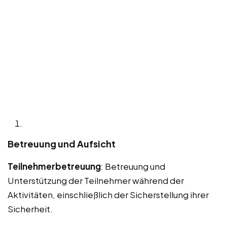
Betreuung und Aufsicht
Teilnehmerbetreuung
: Betreuung und
Unterstützung der Teilnehmer während der
Aktivitäten, einschließlich der Sicherstellung ihrer
Sicherheit.