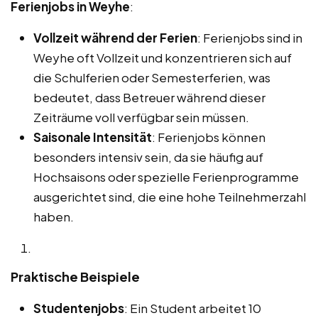
Ferienjobs in Weyhe
:
Vollzeit während der Ferien
: Ferienjobs sind in
Weyhe oft Vollzeit und konzentrieren sich auf
die Schulferien oder Semesterferien, was
bedeutet, dass Betreuer während dieser
Zeiträume voll verfügbar sein müssen.
Saisonale Intensität
: Ferienjobs können
besonders intensiv sein, da sie häufig auf
Hochsaisons oder spezielle Ferienprogramme
ausgerichtet sind, die eine hohe Teilnehmerzahl
haben.
Praktische Beispiele
Studentenjobs
: Ein Student arbeitet 10