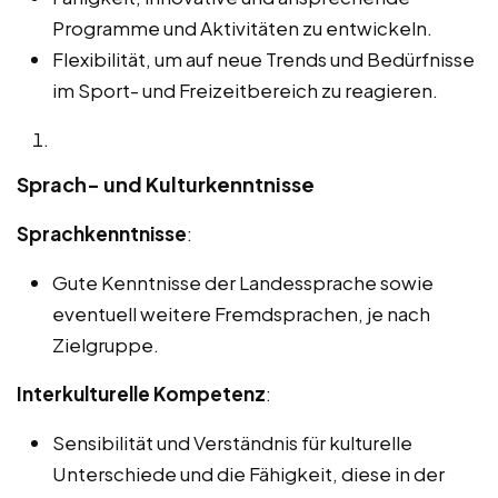
Programme und Aktivitäten zu entwickeln.
Flexibilität, um auf neue Trends und Bedürfnisse
im Sport- und Freizeitbereich zu reagieren.
Sprach- und Kulturkenntnisse
Sprachkenntnisse
:
Gute Kenntnisse der Landessprache sowie
eventuell weitere Fremdsprachen, je nach
Zielgruppe.
Interkulturelle Kompetenz
:
Sensibilität und Verständnis für kulturelle
Unterschiede und die Fähigkeit, diese in der