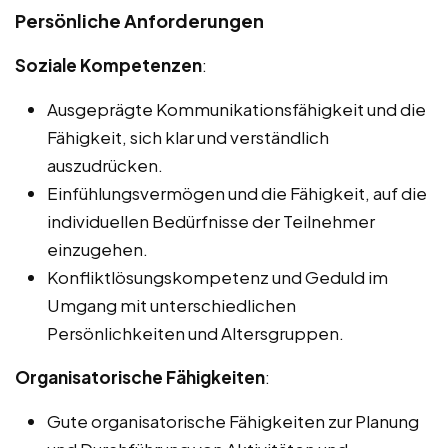
Persönliche Anforderungen
Soziale Kompetenzen
:
Ausgeprägte Kommunikationsfähigkeit und die
Fähigkeit, sich klar und verständlich
auszudrücken.
Einfühlungsvermögen und die Fähigkeit, auf die
individuellen Bedürfnisse der Teilnehmer
einzugehen.
Konfliktlösungskompetenz und Geduld im
Umgang mit unterschiedlichen
Persönlichkeiten und Altersgruppen.
Organisatorische Fähigkeiten
:
Gute organisatorische Fähigkeiten zur Planung