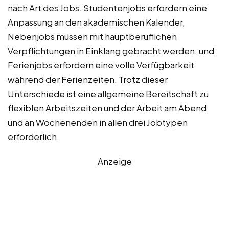
nach Art des Jobs. Studentenjobs erfordern eine
Anpassung an den akademischen Kalender,
Nebenjobs müssen mit hauptberuflichen
Verpflichtungen in Einklang gebracht werden, und
Ferienjobs erfordern eine volle Verfügbarkeit
während der Ferienzeiten. Trotz dieser
Unterschiede ist eine allgemeine Bereitschaft zu
flexiblen Arbeitszeiten und der Arbeit am Abend
und an Wochenenden in allen drei Jobtypen
erforderlich.
Anzeige