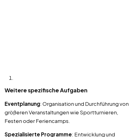
Weitere spezifische Aufgaben
Eventplanung
: Organisation und Durchführung von
größeren Veranstaltungen wie Sportturnieren,
Festen oder Feriencamps.
Spezialisierte Programme
: Entwicklung und