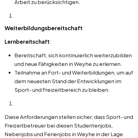
Arbeit zu berücksichtigen.
Weiterbildungsbereitschaft
Lernbereitschaft
:
Bereitschaft, sich kontinuierlich weiterzubilden
und neue Fähigkeiten in Weyhe zu erlernen.
Teilnahme an Fort- und Weiterbildungen, um auf
dem neuesten Stand der Entwicklungen im
Sport- und Freizeitbereich zu bleiben.
Diese Anforderungen stellen sicher, dass Sport- und
Freizeitbetreuer bei diesen Studentenjobs,
Nebenjobs und Ferienjobs in Weyhe in der Lage