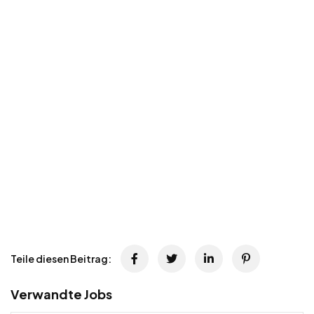
Teile diesen Beitrag:
Verwandte Jobs