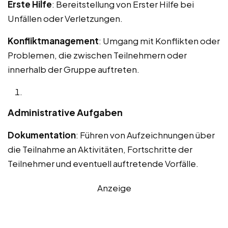
Erste Hilfe
: Bereitstellung von Erster Hilfe bei
Unfällen oder Verletzungen.
Konfliktmanagement
: Umgang mit Konflikten oder
Problemen, die zwischen Teilnehmern oder
innerhalb der Gruppe auftreten.
Administrative Aufgaben
Dokumentation
: Führen von Aufzeichnungen über
die Teilnahme an Aktivitäten, Fortschritte der
Teilnehmer und eventuell auftretende Vorfälle.
Anzeige