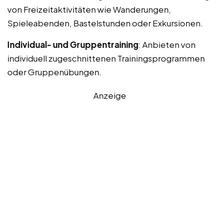
von Freizeitaktivitäten wie Wanderungen,
Spieleabenden, Bastelstunden oder Exkursionen.
Individual- und Gruppentraining
: Anbieten von
individuell zugeschnittenen Trainingsprogrammen
oder Gruppenübungen.
Anzeige