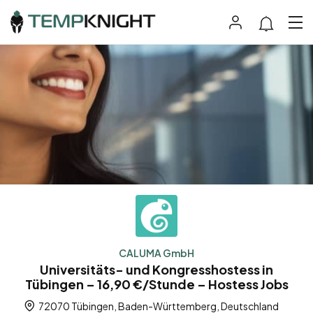
CALUMA GmbH
Universitäts- und Kongresshostess in
Tübingen – 16,90 €/Stunde – Hostess Jobs
72070 Tübingen, Baden-Württemberg, Deutschland