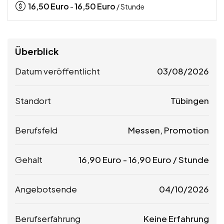
16,50
Euro
16,50
Euro
-
/ Stunde
Überblick
Datum veröffentlicht
03/08/2026
Standort
Tübingen
Berufsfeld
Messen, Promotion
Gehalt
16,90
Euro
-
16,90
Euro
/ Stunde
Angebotsende
04/10/2026
Berufserfahrung
Keine Erfahrung