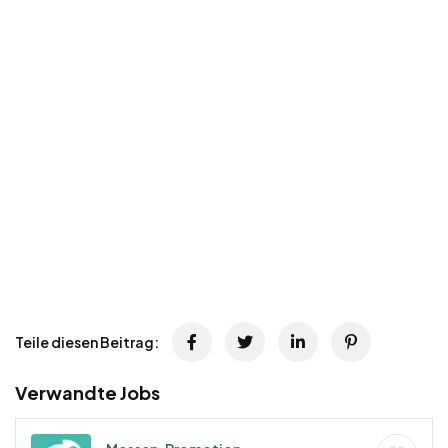
Teile diesen Beitrag:
Verwandte Jobs