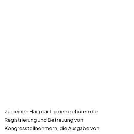
Zu deinen Hauptaufgaben gehören die
Registrierung und Betreuung von
Kongressteilnehmern, die Ausgabe von