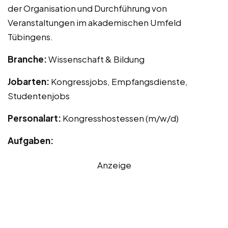
der Organisation und Durchführung von
Veranstaltungen im akademischen Umfeld
Tübingens.
Branche:
Wissenschaft & Bildung
Jobarten:
Kongressjobs, Empfangsdienste,
Studentenjobs
Personalart:
Kongresshostessen (m/w/d)
Aufgaben:
Anzeige