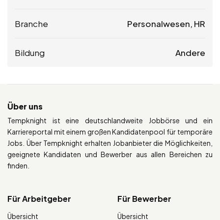
Branche
Personalwesen, HR
Bildung
Andere
Über uns
Tempknight ist eine deutschlandweite Jobbörse und ein
Karriereportal mit einem großen Kandidatenpool für temporäre
Jobs. Über Tempknight erhalten Jobanbieter die Möglichkeiten,
geeignete Kandidaten und Bewerber aus allen Bereichen zu
finden.
Für Arbeitgeber
Für Bewerber
Übersicht
Übersicht