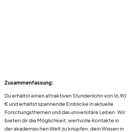
Zusammenfassung:
Du erhältst einen attraktiven Stundenlohn von 16,90
€ und erhältst spannende Einblicke in aktuelle
Forschungsthemen und das universitäre Leben. Wir
bieten dir die Möglichkeit, wertvolle Kontakte in
der akademischen Welt zu knüpfen, dein Wissen in