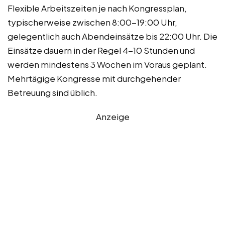
Flexible Arbeitszeiten je nach Kongressplan,
typischerweise zwischen 8:00-19:00 Uhr,
gelegentlich auch Abendeinsätze bis 22:00 Uhr. Die
Einsätze dauern in der Regel 4-10 Stunden und
werden mindestens 3 Wochen im Voraus geplant.
Mehrtägige Kongresse mit durchgehender
Betreuung sind üblich.
Anzeige