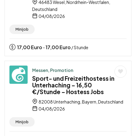
46483 Wesel, Nordrhein-Westfalen,
Deutschland
04/08/2026
Minijob
17,00
Euro
17,00
Euro
-
/ Stunde
Messen, Promotion
Sport- und Freizeithostess in
Unterhaching – 16,50
€/Stunde – Hostess Jobs
82008 Unterhaching, Bayern, Deutschland
04/08/2026
Minijob