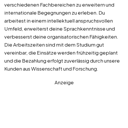
verschiedenen Fachbereichen zu erweitern und
internationale Begegnungen zu erleben. Du
arbeitest in einem intellektuell anspruchsvollen
Umfeld, erweiterst deine Sprachkenntnisse und
verbesserst deine organisatorischen Fähigkeiten.
Die Arbeitszeiten sind mit dem Studium gut
vereinbar, die Einsätze werden frühzeitig geplant
und die Bezahlung erfolgt zuverlässig durch unsere
Kunden aus Wissenschaft und Forschung.
Anzeige