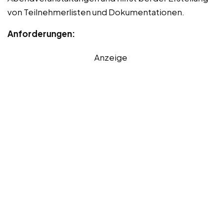
von Teilnehmerlisten und Dokumentationen.
Anforderungen:
Anzeige