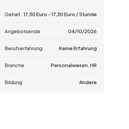
Gehalt
17,30
Euro
-
17,30
Euro
/ Stunde
Angebotsende
04/10/2026
Berufserfahrung
Keine Erfahrung
Branche
Personalwesen, HR
Bildung
Andere