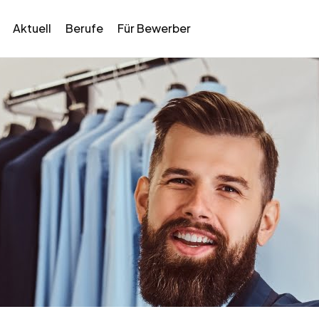
Aktuell
Berufe
Für Bewerber