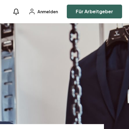
Für Arbeitgeber
Anmelden