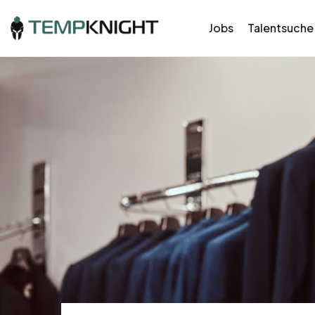
Jobs
Talentsuche