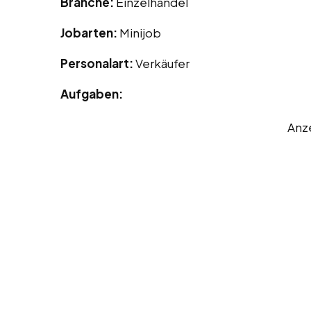
Branche:
Einzelhandel
Jobarten:
Minijob
Personalart:
Verkäufer
Aufgaben:
Anz