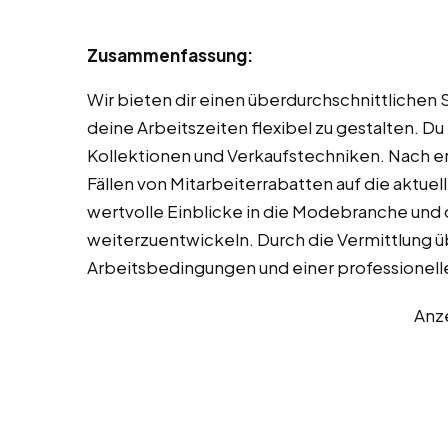
Zusammenfassung:
Wir bieten dir einen überdurchschnittlichen
deine Arbeitszeiten flexibel zu gestalten. Du 
Kollektionen und Verkaufstechniken. Nach erf
Fällen von Mitarbeiterrabatten auf die aktuell
wertvolle Einblicke in die Modebranche und 
weiterzuentwickeln. Durch die Vermittlung ü
Arbeitsbedingungen und einer professionell
Anz