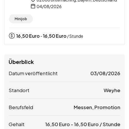
04/08/2026
Minijob
16,50
Euro
16,50
Euro
-
/ Stunde
Überblick
Datum veröffentlicht
03/08/2026
Standort
Weyhe
Berufsfeld
Messen, Promotion
Gehalt
16,50
Euro
-
16,50
Euro
/ Stunde