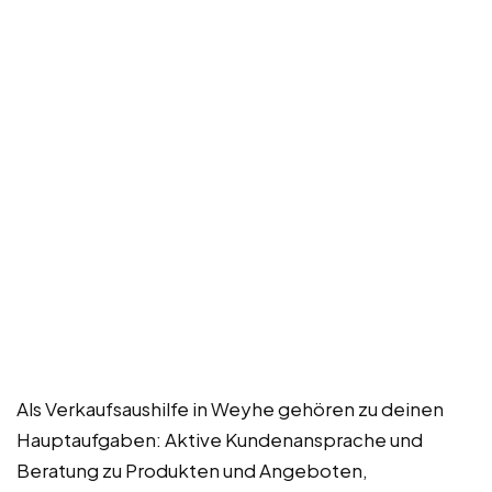
Als Verkaufsaushilfe in Weyhe gehören zu deinen
Hauptaufgaben: Aktive Kundenansprache und
Beratung zu Produkten und Angeboten,