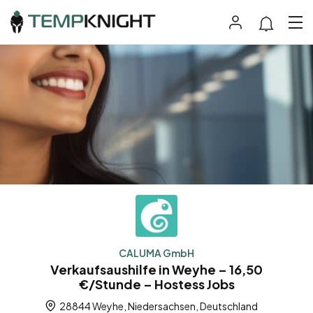
CALUMA GmbH
Verkaufsaushilfe in Weyhe – 16,50
€/Stunde – Hostess Jobs
28844 Weyhe, Niedersachsen, Deutschland