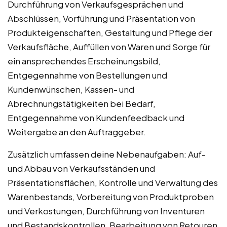
Durchführung von Verkaufsgesprächen und
Abschlüssen, Vorführung und Präsentation von
Produkteigenschaften, Gestaltung und Pflege der
Verkaufsfläche, Auffüllen von Waren und Sorge für
ein ansprechendes Erscheinungsbild,
Entgegennahme von Bestellungen und
Kundenwünschen, Kassen- und
Abrechnungstätigkeiten bei Bedarf,
Entgegennahme von Kundenfeedback und
Weitergabe an den Auftraggeber.
Zusätzlich umfassen deine Nebenaufgaben: Auf-
und Abbau von Verkaufsständen und
Präsentationsflächen, Kontrolle und Verwaltung des
Warenbestands, Vorbereitung von Produktproben
und Verkostungen, Durchführung von Inventuren
und Bestandskontrollen, Bearbeitung von Retouren