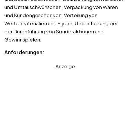
und Umtauschwünschen, Verpackung von Waren
und Kundengeschenken, Verteilung von
Werbematerialien und Flyern, Unterstützung bei
der Durchführung von Sonderaktionen und
Gewinnspielen.
Anforderungen:
Anzeige