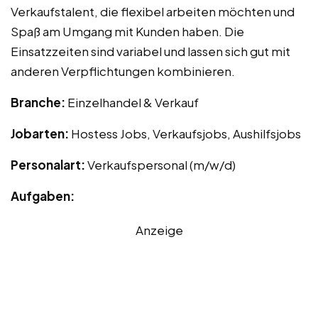
Verkaufstalent, die flexibel arbeiten möchten und
Spaß am Umgang mit Kunden haben. Die
Einsatzzeiten sind variabel und lassen sich gut mit
anderen Verpflichtungen kombinieren.
Branche:
Einzelhandel & Verkauf
Jobarten:
Hostess Jobs, Verkaufsjobs, Aushilfsjobs
Personalart:
Verkaufspersonal (m/w/d)
Aufgaben:
Anzeige