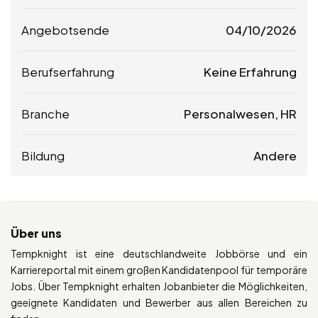
Angebotsende
04/10/2026
Berufserfahrung
Keine Erfahrung
Branche
Personalwesen, HR
Bildung
Andere
Über uns
Tempknight ist eine deutschlandweite Jobbörse und ein
Karriereportal mit einem großen Kandidatenpool für temporäre
Jobs. Über Tempknight erhalten Jobanbieter die Möglichkeiten,
geeignete Kandidaten und Bewerber aus allen Bereichen zu