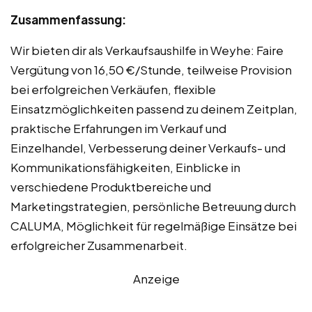
Zusammenfassung:
Wir bieten dir als Verkaufsaushilfe in Weyhe: Faire
Vergütung von 16,50 €/Stunde, teilweise Provision
bei erfolgreichen Verkäufen, flexible
Einsatzmöglichkeiten passend zu deinem Zeitplan,
praktische Erfahrungen im Verkauf und
Einzelhandel, Verbesserung deiner Verkaufs- und
Kommunikationsfähigkeiten, Einblicke in
verschiedene Produktbereiche und
Marketingstrategien, persönliche Betreuung durch
CALUMA, Möglichkeit für regelmäßige Einsätze bei
erfolgreicher Zusammenarbeit.
Anzeige