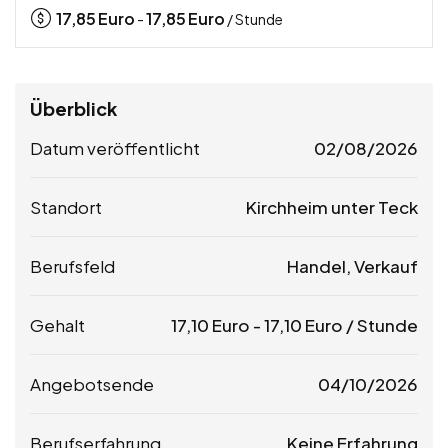
17,85
Euro
17,85
Euro
-
/ Stunde
Überblick
Datum veröffentlicht
02/08/2026
Standort
Kirchheim unter Teck
Berufsfeld
Handel, Verkauf
Gehalt
17,10
Euro
-
17,10
Euro
/ Stunde
Angebotsende
04/10/2026
Berufserfahrung
Keine Erfahrung