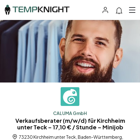
CALUMA GmbH
Verkaufsberater (m/w/d) für Kirchheim
unter Teck – 17,10 € / Stunde – Minijob
73230 Kirchheim unter Teck, Baden-Württemberg,