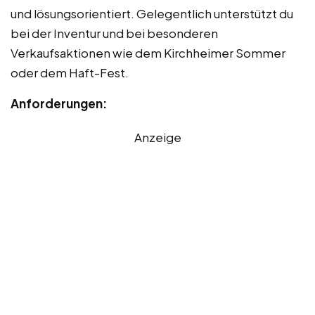
und lösungsorientiert. Gelegentlich unterstützt du
bei der Inventur und bei besonderen
Verkaufsaktionen wie dem Kirchheimer Sommer
oder dem Haft-Fest.
Anforderungen:
Anzeige