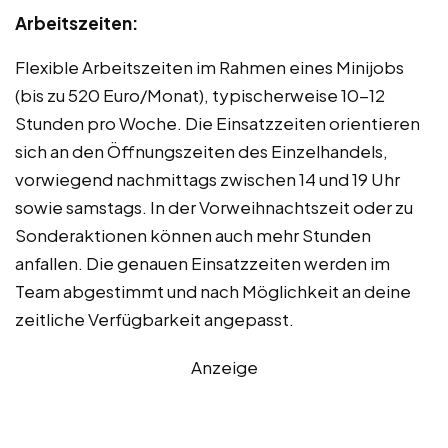
Arbeitszeiten:
Flexible Arbeitszeiten im Rahmen eines Minijobs
(bis zu 520 Euro/Monat), typischerweise 10-12
Stunden pro Woche. Die Einsatzzeiten orientieren
sich an den Öffnungszeiten des Einzelhandels,
vorwiegend nachmittags zwischen 14 und 19 Uhr
sowie samstags. In der Vorweihnachtszeit oder zu
Sonderaktionen können auch mehr Stunden
anfallen. Die genauen Einsatzzeiten werden im
Team abgestimmt und nach Möglichkeit an deine
zeitliche Verfügbarkeit angepasst.
Anzeige