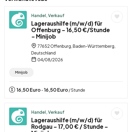
Handel, Verkauf
Lageraushilfe (m/w/d) für
Offenburg – 16,50 €/Stunde
– Minijob
77652 Offenburg, Baden-Württemberg,
Deutschland
04/08/2026
Minijob
16,50
Euro
16,50
Euro
-
/ Stunde
Handel, Verkauf
Lageraushilfe (m/w/d) für
Rodgau – 17,00 € / Stunde –