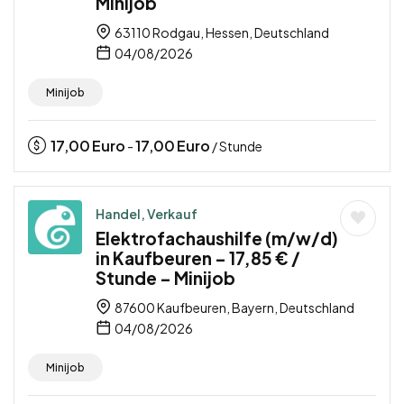
Minijob
63110 Rodgau, Hessen, Deutschland
04/08/2026
Minijob
17,00
Euro
17,00
Euro
-
/ Stunde
Handel, Verkauf
Elektrofachaushilfe (m/w/d)
in Kaufbeuren – 17,85 € /
Stunde – Minijob
87600 Kaufbeuren, Bayern, Deutschland
04/08/2026
Minijob