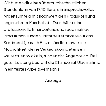
Wir bieten dir einen überdurchschnittlichen
Stundenlohn von 17,10 Euro, ein anspruchsvolles
Arbeitsumfeld mit hochwertigen Produkten und
angenehmer Kundschaft. Du erhältst eine
professionelle Einarbeitung und regelmäßige
Produktschulungen. Mitarbeiterrabatte auf das
Sortiment (je nach Einzelhändler) sowie die
Möglichkeit, deine Verkaufskompetenzen
weiterzuentwickeln, runden das Angebot ab. Bei
guter Leistung besteht die Chance auf Übernahme
in ein festes Arbeitsverhältnis.
Anzeige