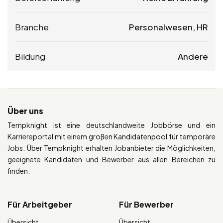
Branche
Personalwesen, HR
Bildung
Andere
Über uns
Tempknight ist eine deutschlandweite Jobbörse und ein
Karriereportal mit einem großen Kandidatenpool für temporäre
Jobs. Über Tempknight erhalten Jobanbieter die Möglichkeiten,
geeignete Kandidaten und Bewerber aus allen Bereichen zu
finden.
Für Arbeitgeber
Für Bewerber
Übersicht
Übersicht