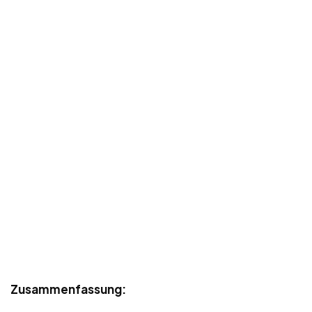
Zusammenfassung: