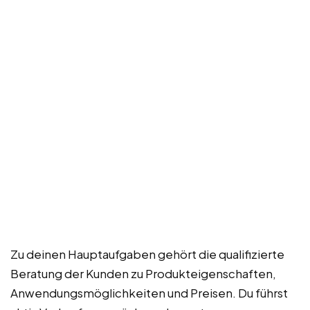
Zu deinen Hauptaufgaben gehört die qualifizierte
Beratung der Kunden zu Produkteigenschaften,
Anwendungsmöglichkeiten und Preisen. Du führst