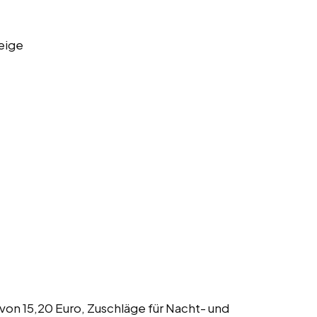
eige
 von 15,20 Euro, Zuschläge für Nacht- und