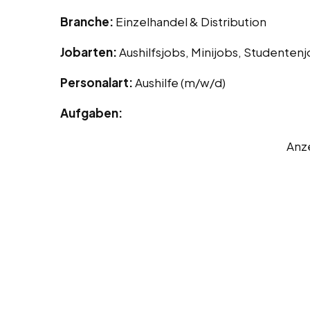
Branche:
Einzelhandel & Distribution
Jobarten:
Aushilfsjobs, Minijobs, Studenten
Personalart:
Aushilfe (m/w/d)
Aufgaben:
Anz