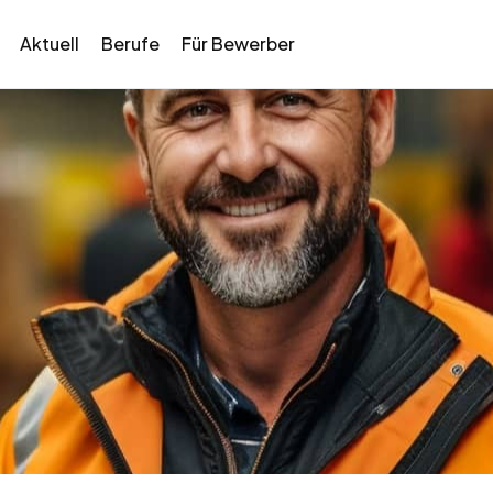
Aktuell
Berufe
Für Bewerber