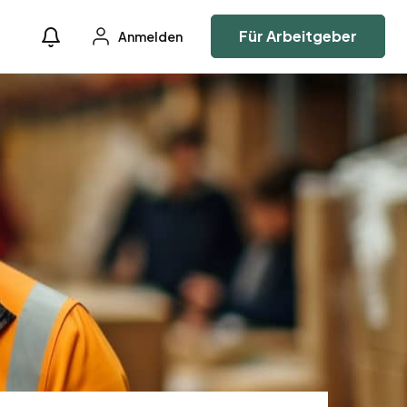
Für Arbeitgeber
Anmelden