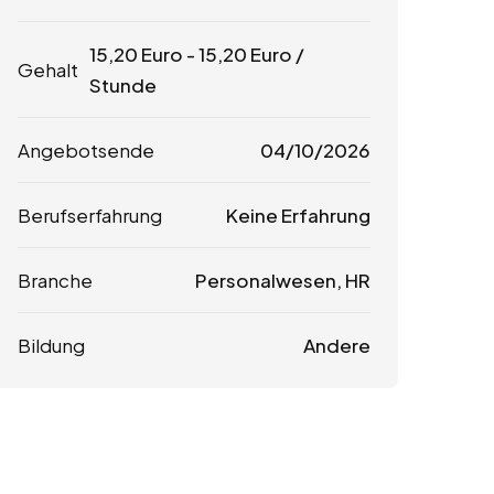
15,20
Euro
-
15,20
Euro
/
Gehalt
Stunde
Angebotsende
04/10/2026
Berufserfahrung
Keine Erfahrung
Branche
Personalwesen, HR
Bildung
Andere