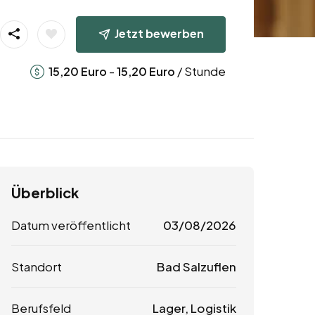
Jetzt bewerben
-
/ Stunde
15,20
Euro
15,20
Euro
Überblick
Datum veröffentlicht
03/08/2026
Standort
Bad Salzuflen
Berufsfeld
Lager, Logistik