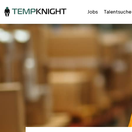
Jobs
Talentsuche