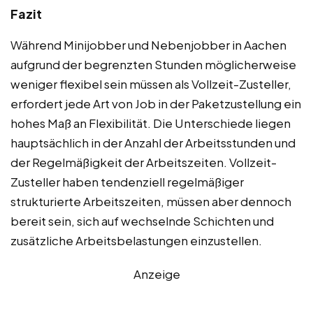
Fazit
Während Minijobber und Nebenjobber in Aachen
aufgrund der begrenzten Stunden möglicherweise
weniger flexibel sein müssen als Vollzeit-Zusteller,
erfordert jede Art von Job in der Paketzustellung ein
hohes Maß an Flexibilität. Die Unterschiede liegen
hauptsächlich in der Anzahl der Arbeitsstunden und
der Regelmäßigkeit der Arbeitszeiten. Vollzeit-
Zusteller haben tendenziell regelmäßiger
strukturierte Arbeitszeiten, müssen aber dennoch
bereit sein, sich auf wechselnde Schichten und
zusätzliche Arbeitsbelastungen einzustellen.
Anzeige