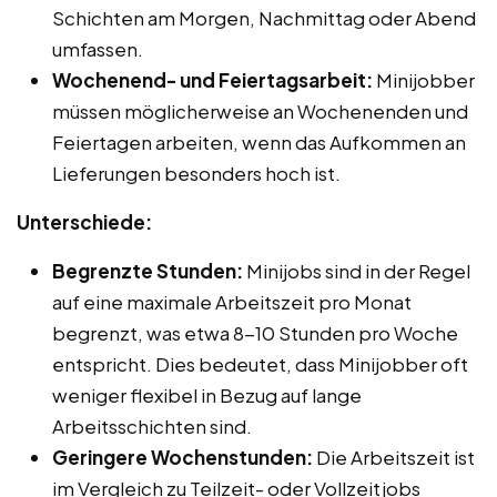
Schichten am Morgen, Nachmittag oder Abend
umfassen.
Wochenend- und Feiertagsarbeit:
Minijobber
müssen möglicherweise an Wochenenden und
Feiertagen arbeiten, wenn das Aufkommen an
Lieferungen besonders hoch ist.
Unterschiede:
Begrenzte Stunden:
Minijobs sind in der Regel
auf eine maximale Arbeitszeit pro Monat
begrenzt, was etwa 8-10 Stunden pro Woche
entspricht. Dies bedeutet, dass Minijobber oft
weniger flexibel in Bezug auf lange
Arbeitsschichten sind.
Geringere Wochenstunden:
Die Arbeitszeit ist
im Vergleich zu Teilzeit- oder Vollzeitjobs