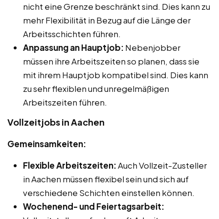
nicht eine Grenze beschränkt sind. Dies kann zu
mehr Flexibilität in Bezug auf die Länge der
Arbeitsschichten führen.
Anpassung an Hauptjob:
Nebenjobber
müssen ihre Arbeitszeiten so planen, dass sie
mit ihrem Hauptjob kompatibel sind. Dies kann
zu sehr flexiblen und unregelmäßigen
Arbeitszeiten führen.
Vollzeitjobs in Aachen
Gemeinsamkeiten:
Flexible Arbeitszeiten:
Auch Vollzeit-Zusteller
in Aachen müssen flexibel sein und sich auf
verschiedene Schichten einstellen können.
Wochenend- und Feiertagsarbeit: