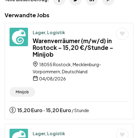
Verwandte Jobs
Lager, Logistik
Warenverräumer (m/w/d) in
Rostock – 15,20 €/Stunde –
Minijob
18055 Rostock, Mecklenburg-
Vorpommern, Deutschland
04/08/2026
Minijob
15,20
Euro
15,20
Euro
-
/ Stunde
Lager, Logistik