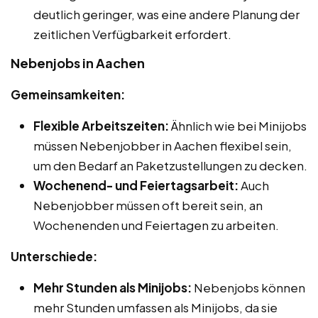
deutlich geringer, was eine andere Planung der
zeitlichen Verfügbarkeit erfordert.
Nebenjobs in Aachen
Gemeinsamkeiten:
Flexible Arbeitszeiten:
Ähnlich wie bei Minijobs
müssen Nebenjobber in Aachen flexibel sein,
um den Bedarf an Paketzustellungen zu decken.
Wochenend- und Feiertagsarbeit:
Auch
Nebenjobber müssen oft bereit sein, an
Wochenenden und Feiertagen zu arbeiten.
Unterschiede:
Mehr Stunden als Minijobs:
Nebenjobs können
mehr Stunden umfassen als Minijobs, da sie