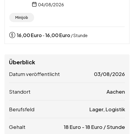
04/08/2026
Minijob
16,00
Euro
16,00
Euro
-
/ Stunde
Überblick
Datum veröffentlicht
03/08/2026
Standort
Aachen
Berufsfeld
Lager, Logistik
Gehalt
18
Euro
-
18
Euro
/ Stunde