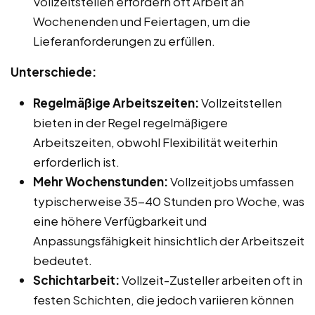
Vollzeitstellen erfordern oft Arbeit an
Wochenenden und Feiertagen, um die
Lieferanforderungen zu erfüllen.
Unterschiede:
Regelmäßige Arbeitszeiten:
Vollzeitstellen
bieten in der Regel regelmäßigere
Arbeitszeiten, obwohl Flexibilität weiterhin
erforderlich ist.
Mehr Wochenstunden:
Vollzeitjobs umfassen
typischerweise 35-40 Stunden pro Woche, was
eine höhere Verfügbarkeit und
Anpassungsfähigkeit hinsichtlich der Arbeitszeit
bedeutet.
Schichtarbeit:
Vollzeit-Zusteller arbeiten oft in
festen Schichten, die jedoch variieren können