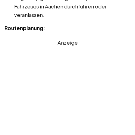
Fahrzeugs in Aachen durchführen oder
veranlassen.
Routenplanung:
Anzeige