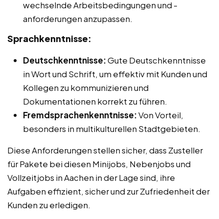
wechselnde Arbeitsbedingungen und -
anforderungen anzupassen.
Sprachkenntnisse:
Deutschkenntnisse:
Gute Deutschkenntnisse
in Wort und Schrift, um effektiv mit Kunden und
Kollegen zu kommunizieren und
Dokumentationen korrekt zu führen.
Fremdsprachenkenntnisse:
Von Vorteil,
besonders in multikulturellen Stadtgebieten.
Diese Anforderungen stellen sicher, dass Zusteller
für Pakete bei diesen Minijobs, Nebenjobs und
Vollzeitjobs in Aachen in der Lage sind, ihre
Aufgaben effizient, sicher und zur Zufriedenheit der
Kunden zu erledigen.