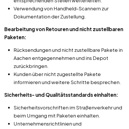
entsprechenden Stellen weiterleiten.
Verwendung von Handheld-Scannern zur
Dokumentation der Zustellung.
Bearbeitung von Retouren und nicht zustellbaren
Paketen:
Rücksendungen und nicht zustellbare Pakete in
Aachen entgegennehmen und ins Depot
zurückbringen.
Kunden über nicht zugestellte Pakete
informieren und weitere Schritte besprechen.
Sicherheits- und Qualitätsstandards einhalten:
Sicherheitsvorschriften im Straßenverkehr und
beim Umgang mit Paketen einhalten.
Unternehmensrichtlinien und