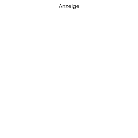
Anzeige