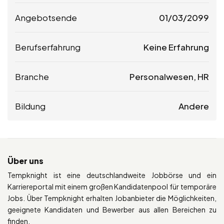
Angebotsende
01/03/2099
Berufserfahrung
Keine Erfahrung
Branche
Personalwesen, HR
Bildung
Andere
Über uns
Tempknight ist eine deutschlandweite Jobbörse und ein
Karriereportal mit einem großen Kandidatenpool für temporäre
Jobs. Über Tempknight erhalten Jobanbieter die Möglichkeiten,
geeignete Kandidaten und Bewerber aus allen Bereichen zu
finden.