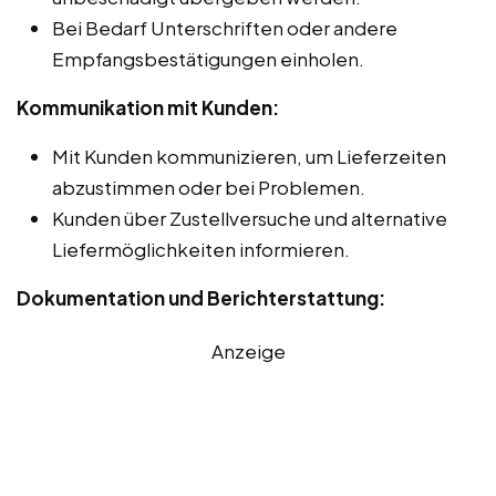
Bei Bedarf Unterschriften oder andere
Empfangsbestätigungen einholen.
Kommunikation mit Kunden:
Mit Kunden kommunizieren, um Lieferzeiten
abzustimmen oder bei Problemen.
Kunden über Zustellversuche und alternative
Liefermöglichkeiten informieren.
Dokumentation und Berichterstattung:
Anzeige