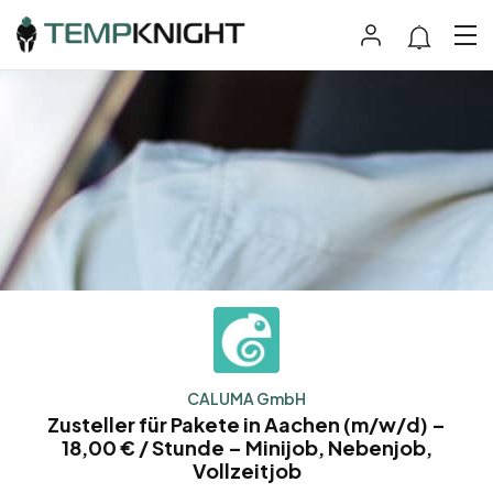
CALUMA GmbH
Zusteller für Pakete in Aachen (m/w/d) –
18,00 € / Stunde – Minijob, Nebenjob,
Vollzeitjob