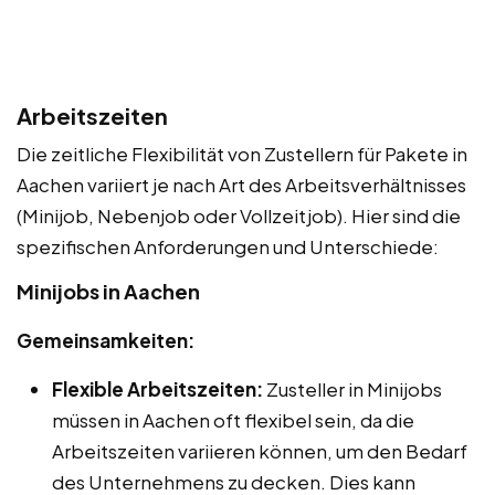
Arbeitszeiten
Die zeitliche Flexibilität von Zustellern für Pakete in
Aachen variiert je nach Art des Arbeitsverhältnisses
(Minijob, Nebenjob oder Vollzeitjob). Hier sind die
spezifischen Anforderungen und Unterschiede:
Minijobs in Aachen
Gemeinsamkeiten:
Flexible Arbeitszeiten:
Zusteller in Minijobs
müssen in Aachen oft flexibel sein, da die
Arbeitszeiten variieren können, um den Bedarf
des Unternehmens zu decken. Dies kann