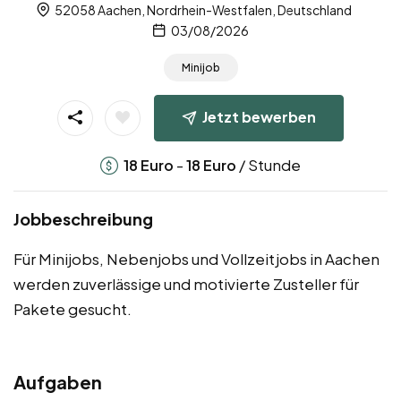
52058 Aachen, Nordrhein-Westfalen, Deutschland
03/08/2026
Minijob
Jetzt bewerben
-
/ Stunde
18
Euro
18
Euro
Jobbeschreibung
Für Minijobs, Nebenjobs und Vollzeitjobs in Aachen
werden zuverlässige und motivierte Zusteller für
Pakete gesucht.
Aufgaben