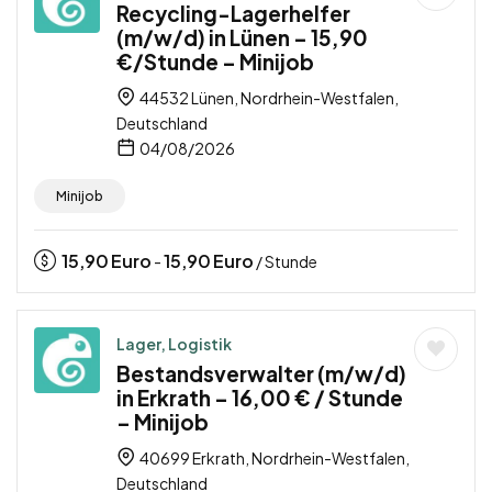
Recycling-Lagerhelfer
(m/w/d) in Lünen – 15,90
€/Stunde – Minijob
44532 Lünen, Nordrhein-Westfalen,
Deutschland
04/08/2026
Minijob
15,90
Euro
15,90
Euro
-
/ Stunde
Lager, Logistik
Bestandsverwalter (m/w/d)
in Erkrath – 16,00 € / Stunde
– Minijob
40699 Erkrath, Nordrhein-Westfalen,
Deutschland