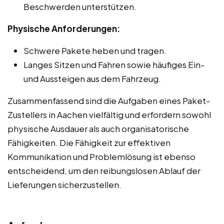
Beschwerden unterstützen.
Physische Anforderungen:
Schwere Pakete heben und tragen.
Langes Sitzen und Fahren sowie häufiges Ein-
und Aussteigen aus dem Fahrzeug.
Zusammenfassend sind die Aufgaben eines Paket-
Zustellers in Aachen vielfältig und erfordern sowohl
physische Ausdauer als auch organisatorische
Fähigkeiten. Die Fähigkeit zur effektiven
Kommunikation und Problemlösung ist ebenso
entscheidend, um den reibungslosen Ablauf der
Lieferungen sicherzustellen.