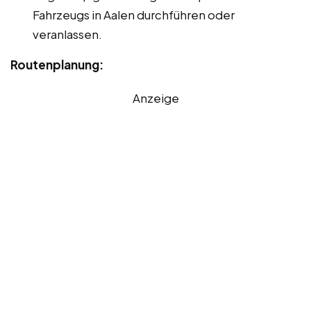
Fahrzeugs in Aalen durchführen oder
veranlassen.
Routenplanung:
Anzeige