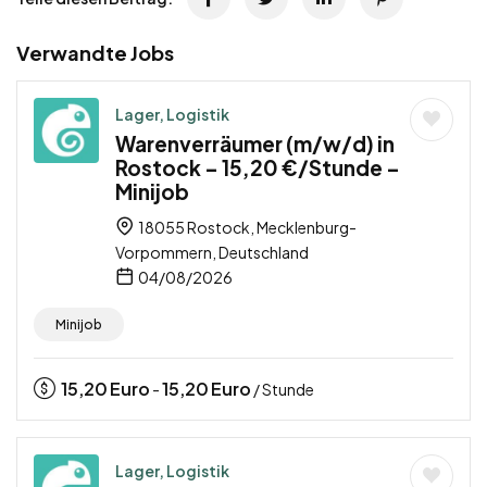
Verwandte Jobs
Lager, Logistik
Warenverräumer (m/w/d) in
Rostock – 15,20 €/Stunde –
Minijob
18055 Rostock, Mecklenburg-
Vorpommern, Deutschland
04/08/2026
Minijob
15,20
Euro
15,20
Euro
-
/ Stunde
Lager, Logistik