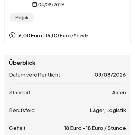
04/08/2026
Minijob
16,00
Euro
16,00
Euro
-
/ Stunde
Überblick
Datum veröffentlicht
03/08/2026
Standort
Aalen
Berufsfeld
Lager, Logistik
Gehalt
18
Euro
-
18
Euro
/ Stunde