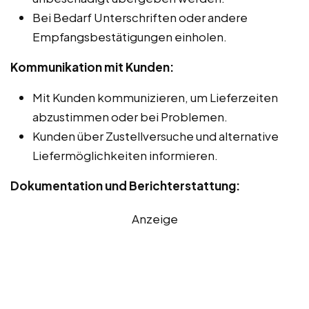
Bei Bedarf Unterschriften oder andere
Empfangsbestätigungen einholen.
Kommunikation mit Kunden:
Mit Kunden kommunizieren, um Lieferzeiten
abzustimmen oder bei Problemen.
Kunden über Zustellversuche und alternative
Liefermöglichkeiten informieren.
Dokumentation und Berichterstattung:
Anzeige