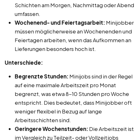
Schichten am Morgen, Nachmittag oder Abend
umfassen.
Wochenend- und Feiertagsarbeit:
Minijobber
müssen möglicherweise an Wochenenden und
Feiertagen arbeiten, wenn das Aufkommen an
Lieferungen besonders hoch ist.
Unterschiede:
Begrenzte Stunden:
Minijobs sind in der Regel
auf eine maximale Arbeitszeit pro Monat
begrenzt, was etwa 8-10 Stunden pro Woche
entspricht. Dies bedeutet, dass Minijobber oft
weniger flexibel in Bezug auf lange
Arbeitsschichten sind.
Geringere Wochenstunden:
Die Arbeitszeit ist
im Vergleich zu Teilzeit- oder Vollzeitjobs