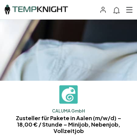
CALUMA GmbH
Zusteller für Pakete in Aalen (m/w/d) –
18,00 € / Stunde – Minijob, Nebenjob,
Vollzeitjob