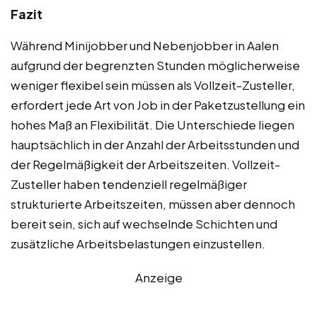
Fazit
Während Minijobber und Nebenjobber in Aalen
aufgrund der begrenzten Stunden möglicherweise
weniger flexibel sein müssen als Vollzeit-Zusteller,
erfordert jede Art von Job in der Paketzustellung ein
hohes Maß an Flexibilität. Die Unterschiede liegen
hauptsächlich in der Anzahl der Arbeitsstunden und
der Regelmäßigkeit der Arbeitszeiten. Vollzeit-
Zusteller haben tendenziell regelmäßiger
strukturierte Arbeitszeiten, müssen aber dennoch
bereit sein, sich auf wechselnde Schichten und
zusätzliche Arbeitsbelastungen einzustellen.
Anzeige