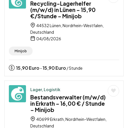
Recycling-Lagerhelfer
(m/w/d) in Lünen – 15,90
€/Stunde – Minijob
44532 Lünen, Nordrhein-Westfalen,
Deutschland
04/08/2026
Minijob
15,90
Euro
15,90
Euro
-
/ Stunde
Lager, Logistik
Bestandsverwalter (m/w/d)
in Erkrath – 16,00 € / Stunde
– Minijob
40699 Erkrath, Nordrhein-Westfalen,
Deutschland