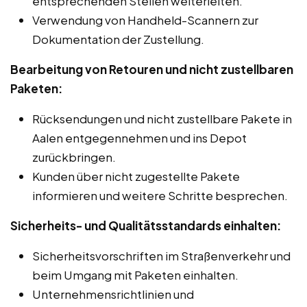
entsprechenden Stellen weiterleiten.
Verwendung von Handheld-Scannern zur
Dokumentation der Zustellung.
Bearbeitung von Retouren und nicht zustellbaren
Paketen:
Rücksendungen und nicht zustellbare Pakete in
Aalen entgegennehmen und ins Depot
zurückbringen.
Kunden über nicht zugestellte Pakete
informieren und weitere Schritte besprechen.
Sicherheits- und Qualitätsstandards einhalten:
Sicherheitsvorschriften im Straßenverkehr und
beim Umgang mit Paketen einhalten.
Unternehmensrichtlinien und