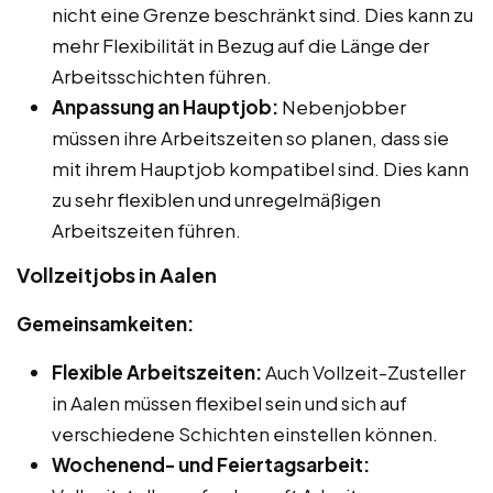
nicht eine Grenze beschränkt sind. Dies kann zu
mehr Flexibilität in Bezug auf die Länge der
Arbeitsschichten führen.
Anpassung an Hauptjob:
Nebenjobber
müssen ihre Arbeitszeiten so planen, dass sie
mit ihrem Hauptjob kompatibel sind. Dies kann
zu sehr flexiblen und unregelmäßigen
Arbeitszeiten führen.
Vollzeitjobs in Aalen
Gemeinsamkeiten:
Flexible Arbeitszeiten:
Auch Vollzeit-Zusteller
in Aalen müssen flexibel sein und sich auf
verschiedene Schichten einstellen können.
Wochenend- und Feiertagsarbeit: