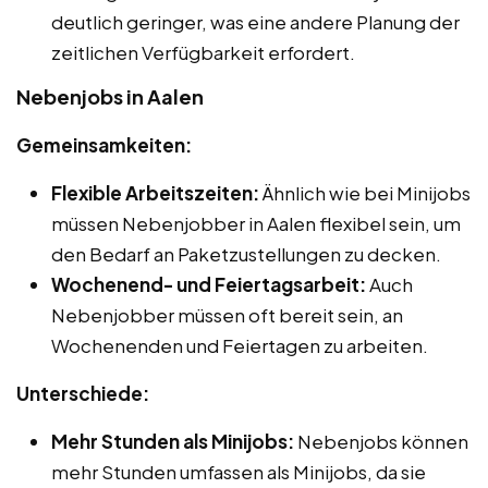
deutlich geringer, was eine andere Planung der
zeitlichen Verfügbarkeit erfordert.
Nebenjobs in Aalen
Gemeinsamkeiten:
Flexible Arbeitszeiten:
Ähnlich wie bei Minijobs
müssen Nebenjobber in Aalen flexibel sein, um
den Bedarf an Paketzustellungen zu decken.
Wochenend- und Feiertagsarbeit:
Auch
Nebenjobber müssen oft bereit sein, an
Wochenenden und Feiertagen zu arbeiten.
Unterschiede:
Mehr Stunden als Minijobs:
Nebenjobs können
mehr Stunden umfassen als Minijobs, da sie