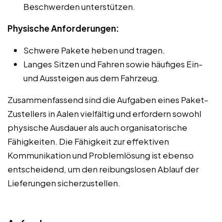
Beschwerden unterstützen.
Physische Anforderungen:
Schwere Pakete heben und tragen.
Langes Sitzen und Fahren sowie häufiges Ein-
und Aussteigen aus dem Fahrzeug.
Zusammenfassend sind die Aufgaben eines Paket-
Zustellers in Aalen vielfältig und erfordern sowohl
physische Ausdauer als auch organisatorische
Fähigkeiten. Die Fähigkeit zur effektiven
Kommunikation und Problemlösung ist ebenso
entscheidend, um den reibungslosen Ablauf der
Lieferungen sicherzustellen.