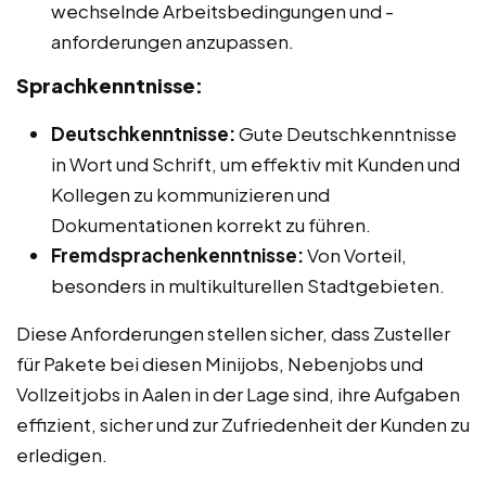
wechselnde Arbeitsbedingungen und -
anforderungen anzupassen.
Sprachkenntnisse:
Deutschkenntnisse:
Gute Deutschkenntnisse
in Wort und Schrift, um effektiv mit Kunden und
Kollegen zu kommunizieren und
Dokumentationen korrekt zu führen.
Fremdsprachenkenntnisse:
Von Vorteil,
besonders in multikulturellen Stadtgebieten.
Diese Anforderungen stellen sicher, dass Zusteller
für Pakete bei diesen Minijobs, Nebenjobs und
Vollzeitjobs in Aalen in der Lage sind, ihre Aufgaben
effizient, sicher und zur Zufriedenheit der Kunden zu
erledigen.