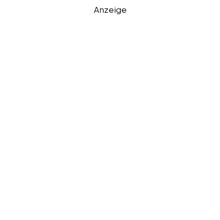
Anzeige