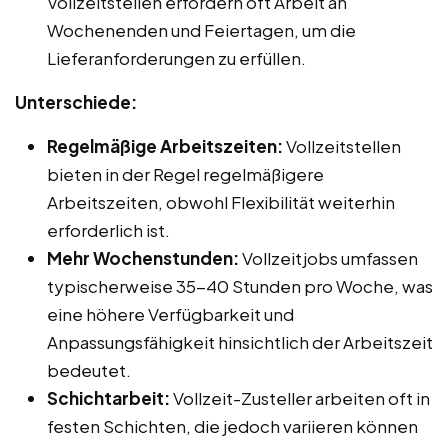
Vollzeitstellen erfordern oft Arbeit an
Wochenenden und Feiertagen, um die
Lieferanforderungen zu erfüllen.
Unterschiede:
Regelmäßige Arbeitszeiten:
Vollzeitstellen
bieten in der Regel regelmäßigere
Arbeitszeiten, obwohl Flexibilität weiterhin
erforderlich ist.
Mehr Wochenstunden:
Vollzeitjobs umfassen
typischerweise 35-40 Stunden pro Woche, was
eine höhere Verfügbarkeit und
Anpassungsfähigkeit hinsichtlich der Arbeitszeit
bedeutet.
Schichtarbeit:
Vollzeit-Zusteller arbeiten oft in
festen Schichten, die jedoch variieren können