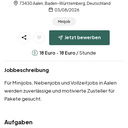
73430 Aalen, Baden-Württemberg, Deutschland
03/08/2026
Minijob
Jetzt bewerben
-
/ Stunde
18
Euro
18
Euro
Jobbeschreibung
Für Minijobs, Nebenjobs und Vollzeitjobs in Aalen
werden zuverlässige und motivierte Zusteller für
Pakete gesucht.
Aufgaben