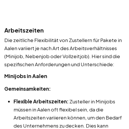
Arbeitszeiten
Die zeitliche Flexibilität von Zustellern für Pakete in
Aalen variiert je nach Art des Arbeitsverhältnisses
(Minijob, Nebenjob oder Vollzeitjob). Hier sind die
spezifischen Anforderungen und Unterschiede:
Minijobs in Aalen
Gemeinsamkeiten:
Flexible Arbeitszeiten:
Zusteller in Minijobs
müssen in Aalen oft flexibel sein, da die
Arbeitszeiten variieren können, um den Bedarf
des Unternehmens zu decken. Dies kann