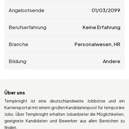
Angebotsende
01/03/2099
Berufserfahrung
Keine Erfahrung
Branche
Personalwesen, HR
Bildung
Andere
Über uns
Tempknight ist eine deutschlandweite Jobbörse und ein
Karriereportal mit einem großen Kandidatenpool für temporäre
Jobs. Über Tempknight erhalten Jobanbieter die Möglichkeiten,
geeignete Kandidaten und Bewerber aus allen Bereichen zu
finden.