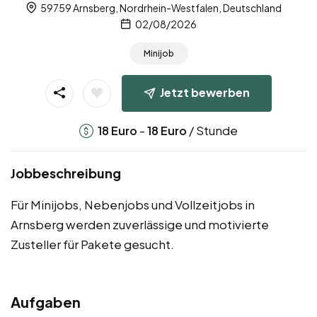
59759 Arnsberg, Nordrhein-Westfalen, Deutschland
02/08/2026
Minijob
Jetzt bewerben
-
/ Stunde
18
Euro
18
Euro
Jobbeschreibung
Für Minijobs, Nebenjobs und Vollzeitjobs in
Arnsberg werden zuverlässige und motivierte
Zusteller für Pakete gesucht.
Aufgaben