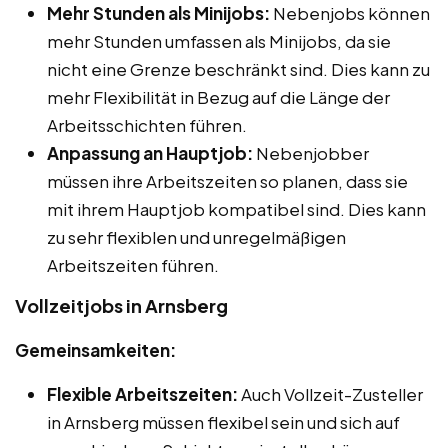
Mehr Stunden als Minijobs:
Nebenjobs können
mehr Stunden umfassen als Minijobs, da sie
nicht eine Grenze beschränkt sind. Dies kann zu
mehr Flexibilität in Bezug auf die Länge der
Arbeitsschichten führen.
Anpassung an Hauptjob:
Nebenjobber
müssen ihre Arbeitszeiten so planen, dass sie
mit ihrem Hauptjob kompatibel sind. Dies kann
zu sehr flexiblen und unregelmäßigen
Arbeitszeiten führen.
Vollzeitjobs in Arnsberg
Gemeinsamkeiten:
Flexible Arbeitszeiten:
Auch Vollzeit-Zusteller
in Arnsberg müssen flexibel sein und sich auf