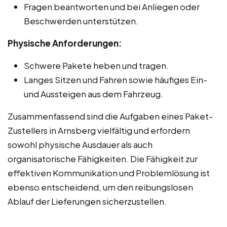
Fragen beantworten und bei Anliegen oder
Beschwerden unterstützen.
Physische Anforderungen:
Schwere Pakete heben und tragen.
Langes Sitzen und Fahren sowie häufiges Ein-
und Aussteigen aus dem Fahrzeug.
Zusammenfassend sind die Aufgaben eines Paket-
Zustellers in Arnsberg vielfältig und erfordern
sowohl physische Ausdauer als auch
organisatorische Fähigkeiten. Die Fähigkeit zur
effektiven Kommunikation und Problemlösung ist
ebenso entscheidend, um den reibungslosen
Ablauf der Lieferungen sicherzustellen.