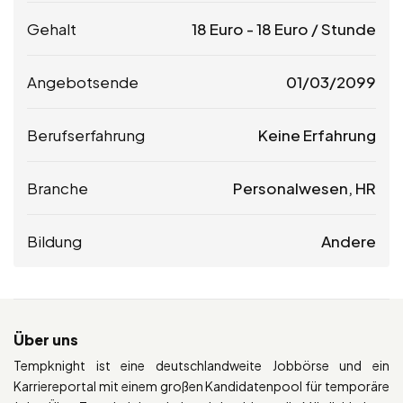
Gehalt
18
Euro
-
18
Euro
/ Stunde
Angebotsende
01/03/2099
Berufserfahrung
Keine Erfahrung
Branche
Personalwesen, HR
Bildung
Andere
Über uns
Tempknight ist eine deutschlandweite Jobbörse und ein
Karriereportal mit einem großen Kandidatenpool für temporäre