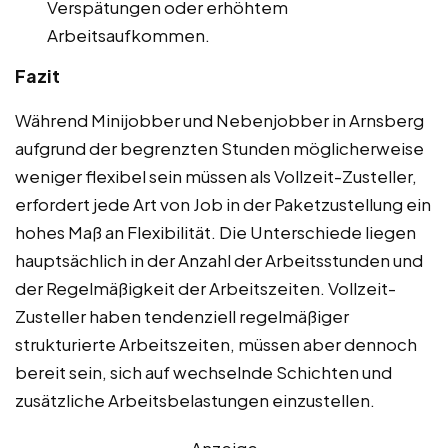
Verspätungen oder erhöhtem
Arbeitsaufkommen.
Fazit
Während Minijobber und Nebenjobber in Arnsberg
aufgrund der begrenzten Stunden möglicherweise
weniger flexibel sein müssen als Vollzeit-Zusteller,
erfordert jede Art von Job in der Paketzustellung ein
hohes Maß an Flexibilität. Die Unterschiede liegen
hauptsächlich in der Anzahl der Arbeitsstunden und
der Regelmäßigkeit der Arbeitszeiten. Vollzeit-
Zusteller haben tendenziell regelmäßiger
strukturierte Arbeitszeiten, müssen aber dennoch
bereit sein, sich auf wechselnde Schichten und
zusätzliche Arbeitsbelastungen einzustellen.
Anzeige