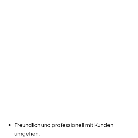
Freundlich und professionell mit Kunden
umgehen.