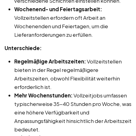
verschiedene Schichten einstellen können.
Wochenend- und Feiertagsarbeit:
Vollzeitstellen erfordern oft Arbeit an
Wochenenden und Feiertagen, um die
Lieferanforderungen zu erfüllen.
Unterschiede:
Regelmäßige Arbeitszeiten:
Vollzeitstellen
bieten in der Regel regelmäßigere
Arbeitszeiten, obwohl Flexibilität weiterhin
erforderlich ist.
Mehr Wochenstunden:
Vollzeitjobs umfassen
typischerweise 35-40 Stunden pro Woche, was
eine höhere Verfügbarkeit und
Anpassungsfähigkeit hinsichtlich der Arbeitszeit
bedeutet.