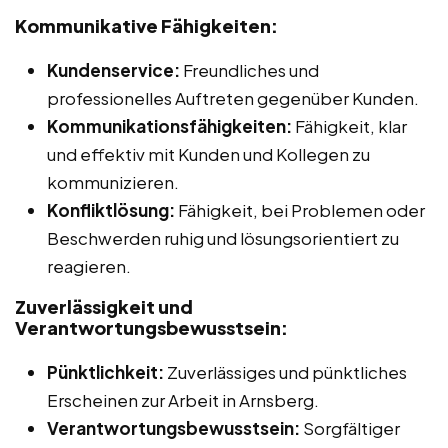
Kommunikative Fähigkeiten:
Kundenservice:
Freundliches und
professionelles Auftreten gegenüber Kunden.
Kommunikationsfähigkeiten:
Fähigkeit, klar
und effektiv mit Kunden und Kollegen zu
kommunizieren.
Konfliktlösung:
Fähigkeit, bei Problemen oder
Beschwerden ruhig und lösungsorientiert zu
reagieren.
Zuverlässigkeit und
Verantwortungsbewusstsein:
Pünktlichkeit:
Zuverlässiges und pünktliches
Erscheinen zur Arbeit in Arnsberg.
Verantwortungsbewusstsein:
Sorgfältiger