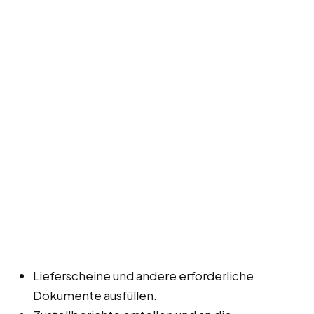
Lieferscheine und andere erforderliche
Dokumente ausfüllen.