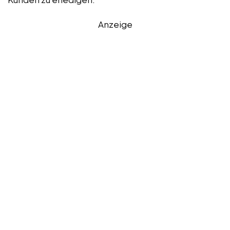
Anzeige