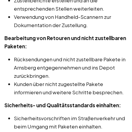
Zustellberichte erstellen und an die
entsprechenden Stellen weiterleiten.
Verwendung von Handheld-Scannern zur
Dokumentation der Zustellung.
Bearbeitung von Retouren und nicht zustellbaren
Paketen:
Rücksendungen und nicht zustellbare Pakete in
Arnsberg entgegennehmen und ins Depot
zurückbringen.
Kunden über nicht zugestellte Pakete
informieren und weitere Schritte besprechen.
Sicherheits- und Qualitätsstandards einhalten:
Sicherheitsvorschriften im Straßenverkehr und
beim Umgang mit Paketen einhalten.