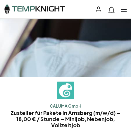
CALUMA GmbH
Zusteller für Pakete in Arnsberg (m/w/d) –
18,00 € / Stunde – Minijob, Nebenjob,
Vollzeitjob