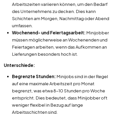
Arbeitszeiten variieren können, um den Bedarf
des Unternehmens zu decken. Dies kann
Schichten am Morgen, Nachmittag oder Abend
umfassen.
Wochenend- und Feiertagsarbeit:
Minijobber
müssen möglicherweise an Wochenenden und
Feiertagen arbeiten, wenn das Aufkommen an
Lieferungen besonders hoch ist.
Unterschiede:
Begrenzte Stunden:
Minijobs sind in der Regel
auf eine maximale Arbeitszeit pro Monat
begrenzt, was etwa 8-10 Stunden pro Woche
entspricht. Dies bedeutet, dass Minijobber oft
weniger flexibel in Bezug auf lange
Arbeitsschichten sind.