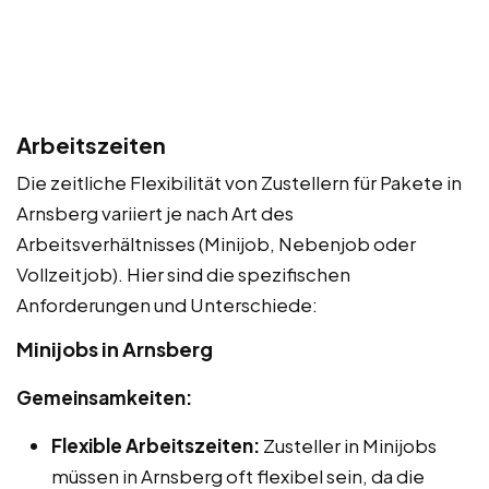
Arbeitszeiten
Die zeitliche Flexibilität von Zustellern für Pakete in
Arnsberg variiert je nach Art des
Arbeitsverhältnisses (Minijob, Nebenjob oder
Vollzeitjob). Hier sind die spezifischen
Anforderungen und Unterschiede:
Minijobs in Arnsberg
Gemeinsamkeiten:
Flexible Arbeitszeiten:
Zusteller in Minijobs
müssen in Arnsberg oft flexibel sein, da die