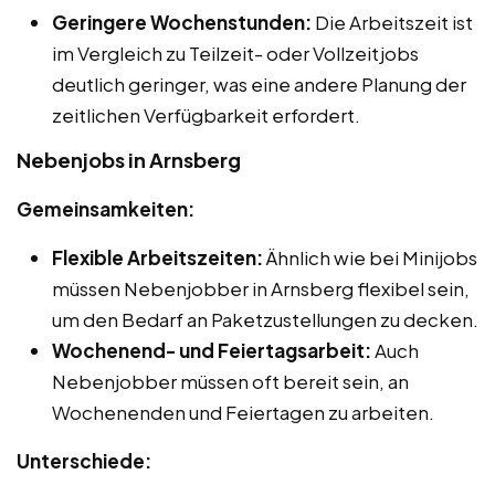
Geringere Wochenstunden:
Die Arbeitszeit ist
im Vergleich zu Teilzeit- oder Vollzeitjobs
deutlich geringer, was eine andere Planung der
zeitlichen Verfügbarkeit erfordert.
Nebenjobs in Arnsberg
Gemeinsamkeiten:
Flexible Arbeitszeiten:
Ähnlich wie bei Minijobs
müssen Nebenjobber in Arnsberg flexibel sein,
um den Bedarf an Paketzustellungen zu decken.
Wochenend- und Feiertagsarbeit:
Auch
Nebenjobber müssen oft bereit sein, an
Wochenenden und Feiertagen zu arbeiten.
Unterschiede: