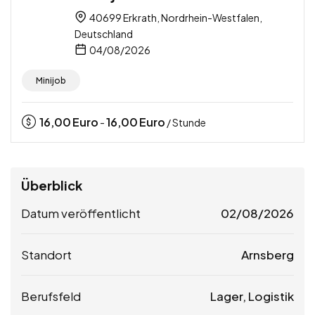
40699 Erkrath, Nordrhein-Westfalen,
Deutschland
04/08/2026
Minijob
16,00
Euro
16,00
Euro
-
/ Stunde
Überblick
Datum veröffentlicht
02/08/2026
Standort
Arnsberg
Berufsfeld
Lager, Logistik