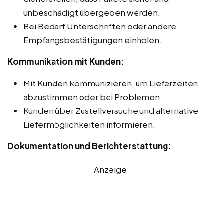
unbeschädigt übergeben werden.
Bei Bedarf Unterschriften oder andere
Empfangsbestätigungen einholen.
Kommunikation mit Kunden:
Mit Kunden kommunizieren, um Lieferzeiten
abzustimmen oder bei Problemen.
Kunden über Zustellversuche und alternative
Liefermöglichkeiten informieren.
Dokumentation und Berichterstattung:
Anzeige