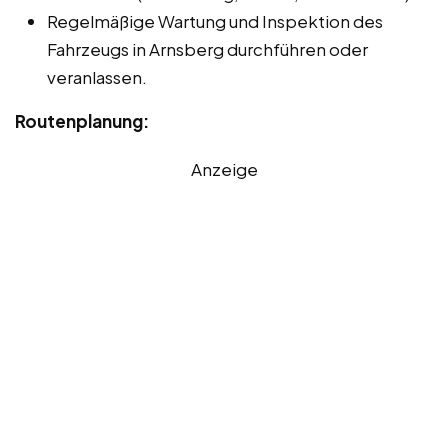
Regelmäßige Wartung und Inspektion des
Fahrzeugs in Arnsberg durchführen oder
veranlassen.
Routenplanung:
Anzeige