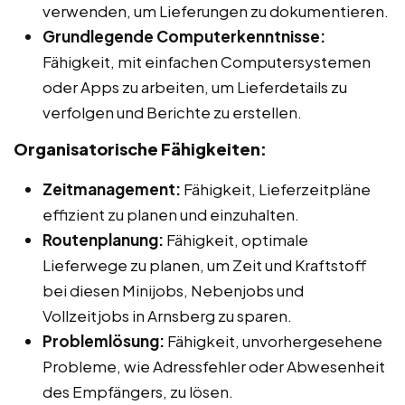
verwenden, um Lieferungen zu dokumentieren.
Grundlegende Computerkenntnisse:
Fähigkeit, mit einfachen Computersystemen
oder Apps zu arbeiten, um Lieferdetails zu
verfolgen und Berichte zu erstellen.
Organisatorische Fähigkeiten:
Zeitmanagement:
Fähigkeit, Lieferzeitpläne
effizient zu planen und einzuhalten.
Routenplanung:
Fähigkeit, optimale
Lieferwege zu planen, um Zeit und Kraftstoff
bei diesen Minijobs, Nebenjobs und
Vollzeitjobs in Arnsberg zu sparen.
Problemlösung:
Fähigkeit, unvorhergesehene
Probleme, wie Adressfehler oder Abwesenheit
des Empfängers, zu lösen.