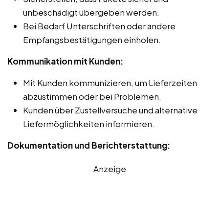
unbeschädigt übergeben werden.
Bei Bedarf Unterschriften oder andere
Empfangsbestätigungen einholen.
Kommunikation mit Kunden:
Mit Kunden kommunizieren, um Lieferzeiten
abzustimmen oder bei Problemen.
Kunden über Zustellversuche und alternative
Liefermöglichkeiten informieren.
Dokumentation und Berichterstattung:
Anzeige