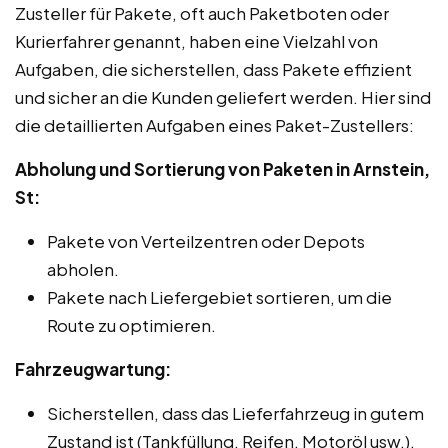
Zusteller für Pakete, oft auch Paketboten oder
Kurierfahrer genannt, haben eine Vielzahl von
Aufgaben, die sicherstellen, dass Pakete effizient
und sicher an die Kunden geliefert werden. Hier sind
die detaillierten Aufgaben eines Paket-Zustellers:
Abholung und Sortierung von Paketen in Arnstein,
St:
Pakete von Verteilzentren oder Depots
abholen.
Pakete nach Liefergebiet sortieren, um die
Route zu optimieren.
Fahrzeugwartung:
Sicherstellen, dass das Lieferfahrzeug in gutem
Zustand ist (Tankfüllung, Reifen, Motoröl usw.).