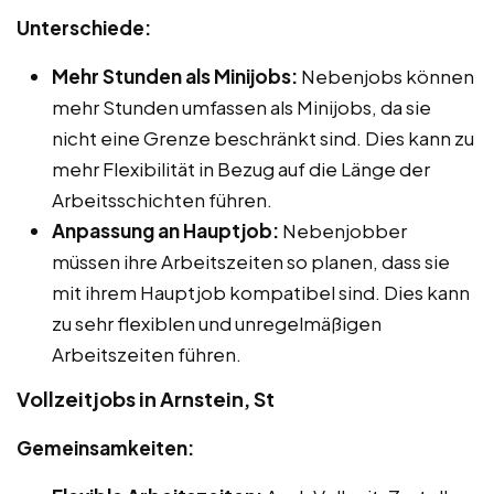
Unterschiede:
Mehr Stunden als Minijobs:
Nebenjobs können
mehr Stunden umfassen als Minijobs, da sie
nicht eine Grenze beschränkt sind. Dies kann zu
mehr Flexibilität in Bezug auf die Länge der
Arbeitsschichten führen.
Anpassung an Hauptjob:
Nebenjobber
müssen ihre Arbeitszeiten so planen, dass sie
mit ihrem Hauptjob kompatibel sind. Dies kann
zu sehr flexiblen und unregelmäßigen
Arbeitszeiten führen.
Vollzeitjobs in Arnstein, St
Gemeinsamkeiten: