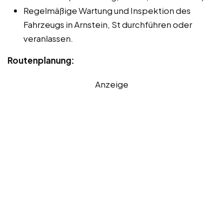
Regelmäßige Wartung und Inspektion des
Fahrzeugs in Arnstein, St durchführen oder
veranlassen.
Routenplanung:
Anzeige