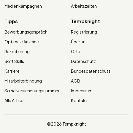
Medienkampagnen
Arbeitszeiten
Tipps
Tempknight
Bewerbungsgespräch
Registrierung
Optimale Anzeige
Über uns
Rekrutierung
Orte
Soft Skills
Datenschutz
Karriere
Bundesdatenschutz
Mitarbeiterbindung
AGB
Sozialversicherungsnummer
Impressum
Alle Artikel
Kontakt
©2026 Tempknight