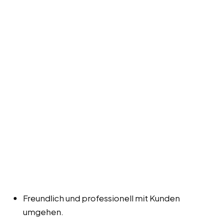
Freundlich und professionell mit Kunden
umgehen.