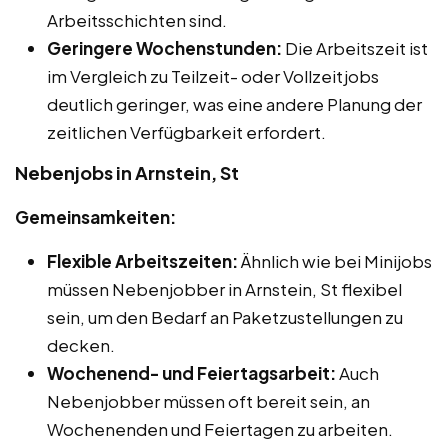
Arbeitsschichten sind.
Geringere Wochenstunden:
Die Arbeitszeit ist
im Vergleich zu Teilzeit- oder Vollzeitjobs
deutlich geringer, was eine andere Planung der
zeitlichen Verfügbarkeit erfordert.
Nebenjobs in Arnstein, St
Gemeinsamkeiten:
Flexible Arbeitszeiten:
Ähnlich wie bei Minijobs
müssen Nebenjobber in Arnstein, St flexibel
sein, um den Bedarf an Paketzustellungen zu
decken.
Wochenend- und Feiertagsarbeit:
Auch
Nebenjobber müssen oft bereit sein, an
Wochenenden und Feiertagen zu arbeiten.