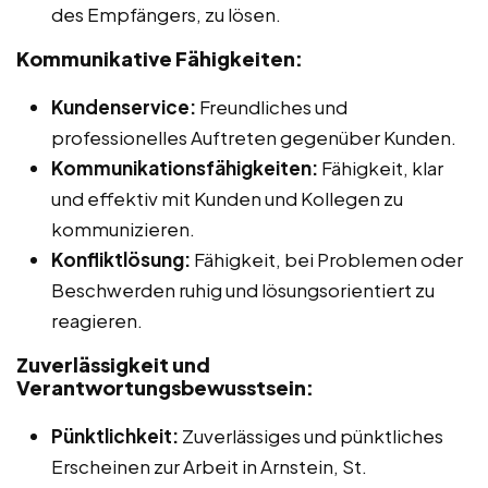
des Empfängers, zu lösen.
Kommunikative Fähigkeiten:
Kundenservice:
Freundliches und
professionelles Auftreten gegenüber Kunden.
Kommunikationsfähigkeiten:
Fähigkeit, klar
und effektiv mit Kunden und Kollegen zu
kommunizieren.
Konfliktlösung:
Fähigkeit, bei Problemen oder
Beschwerden ruhig und lösungsorientiert zu
reagieren.
Zuverlässigkeit und
Verantwortungsbewusstsein:
Pünktlichkeit:
Zuverlässiges und pünktliches
Erscheinen zur Arbeit in Arnstein, St.