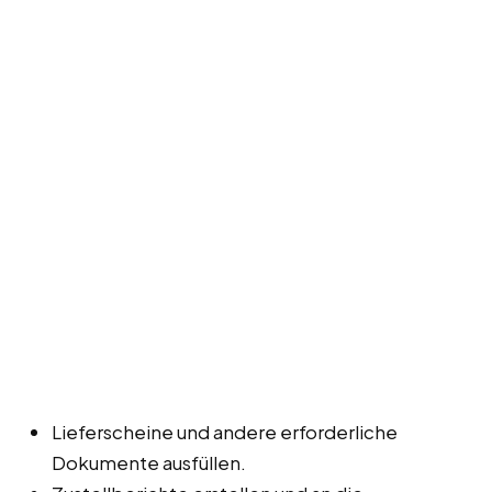
Lieferscheine und andere erforderliche
Dokumente ausfüllen.