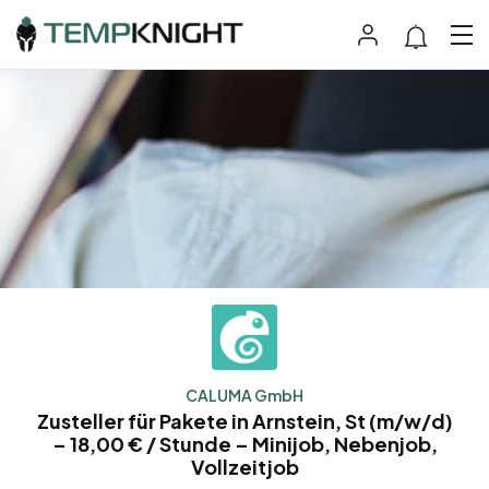
CALUMA GmbH
Zusteller für Pakete in Arnstein, St (m/w/d)
– 18,00 € / Stunde – Minijob, Nebenjob,
Vollzeitjob