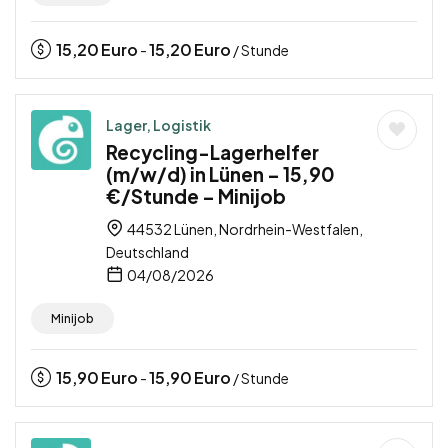
15,20
Euro
15,20
Euro
-
/ Stunde
Lager, Logistik
Recycling-Lagerhelfer
(m/w/d) in Lünen – 15,90
€/Stunde – Minijob
44532 Lünen, Nordrhein-Westfalen,
Deutschland
04/08/2026
Minijob
15,90
Euro
15,90
Euro
-
/ Stunde