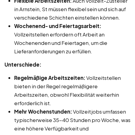
Flexible Arbeitszeiten:
Auch Vollzeit-Zusteller
in Arnstein, St müssen flexibel sein und sich auf
verschiedene Schichten einstellen können.
Wochenend- und Feiertagsarbeit:
Vollzeitstellen erfordern oft Arbeit an
Wochenenden und Feiertagen, um die
Lieferanforderungen zu erfüllen.
Unterschiede:
Regelmäßige Arbeitszeiten:
Vollzeitstellen
bieten in der Regel regelmäßigere
Arbeitszeiten, obwohl Flexibilität weiterhin
erforderlich ist.
Mehr Wochenstunden:
Vollzeitjobs umfassen
typischerweise 35-40 Stunden pro Woche, was
eine höhere Verfügbarkeit und