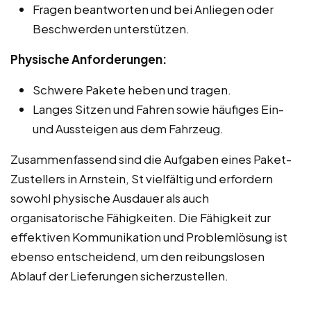
Fragen beantworten und bei Anliegen oder
Beschwerden unterstützen.
Physische Anforderungen:
Schwere Pakete heben und tragen.
Langes Sitzen und Fahren sowie häufiges Ein-
und Aussteigen aus dem Fahrzeug.
Zusammenfassend sind die Aufgaben eines Paket-
Zustellers in Arnstein, St vielfältig und erfordern
sowohl physische Ausdauer als auch
organisatorische Fähigkeiten. Die Fähigkeit zur
effektiven Kommunikation und Problemlösung ist
ebenso entscheidend, um den reibungslosen
Ablauf der Lieferungen sicherzustellen.