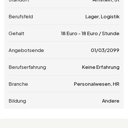
Berufsfeld
Lager, Logistik
Gehalt
18
Euro
-
18
Euro
/ Stunde
Angebotsende
01/03/2099
Berufserfahrung
Keine Erfahrung
Branche
Personalwesen, HR
Bildung
Andere