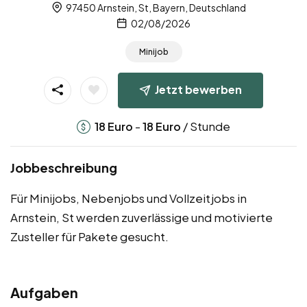
97450 Arnstein, St, Bayern, Deutschland
02/08/2026
Minijob
Jetzt bewerben
-
/ Stunde
18
Euro
18
Euro
Jobbeschreibung
Für Minijobs, Nebenjobs und Vollzeitjobs in
Arnstein, St werden zuverlässige und motivierte
Zusteller für Pakete gesucht.
Aufgaben