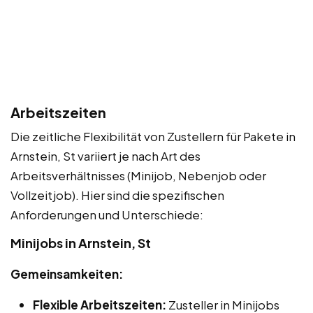
Arbeitszeiten
Die zeitliche Flexibilität von Zustellern für Pakete in
Arnstein, St variiert je nach Art des
Arbeitsverhältnisses (Minijob, Nebenjob oder
Vollzeitjob). Hier sind die spezifischen
Anforderungen und Unterschiede:
Minijobs in Arnstein, St
Gemeinsamkeiten:
Flexible Arbeitszeiten:
Zusteller in Minijobs