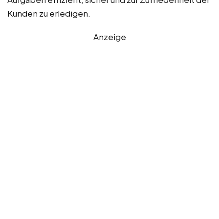
Kunden zu erledigen.
Anzeige