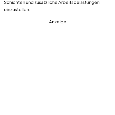
Schichten und zusätzliche Arbeitsbelastungen
einzustellen.
Anzeige