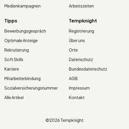
Medienkampagnen
Arbeitszeiten
Tipps
Tempknight
Bewerbungsgespräch
Registrierung
Optimale Anzeige
Über uns
Rekrutierung
Orte
Soft Skills
Datenschutz
Karriere
Bundesdatenschutz
Mitarbeiterbindung
AGB
Sozialversicherungsnummer
Impressum
Alle Artikel
Kontakt
©2026 Tempknight