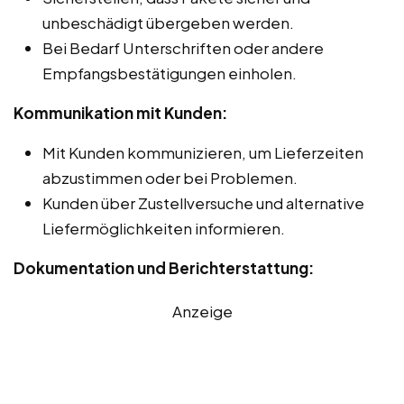
unbeschädigt übergeben werden.
Bei Bedarf Unterschriften oder andere
Empfangsbestätigungen einholen.
Kommunikation mit Kunden:
Mit Kunden kommunizieren, um Lieferzeiten
abzustimmen oder bei Problemen.
Kunden über Zustellversuche und alternative
Liefermöglichkeiten informieren.
Dokumentation und Berichterstattung:
Anzeige