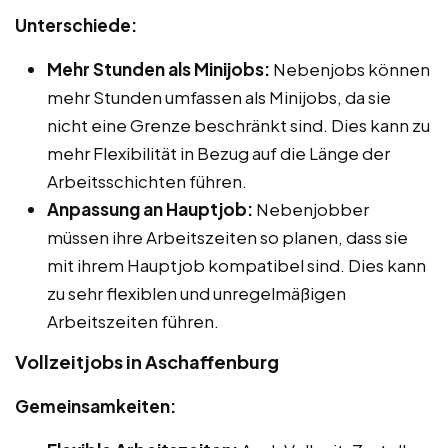
Unterschiede:
Mehr Stunden als Minijobs:
Nebenjobs können
mehr Stunden umfassen als Minijobs, da sie
nicht eine Grenze beschränkt sind. Dies kann zu
mehr Flexibilität in Bezug auf die Länge der
Arbeitsschichten führen.
Anpassung an Hauptjob:
Nebenjobber
müssen ihre Arbeitszeiten so planen, dass sie
mit ihrem Hauptjob kompatibel sind. Dies kann
zu sehr flexiblen und unregelmäßigen
Arbeitszeiten führen.
Vollzeitjobs in Aschaffenburg
Gemeinsamkeiten: