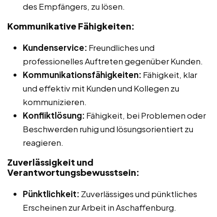
des Empfängers, zu lösen.
Kommunikative Fähigkeiten:
Kundenservice:
Freundliches und
professionelles Auftreten gegenüber Kunden.
Kommunikationsfähigkeiten:
Fähigkeit, klar
und effektiv mit Kunden und Kollegen zu
kommunizieren.
Konfliktlösung:
Fähigkeit, bei Problemen oder
Beschwerden ruhig und lösungsorientiert zu
reagieren.
Zuverlässigkeit und
Verantwortungsbewusstsein:
Pünktlichkeit:
Zuverlässiges und pünktliches
Erscheinen zur Arbeit in Aschaffenburg.