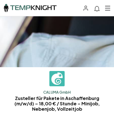
CALUMA GmbH
Zusteller für Pakete in Aschaffenburg
(m/w/d) – 18,00 € / Stunde – Minijob,
Nebenjob, Vollzeitjob