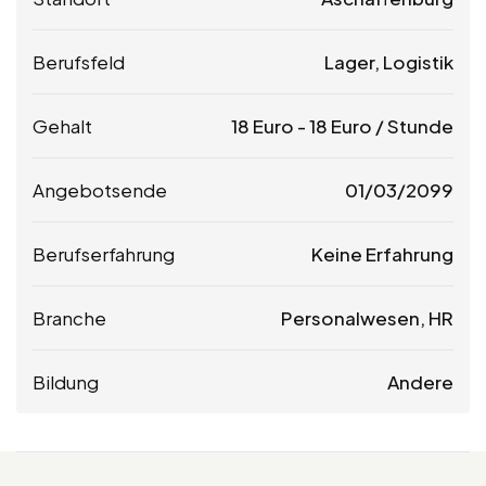
Berufsfeld
Lager, Logistik
Gehalt
18
Euro
-
18
Euro
/ Stunde
Angebotsende
01/03/2099
Berufserfahrung
Keine Erfahrung
Branche
Personalwesen, HR
Bildung
Andere