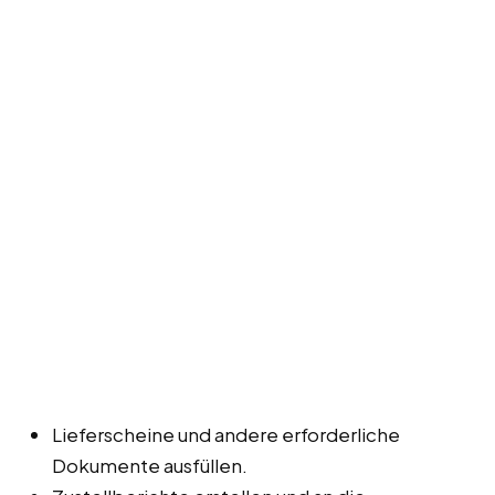
Lieferscheine und andere erforderliche
Dokumente ausfüllen.