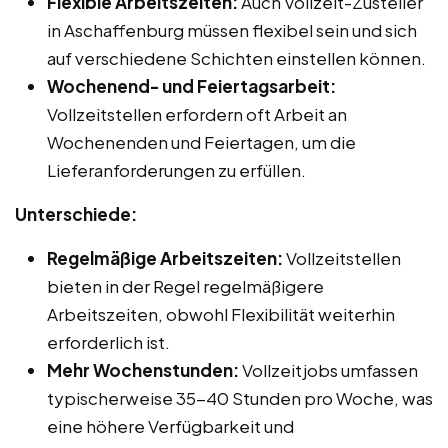
Flexible Arbeitszeiten:
Auch Vollzeit-Zusteller
in Aschaffenburg müssen flexibel sein und sich
auf verschiedene Schichten einstellen können.
Wochenend- und Feiertagsarbeit:
Vollzeitstellen erfordern oft Arbeit an
Wochenenden und Feiertagen, um die
Lieferanforderungen zu erfüllen.
Unterschiede:
Regelmäßige Arbeitszeiten:
Vollzeitstellen
bieten in der Regel regelmäßigere
Arbeitszeiten, obwohl Flexibilität weiterhin
erforderlich ist.
Mehr Wochenstunden:
Vollzeitjobs umfassen
typischerweise 35-40 Stunden pro Woche, was
eine höhere Verfügbarkeit und