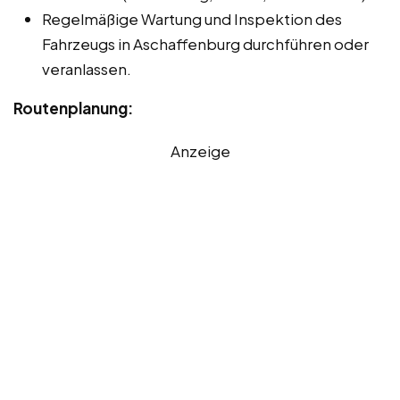
Regelmäßige Wartung und Inspektion des
Fahrzeugs in Aschaffenburg durchführen oder
veranlassen.
Routenplanung:
Anzeige