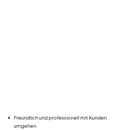
Freundlich und professionell mit Kunden
umgehen.