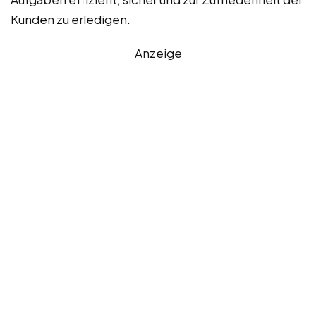
Kunden zu erledigen.
Anzeige