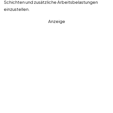
Schichten und zusätzliche Arbeitsbelastungen
einzustellen.
Anzeige