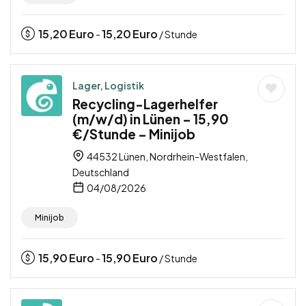
15,20
Euro
15,20
Euro
-
/ Stunde
Lager, Logistik
Recycling-Lagerhelfer
(m/w/d) in Lünen – 15,90
€/Stunde – Minijob
44532 Lünen, Nordrhein-Westfalen,
Deutschland
04/08/2026
Minijob
15,90
Euro
15,90
Euro
-
/ Stunde