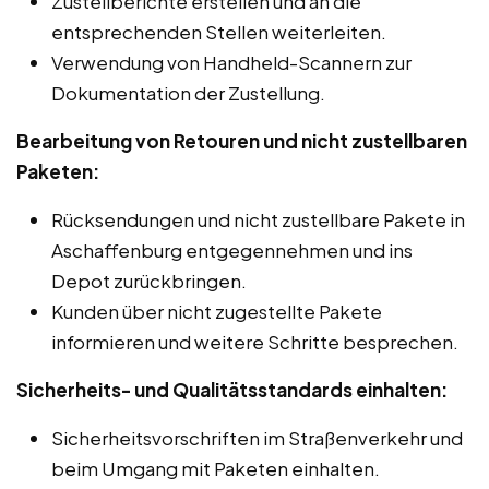
Zustellberichte erstellen und an die
entsprechenden Stellen weiterleiten.
Verwendung von Handheld-Scannern zur
Dokumentation der Zustellung.
Bearbeitung von Retouren und nicht zustellbaren
Paketen:
Rücksendungen und nicht zustellbare Pakete in
Aschaffenburg entgegennehmen und ins
Depot zurückbringen.
Kunden über nicht zugestellte Pakete
informieren und weitere Schritte besprechen.
Sicherheits- und Qualitätsstandards einhalten:
Sicherheitsvorschriften im Straßenverkehr und
beim Umgang mit Paketen einhalten.