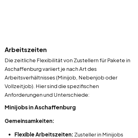
Arbeitszeiten
Die zeitliche Flexibilität von Zustellern für Pakete in
Aschaffenburg variiert je nach Art des
Arbeitsverhältnisses (Minijob, Nebenjob oder
Vollzeitjob). Hier sind die spezifischen
Anforderungen und Unterschiede:
Minijobs in Aschaffenburg
Gemeinsamkeiten:
Flexible Arbeitszeiten:
Zusteller in Minijobs