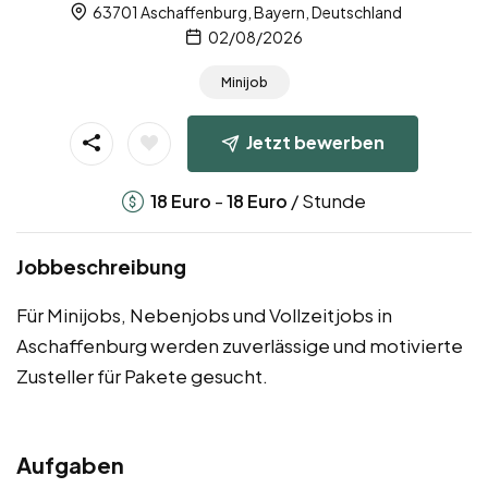
63701 Aschaffenburg, Bayern, Deutschland
02/08/2026
Minijob
Jetzt bewerben
-
/ Stunde
18
Euro
18
Euro
Jobbeschreibung
Für Minijobs, Nebenjobs und Vollzeitjobs in
Aschaffenburg werden zuverlässige und motivierte
Zusteller für Pakete gesucht.
Aufgaben