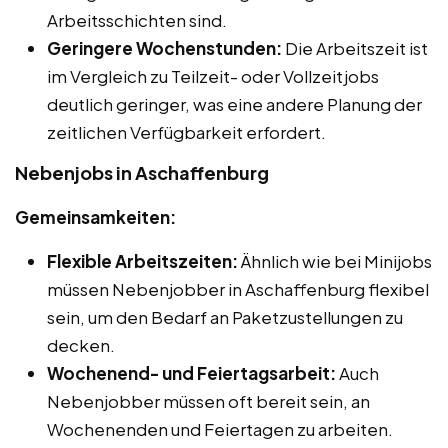
Arbeitsschichten sind.
Geringere Wochenstunden:
Die Arbeitszeit ist
im Vergleich zu Teilzeit- oder Vollzeitjobs
deutlich geringer, was eine andere Planung der
zeitlichen Verfügbarkeit erfordert.
Nebenjobs in Aschaffenburg
Gemeinsamkeiten:
Flexible Arbeitszeiten:
Ähnlich wie bei Minijobs
müssen Nebenjobber in Aschaffenburg flexibel
sein, um den Bedarf an Paketzustellungen zu
decken.
Wochenend- und Feiertagsarbeit:
Auch
Nebenjobber müssen oft bereit sein, an
Wochenenden und Feiertagen zu arbeiten.