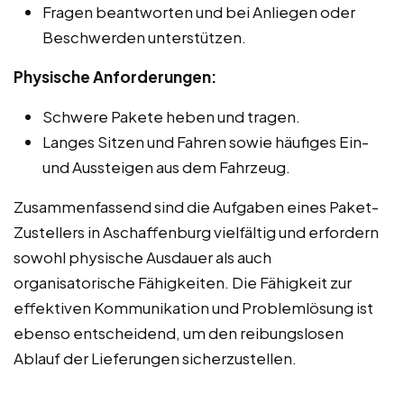
Fragen beantworten und bei Anliegen oder
Beschwerden unterstützen.
Physische Anforderungen:
Schwere Pakete heben und tragen.
Langes Sitzen und Fahren sowie häufiges Ein-
und Aussteigen aus dem Fahrzeug.
Zusammenfassend sind die Aufgaben eines Paket-
Zustellers in Aschaffenburg vielfältig und erfordern
sowohl physische Ausdauer als auch
organisatorische Fähigkeiten. Die Fähigkeit zur
effektiven Kommunikation und Problemlösung ist
ebenso entscheidend, um den reibungslosen
Ablauf der Lieferungen sicherzustellen.