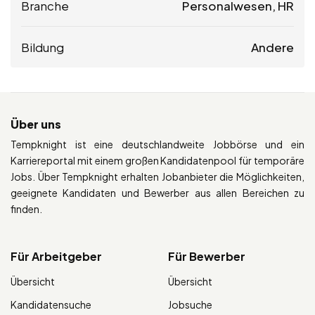
Branche
Personalwesen, HR
Bildung
Andere
Über uns
Tempknight ist eine deutschlandweite Jobbörse und ein
Karriereportal mit einem großen Kandidatenpool für temporäre
Jobs. Über Tempknight erhalten Jobanbieter die Möglichkeiten,
geeignete Kandidaten und Bewerber aus allen Bereichen zu
finden.
Für Arbeitgeber
Für Bewerber
Übersicht
Übersicht
Kandidatensuche
Jobsuche