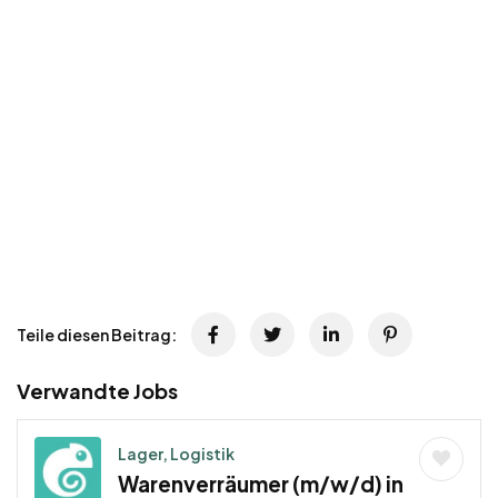
Teile diesen Beitrag:
Verwandte Jobs
Lager, Logistik
Warenverräumer (m/w/d) in