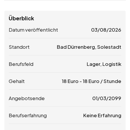
Überblick
Datum veröffentlicht
03/08/2026
Standort
Bad Dürrenberg, Solestadt
Berufsfeld
Lager, Logistik
Gehalt
18
Euro
-
18
Euro
/ Stunde
Angebotsende
01/03/2099
Berufserfahrung
Keine Erfahrung