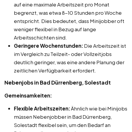
auf eine maximale Arbeitszeit pro Monat
begrenzt, was etwa 8-10 Stunden pro Woche
entspricht. Dies bedeutet, dass Minijobber oft
weniger flexibel in Bezug auf lange
Arbeitsschichten sind.
Geringere Wochenstunden:
Die Arbeitszeit ist
im Vergleich zu Teilzeit- oder Vollzeitjobs
deutlich geringer, was eine andere Planung der
zeitlichen Verfügbarkeit erfordert.
Nebenjobs in Bad Dürrenberg, Solestadt
Gemeinsamkeiten:
Flexible Arbeitszeiten:
Ähnlich wie bei Minijobs
müssen Nebenjobber in Bad Dürrenberg,
Solestadt flexibel sein, um den Bedarf an