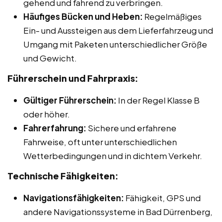
gehend und fahrend zu verbringen.
Häufiges Bücken und Heben:
Regelmäßiges
Ein- und Aussteigen aus dem Lieferfahrzeug und
Umgang mit Paketen unterschiedlicher Größe
und Gewicht.
Führerschein und Fahrpraxis:
Gültiger Führerschein:
In der Regel Klasse B
oder höher.
Fahrerfahrung:
Sichere und erfahrene
Fahrweise, oft unter unterschiedlichen
Wetterbedingungen und in dichtem Verkehr.
Technische Fähigkeiten:
Navigationsfähigkeiten:
Fähigkeit, GPS und
andere Navigationssysteme in Bad Dürrenberg,