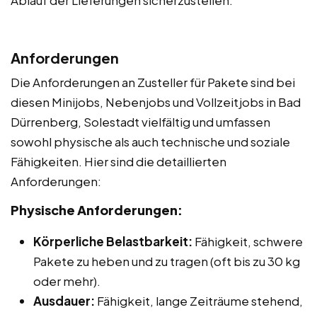
Anforderungen
Die Anforderungen an Zusteller für Pakete sind bei
diesen Minijobs, Nebenjobs und Vollzeitjobs in Bad
Dürrenberg, Solestadt vielfältig und umfassen
sowohl physische als auch technische und soziale
Fähigkeiten. Hier sind die detaillierten
Anforderungen:
Physische Anforderungen:
Körperliche Belastbarkeit:
Fähigkeit, schwere
Pakete zu heben und zu tragen (oft bis zu 30 kg
oder mehr).
Ausdauer:
Fähigkeit, lange Zeiträume stehend,