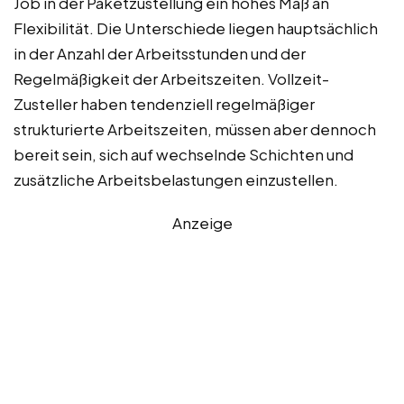
Job in der Paketzustellung ein hohes Maß an
Flexibilität. Die Unterschiede liegen hauptsächlich
in der Anzahl der Arbeitsstunden und der
Regelmäßigkeit der Arbeitszeiten. Vollzeit-
Zusteller haben tendenziell regelmäßiger
strukturierte Arbeitszeiten, müssen aber dennoch
bereit sein, sich auf wechselnde Schichten und
zusätzliche Arbeitsbelastungen einzustellen.
Anzeige