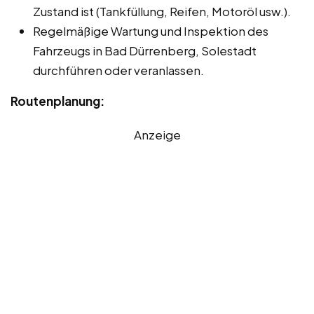
Zustand ist (Tankfüllung, Reifen, Motoröl usw.).
Regelmäßige Wartung und Inspektion des
Fahrzeugs in Bad Dürrenberg, Solestadt
durchführen oder veranlassen.
Routenplanung:
Anzeige