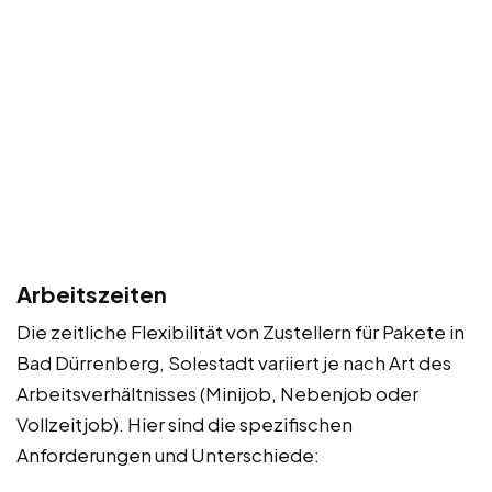
Arbeitszeiten
Die zeitliche Flexibilität von Zustellern für Pakete in
Bad Dürrenberg, Solestadt variiert je nach Art des
Arbeitsverhältnisses (Minijob, Nebenjob oder
Vollzeitjob). Hier sind die spezifischen
Anforderungen und Unterschiede: