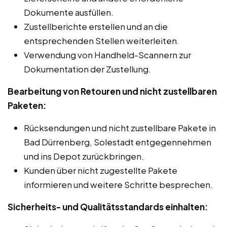
Dokumente ausfüllen.
Zustellberichte erstellen und an die
entsprechenden Stellen weiterleiten.
Verwendung von Handheld-Scannern zur
Dokumentation der Zustellung.
Bearbeitung von Retouren und nicht zustellbaren
Paketen:
Rücksendungen und nicht zustellbare Pakete in
Bad Dürrenberg, Solestadt entgegennehmen
und ins Depot zurückbringen.
Kunden über nicht zugestellte Pakete
informieren und weitere Schritte besprechen.
Sicherheits- und Qualitätsstandards einhalten: