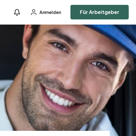
Für Arbeitgeber
Anmelden