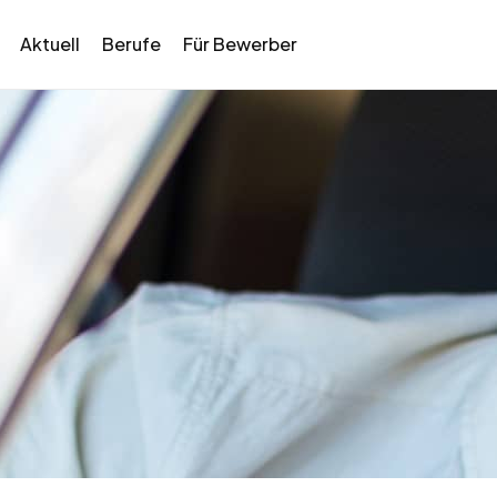
Aktuell
Berufe
Für Bewerber