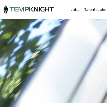
Jobs
Talentsuche