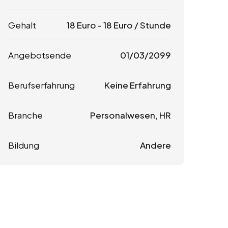
Gehalt
18
Euro
-
18
Euro
/ Stunde
Angebotsende
01/03/2099
Berufserfahrung
Keine Erfahrung
Branche
Personalwesen, HR
Bildung
Andere