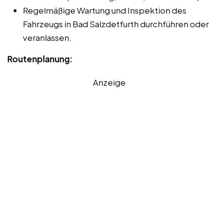
Regelmäßige Wartung und Inspektion des
Fahrzeugs in Bad Salzdetfurth durchführen oder
veranlassen.
Routenplanung:
Anzeige