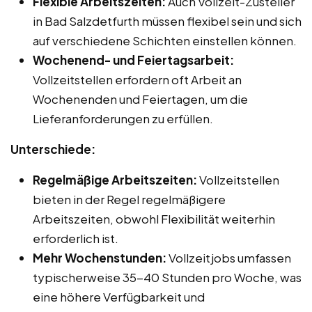
Flexible Arbeitszeiten:
Auch Vollzeit-Zusteller
in Bad Salzdetfurth müssen flexibel sein und sich
auf verschiedene Schichten einstellen können.
Wochenend- und Feiertagsarbeit:
Vollzeitstellen erfordern oft Arbeit an
Wochenenden und Feiertagen, um die
Lieferanforderungen zu erfüllen.
Unterschiede:
Regelmäßige Arbeitszeiten:
Vollzeitstellen
bieten in der Regel regelmäßigere
Arbeitszeiten, obwohl Flexibilität weiterhin
erforderlich ist.
Mehr Wochenstunden:
Vollzeitjobs umfassen
typischerweise 35-40 Stunden pro Woche, was
eine höhere Verfügbarkeit und