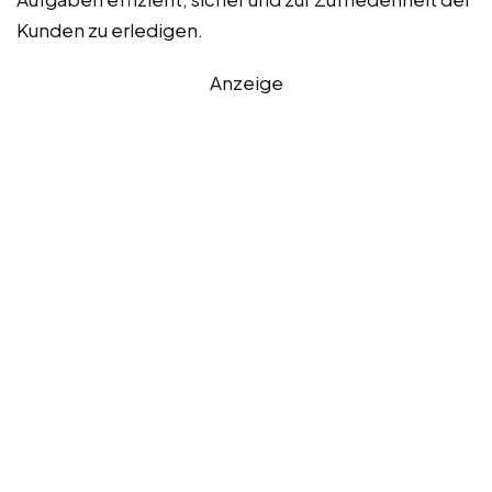
Kunden zu erledigen.
Anzeige