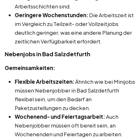
Arbeitsschichten sind.
Geringere Wochenstunden:
Die Arbeitszeit ist
im Vergleich zu Teilzeit- oder Vollzeitjobs
deutlich geringer, was eine andere Planung der
zeitlichen Verfügbarkeit erfordert.
Nebenjobs in Bad Salzdetfurth
Gemeinsamkeiten:
Flexible Arbeitszeiten:
Ähnlich wie bei Minijobs
müssen Nebenjobber in Bad Salzdetfurth
flexibel sein, um den Bedarf an
Paketzustellungen zu decken.
Wochenend- und Feiertagsarbeit:
Auch
Nebenjobber müssen oft bereit sein, an
Wochenenden und Feiertagen zu arbeiten.