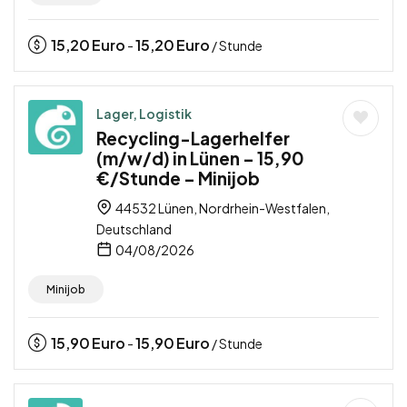
15,20
Euro
15,20
Euro
-
/ Stunde
Lager, Logistik
Recycling-Lagerhelfer
(m/w/d) in Lünen – 15,90
€/Stunde – Minijob
44532 Lünen, Nordrhein-Westfalen,
Deutschland
04/08/2026
Minijob
15,90
Euro
15,90
Euro
-
/ Stunde