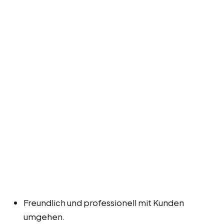
Freundlich und professionell mit Kunden
umgehen.