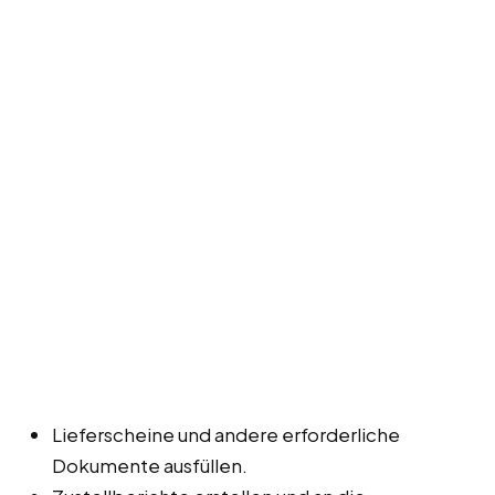
Lieferscheine und andere erforderliche
Dokumente ausfüllen.