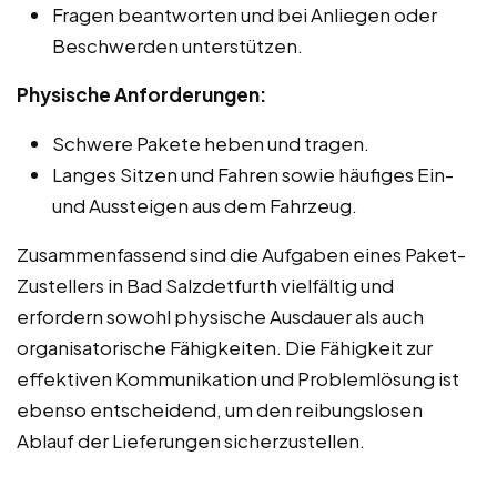
Fragen beantworten und bei Anliegen oder
Beschwerden unterstützen.
Physische Anforderungen:
Schwere Pakete heben und tragen.
Langes Sitzen und Fahren sowie häufiges Ein-
und Aussteigen aus dem Fahrzeug.
Zusammenfassend sind die Aufgaben eines Paket-
Zustellers in Bad Salzdetfurth vielfältig und
erfordern sowohl physische Ausdauer als auch
organisatorische Fähigkeiten. Die Fähigkeit zur
effektiven Kommunikation und Problemlösung ist
ebenso entscheidend, um den reibungslosen
Ablauf der Lieferungen sicherzustellen.