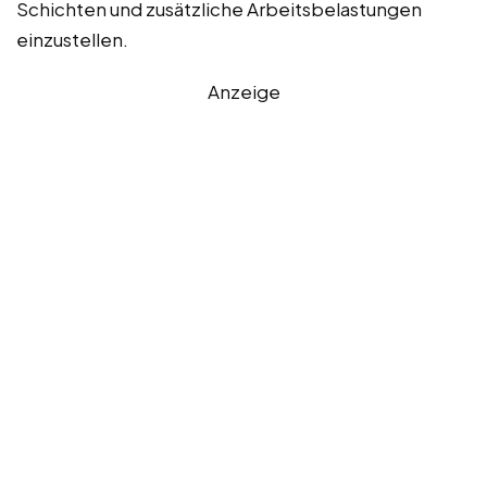
Schichten und zusätzliche Arbeitsbelastungen
einzustellen.
Anzeige