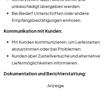
unbeschädigt übergeben werden.
Bei Bedarf Unterschriften oder andere
Empfangsbestätigungen einholen.
Kommunikation mit Kunden:
Mit Kunden kommunizieren, um Lieferzeiten
abzustimmen oder bei Problemen.
Kunden über Zustellversuche und alternative
Liefermöglichkeiten informieren.
Dokumentation und Berichterstattung:
Anzeige