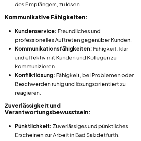
des Empfängers, zu lösen.
Kommunikative Fähigkeiten:
Kundenservice:
Freundliches und
professionelles Auftreten gegenüber Kunden.
Kommunikationsfähigkeiten:
Fähigkeit, klar
und effektiv mit Kunden und Kollegen zu
kommunizieren.
Konfliktlösung:
Fähigkeit, bei Problemen oder
Beschwerden ruhig und lösungsorientiert zu
reagieren.
Zuverlässigkeit und
Verantwortungsbewusstsein:
Pünktlichkeit:
Zuverlässiges und pünktliches
Erscheinen zur Arbeit in Bad Salzdetfurth.