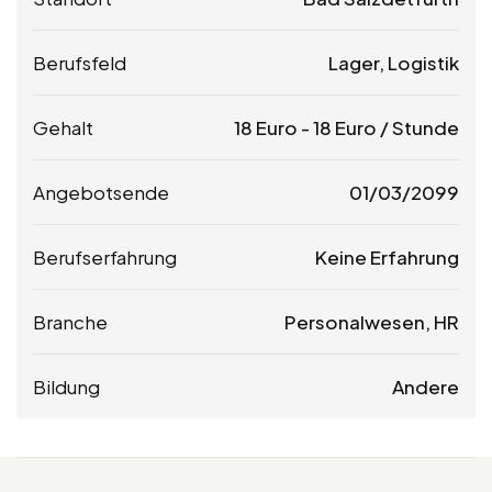
Berufsfeld
Lager, Logistik
Gehalt
18
Euro
-
18
Euro
/ Stunde
Angebotsende
01/03/2099
Berufserfahrung
Keine Erfahrung
Branche
Personalwesen, HR
Bildung
Andere