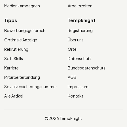
Medienkampagnen
Arbeitszeiten
Tipps
Tempknight
Bewerbungsgespräch
Registrierung
Optimale Anzeige
Über uns
Rekrutierung
Orte
Soft Skills
Datenschutz
Karriere
Bundesdatenschutz
Mitarbeiterbindung
AGB
Sozialversicherungsnummer
Impressum
Alle Artikel
Kontakt
©2026 Tempknight