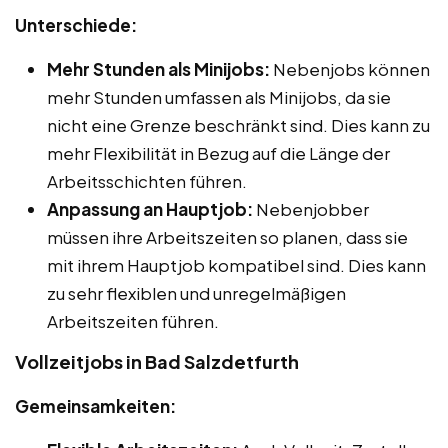
Unterschiede:
Mehr Stunden als Minijobs:
Nebenjobs können
mehr Stunden umfassen als Minijobs, da sie
nicht eine Grenze beschränkt sind. Dies kann zu
mehr Flexibilität in Bezug auf die Länge der
Arbeitsschichten führen.
Anpassung an Hauptjob:
Nebenjobber
müssen ihre Arbeitszeiten so planen, dass sie
mit ihrem Hauptjob kompatibel sind. Dies kann
zu sehr flexiblen und unregelmäßigen
Arbeitszeiten führen.
Vollzeitjobs in Bad Salzdetfurth
Gemeinsamkeiten: