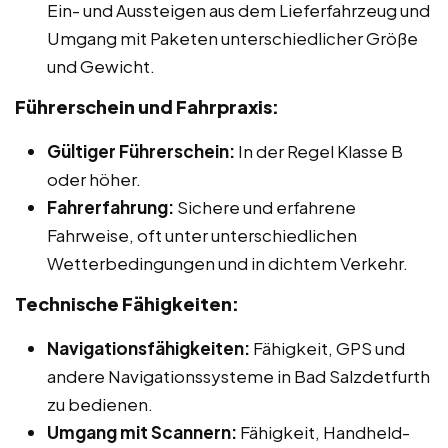
Ein- und Aussteigen aus dem Lieferfahrzeug und
Umgang mit Paketen unterschiedlicher Größe
und Gewicht.
Führerschein und Fahrpraxis:
Gültiger Führerschein:
In der Regel Klasse B
oder höher.
Fahrerfahrung:
Sichere und erfahrene
Fahrweise, oft unter unterschiedlichen
Wetterbedingungen und in dichtem Verkehr.
Technische Fähigkeiten:
Navigationsfähigkeiten:
Fähigkeit, GPS und
andere Navigationssysteme in Bad Salzdetfurth
zu bedienen.
Umgang mit Scannern:
Fähigkeit, Handheld-