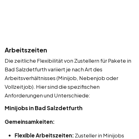
Arbeitszeiten
Die zeitliche Flexibilität von Zustellern für Pakete in
Bad Salzdetfurth variiert je nach Art des
Arbeitsverhältnisses (Minijob, Nebenjob oder
Vollzeitjob). Hier sind die spezifischen
Anforderungen und Unterschiede:
Minijobs in Bad Salzdetfurth
Gemeinsamkeiten:
Flexible Arbeitszeiten:
Zusteller in Minijobs