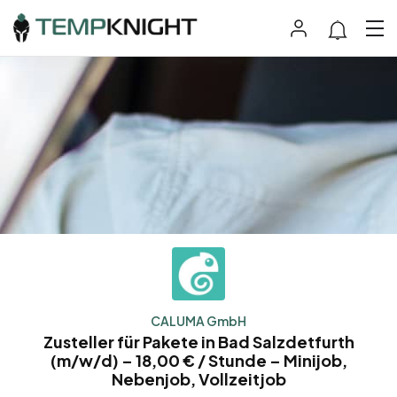
CALUMA GmbH
Zusteller für Pakete in Bad Salzdetfurth
(m/w/d) – 18,00 € / Stunde – Minijob,
Nebenjob, Vollzeitjob