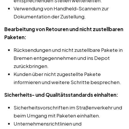
entsprechenden Stellen weiterleiten.
Verwendung von Handheld-Scannern zur
Dokumentation der Zustellung.
Bearbeitung von Retouren und nicht zustellbaren
Paketen:
Rücksendungen und nicht zustellbare Pakete in
Bremen entgegennehmen und ins Depot
zurückbringen.
Kunden über nicht zugestellte Pakete
informieren und weitere Schritte besprechen.
Sicherheits- und Qualitätsstandards einhalten:
Sicherheitsvorschriften im Straßenverkehr und
beim Umgang mit Paketen einhalten.
Unternehmensrichtlinien und