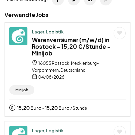
Verwandte Jobs
Lager, Logistik
Warenverräumer (m/w/d) in
Rostock – 15,20 €/Stunde –
Minijob
18055 Rostock, Mecklenburg-
Vorpommern, Deutschland
04/08/2026
Minijob
15,20
Euro
15,20
Euro
-
/ Stunde
Lager, Logistik