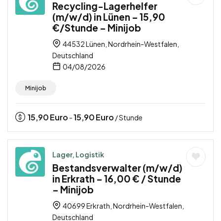
Recycling-Lagerhelfer
(m/w/d) in Lünen – 15,90
€/Stunde – Minijob
44532 Lünen, Nordrhein-Westfalen,
Deutschland
04/08/2026
Minijob
15,90
Euro
15,90
Euro
-
/ Stunde
Lager, Logistik
Bestandsverwalter (m/w/d)
in Erkrath – 16,00 € / Stunde
– Minijob
40699 Erkrath, Nordrhein-Westfalen,
Deutschland