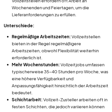
Vollzeitstellen erfordern oft Arbeit an
Wochenenden und Feiertagen, um die
Lieferanforderungen zu erfüllen.
Unterschiede:
Regelmäßige Arbeitszeiten:
Vollzeitstellen
bieten in der Regel regelmäßigere
Arbeitszeiten, obwohl Flexibilität weiterhin
erforderlich ist.
Mehr Wochenstunden:
Vollzeitjobs umfassen
typischerweise 35-40 Stunden pro Woche, was
eine höhere Verfügbarkeit und
Anpassungsfähigkeit hinsichtlich der Arbeitszeit
bedeutet.
Schichtarbeit:
Vollzeit-Zusteller arbeiten oft in
festen Schichten, die jedoch variieren können