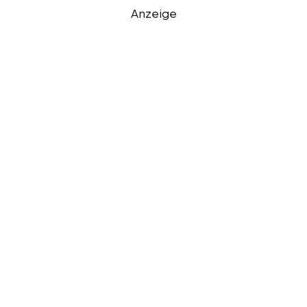
Anzeige