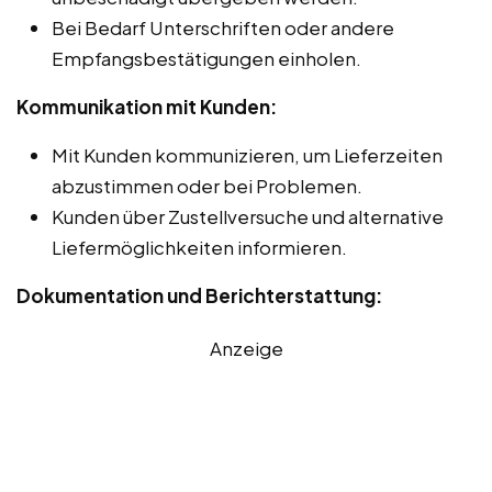
Bei Bedarf Unterschriften oder andere
Empfangsbestätigungen einholen.
Kommunikation mit Kunden:
Mit Kunden kommunizieren, um Lieferzeiten
abzustimmen oder bei Problemen.
Kunden über Zustellversuche und alternative
Liefermöglichkeiten informieren.
Dokumentation und Berichterstattung:
Anzeige