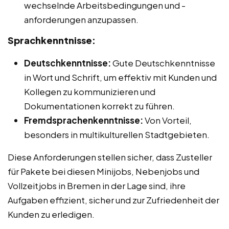
wechselnde Arbeitsbedingungen und -
anforderungen anzupassen.
Sprachkenntnisse:
Deutschkenntnisse:
Gute Deutschkenntnisse
in Wort und Schrift, um effektiv mit Kunden und
Kollegen zu kommunizieren und
Dokumentationen korrekt zu führen.
Fremdsprachenkenntnisse:
Von Vorteil,
besonders in multikulturellen Stadtgebieten.
Diese Anforderungen stellen sicher, dass Zusteller
für Pakete bei diesen Minijobs, Nebenjobs und
Vollzeitjobs in Bremen in der Lage sind, ihre
Aufgaben effizient, sicher und zur Zufriedenheit der
Kunden zu erledigen.