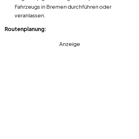
Fahrzeugs in Bremen durchführen oder
veranlassen.
Routenplanung:
Anzeige