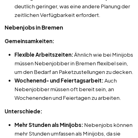
deutlich geringer, was eine andere Planung der
zeitlichen Verfügbarkeit erfordert.
Nebenjobs in Bremen
Gemeinsamkeiten:
Flexible Arbeitszeiten:
Ähnlich wie bei Minijobs
müssen Nebenjobber in Bremen flexibel sein,
um den Bedarf an Paketzustellungen zu decken.
Wochenend- und Feiertagsarbeit:
Auch
Nebenjobber müssen oft bereit sein, an
Wochenenden und Feiertagen zu arbeiten.
Unterschiede:
Mehr Stunden als Minijobs:
Nebenjobs können
mehr Stunden umfassen als Minijobs, da sie