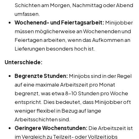
Schichten am Morgen, Nachmittag oder Abend
umfassen.
Wochenend- und Feiertagsarbeit:
Minijobber
müssen möglicherweise an Wochenenden und
Feiertagen arbeiten, wenn das Aufkommen an
Lieferungen besonders hoch ist.
Unterschiede:
Begrenzte Stunden:
Minijobs sind in der Regel
auf eine maximale Arbeitszeit pro Monat
begrenzt, was etwa 8-10 Stunden pro Woche
entspricht. Dies bedeutet, dass Minijobber oft
weniger flexibel in Bezug auf lange
Arbeitsschichten sind.
Geringere Wochenstunden:
Die Arbeitszeit ist
im Vergleich zu Teilzeit- oder Vollzeitjobs