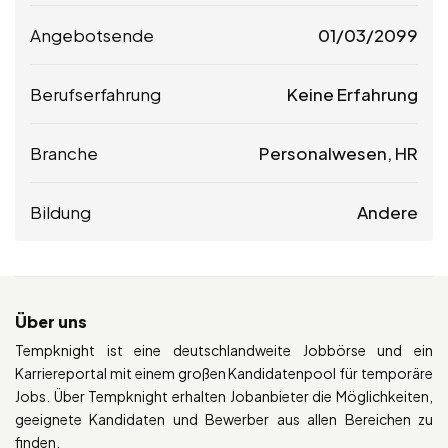
Angebotsende
01/03/2099
Berufserfahrung
Keine Erfahrung
Branche
Personalwesen, HR
Bildung
Andere
Über uns
Tempknight ist eine deutschlandweite Jobbörse und ein
Karriereportal mit einem großen Kandidatenpool für temporäre
Jobs. Über Tempknight erhalten Jobanbieter die Möglichkeiten,
geeignete Kandidaten und Bewerber aus allen Bereichen zu
finden.