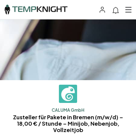
CALUMA GmbH
Zusteller für Pakete in Bremen (m/w/d) –
18,00 € / Stunde – Minijob, Nebenjob,
Vollzeitjob