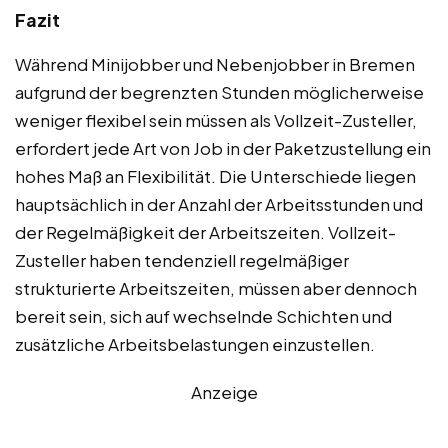
Fazit
Während Minijobber und Nebenjobber in Bremen
aufgrund der begrenzten Stunden möglicherweise
weniger flexibel sein müssen als Vollzeit-Zusteller,
erfordert jede Art von Job in der Paketzustellung ein
hohes Maß an Flexibilität. Die Unterschiede liegen
hauptsächlich in der Anzahl der Arbeitsstunden und
der Regelmäßigkeit der Arbeitszeiten. Vollzeit-
Zusteller haben tendenziell regelmäßiger
strukturierte Arbeitszeiten, müssen aber dennoch
bereit sein, sich auf wechselnde Schichten und
zusätzliche Arbeitsbelastungen einzustellen.
Anzeige