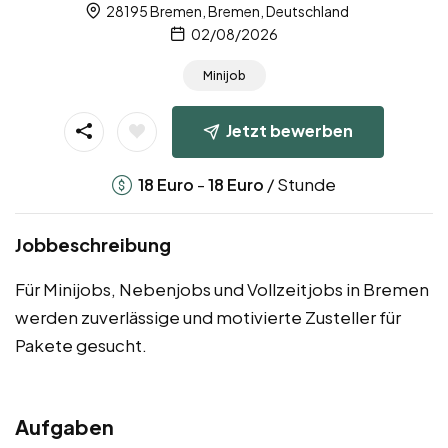
28195 Bremen, Bremen, Deutschland
02/08/2026
Minijob
Jetzt bewerben
-
/ Stunde
18
Euro
18
Euro
Jobbeschreibung
Für Minijobs, Nebenjobs und Vollzeitjobs in Bremen
werden zuverlässige und motivierte Zusteller für
Pakete gesucht.
Aufgaben