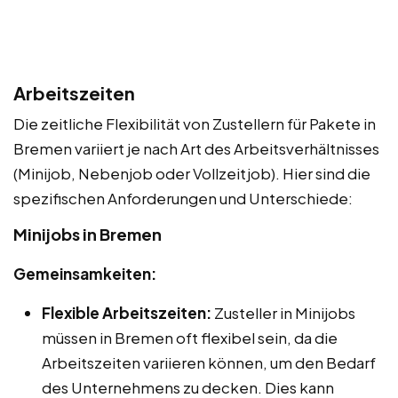
Arbeitszeiten
Die zeitliche Flexibilität von Zustellern für Pakete in
Bremen variiert je nach Art des Arbeitsverhältnisses
(Minijob, Nebenjob oder Vollzeitjob). Hier sind die
spezifischen Anforderungen und Unterschiede:
Minijobs in Bremen
Gemeinsamkeiten:
Flexible Arbeitszeiten:
Zusteller in Minijobs
müssen in Bremen oft flexibel sein, da die
Arbeitszeiten variieren können, um den Bedarf
des Unternehmens zu decken. Dies kann