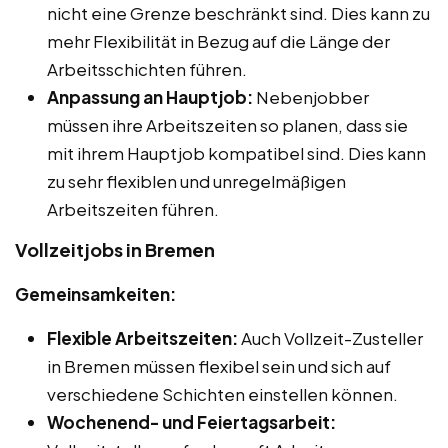
nicht eine Grenze beschränkt sind. Dies kann zu
mehr Flexibilität in Bezug auf die Länge der
Arbeitsschichten führen.
Anpassung an Hauptjob:
Nebenjobber
müssen ihre Arbeitszeiten so planen, dass sie
mit ihrem Hauptjob kompatibel sind. Dies kann
zu sehr flexiblen und unregelmäßigen
Arbeitszeiten führen.
Vollzeitjobs in Bremen
Gemeinsamkeiten:
Flexible Arbeitszeiten:
Auch Vollzeit-Zusteller
in Bremen müssen flexibel sein und sich auf
verschiedene Schichten einstellen können.
Wochenend- und Feiertagsarbeit: