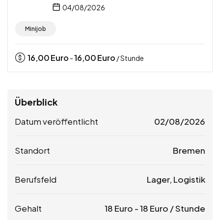
04/08/2026
Minijob
16,00
Euro
16,00
Euro
-
/ Stunde
Überblick
Datum veröffentlicht
02/08/2026
Standort
Bremen
Berufsfeld
Lager, Logistik
Gehalt
18
Euro
-
18
Euro
/ Stunde