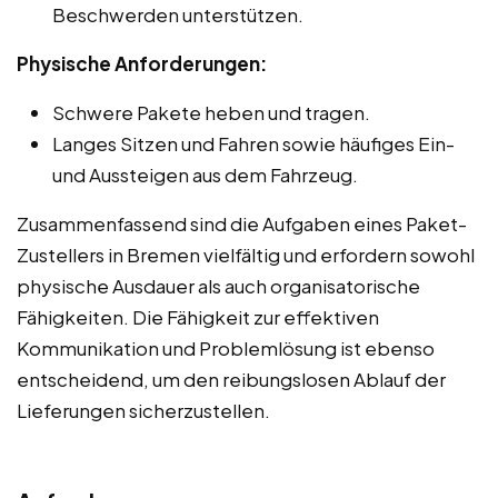
Beschwerden unterstützen.
Physische Anforderungen:
Schwere Pakete heben und tragen.
Langes Sitzen und Fahren sowie häufiges Ein-
und Aussteigen aus dem Fahrzeug.
Zusammenfassend sind die Aufgaben eines Paket-
Zustellers in Bremen vielfältig und erfordern sowohl
physische Ausdauer als auch organisatorische
Fähigkeiten. Die Fähigkeit zur effektiven
Kommunikation und Problemlösung ist ebenso
entscheidend, um den reibungslosen Ablauf der
Lieferungen sicherzustellen.