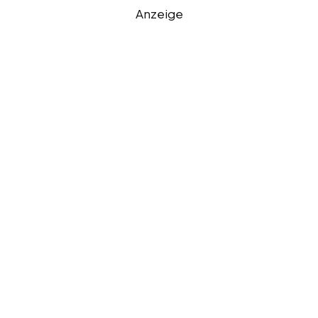
Anzeige