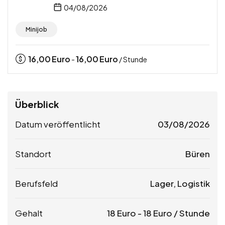
04/08/2026
Minijob
16,00
Euro
16,00
Euro
-
/ Stunde
Überblick
Datum veröffentlicht
03/08/2026
Standort
Büren
Berufsfeld
Lager, Logistik
Gehalt
18
Euro
-
18
Euro
/ Stunde