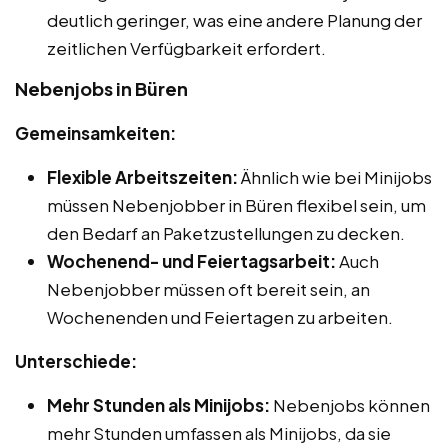
deutlich geringer, was eine andere Planung der
zeitlichen Verfügbarkeit erfordert.
Nebenjobs in Büren
Gemeinsamkeiten:
Flexible Arbeitszeiten:
Ähnlich wie bei Minijobs
müssen Nebenjobber in Büren flexibel sein, um
den Bedarf an Paketzustellungen zu decken.
Wochenend- und Feiertagsarbeit:
Auch
Nebenjobber müssen oft bereit sein, an
Wochenenden und Feiertagen zu arbeiten.
Unterschiede:
Mehr Stunden als Minijobs:
Nebenjobs können
mehr Stunden umfassen als Minijobs, da sie