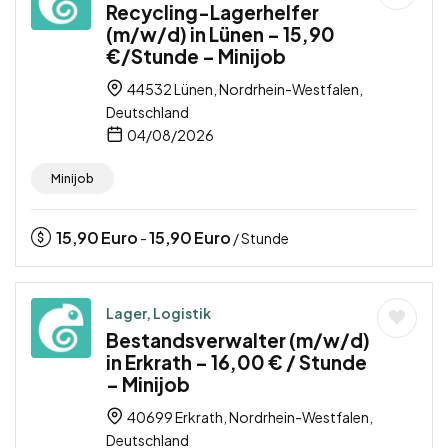
Recycling-Lagerhelfer
(m/w/d) in Lünen – 15,90
€/Stunde – Minijob
44532 Lünen, Nordrhein-Westfalen,
Deutschland
04/08/2026
Minijob
15,90
Euro
15,90
Euro
-
/ Stunde
Lager, Logistik
Bestandsverwalter (m/w/d)
in Erkrath – 16,00 € / Stunde
– Minijob
40699 Erkrath, Nordrhein-Westfalen,
Deutschland