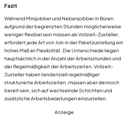
Fazit
Während Minijobber und Nebenjobber in Büren
aufgrund der begrenzten Stunden möglicherweise
weniger flexibel sein müssen als Vollzeit-Zusteller,
erfordert jede Art von Job in der Paketzustellung ein
hohes Maß an Flexibilität. Die Unterschiede liegen
hauptsächlich in der Anzahl der Arbeitsstunden und
der Regelmäßigkeit der Arbeitszeiten. Vollzeit-
Zusteller haben tendenziell regelmäßiger
strukturierte Arbeitszeiten, müssen aber dennoch
bereit sein, sich auf wechselnde Schichten und
zusätzliche Arbeitsbelastungen einzustellen.
Anzeige