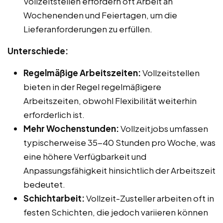
Vollzeitstellen erfordern oft Arbeit an
Wochenenden und Feiertagen, um die
Lieferanforderungen zu erfüllen.
Unterschiede:
Regelmäßige Arbeitszeiten:
Vollzeitstellen
bieten in der Regel regelmäßigere
Arbeitszeiten, obwohl Flexibilität weiterhin
erforderlich ist.
Mehr Wochenstunden:
Vollzeitjobs umfassen
typischerweise 35-40 Stunden pro Woche, was
eine höhere Verfügbarkeit und
Anpassungsfähigkeit hinsichtlich der Arbeitszeit
bedeutet.
Schichtarbeit:
Vollzeit-Zusteller arbeiten oft in
festen Schichten, die jedoch variieren können