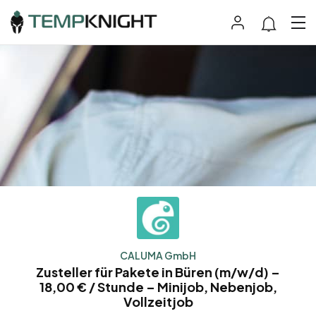
CALUMA GmbH
Zusteller für Pakete in Büren (m/w/d) –
18,00 € / Stunde – Minijob, Nebenjob,
Vollzeitjob