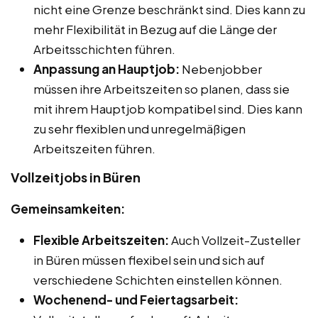
nicht eine Grenze beschränkt sind. Dies kann zu
mehr Flexibilität in Bezug auf die Länge der
Arbeitsschichten führen.
Anpassung an Hauptjob:
Nebenjobber
müssen ihre Arbeitszeiten so planen, dass sie
mit ihrem Hauptjob kompatibel sind. Dies kann
zu sehr flexiblen und unregelmäßigen
Arbeitszeiten führen.
Vollzeitjobs in Büren
Gemeinsamkeiten:
Flexible Arbeitszeiten:
Auch Vollzeit-Zusteller
in Büren müssen flexibel sein und sich auf
verschiedene Schichten einstellen können.
Wochenend- und Feiertagsarbeit: