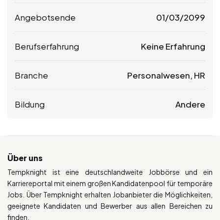
Angebotsende
01/03/2099
Berufserfahrung
Keine Erfahrung
Branche
Personalwesen, HR
Bildung
Andere
Über uns
Tempknight ist eine deutschlandweite Jobbörse und ein
Karriereportal mit einem großen Kandidatenpool für temporäre
Jobs. Über Tempknight erhalten Jobanbieter die Möglichkeiten,
geeignete Kandidaten und Bewerber aus allen Bereichen zu
finden.