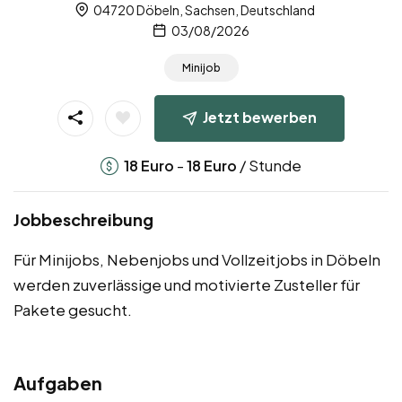
04720 Döbeln, Sachsen, Deutschland
03/08/2026
Minijob
Jetzt bewerben
-
/ Stunde
18
Euro
18
Euro
Jobbeschreibung
Für Minijobs, Nebenjobs und Vollzeitjobs in Döbeln
werden zuverlässige und motivierte Zusteller für
Pakete gesucht.
Aufgaben