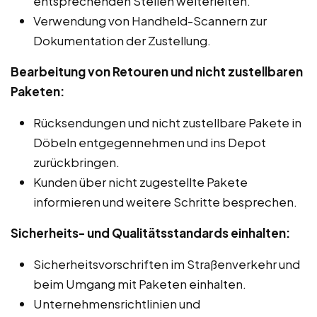
entsprechenden Stellen weiterleiten.
Verwendung von Handheld-Scannern zur
Dokumentation der Zustellung.
Bearbeitung von Retouren und nicht zustellbaren
Paketen:
Rücksendungen und nicht zustellbare Pakete in
Döbeln entgegennehmen und ins Depot
zurückbringen.
Kunden über nicht zugestellte Pakete
informieren und weitere Schritte besprechen.
Sicherheits- und Qualitätsstandards einhalten:
Sicherheitsvorschriften im Straßenverkehr und
beim Umgang mit Paketen einhalten.
Unternehmensrichtlinien und