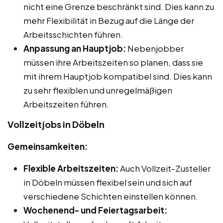
nicht eine Grenze beschränkt sind. Dies kann zu
mehr Flexibilität in Bezug auf die Länge der
Arbeitsschichten führen.
Anpassung an Hauptjob:
Nebenjobber
müssen ihre Arbeitszeiten so planen, dass sie
mit ihrem Hauptjob kompatibel sind. Dies kann
zu sehr flexiblen und unregelmäßigen
Arbeitszeiten führen.
Vollzeitjobs in Döbeln
Gemeinsamkeiten:
Flexible Arbeitszeiten:
Auch Vollzeit-Zusteller
in Döbeln müssen flexibel sein und sich auf
verschiedene Schichten einstellen können.
Wochenend- und Feiertagsarbeit: