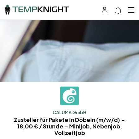
CALUMA GmbH
Zusteller für Pakete in Döbeln (m/w/d) –
18,00 € / Stunde – Minijob, Nebenjob,
Vollzeitjob