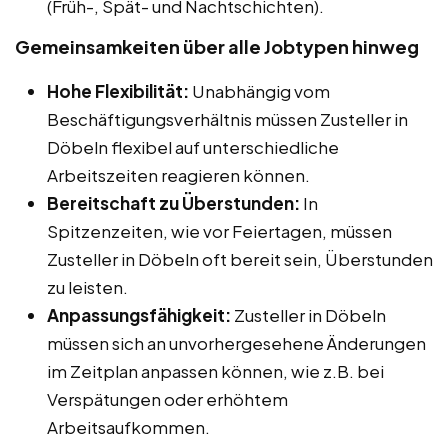
(Früh-, Spät- und Nachtschichten).
Gemeinsamkeiten über alle Jobtypen hinweg
Hohe Flexibilität:
Unabhängig vom
Beschäftigungsverhältnis müssen Zusteller in
Döbeln flexibel auf unterschiedliche
Arbeitszeiten reagieren können.
Bereitschaft zu Überstunden:
In
Spitzenzeiten, wie vor Feiertagen, müssen
Zusteller in Döbeln oft bereit sein, Überstunden
zu leisten.
Anpassungsfähigkeit:
Zusteller in Döbeln
müssen sich an unvorhergesehene Änderungen
im Zeitplan anpassen können, wie z.B. bei
Verspätungen oder erhöhtem
Arbeitsaufkommen.