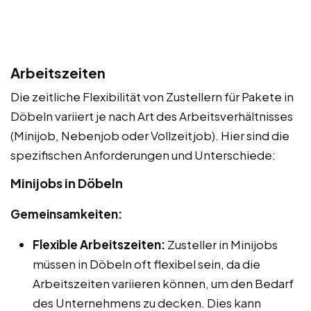
Arbeitszeiten
Die zeitliche Flexibilität von Zustellern für Pakete in
Döbeln variiert je nach Art des Arbeitsverhältnisses
(Minijob, Nebenjob oder Vollzeitjob). Hier sind die
spezifischen Anforderungen und Unterschiede:
Minijobs in Döbeln
Gemeinsamkeiten:
Flexible Arbeitszeiten:
Zusteller in Minijobs
müssen in Döbeln oft flexibel sein, da die
Arbeitszeiten variieren können, um den Bedarf
des Unternehmens zu decken. Dies kann