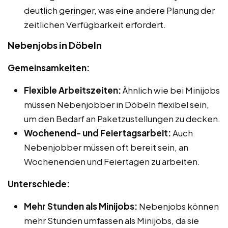
deutlich geringer, was eine andere Planung der
zeitlichen Verfügbarkeit erfordert.
Nebenjobs in Döbeln
Gemeinsamkeiten:
Flexible Arbeitszeiten:
Ähnlich wie bei Minijobs
müssen Nebenjobber in Döbeln flexibel sein,
um den Bedarf an Paketzustellungen zu decken.
Wochenend- und Feiertagsarbeit:
Auch
Nebenjobber müssen oft bereit sein, an
Wochenenden und Feiertagen zu arbeiten.
Unterschiede:
Mehr Stunden als Minijobs:
Nebenjobs können
mehr Stunden umfassen als Minijobs, da sie