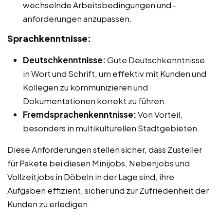
wechselnde Arbeitsbedingungen und -
anforderungen anzupassen.
Sprachkenntnisse:
Deutschkenntnisse:
Gute Deutschkenntnisse
in Wort und Schrift, um effektiv mit Kunden und
Kollegen zu kommunizieren und
Dokumentationen korrekt zu führen.
Fremdsprachenkenntnisse:
Von Vorteil,
besonders in multikulturellen Stadtgebieten.
Diese Anforderungen stellen sicher, dass Zusteller
für Pakete bei diesen Minijobs, Nebenjobs und
Vollzeitjobs in Döbeln in der Lage sind, ihre
Aufgaben effizient, sicher und zur Zufriedenheit der
Kunden zu erledigen.