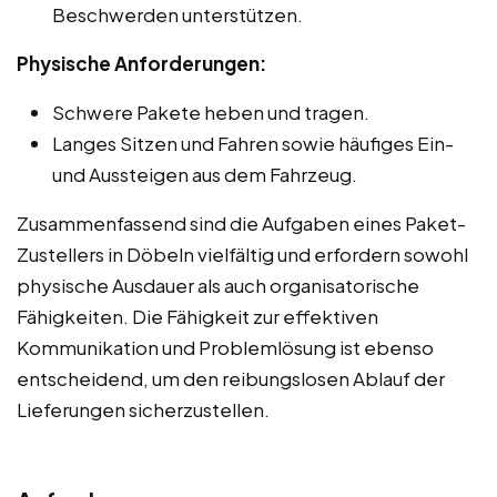
Beschwerden unterstützen.
Physische Anforderungen:
Schwere Pakete heben und tragen.
Langes Sitzen und Fahren sowie häufiges Ein-
und Aussteigen aus dem Fahrzeug.
Zusammenfassend sind die Aufgaben eines Paket-
Zustellers in Döbeln vielfältig und erfordern sowohl
physische Ausdauer als auch organisatorische
Fähigkeiten. Die Fähigkeit zur effektiven
Kommunikation und Problemlösung ist ebenso
entscheidend, um den reibungslosen Ablauf der
Lieferungen sicherzustellen.