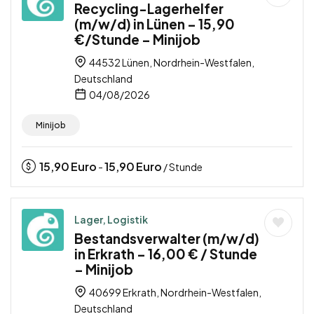
Recycling-Lagerhelfer
(m/w/d) in Lünen – 15,90
€/Stunde – Minijob
44532 Lünen, Nordrhein-Westfalen,
Deutschland
04/08/2026
Minijob
15,90
Euro
15,90
Euro
-
/ Stunde
Lager, Logistik
Bestandsverwalter (m/w/d)
in Erkrath – 16,00 € / Stunde
– Minijob
40699 Erkrath, Nordrhein-Westfalen,
Deutschland