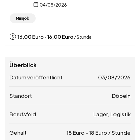
04/08/2026
Minijob
16,00
Euro
16,00
Euro
-
/ Stunde
Überblick
Datum veröffentlicht
03/08/2026
Standort
Döbeln
Berufsfeld
Lager, Logistik
Gehalt
18
Euro
-
18
Euro
/ Stunde