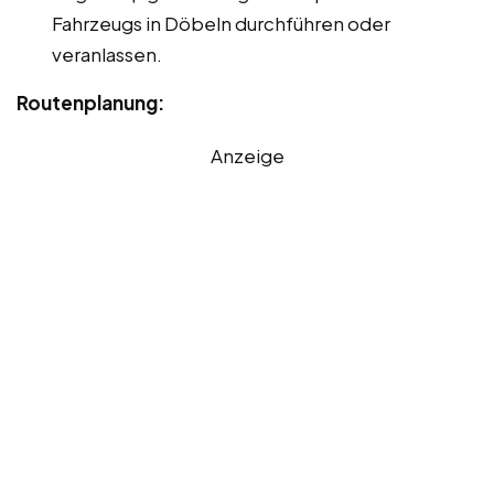
Fahrzeugs in Döbeln durchführen oder
veranlassen.
Routenplanung:
Anzeige