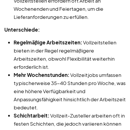
Vollzeitstellen erfordern oft Arbeit an
Wochenenden und Feiertagen, um die
Lieferanforderungen zu erfüllen.
Unterschiede:
Regelmäßige Arbeitszeiten:
Vollzeitstellen
bieten in der Regel regelmäßigere
Arbeitszeiten, obwohl Flexibilität weiterhin
erforderlich ist.
Mehr Wochenstunden:
Vollzeitjobs umfassen
typischerweise 35-40 Stunden pro Woche, was
eine höhere Verfügbarkeit und
Anpassungsfähigkeit hinsichtlich der Arbeitszeit
bedeutet.
Schichtarbeit:
Vollzeit-Zusteller arbeiten oft in
festen Schichten, die jedoch variieren können