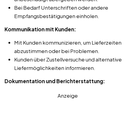
Bei Bedarf Unterschriften oder andere
Empfangsbestätigungen einholen.
Kommunikation mit Kunden:
Mit Kunden kommunizieren, um Lieferzeiten
abzustimmen oder bei Problemen.
Kunden über Zustellversuche und alternative
Liefermöglichkeiten informieren.
Dokumentation und Berichterstattung:
Anzeige