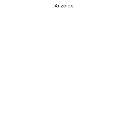
Anzeige