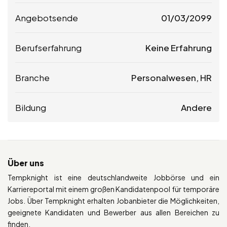
Angebotsende
01/03/2099
Berufserfahrung
Keine Erfahrung
Branche
Personalwesen, HR
Bildung
Andere
Über uns
Tempknight ist eine deutschlandweite Jobbörse und ein
Karriereportal mit einem großen Kandidatenpool für temporäre
Jobs. Über Tempknight erhalten Jobanbieter die Möglichkeiten,
geeignete Kandidaten und Bewerber aus allen Bereichen zu
finden.