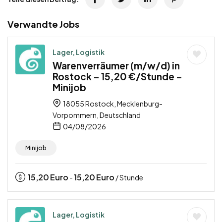
Verwandte Jobs
Lager, Logistik
Warenverräumer (m/w/d) in
Rostock – 15,20 €/Stunde –
Minijob
18055 Rostock, Mecklenburg-
Vorpommern, Deutschland
04/08/2026
Minijob
15,20
Euro
15,20
Euro
-
/ Stunde
Lager, Logistik