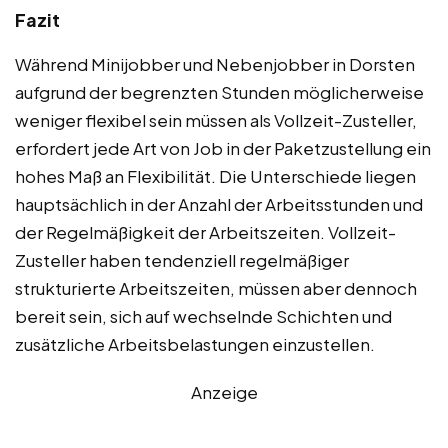
Fazit
Während Minijobber und Nebenjobber in Dorsten
aufgrund der begrenzten Stunden möglicherweise
weniger flexibel sein müssen als Vollzeit-Zusteller,
erfordert jede Art von Job in der Paketzustellung ein
hohes Maß an Flexibilität. Die Unterschiede liegen
hauptsächlich in der Anzahl der Arbeitsstunden und
der Regelmäßigkeit der Arbeitszeiten. Vollzeit-
Zusteller haben tendenziell regelmäßiger
strukturierte Arbeitszeiten, müssen aber dennoch
bereit sein, sich auf wechselnde Schichten und
zusätzliche Arbeitsbelastungen einzustellen.
Anzeige