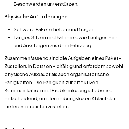
Beschwerden unterstützen.
Physische Anforderungen:
Schwere Pakete heben und tragen.
Langes Sitzen und Fahren sowie häufiges Ein-
und Aussteigen aus dem Fahrzeug.
Zusammenfassend sind die Aufgaben eines Paket-
Zustellers in Dorsten vielfältig und erfordern sowohl
physische Ausdauer als auch organisatorische
Fähigkeiten. Die Fähigkeit zur effektiven
Kommunikation und Problemlösung ist ebenso
entscheidend, um den reibungslosen Ablauf der
Lieferungen sicherzustellen.