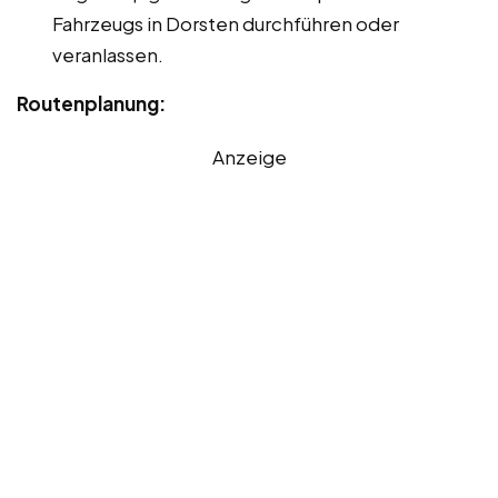
Fahrzeugs in Dorsten durchführen oder
veranlassen.
Routenplanung:
Anzeige