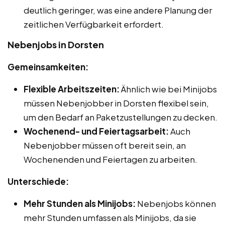
deutlich geringer, was eine andere Planung der
zeitlichen Verfügbarkeit erfordert.
Nebenjobs in Dorsten
Gemeinsamkeiten:
Flexible Arbeitszeiten:
Ähnlich wie bei Minijobs
müssen Nebenjobber in Dorsten flexibel sein,
um den Bedarf an Paketzustellungen zu decken.
Wochenend- und Feiertagsarbeit:
Auch
Nebenjobber müssen oft bereit sein, an
Wochenenden und Feiertagen zu arbeiten.
Unterschiede:
Mehr Stunden als Minijobs:
Nebenjobs können
mehr Stunden umfassen als Minijobs, da sie