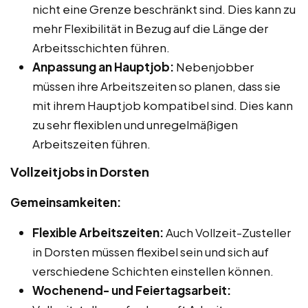
nicht eine Grenze beschränkt sind. Dies kann zu
mehr Flexibilität in Bezug auf die Länge der
Arbeitsschichten führen.
Anpassung an Hauptjob:
Nebenjobber
müssen ihre Arbeitszeiten so planen, dass sie
mit ihrem Hauptjob kompatibel sind. Dies kann
zu sehr flexiblen und unregelmäßigen
Arbeitszeiten führen.
Vollzeitjobs in Dorsten
Gemeinsamkeiten:
Flexible Arbeitszeiten:
Auch Vollzeit-Zusteller
in Dorsten müssen flexibel sein und sich auf
verschiedene Schichten einstellen können.
Wochenend- und Feiertagsarbeit: