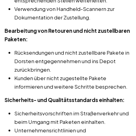
entsprechenden Stellen weiterleiten.
Verwendung von Handheld-Scannern zur
Dokumentation der Zustellung.
Bearbeitung von Retouren und nicht zustellbaren
Paketen:
Rücksendungen und nicht zustellbare Pakete in
Dorsten entgegennehmen und ins Depot
zurückbringen.
Kunden über nicht zugestellte Pakete
informieren und weitere Schritte besprechen.
Sicherheits- und Qualitätsstandards einhalten:
Sicherheitsvorschriften im Straßenverkehr und
beim Umgang mit Paketen einhalten.
Unternehmensrichtlinien und