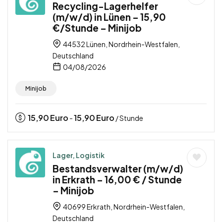
Recycling-Lagerhelfer
(m/w/d) in Lünen – 15,90
€/Stunde – Minijob
44532 Lünen, Nordrhein-Westfalen,
Deutschland
04/08/2026
Minijob
15,90
Euro
15,90
Euro
-
/ Stunde
Lager, Logistik
Bestandsverwalter (m/w/d)
in Erkrath – 16,00 € / Stunde
– Minijob
40699 Erkrath, Nordrhein-Westfalen,
Deutschland