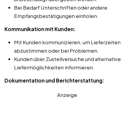
Bei Bedarf Unterschriften oder andere
Empfangsbestätigungen einholen.
Kommunikation mit Kunden:
Mit Kunden kommunizieren, um Lieferzeiten
abzustimmen oder bei Problemen.
Kunden über Zustellversuche und alternative
Liefermöglichkeiten informieren.
Dokumentation und Berichterstattung:
Anzeige