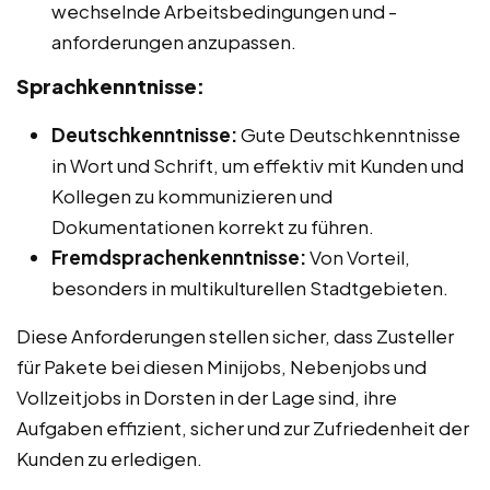
wechselnde Arbeitsbedingungen und -
anforderungen anzupassen.
Sprachkenntnisse:
Deutschkenntnisse:
Gute Deutschkenntnisse
in Wort und Schrift, um effektiv mit Kunden und
Kollegen zu kommunizieren und
Dokumentationen korrekt zu führen.
Fremdsprachenkenntnisse:
Von Vorteil,
besonders in multikulturellen Stadtgebieten.
Diese Anforderungen stellen sicher, dass Zusteller
für Pakete bei diesen Minijobs, Nebenjobs und
Vollzeitjobs in Dorsten in der Lage sind, ihre
Aufgaben effizient, sicher und zur Zufriedenheit der
Kunden zu erledigen.