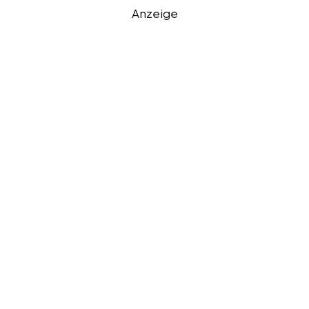
Anzeige