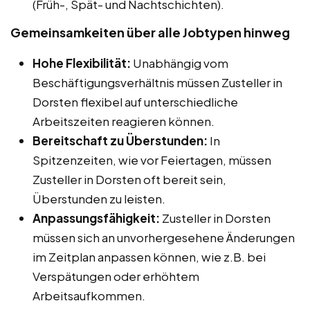
(Früh-, Spät- und Nachtschichten).
Gemeinsamkeiten über alle Jobtypen hinweg
Hohe Flexibilität:
Unabhängig vom
Beschäftigungsverhältnis müssen Zusteller in
Dorsten flexibel auf unterschiedliche
Arbeitszeiten reagieren können.
Bereitschaft zu Überstunden:
In
Spitzenzeiten, wie vor Feiertagen, müssen
Zusteller in Dorsten oft bereit sein,
Überstunden zu leisten.
Anpassungsfähigkeit:
Zusteller in Dorsten
müssen sich an unvorhergesehene Änderungen
im Zeitplan anpassen können, wie z.B. bei
Verspätungen oder erhöhtem
Arbeitsaufkommen.