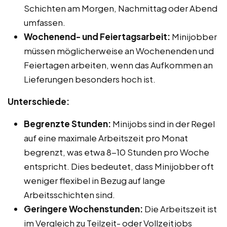
Schichten am Morgen, Nachmittag oder Abend
umfassen.
Wochenend- und Feiertagsarbeit:
Minijobber
müssen möglicherweise an Wochenenden und
Feiertagen arbeiten, wenn das Aufkommen an
Lieferungen besonders hoch ist.
Unterschiede:
Begrenzte Stunden:
Minijobs sind in der Regel
auf eine maximale Arbeitszeit pro Monat
begrenzt, was etwa 8-10 Stunden pro Woche
entspricht. Dies bedeutet, dass Minijobber oft
weniger flexibel in Bezug auf lange
Arbeitsschichten sind.
Geringere Wochenstunden:
Die Arbeitszeit ist
im Vergleich zu Teilzeit- oder Vollzeitjobs