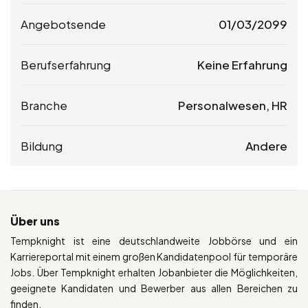
Angebotsende
01/03/2099
Berufserfahrung
Keine Erfahrung
Branche
Personalwesen, HR
Bildung
Andere
Über uns
Tempknight ist eine deutschlandweite Jobbörse und ein
Karriereportal mit einem großen Kandidatenpool für temporäre
Jobs. Über Tempknight erhalten Jobanbieter die Möglichkeiten,
geeignete Kandidaten und Bewerber aus allen Bereichen zu
finden.