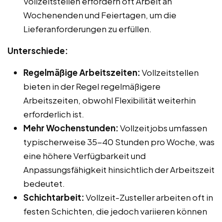
Vollzeitstellen erfordern oft Arbeit an
Wochenenden und Feiertagen, um die
Lieferanforderungen zu erfüllen.
Unterschiede:
Regelmäßige Arbeitszeiten:
Vollzeitstellen
bieten in der Regel regelmäßigere
Arbeitszeiten, obwohl Flexibilität weiterhin
erforderlich ist.
Mehr Wochenstunden:
Vollzeitjobs umfassen
typischerweise 35-40 Stunden pro Woche, was
eine höhere Verfügbarkeit und
Anpassungsfähigkeit hinsichtlich der Arbeitszeit
bedeutet.
Schichtarbeit:
Vollzeit-Zusteller arbeiten oft in
festen Schichten, die jedoch variieren können