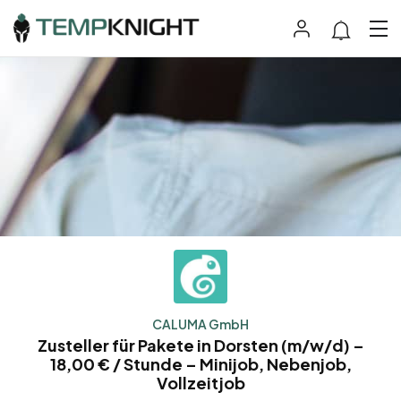
CALUMA GmbH
Zusteller für Pakete in Dorsten (m/w/d) –
18,00 € / Stunde – Minijob, Nebenjob,
Vollzeitjob