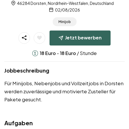
46284 Dorsten, Nordrhein-Westfalen, Deutschland
02/08/2026
Minijob
Jetzt bewerben
-
/ Stunde
18
Euro
18
Euro
Jobbeschreibung
Für Minijobs, Nebenjobs und Vollzeitjobs in Dorsten
werden zuverlässige und motivierte Zusteller für
Pakete gesucht.
Aufgaben