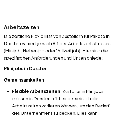
Arbeitszeiten
Die zeitliche Flexibilität von Zustellern für Pakete in
Dorsten variiert je nach Art des Arbeitsverhältnisses
(Minijob, Nebenjob oder Vollzeitjob). Hier sind die
spezifischen Anforderungen und Unterschiede:
Minijobs in Dorsten
Gemeinsamkeiten:
Flexible Arbeitszeiten:
Zusteller in Minijobs
müssen in Dorsten oft flexibel sein, da die
Arbeitszeiten variieren können, um den Bedarf
des Unternehmens zu decken. Dies kann