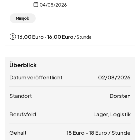
04/08/2026
Minijob
16,00
Euro
16,00
Euro
-
/ Stunde
Überblick
Datum veröffentlicht
02/08/2026
Standort
Dorsten
Berufsfeld
Lager, Logistik
Gehalt
18
Euro
-
18
Euro
/ Stunde