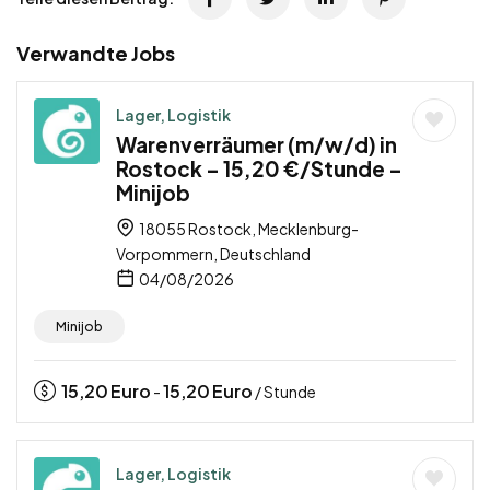
Verwandte Jobs
Lager, Logistik
Warenverräumer (m/w/d) in
Rostock – 15,20 €/Stunde –
Minijob
18055 Rostock, Mecklenburg-
Vorpommern, Deutschland
04/08/2026
Minijob
15,20
Euro
15,20
Euro
-
/ Stunde
Lager, Logistik