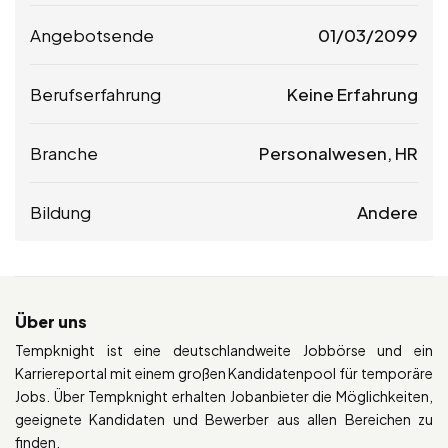
Angebotsende
01/03/2099
Berufserfahrung
Keine Erfahrung
Branche
Personalwesen, HR
Bildung
Andere
Über uns
Tempknight ist eine deutschlandweite Jobbörse und ein
Karriereportal mit einem großen Kandidatenpool für temporäre
Jobs. Über Tempknight erhalten Jobanbieter die Möglichkeiten,
geeignete Kandidaten und Bewerber aus allen Bereichen zu
finden.