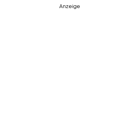
Anzeige