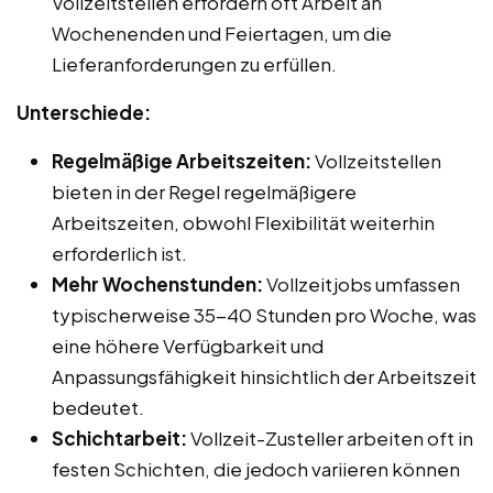
Vollzeitstellen erfordern oft Arbeit an
Wochenenden und Feiertagen, um die
Lieferanforderungen zu erfüllen.
Unterschiede:
Regelmäßige Arbeitszeiten:
Vollzeitstellen
bieten in der Regel regelmäßigere
Arbeitszeiten, obwohl Flexibilität weiterhin
erforderlich ist.
Mehr Wochenstunden:
Vollzeitjobs umfassen
typischerweise 35-40 Stunden pro Woche, was
eine höhere Verfügbarkeit und
Anpassungsfähigkeit hinsichtlich der Arbeitszeit
bedeutet.
Schichtarbeit:
Vollzeit-Zusteller arbeiten oft in
festen Schichten, die jedoch variieren können