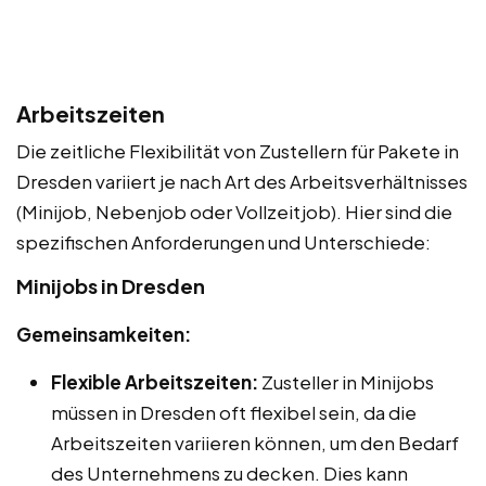
Arbeitszeiten
Die zeitliche Flexibilität von Zustellern für Pakete in
Dresden variiert je nach Art des Arbeitsverhältnisses
(Minijob, Nebenjob oder Vollzeitjob). Hier sind die
spezifischen Anforderungen und Unterschiede:
Minijobs in Dresden
Gemeinsamkeiten:
Flexible Arbeitszeiten:
Zusteller in Minijobs
müssen in Dresden oft flexibel sein, da die
Arbeitszeiten variieren können, um den Bedarf
des Unternehmens zu decken. Dies kann