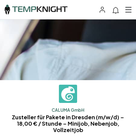
CALUMA GmbH
Zusteller für Pakete in Dresden (m/w/d) –
18,00 € / Stunde – Minijob, Nebenjob,
Vollzeitjob