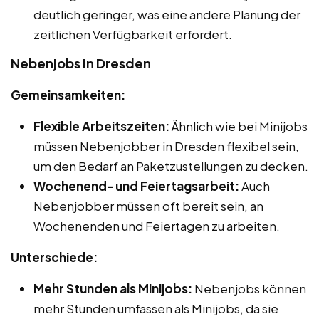
deutlich geringer, was eine andere Planung der
zeitlichen Verfügbarkeit erfordert.
Nebenjobs in Dresden
Gemeinsamkeiten:
Flexible Arbeitszeiten:
Ähnlich wie bei Minijobs
müssen Nebenjobber in Dresden flexibel sein,
um den Bedarf an Paketzustellungen zu decken.
Wochenend- und Feiertagsarbeit:
Auch
Nebenjobber müssen oft bereit sein, an
Wochenenden und Feiertagen zu arbeiten.
Unterschiede:
Mehr Stunden als Minijobs:
Nebenjobs können
mehr Stunden umfassen als Minijobs, da sie