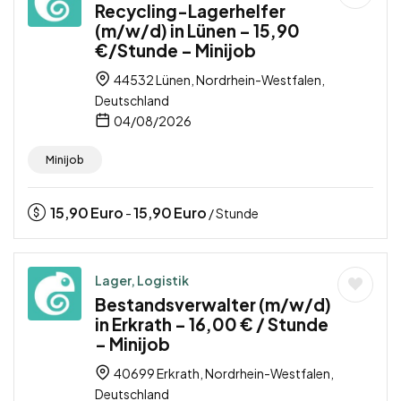
Recycling-Lagerhelfer
(m/w/d) in Lünen – 15,90
€/Stunde – Minijob
44532 Lünen, Nordrhein-Westfalen,
Deutschland
04/08/2026
Minijob
15,90
Euro
15,90
Euro
-
/ Stunde
Lager, Logistik
Bestandsverwalter (m/w/d)
in Erkrath – 16,00 € / Stunde
– Minijob
40699 Erkrath, Nordrhein-Westfalen,
Deutschland