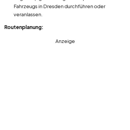
Fahrzeugs in Dresden durchführen oder
veranlassen.
Routenplanung:
Anzeige