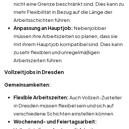
nicht eine Grenze beschränkt sind. Dies kann zu
mehr Flexibilität in Bezug auf die Länge der
Arbeitsschichten führen.
Anpassung an Hauptjob:
Nebenjobber
müssen ihre Arbeitszeiten so planen, dass sie
mit ihrem Hauptjob kompatibel sind. Dies kann
zu sehr flexiblen und unregelmäßigen
Arbeitszeiten führen.
Vollzeitjobs in Dresden
Gemeinsamkeiten:
Flexible Arbeitszeiten:
Auch Vollzeit-Zusteller
in Dresden müssen flexibel sein und sich auf
verschiedene Schichten einstellen können.
Wochenend- und Feiertagsarbeit: