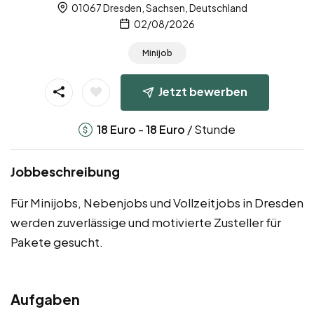
01067 Dresden, Sachsen, Deutschland
02/08/2026
Minijob
Jetzt bewerben
-
/ Stunde
18
Euro
18
Euro
Jobbeschreibung
Für Minijobs, Nebenjobs und Vollzeitjobs in Dresden
werden zuverlässige und motivierte Zusteller für
Pakete gesucht.
Aufgaben