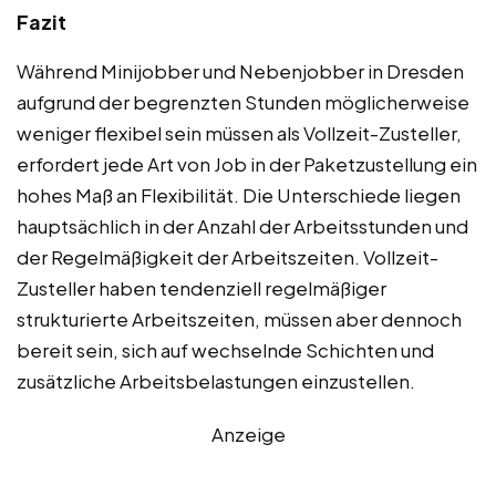
Fazit
Während Minijobber und Nebenjobber in Dresden
aufgrund der begrenzten Stunden möglicherweise
weniger flexibel sein müssen als Vollzeit-Zusteller,
erfordert jede Art von Job in der Paketzustellung ein
hohes Maß an Flexibilität. Die Unterschiede liegen
hauptsächlich in der Anzahl der Arbeitsstunden und
der Regelmäßigkeit der Arbeitszeiten. Vollzeit-
Zusteller haben tendenziell regelmäßiger
strukturierte Arbeitszeiten, müssen aber dennoch
bereit sein, sich auf wechselnde Schichten und
zusätzliche Arbeitsbelastungen einzustellen.
Anzeige