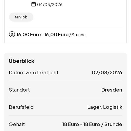
04/08/2026
Minijob
16,00
Euro
16,00
Euro
-
/ Stunde
Überblick
Datum veröffentlicht
02/08/2026
Standort
Dresden
Berufsfeld
Lager, Logistik
Gehalt
18
Euro
-
18
Euro
/ Stunde