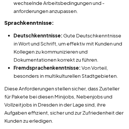
wechselnde Arbeitsbedingungen und -
anforderungen anzupassen.
Sprachkenntnisse:
Deutschkenntnisse:
Gute Deutschkenntnisse
in Wort und Schrift, um effektiv mit Kunden und
Kollegen zu kommunizieren und
Dokumentationen korrekt zu führen.
Fremdsprachenkenntnisse:
Von Vorteil,
besonders in multikulturellen Stadtgebieten.
Diese Anforderungen stellen sicher, dass Zusteller
für Pakete bei diesen Minijobs, Nebenjobs und
Vollzeitjobs in Dresden in der Lage sind, ihre
Aufgaben effizient, sicher und zur Zufriedenheit der
Kunden zu erledigen.