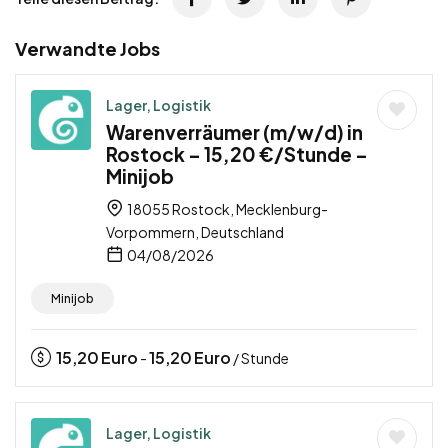
Verwandte Jobs
Lager, Logistik
Warenverräumer (m/w/d) in
Rostock – 15,20 €/Stunde –
Minijob
18055 Rostock, Mecklenburg-
Vorpommern, Deutschland
04/08/2026
Minijob
15,20
Euro
15,20
Euro
-
/ Stunde
Lager, Logistik