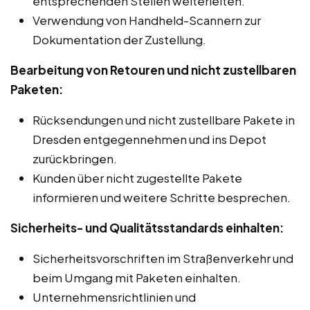
entsprechenden Stellen weiterleiten.
Verwendung von Handheld-Scannern zur
Dokumentation der Zustellung.
Bearbeitung von Retouren und nicht zustellbaren
Paketen:
Rücksendungen und nicht zustellbare Pakete in
Dresden entgegennehmen und ins Depot
zurückbringen.
Kunden über nicht zugestellte Pakete
informieren und weitere Schritte besprechen.
Sicherheits- und Qualitätsstandards einhalten:
Sicherheitsvorschriften im Straßenverkehr und
beim Umgang mit Paketen einhalten.
Unternehmensrichtlinien und