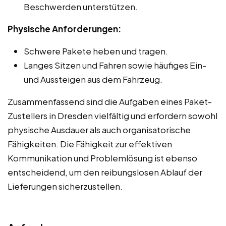
Beschwerden unterstützen.
Physische Anforderungen:
Schwere Pakete heben und tragen.
Langes Sitzen und Fahren sowie häufiges Ein-
und Aussteigen aus dem Fahrzeug.
Zusammenfassend sind die Aufgaben eines Paket-
Zustellers in Dresden vielfältig und erfordern sowohl
physische Ausdauer als auch organisatorische
Fähigkeiten. Die Fähigkeit zur effektiven
Kommunikation und Problemlösung ist ebenso
entscheidend, um den reibungslosen Ablauf der
Lieferungen sicherzustellen.