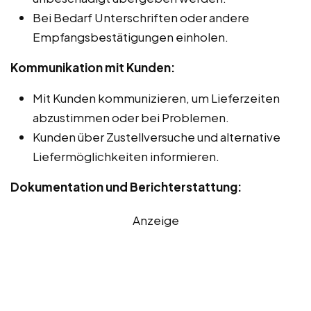
Bei Bedarf Unterschriften oder andere
Empfangsbestätigungen einholen.
Kommunikation mit Kunden:
Mit Kunden kommunizieren, um Lieferzeiten
abzustimmen oder bei Problemen.
Kunden über Zustellversuche und alternative
Liefermöglichkeiten informieren.
Dokumentation und Berichterstattung:
Anzeige