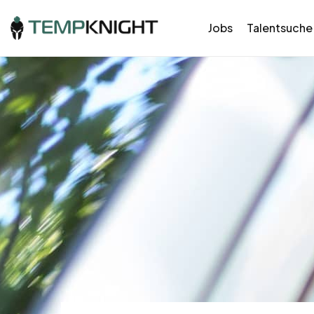
Jobs
Talentsuche