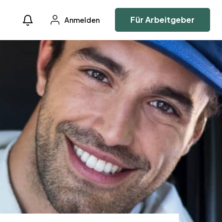
Für Arbeitgeber
Anmelden