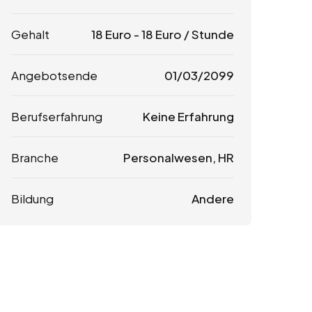
Gehalt
18
Euro
-
18
Euro
/ Stunde
Angebotsende
01/03/2099
Berufserfahrung
Keine Erfahrung
Branche
Personalwesen, HR
Bildung
Andere