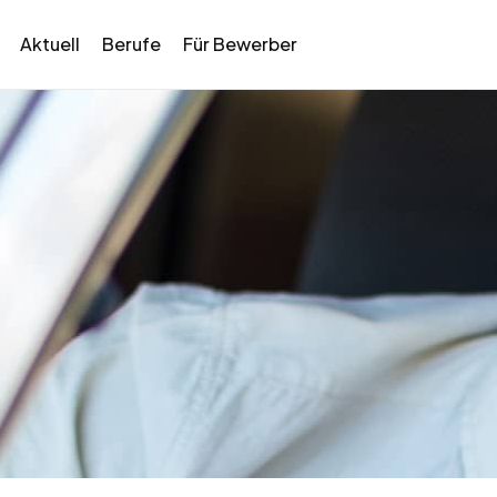
Aktuell
Berufe
Für Bewerber