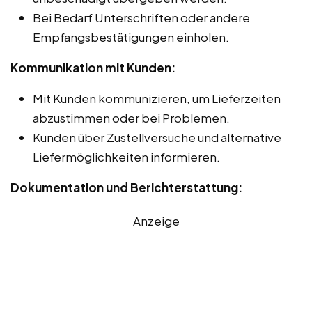
Bei Bedarf Unterschriften oder andere
Empfangsbestätigungen einholen.
Kommunikation mit Kunden:
Mit Kunden kommunizieren, um Lieferzeiten
abzustimmen oder bei Problemen.
Kunden über Zustellversuche und alternative
Liefermöglichkeiten informieren.
Dokumentation und Berichterstattung:
Anzeige