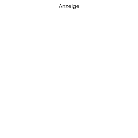
Anzeige