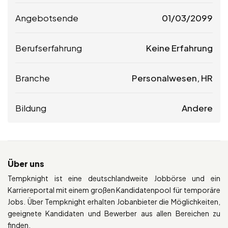
Angebotsende
01/03/2099
Berufserfahrung
Keine Erfahrung
Branche
Personalwesen, HR
Bildung
Andere
Über uns
Tempknight ist eine deutschlandweite Jobbörse und ein
Karriereportal mit einem großen Kandidatenpool für temporäre
Jobs. Über Tempknight erhalten Jobanbieter die Möglichkeiten,
geeignete Kandidaten und Bewerber aus allen Bereichen zu
finden.