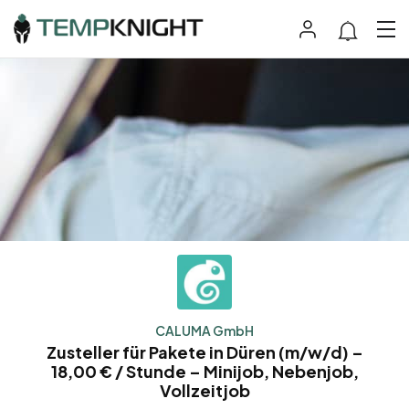
CALUMA GmbH
Zusteller für Pakete in Düren (m/w/d) –
18,00 € / Stunde – Minijob, Nebenjob,
Vollzeitjob