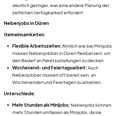
deutlich geringer, was eine andere Planung der
zeitlichen Verfügbarkeit erfordert.
Nebenjobs in Düren
Gemeinsamkeiten:
Flexible Arbeitszeiten:
Ähnlich wie bei Minijobs
müssen Nebenjobber in Düren flexibel sein, um
den Bedarf an Paketzustellungen zu decken.
Wochenend- und Feiertagsarbeit:
Auch
Nebenjobber müssen oft bereit sein, an
Wochenenden und Feiertagen zu arbeiten.
Unterschiede:
Mehr Stunden als Minijobs:
Nebenjobs können
mehr Stunden umfassen als Minijobs, da sie