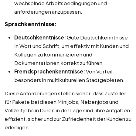
wechselnde Arbeitsbedingungen und -
anforderungen anzupassen.
Sprachkenntnisse:
Deutschkenntnisse:
Gute Deutschkenntnisse
in Wort und Schrift, um effektiv mit Kunden und
Kollegen zu kommunizieren und
Dokumentationen korrekt zu führen.
Fremdsprachenkenntnisse:
Von Vorteil,
besonders in multikulturellen Stadtgebieten.
Diese Anforderungen stellen sicher, dass Zusteller
für Pakete bei diesen Minijobs, Nebenjobs und
Vollzeitjobs in Düren in der Lage sind, ihre Aufgaben
effizient, sicher und zur Zufriedenheit der Kunden zu
erledigen.