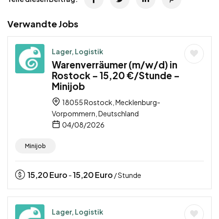
Verwandte Jobs
Lager, Logistik
Warenverräumer (m/w/d) in
Rostock – 15,20 €/Stunde –
Minijob
18055 Rostock, Mecklenburg-
Vorpommern, Deutschland
04/08/2026
Minijob
15,20
Euro
15,20
Euro
-
/ Stunde
Lager, Logistik