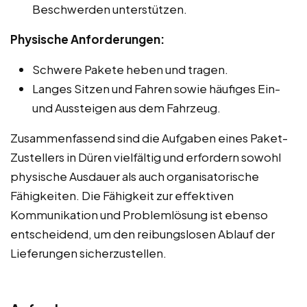
Beschwerden unterstützen.
Physische Anforderungen:
Schwere Pakete heben und tragen.
Langes Sitzen und Fahren sowie häufiges Ein-
und Aussteigen aus dem Fahrzeug.
Zusammenfassend sind die Aufgaben eines Paket-
Zustellers in Düren vielfältig und erfordern sowohl
physische Ausdauer als auch organisatorische
Fähigkeiten. Die Fähigkeit zur effektiven
Kommunikation und Problemlösung ist ebenso
entscheidend, um den reibungslosen Ablauf der
Lieferungen sicherzustellen.