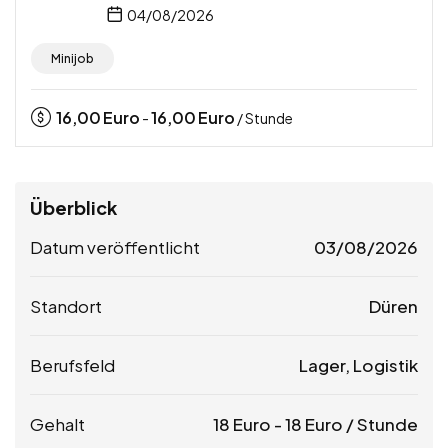
04/08/2026
Minijob
16,00
Euro
16,00
Euro
-
/ Stunde
Überblick
Datum veröffentlicht
03/08/2026
Standort
Düren
Berufsfeld
Lager, Logistik
Gehalt
18
Euro
-
18
Euro
/ Stunde