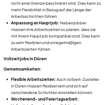
nicht eine Grenze beschränkt sind. Dies kann zu
mehr Flexibilität in Bezug auf die Länge der
Arbeitsschichten führen.
Anpassung an Hauptjob:
Nebenjobber
müssen ihre Arbeitszeiten so planen, dass sie
mit ihrem Hauptjob kompatibel sind. Dies kann
zu sehr flexiblen und unregelmäßigen
Arbeitszeiten führen.
Vollzeitjobs in Düren
Gemeinsamkeiten:
Flexible Arbeitszeiten:
Auch Vollzeit-Zusteller
in Düren müssen flexibel sein und sich auf
verschiedene Schichten einstellen können.
Wochenend- und Feiertagsarbeit: