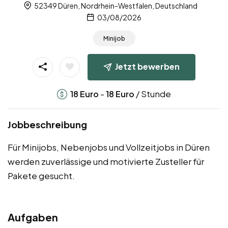
52349 Düren, Nordrhein-Westfalen, Deutschland
03/08/2026
Minijob
Jetzt bewerben
-
/ Stunde
18
Euro
18
Euro
Jobbeschreibung
Für Minijobs, Nebenjobs und Vollzeitjobs in Düren
werden zuverlässige und motivierte Zusteller für
Pakete gesucht.
Aufgaben