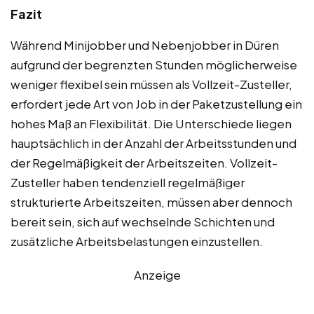
Fazit
Während Minijobber und Nebenjobber in Düren
aufgrund der begrenzten Stunden möglicherweise
weniger flexibel sein müssen als Vollzeit-Zusteller,
erfordert jede Art von Job in der Paketzustellung ein
hohes Maß an Flexibilität. Die Unterschiede liegen
hauptsächlich in der Anzahl der Arbeitsstunden und
der Regelmäßigkeit der Arbeitszeiten. Vollzeit-
Zusteller haben tendenziell regelmäßiger
strukturierte Arbeitszeiten, müssen aber dennoch
bereit sein, sich auf wechselnde Schichten und
zusätzliche Arbeitsbelastungen einzustellen.
Anzeige