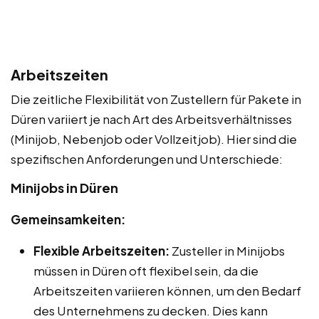
Arbeitszeiten
Die zeitliche Flexibilität von Zustellern für Pakete in
Düren variiert je nach Art des Arbeitsverhältnisses
(Minijob, Nebenjob oder Vollzeitjob). Hier sind die
spezifischen Anforderungen und Unterschiede:
Minijobs in Düren
Gemeinsamkeiten:
Flexible Arbeitszeiten:
Zusteller in Minijobs
müssen in Düren oft flexibel sein, da die
Arbeitszeiten variieren können, um den Bedarf
des Unternehmens zu decken. Dies kann