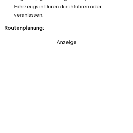
Fahrzeugs in Düren durchführen oder
veranlassen.
Routenplanung:
Anzeige