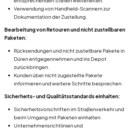
entsprechenden Stellen weiterleiten.
Verwendung von Handheld-Scannern zur
Dokumentation der Zustellung.
Bearbeitung von Retouren und nicht zustellbaren
Paketen:
Rücksendungen und nicht zustellbare Pakete in
Düren entgegennehmen und ins Depot
zurückbringen.
Kunden über nicht zugestellte Pakete
informieren und weitere Schritte besprechen.
Sicherheits- und Qualitätsstandards einhalten:
Sicherheitsvorschriften im Straßenverkehr und
beim Umgang mit Paketen einhalten.
Unternehmensrichtlinien und