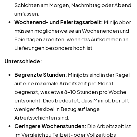
Schichten am Morgen, Nachmittag oder Abend
umfassen.
Wochenend- und Feiertagsarbeit:
Minijobber
müssen möglicherweise an Wochenenden und
Feiertagen arbeiten, wenn das Aufkommen an
Lieferungen besonders hoch ist.
Unterschiede:
Begrenzte Stunden:
Minijobs sind in der Regel
auf eine maximale Arbeitszeit pro Monat
begrenzt, was etwa 8-10 Stunden pro Woche
entspricht. Dies bedeutet, dass Minijobber oft
weniger flexibel in Bezug auf lange
Arbeitsschichten sind.
Geringere Wochenstunden:
Die Arbeitszeit ist
im Vergleich zu Teilzeit- oder Vollzeitjobs