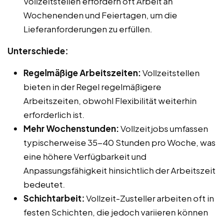
Vollzeitstellen erfordern oft Arbeit an
Wochenenden und Feiertagen, um die
Lieferanforderungen zu erfüllen.
Unterschiede:
Regelmäßige Arbeitszeiten:
Vollzeitstellen
bieten in der Regel regelmäßigere
Arbeitszeiten, obwohl Flexibilität weiterhin
erforderlich ist.
Mehr Wochenstunden:
Vollzeitjobs umfassen
typischerweise 35-40 Stunden pro Woche, was
eine höhere Verfügbarkeit und
Anpassungsfähigkeit hinsichtlich der Arbeitszeit
bedeutet.
Schichtarbeit:
Vollzeit-Zusteller arbeiten oft in
festen Schichten, die jedoch variieren können