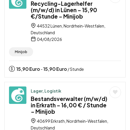
Recycling-Lagerhelfer
(m/w/d) in Lünen – 15,90
€/Stunde – Minijob
44532 Lünen, Nordrhein-Westfalen,
Deutschland
04/08/2026
Minijob
15,90
Euro
15,90
Euro
-
/ Stunde
Lager, Logistik
Bestandsverwalter (m/w/d)
in Erkrath – 16,00 € / Stunde
– Minijob
40699 Erkrath, Nordrhein-Westfalen,
Deutschland