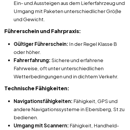
Ein- und Aussteigen aus dem Lieferfahrzeug und
Umgang mit Paketen unterschiedlicher Größe
und Gewicht.
Führerschein und Fahrpraxis:
Gültiger Führerschein:
In der Regel Klasse B
oder höher.
Fahrerfahrung:
Sichere und erfahrene
Fahrweise, oft unter unterschiedlichen
Wetterbedingungen und in dichtem Verkehr.
Technische Fähigkeiten:
Navigationsfähigkeiten:
Fähigkeit, GPS und
andere Navigationssysteme in Ebersberg, St zu
bedienen.
Umgang mit Scannern:
Fähigkeit, Handheld-