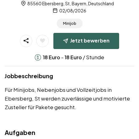
85560 Ebersberg, St, Bayern, Deutschland
02/08/2026
Minijob
Jetzt bewerben
-
/ Stunde
18
Euro
18
Euro
Jobbeschreibung
Für Minijobs, Nebenjobs und Vollzeitjobs in
Ebersberg, St werden zuverlässige und motivierte
Zusteller für Pakete gesucht.
Aufgaben