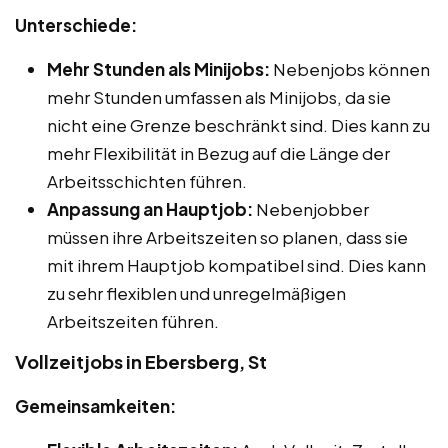
Unterschiede:
Mehr Stunden als Minijobs:
Nebenjobs können
mehr Stunden umfassen als Minijobs, da sie
nicht eine Grenze beschränkt sind. Dies kann zu
mehr Flexibilität in Bezug auf die Länge der
Arbeitsschichten führen.
Anpassung an Hauptjob:
Nebenjobber
müssen ihre Arbeitszeiten so planen, dass sie
mit ihrem Hauptjob kompatibel sind. Dies kann
zu sehr flexiblen und unregelmäßigen
Arbeitszeiten führen.
Vollzeitjobs in Ebersberg, St
Gemeinsamkeiten: