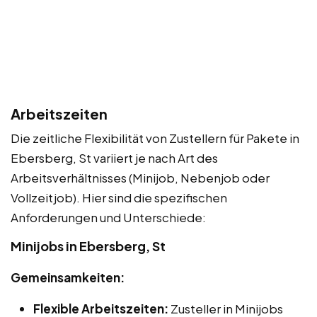
Arbeitszeiten
Die zeitliche Flexibilität von Zustellern für Pakete in
Ebersberg, St variiert je nach Art des
Arbeitsverhältnisses (Minijob, Nebenjob oder
Vollzeitjob). Hier sind die spezifischen
Anforderungen und Unterschiede:
Minijobs in Ebersberg, St
Gemeinsamkeiten:
Flexible Arbeitszeiten:
Zusteller in Minijobs