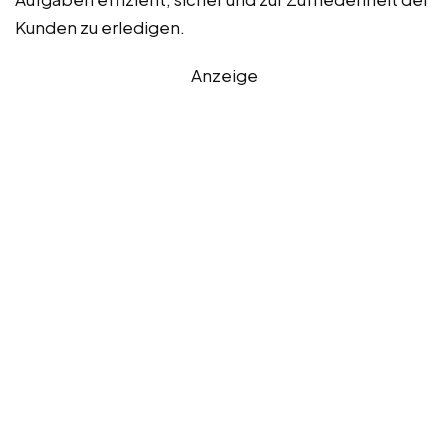
Kunden zu erledigen.
Anzeige