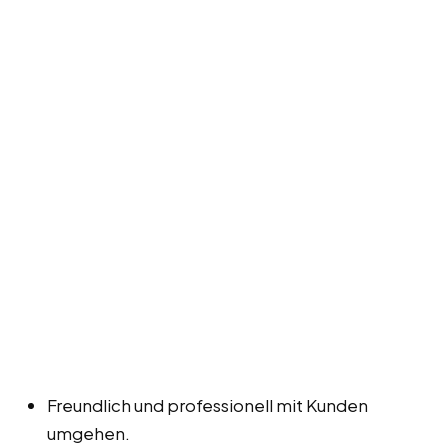
Freundlich und professionell mit Kunden
umgehen.