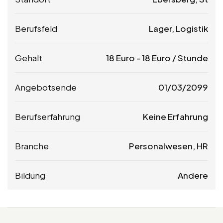
Berufsfeld
Lager, Logistik
Gehalt
18
Euro
-
18
Euro
/ Stunde
Angebotsende
01/03/2099
Berufserfahrung
Keine Erfahrung
Branche
Personalwesen, HR
Bildung
Andere