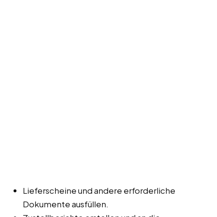
Lieferscheine und andere erforderliche
Dokumente ausfüllen.