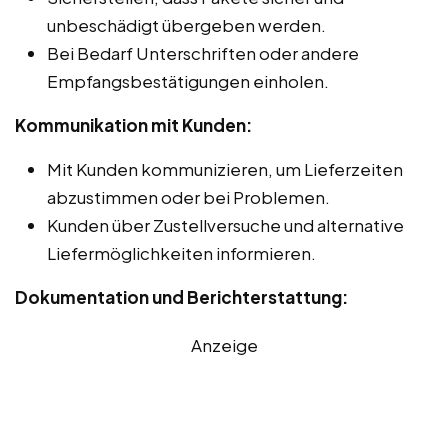
unbeschädigt übergeben werden.
Bei Bedarf Unterschriften oder andere
Empfangsbestätigungen einholen.
Kommunikation mit Kunden:
Mit Kunden kommunizieren, um Lieferzeiten
abzustimmen oder bei Problemen.
Kunden über Zustellversuche und alternative
Liefermöglichkeiten informieren.
Dokumentation und Berichterstattung:
Anzeige