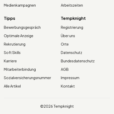
Medienkampagnen
Arbeitszeiten
Tipps
Tempknight
Bewerbungsgespräch
Registrierung
Optimale Anzeige
Über uns
Rekrutierung
Orte
Soft Skills
Datenschutz
Karriere
Bundesdatenschutz
Mitarbeiterbindung
AGB
Sozialversicherungsnummer
Impressum
Alle Artikel
Kontakt
©2026 Tempknight