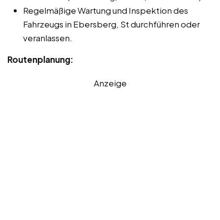
Regelmäßige Wartung und Inspektion des
Fahrzeugs in Ebersberg, St durchführen oder
veranlassen.
Routenplanung:
Anzeige