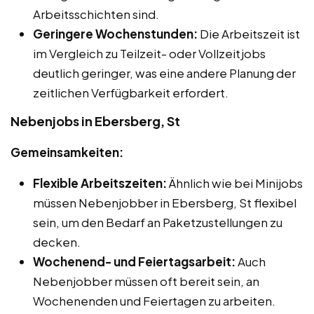
Arbeitsschichten sind.
Geringere Wochenstunden:
Die Arbeitszeit ist
im Vergleich zu Teilzeit- oder Vollzeitjobs
deutlich geringer, was eine andere Planung der
zeitlichen Verfügbarkeit erfordert.
Nebenjobs in Ebersberg, St
Gemeinsamkeiten:
Flexible Arbeitszeiten:
Ähnlich wie bei Minijobs
müssen Nebenjobber in Ebersberg, St flexibel
sein, um den Bedarf an Paketzustellungen zu
decken.
Wochenend- und Feiertagsarbeit:
Auch
Nebenjobber müssen oft bereit sein, an
Wochenenden und Feiertagen zu arbeiten.