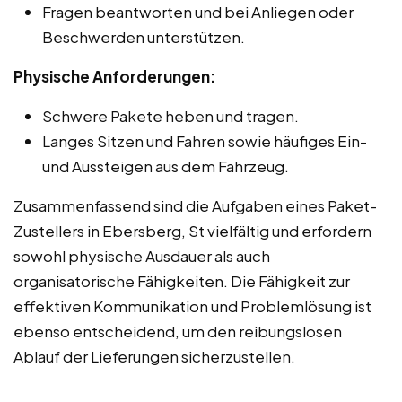
Fragen beantworten und bei Anliegen oder
Beschwerden unterstützen.
Physische Anforderungen:
Schwere Pakete heben und tragen.
Langes Sitzen und Fahren sowie häufiges Ein-
und Aussteigen aus dem Fahrzeug.
Zusammenfassend sind die Aufgaben eines Paket-
Zustellers in Ebersberg, St vielfältig und erfordern
sowohl physische Ausdauer als auch
organisatorische Fähigkeiten. Die Fähigkeit zur
effektiven Kommunikation und Problemlösung ist
ebenso entscheidend, um den reibungslosen
Ablauf der Lieferungen sicherzustellen.