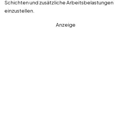
Schichten und zusätzliche Arbeitsbelastungen
einzustellen.
Anzeige