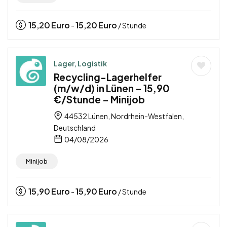
15,20
Euro
15,20
Euro
-
/ Stunde
Lager, Logistik
Recycling-Lagerhelfer
(m/w/d) in Lünen – 15,90
€/Stunde – Minijob
44532 Lünen, Nordrhein-Westfalen,
Deutschland
04/08/2026
Minijob
15,90
Euro
15,90
Euro
-
/ Stunde