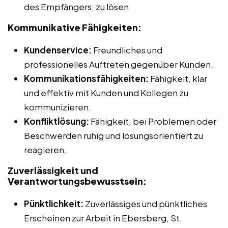
des Empfängers, zu lösen.
Kommunikative Fähigkeiten:
Kundenservice:
Freundliches und
professionelles Auftreten gegenüber Kunden.
Kommunikationsfähigkeiten:
Fähigkeit, klar
und effektiv mit Kunden und Kollegen zu
kommunizieren.
Konfliktlösung:
Fähigkeit, bei Problemen oder
Beschwerden ruhig und lösungsorientiert zu
reagieren.
Zuverlässigkeit und
Verantwortungsbewusstsein:
Pünktlichkeit:
Zuverlässiges und pünktliches
Erscheinen zur Arbeit in Ebersberg, St.