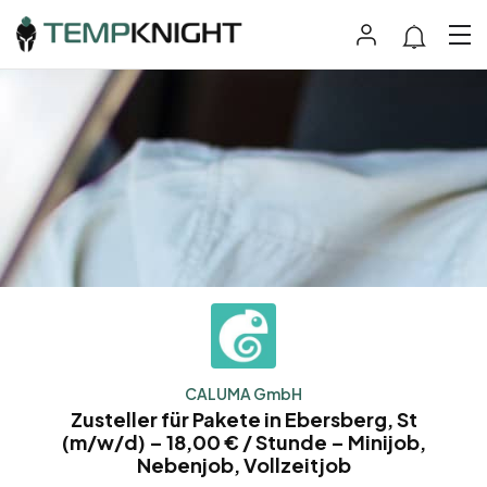
CALUMA GmbH
Zusteller für Pakete in Ebersberg, St
(m/w/d) – 18,00 € / Stunde – Minijob,
Nebenjob, Vollzeitjob