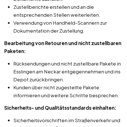
Zustellberichte erstellen und an die
entsprechenden Stellen weiterleiten.
Verwendung von Handheld-Scannern zur
Dokumentation der Zustellung.
Bearbeitung von Retouren und nicht zustellbaren
Paketen:
Rücksendungen und nicht zustellbare Pakete in
Esslingen am Neckar entgegennehmen und ins
Depot zurückbringen.
Kunden über nicht zugestellte Pakete
informieren und weitere Schritte besprechen.
Sicherheits- und Qualitätsstandards einhalten:
Sicherheitsvorschriften im Straßenverkehr und