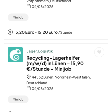
Vorpommern, Deutschland
04/08/2026
Minijob
15,20
Euro
15,20
Euro
-
/ Stunde
Lager, Logistik
Recycling-Lagerhelfer
(m/w/d) in Lünen – 15,90
€/Stunde – Minijob
44532 Lünen, Nordrhein-Westfalen,
Deutschland
04/08/2026
Minijob