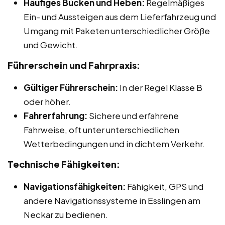
Häufiges Bücken und Heben:
Regelmäßiges
Ein- und Aussteigen aus dem Lieferfahrzeug und
Umgang mit Paketen unterschiedlicher Größe
und Gewicht.
Führerschein und Fahrpraxis:
Gültiger Führerschein:
In der Regel Klasse B
oder höher.
Fahrerfahrung:
Sichere und erfahrene
Fahrweise, oft unter unterschiedlichen
Wetterbedingungen und in dichtem Verkehr.
Technische Fähigkeiten:
Navigationsfähigkeiten:
Fähigkeit, GPS und
andere Navigationssysteme in Esslingen am
Neckar zu bedienen.