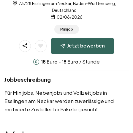
73728 Esslingen am Neckar, Baden-Württemberg,
Deutschland
02/08/2026
Minijob
Jetzt bewerben
-
/ Stunde
18
Euro
18
Euro
Jobbeschreibung
Für Minijobs, Nebenjobs und Vollzeitjobs in
Esslingen am Neckar werden zuverlässige und
motivierte Zusteller für Pakete gesucht.