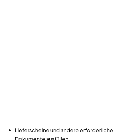
Lieferscheine und andere erforderliche
Dokumente ausfüllen.