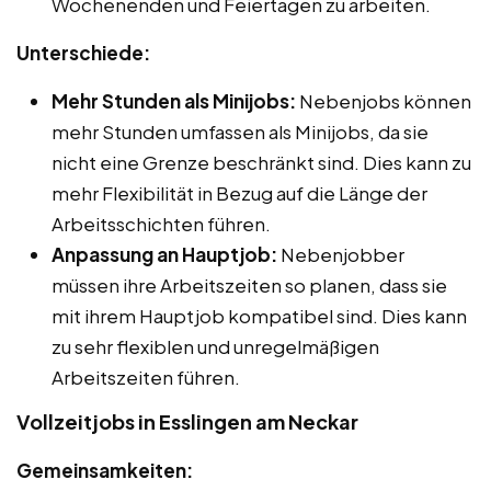
Wochenenden und Feiertagen zu arbeiten.
Unterschiede:
Mehr Stunden als Minijobs:
Nebenjobs können
mehr Stunden umfassen als Minijobs, da sie
nicht eine Grenze beschränkt sind. Dies kann zu
mehr Flexibilität in Bezug auf die Länge der
Arbeitsschichten führen.
Anpassung an Hauptjob:
Nebenjobber
müssen ihre Arbeitszeiten so planen, dass sie
mit ihrem Hauptjob kompatibel sind. Dies kann
zu sehr flexiblen und unregelmäßigen
Arbeitszeiten führen.
Vollzeitjobs in Esslingen am Neckar
Gemeinsamkeiten: