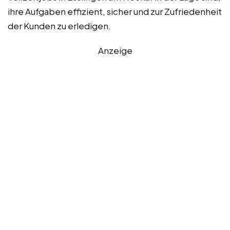
ihre Aufgaben effizient, sicher und zur Zufriedenheit
der Kunden zu erledigen.
Anzeige