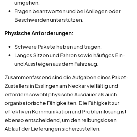
umgehen.
Fragen beantworten und bei Anliegen oder
Beschwerden unterstützen.
Physische Anforderungen:
Schwere Pakete heben und tragen.
Langes Sitzen und Fahren sowie häufiges Ein-
und Aussteigen aus dem Fahrzeug.
Zusammenfassend sind die Aufgaben eines Paket-
Zustellers in Esslingen am Neckar vielfältig und
erfordern sowohl physische Ausdauer als auch
organisatorische Fähigkeiten. Die Fähigkeit zur
effektiven Kommunikation und Problemlösung ist
ebenso entscheidend, um den reibungslosen
Ablauf der Lieferungen sicherzustellen.