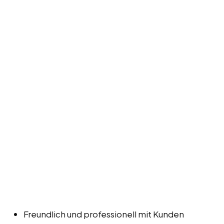
Freundlich und professionell mit Kunden