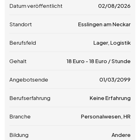
Datum veröffentlicht
02/08/2026
Standort
Esslingen am Neckar
Berufsfeld
Lager, Logistik
Gehalt
18
Euro
-
18
Euro
/ Stunde
Angebotsende
01/03/2099
Berufserfahrung
Keine Erfahrung
Branche
Personalwesen, HR
Bildung
Andere