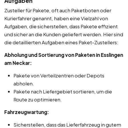
Aufgaben
Zusteller für Pakete, oft auch Paketboten oder
Kurierfahrer genannt, haben eine Vielzahl von
Aufgaben, die sicherstellen, dass Pakete effizient
und sicher an die Kunden geliefert werden. Hier sind
die detaillierten Aufgaben eines Paket-Zustellers:
Abholung und Sortierung von Paketen in Esslingen
am Neckar:
Pakete von Verteilzentren oder Depots
abholen.
Pakete nach Liefergebiet sortieren, um die
Route zu optimieren.
Fahrzeugwartung:
Sicherstellen, dass das Lieferfahrzeug in gutem