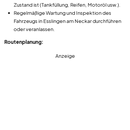
Zustand ist (Tankfüllung, Reifen, Motoröl usw.).
Regelmäßige Wartung und Inspektion des
Fahrzeugs in Esslingen am Neckar durchführen
oder veranlassen.
Routenplanung:
Anzeige