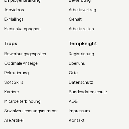
Jobvideos
Arbeitsvertrag
E-Mailings
Gehalt
Medienkampagnen
Arbeitszeiten
Tipps
Tempknight
Bewerbungsgespräch
Registrierung
Optimale Anzeige
Über uns
Rekrutierung
Orte
Soft Skills
Datenschutz
Karriere
Bundesdatenschutz
Mitarbeiterbindung
AGB
Sozialversicherungsnummer
Impressum
Alle Artikel
Kontakt