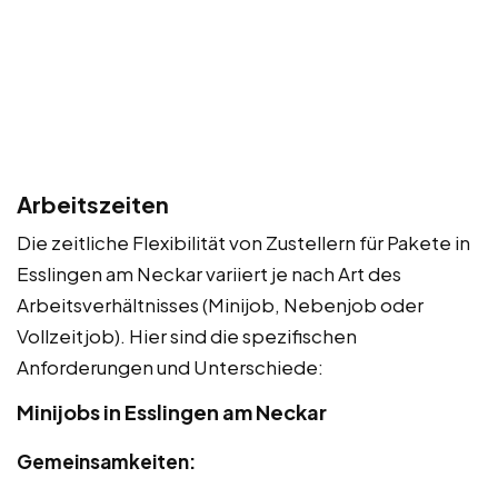
Arbeitszeiten
Die zeitliche Flexibilität von Zustellern für Pakete in
Esslingen am Neckar variiert je nach Art des
Arbeitsverhältnisses (Minijob, Nebenjob oder
Vollzeitjob). Hier sind die spezifischen
Anforderungen und Unterschiede:
Minijobs in Esslingen am Neckar
Gemeinsamkeiten: