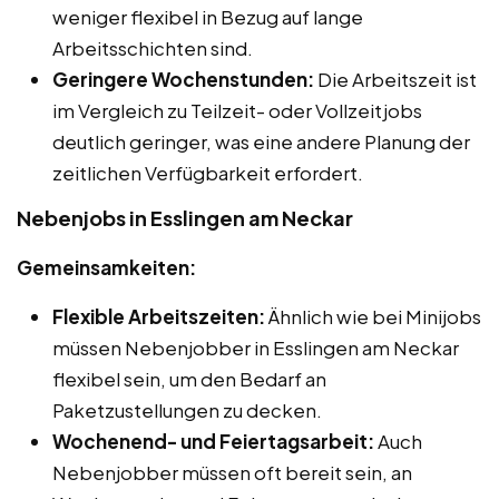
weniger flexibel in Bezug auf lange
Arbeitsschichten sind.
Geringere Wochenstunden:
Die Arbeitszeit ist
im Vergleich zu Teilzeit- oder Vollzeitjobs
deutlich geringer, was eine andere Planung der
zeitlichen Verfügbarkeit erfordert.
Nebenjobs in Esslingen am Neckar
Gemeinsamkeiten:
Flexible Arbeitszeiten:
Ähnlich wie bei Minijobs
müssen Nebenjobber in Esslingen am Neckar
flexibel sein, um den Bedarf an
Paketzustellungen zu decken.
Wochenend- und Feiertagsarbeit:
Auch
Nebenjobber müssen oft bereit sein, an