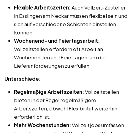
Flexible Arbeitszeiten:
Auch Vollzeit-Zusteller
in Esslingen am Neckar müssen flexibel sein und
sich auf verschiedene Schichten einstellen
können.
Wochenend- und Feiertagsarbeit:
Vollzeitstellen erfordern oft Arbeit an
Wochenenden und Feiertagen, um die
Lieferanforderungen zu erfüllen.
Unterschiede:
Regelmäßige Arbeitszeiten:
Vollzeitstellen
bieten in der Regel regelmäßigere
Arbeitszeiten, obwohl Flexibilität weiterhin
erforderlich ist.
Mehr Wochenstunden:
Vollzeitjobs umfassen