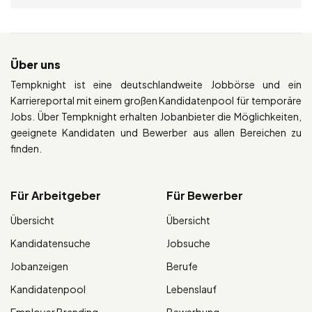
Über uns
Tempknight ist eine deutschlandweite Jobbörse und ein
Karriereportal mit einem großen Kandidatenpool für temporäre
Jobs. Über Tempknight erhalten Jobanbieter die Möglichkeiten,
geeignete Kandidaten und Bewerber aus allen Bereichen zu
finden.
Für Arbeitgeber
Für Bewerber
Übersicht
Übersicht
Kandidatensuche
Jobsuche
Jobanzeigen
Berufe
Kandidatenpool
Lebenslauf
Employer Branding
Bewerbung