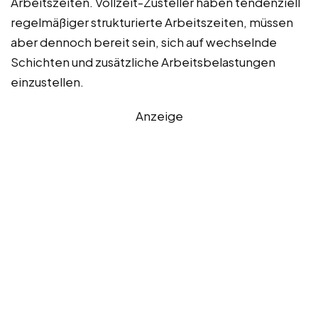
Arbeitszeiten. Vollzeit-Zusteller haben tendenziell
regelmäßiger strukturierte Arbeitszeiten, müssen
aber dennoch bereit sein, sich auf wechselnde
Schichten und zusätzliche Arbeitsbelastungen
einzustellen.
Anzeige