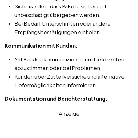
Sicherstellen, dass Pakete sicher und
unbeschädigt übergeben werden.
Bei Bedarf Unterschriften oder andere
Empfangsbestätigungen einholen.
Kommunikation mit Kunden:
Mit Kunden kommunizieren, um Lieferzeiten
abzustimmen oder bei Problemen.
Kunden über Zustellversuche und alternative
Liefermöglichkeiten informieren.
Dokumentation und Berichterstattung:
Anzeige