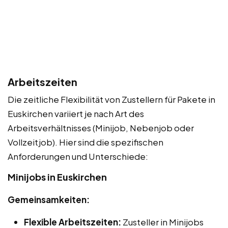
Arbeitszeiten
Die zeitliche Flexibilität von Zustellern für Pakete in
Euskirchen variiert je nach Art des
Arbeitsverhältnisses (Minijob, Nebenjob oder
Vollzeitjob). Hier sind die spezifischen
Anforderungen und Unterschiede:
Minijobs in Euskirchen
Gemeinsamkeiten:
Flexible Arbeitszeiten:
Zusteller in Minijobs