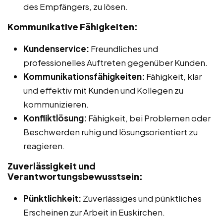
des Empfängers, zu lösen.
Kommunikative Fähigkeiten:
Kundenservice:
Freundliches und
professionelles Auftreten gegenüber Kunden.
Kommunikationsfähigkeiten:
Fähigkeit, klar
und effektiv mit Kunden und Kollegen zu
kommunizieren.
Konfliktlösung:
Fähigkeit, bei Problemen oder
Beschwerden ruhig und lösungsorientiert zu
reagieren.
Zuverlässigkeit und
Verantwortungsbewusstsein:
Pünktlichkeit:
Zuverlässiges und pünktliches
Erscheinen zur Arbeit in Euskirchen.