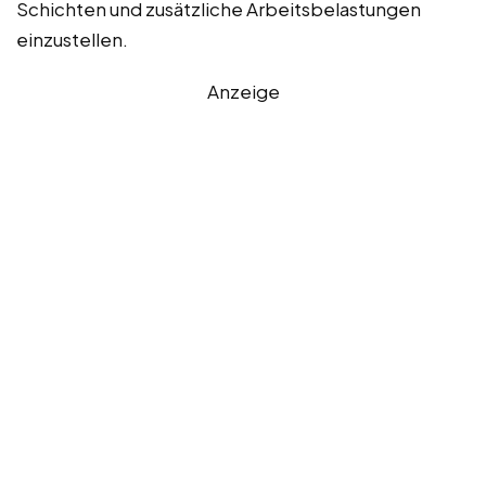
Schichten und zusätzliche Arbeitsbelastungen
einzustellen.
Anzeige