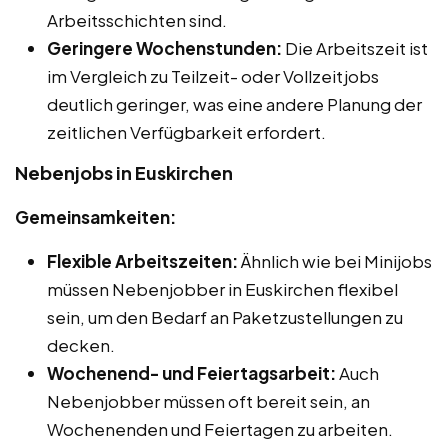
Arbeitsschichten sind.
Geringere Wochenstunden:
Die Arbeitszeit ist
im Vergleich zu Teilzeit- oder Vollzeitjobs
deutlich geringer, was eine andere Planung der
zeitlichen Verfügbarkeit erfordert.
Nebenjobs in Euskirchen
Gemeinsamkeiten:
Flexible Arbeitszeiten:
Ähnlich wie bei Minijobs
müssen Nebenjobber in Euskirchen flexibel
sein, um den Bedarf an Paketzustellungen zu
decken.
Wochenend- und Feiertagsarbeit:
Auch
Nebenjobber müssen oft bereit sein, an
Wochenenden und Feiertagen zu arbeiten.