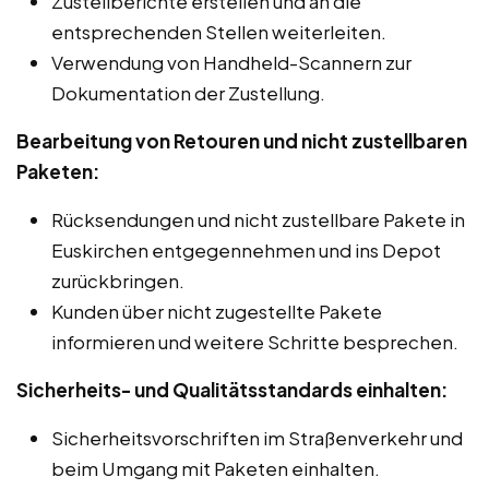
Zustellberichte erstellen und an die
entsprechenden Stellen weiterleiten.
Verwendung von Handheld-Scannern zur
Dokumentation der Zustellung.
Bearbeitung von Retouren und nicht zustellbaren
Paketen:
Rücksendungen und nicht zustellbare Pakete in
Euskirchen entgegennehmen und ins Depot
zurückbringen.
Kunden über nicht zugestellte Pakete
informieren und weitere Schritte besprechen.
Sicherheits- und Qualitätsstandards einhalten:
Sicherheitsvorschriften im Straßenverkehr und
beim Umgang mit Paketen einhalten.