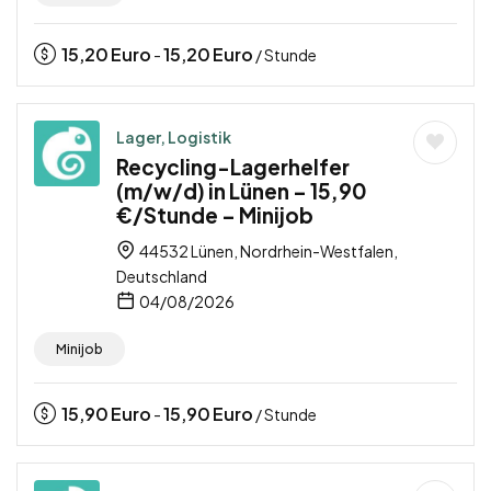
15,20
Euro
15,20
Euro
-
/ Stunde
Lager, Logistik
Recycling-Lagerhelfer
(m/w/d) in Lünen – 15,90
€/Stunde – Minijob
44532 Lünen, Nordrhein-Westfalen,
Deutschland
04/08/2026
Minijob
15,90
Euro
15,90
Euro
-
/ Stunde