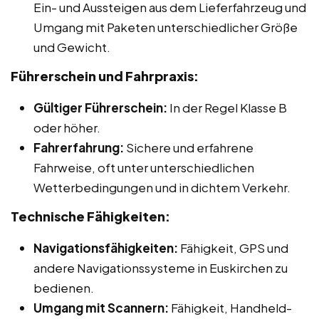
Ein- und Aussteigen aus dem Lieferfahrzeug und
Umgang mit Paketen unterschiedlicher Größe
und Gewicht.
Führerschein und Fahrpraxis:
Gültiger Führerschein:
In der Regel Klasse B
oder höher.
Fahrerfahrung:
Sichere und erfahrene
Fahrweise, oft unter unterschiedlichen
Wetterbedingungen und in dichtem Verkehr.
Technische Fähigkeiten:
Navigationsfähigkeiten:
Fähigkeit, GPS und
andere Navigationssysteme in Euskirchen zu
bedienen.
Umgang mit Scannern:
Fähigkeit, Handheld-