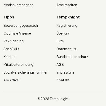
Medienkampagnen
Arbeitszeiten
Tipps
Tempknight
Bewerbungsgespräch
Registrierung
Optimale Anzeige
Über uns
Rekrutierung
Orte
Soft Skills
Datenschutz
Karriere
Bundesdatenschutz
Mitarbeiterbindung
AGB
Sozialversicherungsnummer
Impressum
Alle Artikel
Kontakt
©2026 Tempknight