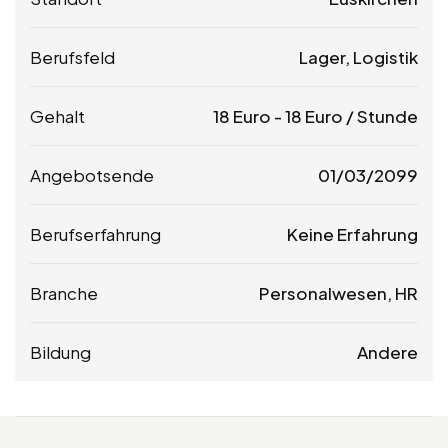
Berufsfeld
Lager, Logistik
Gehalt
18
Euro
-
18
Euro
/ Stunde
Angebotsende
01/03/2099
Berufserfahrung
Keine Erfahrung
Branche
Personalwesen, HR
Bildung
Andere