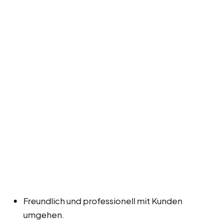
Freundlich und professionell mit Kunden
umgehen.