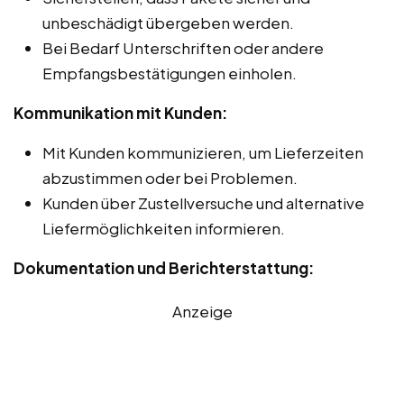
unbeschädigt übergeben werden.
Bei Bedarf Unterschriften oder andere
Empfangsbestätigungen einholen.
Kommunikation mit Kunden:
Mit Kunden kommunizieren, um Lieferzeiten
abzustimmen oder bei Problemen.
Kunden über Zustellversuche und alternative
Liefermöglichkeiten informieren.
Dokumentation und Berichterstattung:
Anzeige