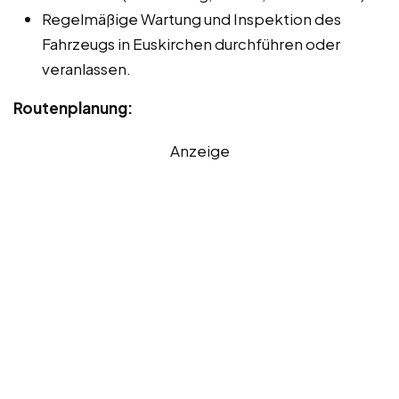
Regelmäßige Wartung und Inspektion des
Fahrzeugs in Euskirchen durchführen oder
veranlassen.
Routenplanung:
Anzeige