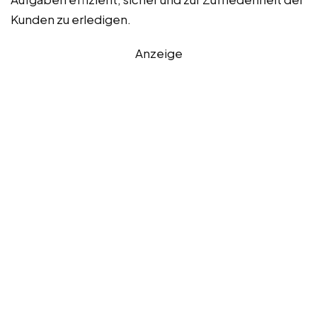
Kunden zu erledigen.
Anzeige