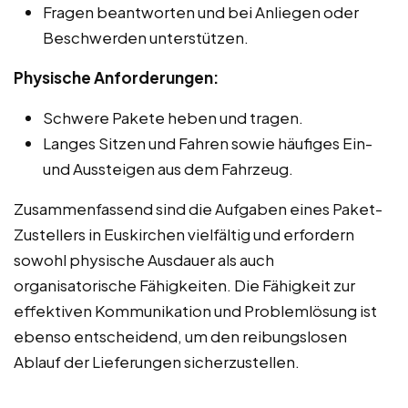
Fragen beantworten und bei Anliegen oder
Beschwerden unterstützen.
Physische Anforderungen:
Schwere Pakete heben und tragen.
Langes Sitzen und Fahren sowie häufiges Ein-
und Aussteigen aus dem Fahrzeug.
Zusammenfassend sind die Aufgaben eines Paket-
Zustellers in Euskirchen vielfältig und erfordern
sowohl physische Ausdauer als auch
organisatorische Fähigkeiten. Die Fähigkeit zur
effektiven Kommunikation und Problemlösung ist
ebenso entscheidend, um den reibungslosen
Ablauf der Lieferungen sicherzustellen.