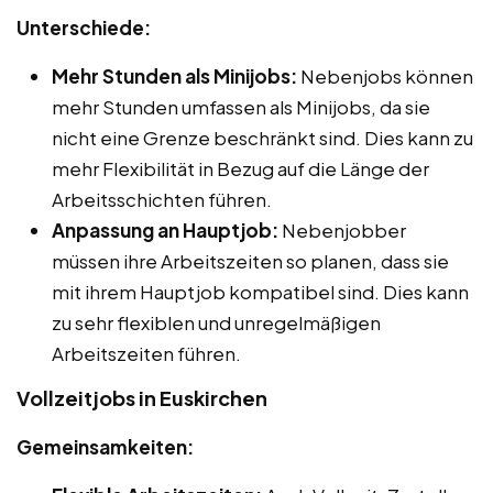
Unterschiede:
Mehr Stunden als Minijobs:
Nebenjobs können
mehr Stunden umfassen als Minijobs, da sie
nicht eine Grenze beschränkt sind. Dies kann zu
mehr Flexibilität in Bezug auf die Länge der
Arbeitsschichten führen.
Anpassung an Hauptjob:
Nebenjobber
müssen ihre Arbeitszeiten so planen, dass sie
mit ihrem Hauptjob kompatibel sind. Dies kann
zu sehr flexiblen und unregelmäßigen
Arbeitszeiten führen.
Vollzeitjobs in Euskirchen
Gemeinsamkeiten: