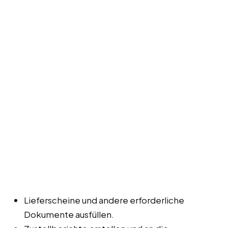
Lieferscheine und andere erforderliche
Dokumente ausfüllen.