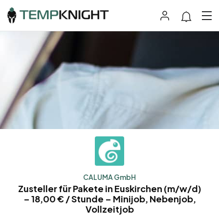
CALUMA GmbH
Zusteller für Pakete in Euskirchen (m/w/d)
– 18,00 € / Stunde – Minijob, Nebenjob,
Vollzeitjob