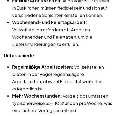
Flexible Arbeitszeiten:
Auch Vollzeit-Zusteller
in Euskirchen müssen flexibel sein und sich auf
verschiedene Schichten einstellen können.
Wochenend- und Feiertagsarbeit:
Vollzeitstellen erfordern oft Arbeit an
Wochenenden und Feiertagen, um die
Lieferanforderungen zu erfüllen.
Unterschiede:
Regelmäßige Arbeitszeiten:
Vollzeitstellen
bieten in der Regel regelmäßigere
Arbeitszeiten, obwohl Flexibilität weiterhin
erforderlich ist.
Mehr Wochenstunden:
Vollzeitjobs umfassen
typischerweise 35-40 Stunden pro Woche, was
eine höhere Verfügbarkeit und