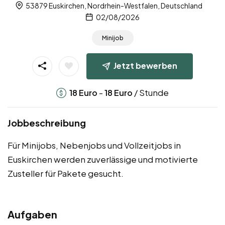
53879 Euskirchen, Nordrhein-Westfalen, Deutschland
02/08/2026
Minijob
Jetzt bewerben
-
/ Stunde
18
Euro
18
Euro
Jobbeschreibung
Für Minijobs, Nebenjobs und Vollzeitjobs in
Euskirchen werden zuverlässige und motivierte
Zusteller für Pakete gesucht.
Aufgaben