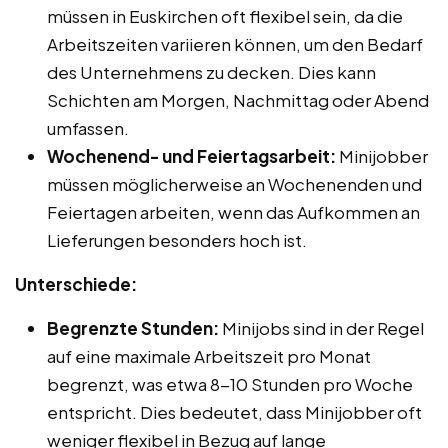
müssen in Euskirchen oft flexibel sein, da die
Arbeitszeiten variieren können, um den Bedarf
des Unternehmens zu decken. Dies kann
Schichten am Morgen, Nachmittag oder Abend
umfassen.
Wochenend- und Feiertagsarbeit:
Minijobber
müssen möglicherweise an Wochenenden und
Feiertagen arbeiten, wenn das Aufkommen an
Lieferungen besonders hoch ist.
Unterschiede:
Begrenzte Stunden:
Minijobs sind in der Regel
auf eine maximale Arbeitszeit pro Monat
begrenzt, was etwa 8-10 Stunden pro Woche
entspricht. Dies bedeutet, dass Minijobber oft
weniger flexibel in Bezug auf lange