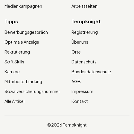
Medienkampagnen
Arbeitszeiten
Tipps
Tempknight
Bewerbungsgespräch
Registrierung
Optimale Anzeige
Über uns
Rekrutierung
Orte
Soft Skills
Datenschutz
Karriere
Bundesdatenschutz
Mitarbeiterbindung
AGB
Sozialversicherungsnummer
Impressum
Alle Artikel
Kontakt
©2026 Tempknight