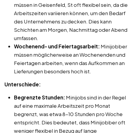
müssen in Geisenfeld, St oft flexibel sein, da die
Arbeitszeiten variieren können, um den Bedarf
des Unternehmens zu decken. Dies kann
Schichten am Morgen, Nachmittag oder Abend
umfassen.
Wochenend- und Feiertagsarbeit:
Minijobber
müssen möglicherweise an Wochenenden und
Feiertagen arbeiten, wenn das Aufkommen an
Lieferungen besonders hoch ist.
Unterschiede:
Begrenzte Stunden:
Minijobs sind in der Regel
auf eine maximale Arbeitszeit pro Monat
begrenzt, was etwa 8-10 Stunden pro Woche
entspricht. Dies bedeutet, dass Minijobber oft
weniger flexibel in Bezug auf lange