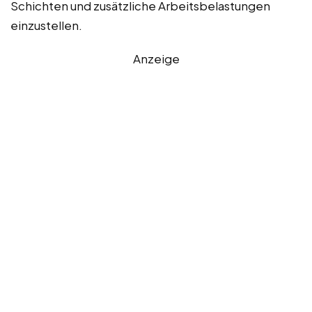
Schichten und zusätzliche Arbeitsbelastungen
einzustellen.
Anzeige