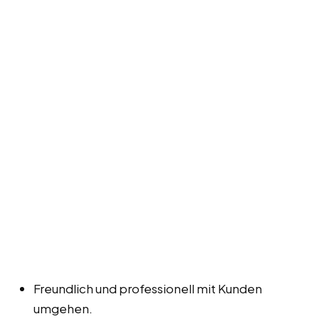
Freundlich und professionell mit Kunden
umgehen.