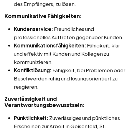
des Empfängers, zu lösen.
Kommunikative Fähigkeiten:
Kundenservice:
Freundliches und
professionelles Auftreten gegenüber Kunden.
Kommunikationsfähigkeiten:
Fähigkeit, klar
und effektiv mit Kunden und Kollegen zu
kommunizieren.
Konfliktlösung:
Fähigkeit, bei Problemen oder
Beschwerden ruhig und lösungsorientiert zu
reagieren.
Zuverlässigkeit und
Verantwortungsbewusstsein:
Pünktlichkeit:
Zuverlässiges und pünktliches
Erscheinen zur Arbeit in Geisenfeld, St.