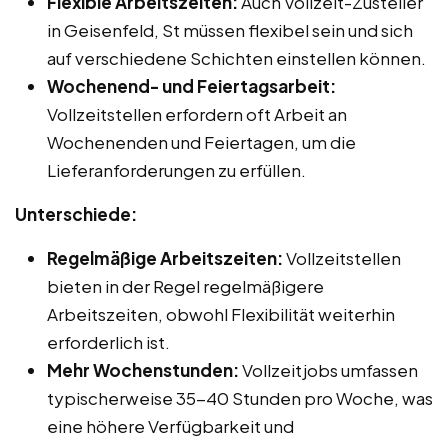
Flexible Arbeitszeiten:
Auch Vollzeit-Zusteller
in Geisenfeld, St müssen flexibel sein und sich
auf verschiedene Schichten einstellen können.
Wochenend- und Feiertagsarbeit:
Vollzeitstellen erfordern oft Arbeit an
Wochenenden und Feiertagen, um die
Lieferanforderungen zu erfüllen.
Unterschiede:
Regelmäßige Arbeitszeiten:
Vollzeitstellen
bieten in der Regel regelmäßigere
Arbeitszeiten, obwohl Flexibilität weiterhin
erforderlich ist.
Mehr Wochenstunden:
Vollzeitjobs umfassen
typischerweise 35-40 Stunden pro Woche, was
eine höhere Verfügbarkeit und