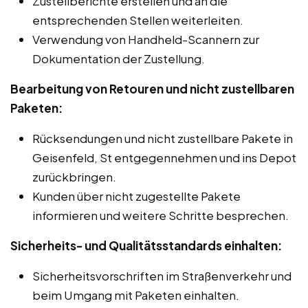
Zustellberichte erstellen und an die
entsprechenden Stellen weiterleiten.
Verwendung von Handheld-Scannern zur
Dokumentation der Zustellung.
Bearbeitung von Retouren und nicht zustellbaren
Paketen:
Rücksendungen und nicht zustellbare Pakete in
Geisenfeld, St entgegennehmen und ins Depot
zurückbringen.
Kunden über nicht zugestellte Pakete
informieren und weitere Schritte besprechen.
Sicherheits- und Qualitätsstandards einhalten:
Sicherheitsvorschriften im Straßenverkehr und
beim Umgang mit Paketen einhalten.