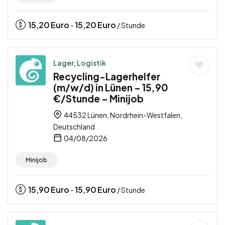
15,20
Euro
15,20
Euro
-
/ Stunde
Lager, Logistik
Recycling-Lagerhelfer
(m/w/d) in Lünen – 15,90
€/Stunde – Minijob
44532 Lünen, Nordrhein-Westfalen,
Deutschland
04/08/2026
Minijob
15,90
Euro
15,90
Euro
-
/ Stunde