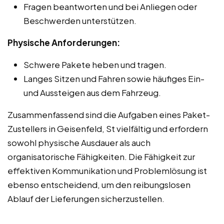
Fragen beantworten und bei Anliegen oder
Beschwerden unterstützen.
Physische Anforderungen:
Schwere Pakete heben und tragen.
Langes Sitzen und Fahren sowie häufiges Ein-
und Aussteigen aus dem Fahrzeug.
Zusammenfassend sind die Aufgaben eines Paket-
Zustellers in Geisenfeld, St vielfältig und erfordern
sowohl physische Ausdauer als auch
organisatorische Fähigkeiten. Die Fähigkeit zur
effektiven Kommunikation und Problemlösung ist
ebenso entscheidend, um den reibungslosen
Ablauf der Lieferungen sicherzustellen.