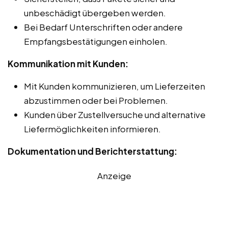
unbeschädigt übergeben werden.
Bei Bedarf Unterschriften oder andere
Empfangsbestätigungen einholen.
Kommunikation mit Kunden:
Mit Kunden kommunizieren, um Lieferzeiten
abzustimmen oder bei Problemen.
Kunden über Zustellversuche und alternative
Liefermöglichkeiten informieren.
Dokumentation und Berichterstattung:
Anzeige