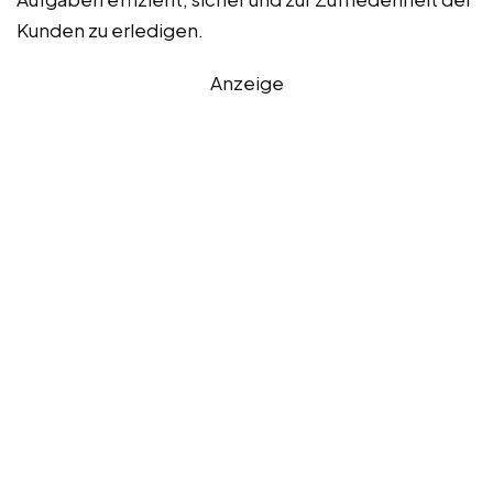
Kunden zu erledigen.
Anzeige