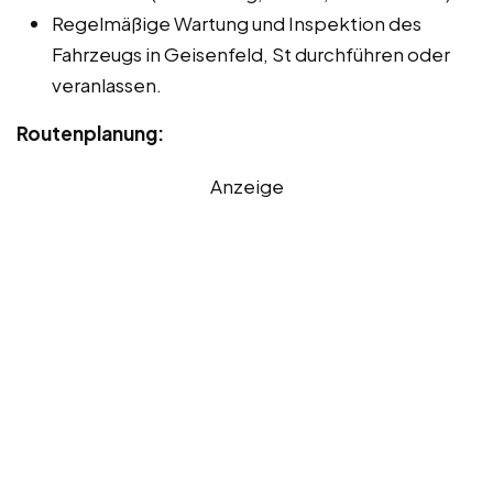
Regelmäßige Wartung und Inspektion des
Fahrzeugs in Geisenfeld, St durchführen oder
veranlassen.
Routenplanung:
Anzeige