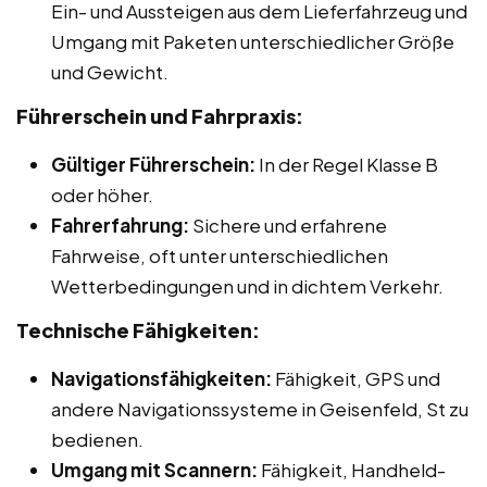
Ein- und Aussteigen aus dem Lieferfahrzeug und
Umgang mit Paketen unterschiedlicher Größe
und Gewicht.
Führerschein und Fahrpraxis:
Gültiger Führerschein:
In der Regel Klasse B
oder höher.
Fahrerfahrung:
Sichere und erfahrene
Fahrweise, oft unter unterschiedlichen
Wetterbedingungen und in dichtem Verkehr.
Technische Fähigkeiten:
Navigationsfähigkeiten:
Fähigkeit, GPS und
andere Navigationssysteme in Geisenfeld, St zu
bedienen.
Umgang mit Scannern:
Fähigkeit, Handheld-