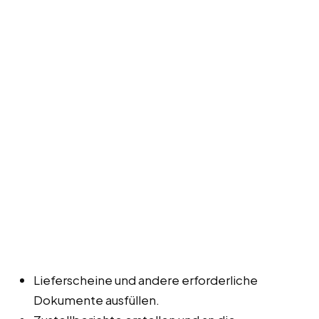
Lieferscheine und andere erforderliche
Dokumente ausfüllen.