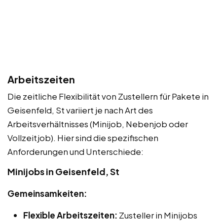
Arbeitszeiten
Die zeitliche Flexibilität von Zustellern für Pakete in
Geisenfeld, St variiert je nach Art des
Arbeitsverhältnisses (Minijob, Nebenjob oder
Vollzeitjob). Hier sind die spezifischen
Anforderungen und Unterschiede:
Minijobs in Geisenfeld, St
Gemeinsamkeiten:
Flexible Arbeitszeiten:
Zusteller in Minijobs