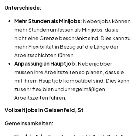
Unterschiede:
Mehr Stunden als Minijobs:
Nebenjobs können
mehr Stunden umfassen als Minijobs, da sie
nicht eine Grenze beschränkt sind. Dies kann zu
mehr Flexibilität in Bezug auf die Länge der
Arbeitsschichten führen.
Anpassung an Hauptjob:
Nebenjobber
müssen ihre Arbeitszeiten so planen, dass sie
mit ihrem Hauptjob kompatibel sind. Dies kann
zu sehr flexiblen und unregelmäßigen
Arbeitszeiten führen.
Vollzeitjobs in Geisenfeld, St
Gemeinsamkeiten: