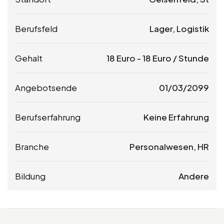
Berufsfeld
Lager, Logistik
Gehalt
18
Euro
-
18
Euro
/ Stunde
Angebotsende
01/03/2099
Berufserfahrung
Keine Erfahrung
Branche
Personalwesen, HR
Bildung
Andere