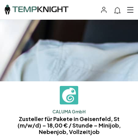
CALUMA GmbH
Zusteller für Pakete in Geisenfeld, St
(m/w/d) – 18,00 € / Stunde – Minijob,
Nebenjob, Vollzeitjob