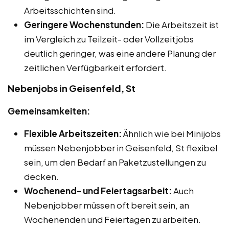
Arbeitsschichten sind.
Geringere Wochenstunden:
Die Arbeitszeit ist
im Vergleich zu Teilzeit- oder Vollzeitjobs
deutlich geringer, was eine andere Planung der
zeitlichen Verfügbarkeit erfordert.
Nebenjobs in Geisenfeld, St
Gemeinsamkeiten:
Flexible Arbeitszeiten:
Ähnlich wie bei Minijobs
müssen Nebenjobber in Geisenfeld, St flexibel
sein, um den Bedarf an Paketzustellungen zu
decken.
Wochenend- und Feiertagsarbeit:
Auch
Nebenjobber müssen oft bereit sein, an
Wochenenden und Feiertagen zu arbeiten.