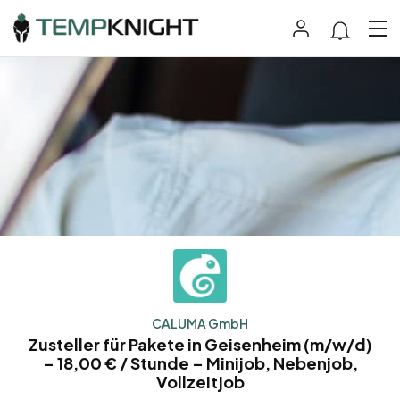
CALUMA GmbH
Zusteller für Pakete in Geisenheim (m/w/d)
– 18,00 € / Stunde – Minijob, Nebenjob,
Vollzeitjob