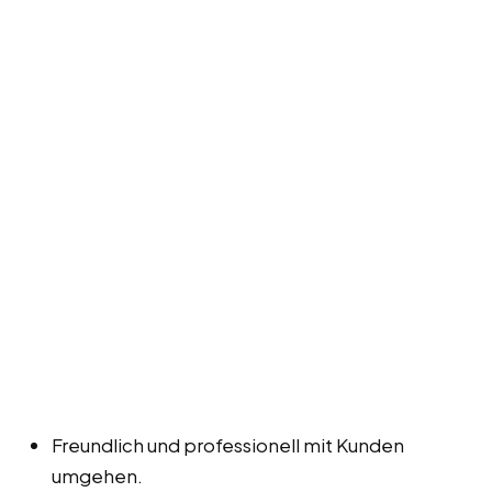
Freundlich und professionell mit Kunden
umgehen.