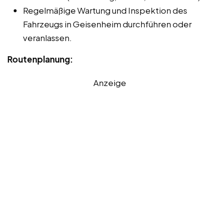
Regelmäßige Wartung und Inspektion des
Fahrzeugs in Geisenheim durchführen oder
veranlassen.
Routenplanung:
Anzeige