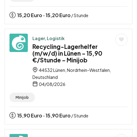
15,20
Euro
15,20
Euro
-
/ Stunde
Lager, Logistik
Recycling-Lagerhelfer
(m/w/d) in Lünen – 15,90
€/Stunde – Minijob
44532 Lünen, Nordrhein-Westfalen,
Deutschland
04/08/2026
Minijob
15,90
Euro
15,90
Euro
-
/ Stunde