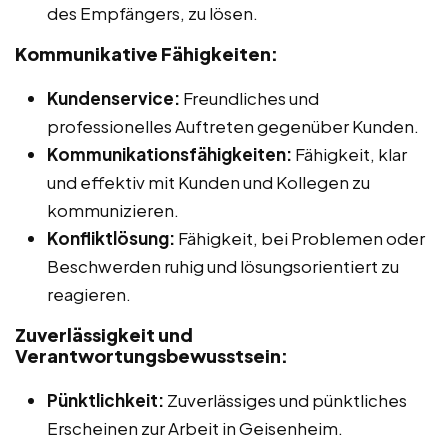
des Empfängers, zu lösen.
Kommunikative Fähigkeiten:
Kundenservice:
Freundliches und
professionelles Auftreten gegenüber Kunden.
Kommunikationsfähigkeiten:
Fähigkeit, klar
und effektiv mit Kunden und Kollegen zu
kommunizieren.
Konfliktlösung:
Fähigkeit, bei Problemen oder
Beschwerden ruhig und lösungsorientiert zu
reagieren.
Zuverlässigkeit und
Verantwortungsbewusstsein:
Pünktlichkeit:
Zuverlässiges und pünktliches
Erscheinen zur Arbeit in Geisenheim.