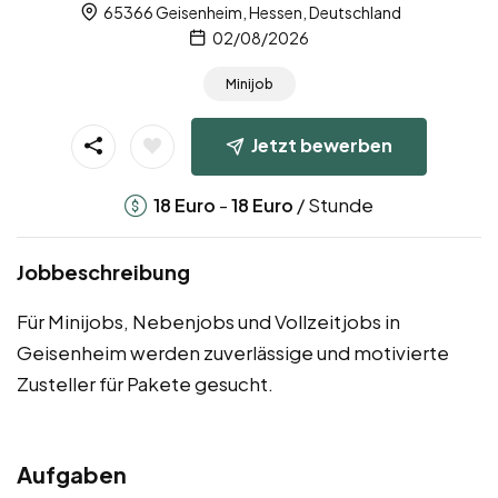
65366 Geisenheim, Hessen, Deutschland
02/08/2026
Minijob
Jetzt bewerben
-
/ Stunde
18
Euro
18
Euro
Jobbeschreibung
Für Minijobs, Nebenjobs und Vollzeitjobs in
Geisenheim werden zuverlässige und motivierte
Zusteller für Pakete gesucht.
Aufgaben