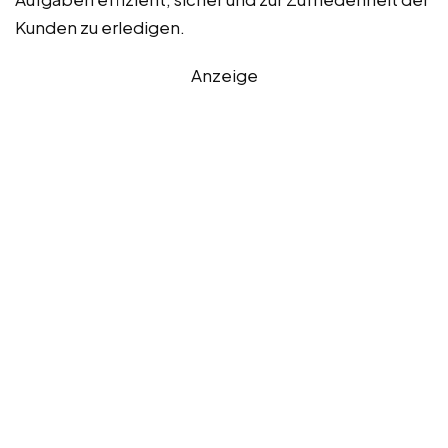
Kunden zu erledigen.
Anzeige