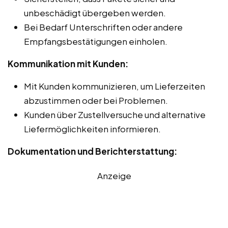
unbeschädigt übergeben werden.
Bei Bedarf Unterschriften oder andere
Empfangsbestätigungen einholen.
Kommunikation mit Kunden:
Mit Kunden kommunizieren, um Lieferzeiten
abzustimmen oder bei Problemen.
Kunden über Zustellversuche und alternative
Liefermöglichkeiten informieren.
Dokumentation und Berichterstattung:
Anzeige