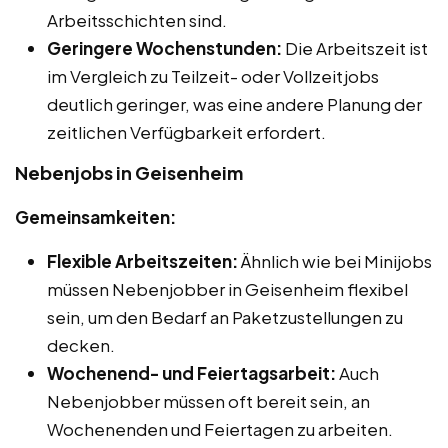
Arbeitsschichten sind.
Geringere Wochenstunden:
Die Arbeitszeit ist
im Vergleich zu Teilzeit- oder Vollzeitjobs
deutlich geringer, was eine andere Planung der
zeitlichen Verfügbarkeit erfordert.
Nebenjobs in Geisenheim
Gemeinsamkeiten:
Flexible Arbeitszeiten:
Ähnlich wie bei Minijobs
müssen Nebenjobber in Geisenheim flexibel
sein, um den Bedarf an Paketzustellungen zu
decken.
Wochenend- und Feiertagsarbeit:
Auch
Nebenjobber müssen oft bereit sein, an
Wochenenden und Feiertagen zu arbeiten.