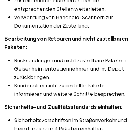
Zustellberichte erstellen und an die
entsprechenden Stellen weiterleiten.
Verwendung von Handheld-Scannern zur
Dokumentation der Zustellung.
Bearbeitung von Retouren und nicht zustellbaren
Paketen:
Rücksendungen und nicht zustellbare Pakete in
Geisenheim entgegennehmen und ins Depot
zurückbringen.
Kunden über nicht zugestellte Pakete
informieren und weitere Schritte besprechen.
Sicherheits- und Qualitätsstandards einhalten:
Sicherheitsvorschriften im Straßenverkehr und
beim Umgang mit Paketen einhalten.