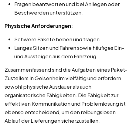
Fragen beantworten und bei Anliegen oder
Beschwerden unterstützen.
Physische Anforderungen:
Schwere Pakete heben und tragen.
Langes Sitzen und Fahren sowie häufiges Ein-
und Aussteigen aus dem Fahrzeug.
Zusammenfassend sind die Aufgaben eines Paket-
Zustellers in Geisenheim vielfältig und erfordern
sowohl physische Ausdauer als auch
organisatorische Fähigkeiten. Die Fähigkeit zur
effektiven Kommunikation und Problemlösung ist
ebenso entscheidend, um den reibungslosen
Ablauf der Lieferungen sicherzustellen.