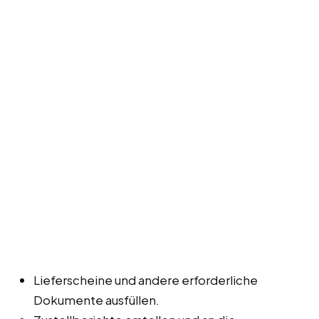
Lieferscheine und andere erforderliche
Dokumente ausfüllen.