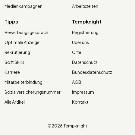
Medienkampagnen
Arbeitszeiten
Tipps
Tempknight
Bewerbungsgespräch
Registrierung
Optimale Anzeige
Über uns
Rekrutierung
Orte
Soft Skills
Datenschutz
Karriere
Bundesdatenschutz
Mitarbeiterbindung
AGB
Sozialversicherungsnummer
Impressum
Alle Artikel
Kontakt
©2026 Tempknight