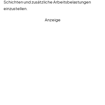
Schichten und zusätzliche Arbeitsbelastungen
einzustellen.
Anzeige