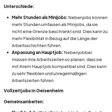
Unterschiede:
Mehr Stunden als Minijobs:
Nebenjobs können
mehr Stunden umfassen als Minijobs, da sie
nicht eine Grenze beschränkt sind. Dies kann zu
mehr Flexibilität in Bezug auf die Länge der
Arbeitsschichten führen.
Anpassung an Hauptjob:
Nebenjobber
müssen ihre Arbeitszeiten so planen, dass sie
mit ihrem Hauptjob kompatibel sind. Dies kann
zu sehr flexiblen und unregelmäßigen
Arbeitszeiten führen.
Vollzeitjobs in Geisenheim
Gemeinsamkeiten: