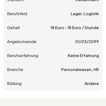
Berufsfeld
Lager, Logistik
Gehalt
18
Euro
-
18
Euro
/ Stunde
Angebotsende
01/03/2099
Berufserfahrung
Keine Erfahrung
Branche
Personalwesen, HR
Bildung
Andere