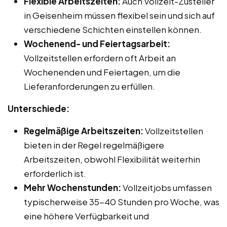
Flexible Arbeitszeiten:
Auch Vollzeit-Zusteller
in Geisenheim müssen flexibel sein und sich auf
verschiedene Schichten einstellen können.
Wochenend- und Feiertagsarbeit:
Vollzeitstellen erfordern oft Arbeit an
Wochenenden und Feiertagen, um die
Lieferanforderungen zu erfüllen.
Unterschiede:
Regelmäßige Arbeitszeiten:
Vollzeitstellen
bieten in der Regel regelmäßigere
Arbeitszeiten, obwohl Flexibilität weiterhin
erforderlich ist.
Mehr Wochenstunden:
Vollzeitjobs umfassen
typischerweise 35-40 Stunden pro Woche, was
eine höhere Verfügbarkeit und