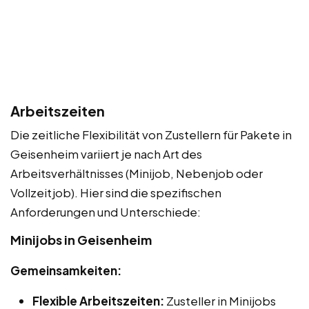
Arbeitszeiten
Die zeitliche Flexibilität von Zustellern für Pakete in
Geisenheim variiert je nach Art des
Arbeitsverhältnisses (Minijob, Nebenjob oder
Vollzeitjob). Hier sind die spezifischen
Anforderungen und Unterschiede:
Minijobs in Geisenheim
Gemeinsamkeiten:
Flexible Arbeitszeiten:
Zusteller in Minijobs