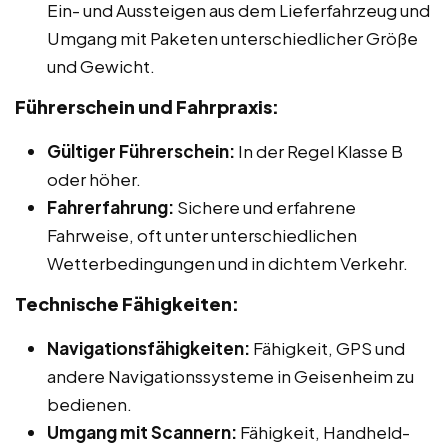
Ein- und Aussteigen aus dem Lieferfahrzeug und
Umgang mit Paketen unterschiedlicher Größe
und Gewicht.
Führerschein und Fahrpraxis:
Gültiger Führerschein:
In der Regel Klasse B
oder höher.
Fahrerfahrung:
Sichere und erfahrene
Fahrweise, oft unter unterschiedlichen
Wetterbedingungen und in dichtem Verkehr.
Technische Fähigkeiten:
Navigationsfähigkeiten:
Fähigkeit, GPS und
andere Navigationssysteme in Geisenheim zu
bedienen.
Umgang mit Scannern:
Fähigkeit, Handheld-