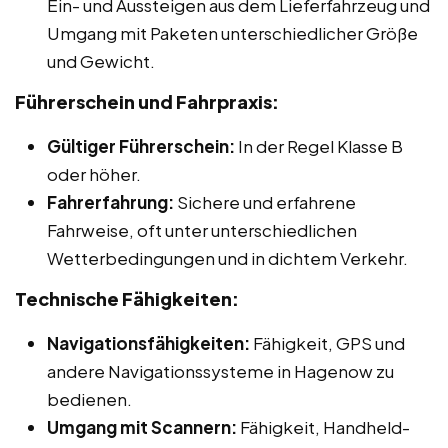
Ein- und Aussteigen aus dem Lieferfahrzeug und
Umgang mit Paketen unterschiedlicher Größe
und Gewicht.
Führerschein und Fahrpraxis:
Gültiger Führerschein:
In der Regel Klasse B
oder höher.
Fahrerfahrung:
Sichere und erfahrene
Fahrweise, oft unter unterschiedlichen
Wetterbedingungen und in dichtem Verkehr.
Technische Fähigkeiten:
Navigationsfähigkeiten:
Fähigkeit, GPS und
andere Navigationssysteme in Hagenow zu
bedienen.
Umgang mit Scannern:
Fähigkeit, Handheld-