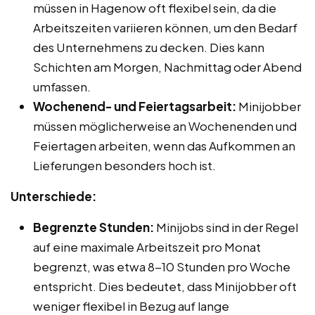
müssen in Hagenow oft flexibel sein, da die
Arbeitszeiten variieren können, um den Bedarf
des Unternehmens zu decken. Dies kann
Schichten am Morgen, Nachmittag oder Abend
umfassen.
Wochenend- und Feiertagsarbeit:
Minijobber
müssen möglicherweise an Wochenenden und
Feiertagen arbeiten, wenn das Aufkommen an
Lieferungen besonders hoch ist.
Unterschiede:
Begrenzte Stunden:
Minijobs sind in der Regel
auf eine maximale Arbeitszeit pro Monat
begrenzt, was etwa 8-10 Stunden pro Woche
entspricht. Dies bedeutet, dass Minijobber oft
weniger flexibel in Bezug auf lange