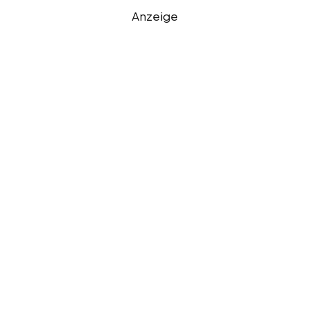
Anzeige