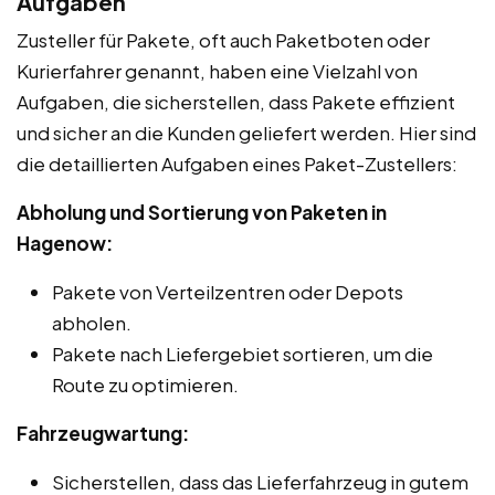
Aufgaben
Zusteller für Pakete, oft auch Paketboten oder
Kurierfahrer genannt, haben eine Vielzahl von
Aufgaben, die sicherstellen, dass Pakete effizient
und sicher an die Kunden geliefert werden. Hier sind
die detaillierten Aufgaben eines Paket-Zustellers:
Abholung und Sortierung von Paketen in
Hagenow:
Pakete von Verteilzentren oder Depots
abholen.
Pakete nach Liefergebiet sortieren, um die
Route zu optimieren.
Fahrzeugwartung:
Sicherstellen, dass das Lieferfahrzeug in gutem