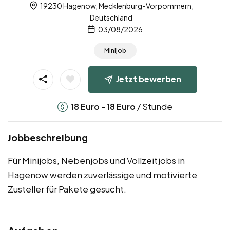
19230 Hagenow, Mecklenburg-Vorpommern,
Deutschland
03/08/2026
Minijob
Jetzt bewerben
-
/ Stunde
18
Euro
18
Euro
Jobbeschreibung
Für Minijobs, Nebenjobs und Vollzeitjobs in
Hagenow werden zuverlässige und motivierte
Zusteller für Pakete gesucht.