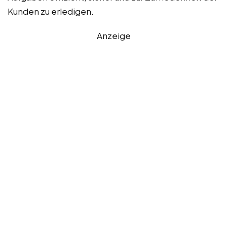
Kunden zu erledigen.
Anzeige