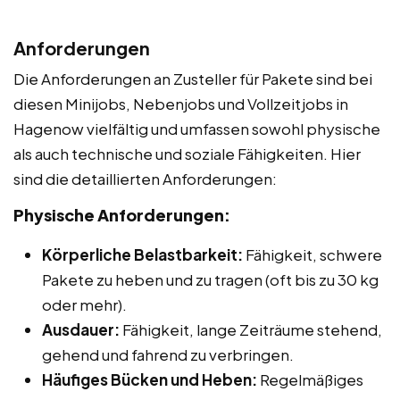
Anforderungen
Die Anforderungen an Zusteller für Pakete sind bei
diesen Minijobs, Nebenjobs und Vollzeitjobs in
Hagenow vielfältig und umfassen sowohl physische
als auch technische und soziale Fähigkeiten. Hier
sind die detaillierten Anforderungen:
Physische Anforderungen:
Körperliche Belastbarkeit:
Fähigkeit, schwere
Pakete zu heben und zu tragen (oft bis zu 30 kg
oder mehr).
Ausdauer:
Fähigkeit, lange Zeiträume stehend,
gehend und fahrend zu verbringen.
Häufiges Bücken und Heben:
Regelmäßiges