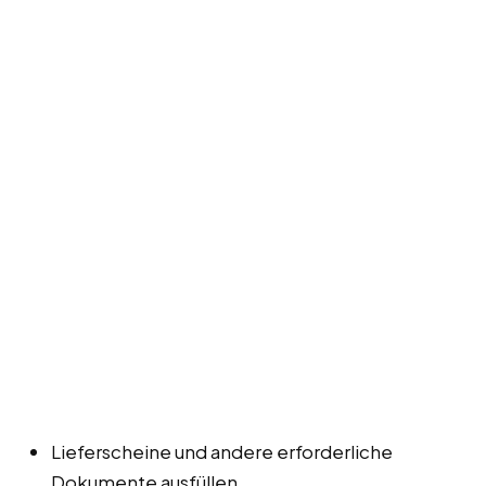
Lieferscheine und andere erforderliche
Dokumente ausfüllen.