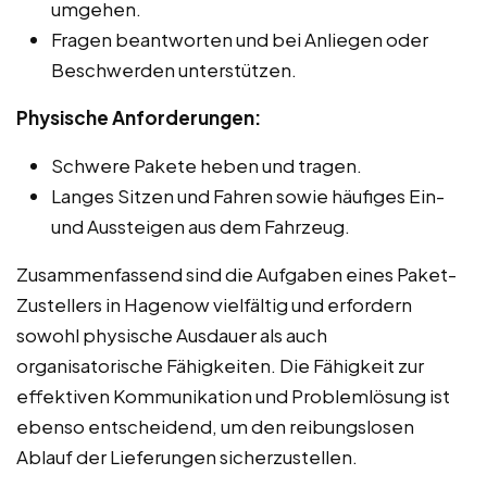
umgehen.
Fragen beantworten und bei Anliegen oder
Beschwerden unterstützen.
Physische Anforderungen:
Schwere Pakete heben und tragen.
Langes Sitzen und Fahren sowie häufiges Ein-
und Aussteigen aus dem Fahrzeug.
Zusammenfassend sind die Aufgaben eines Paket-
Zustellers in Hagenow vielfältig und erfordern
sowohl physische Ausdauer als auch
organisatorische Fähigkeiten. Die Fähigkeit zur
effektiven Kommunikation und Problemlösung ist
ebenso entscheidend, um den reibungslosen
Ablauf der Lieferungen sicherzustellen.