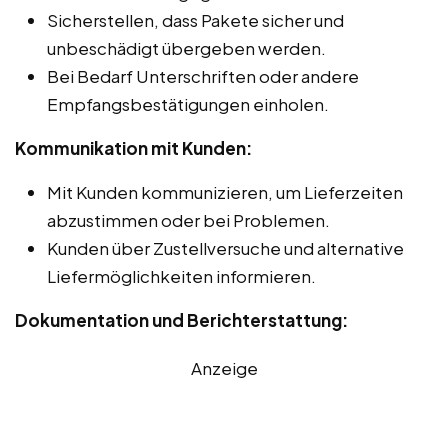
Sicherstellen, dass Pakete sicher und
unbeschädigt übergeben werden.
Bei Bedarf Unterschriften oder andere
Empfangsbestätigungen einholen.
Kommunikation mit Kunden:
Mit Kunden kommunizieren, um Lieferzeiten
abzustimmen oder bei Problemen.
Kunden über Zustellversuche und alternative
Liefermöglichkeiten informieren.
Dokumentation und Berichterstattung:
Anzeige