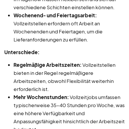
verschiedene Schichten einstellen können.
Wochenend- und Feiertagsarbeit:
Vollzeitstellen erfordern oft Arbeit an
Wochenenden und Feiertagen, um die
Lieferanforderungen zu erfüllen.
Unterschiede:
Regelmäßige Arbeitszeiten:
Vollzeitstellen
bieten in der Regel regelmäßigere
Arbeitszeiten, obwohl Flexibilität weiterhin
erforderlich ist.
Mehr Wochenstunden:
Vollzeitjobs umfassen
typischerweise 35-40 Stunden pro Woche, was
eine höhere Verfügbarkeit und
Anpassungsfähigkeit hinsichtlich der Arbeitszeit