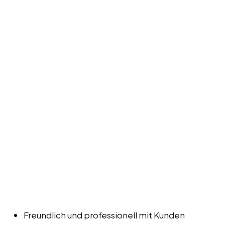
Freundlich und professionell mit Kunden