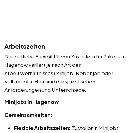
Arbeitszeiten
Die zeitliche Flexibilität von Zustellern für Pakete in
Hagenow variiert je nach Art des
Arbeitsverhältnisses (Minijob, Nebenjob oder
Vollzeitjob). Hier sind die spezifischen
Anforderungen und Unterschiede:
Minijobs in Hagenow
Gemeinsamkeiten:
Flexible Arbeitszeiten:
Zusteller in Minijobs