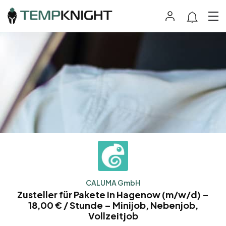
CALUMA GmbH
Zusteller für Pakete in Hagenow (m/w/d) –
18,00 € / Stunde – Minijob, Nebenjob,
Vollzeitjob