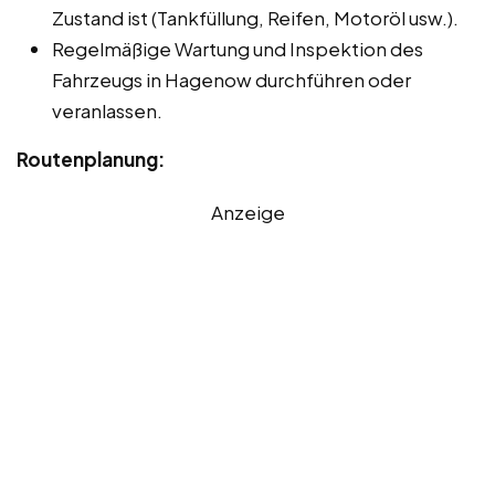
Zustand ist (Tankfüllung, Reifen, Motoröl usw.).
Regelmäßige Wartung und Inspektion des
Fahrzeugs in Hagenow durchführen oder
veranlassen.
Routenplanung:
Anzeige