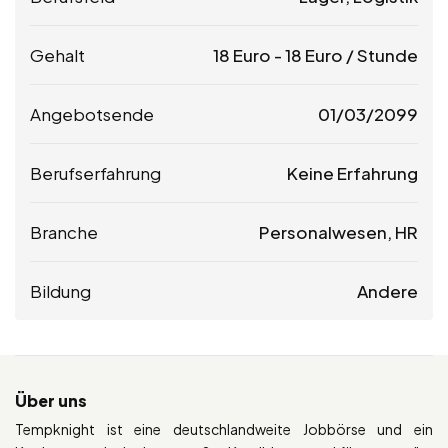
Gehalt
18
Euro
-
18
Euro
/ Stunde
Angebotsende
01/03/2099
Berufserfahrung
Keine Erfahrung
Branche
Personalwesen, HR
Bildung
Andere
Über uns
Tempknight ist eine deutschlandweite Jobbörse und ein