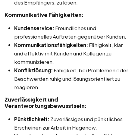
des Empfängers, zu lösen.
Kommunikative Fähigkeiten:
Kundenservice:
Freundliches und
professionelles Auftreten gegenüber Kunden.
Kommunikationsfähigkeiten:
Fähigkeit, klar
und effektiv mit Kunden und Kollegen zu
kommunizieren.
Konfliktlösung:
Fähigkeit, bei Problemen oder
Beschwerden ruhig und lösungsorientiert zu
reagieren.
Zuverlässigkeit und
Verantwortungsbewusstsein:
Pünktlichkeit:
Zuverlässiges und pünktliches
Erscheinen zur Arbeit in Hagenow.