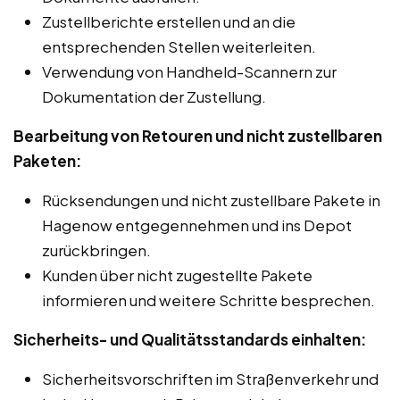
Zustellberichte erstellen und an die
entsprechenden Stellen weiterleiten.
Verwendung von Handheld-Scannern zur
Dokumentation der Zustellung.
Bearbeitung von Retouren und nicht zustellbaren
Paketen:
Rücksendungen und nicht zustellbare Pakete in
Hagenow entgegennehmen und ins Depot
zurückbringen.
Kunden über nicht zugestellte Pakete
informieren und weitere Schritte besprechen.
Sicherheits- und Qualitätsstandards einhalten:
Sicherheitsvorschriften im Straßenverkehr und