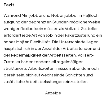
Fazit
Während Minijobber und Nebenjobber in Haßloch
aufgrund der begrenzten Stunden möglicherweise
weniger flexibel sein müssen als Vollzeit-Zusteller,
erfordert jede Art von Job in der Paketzustellung ein
hohes Maß an Flexibilität. Die Unterschiede liegen
hauptsächlich in der Anzahl der Arbeitsstunden und
der Regelmäßigkeit der Arbeitszeiten. Vollzeit-
Zusteller haben tendenziell regelmäßiger
strukturierte Arbeitszeiten, müssen aber dennoch
bereit sein, sich auf wechselnde Schichten und
zusätzliche Arbeitsbelastungen einzustellen.
Anzeige