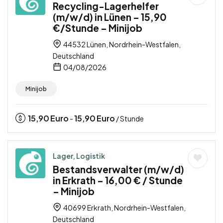
Recycling-Lagerhelfer
(m/w/d) in Lünen – 15,90
€/Stunde – Minijob
44532 Lünen, Nordrhein-Westfalen,
Deutschland
04/08/2026
Minijob
15,90
Euro
15,90
Euro
-
/ Stunde
Lager, Logistik
Bestandsverwalter (m/w/d)
in Erkrath – 16,00 € / Stunde
– Minijob
40699 Erkrath, Nordrhein-Westfalen,
Deutschland