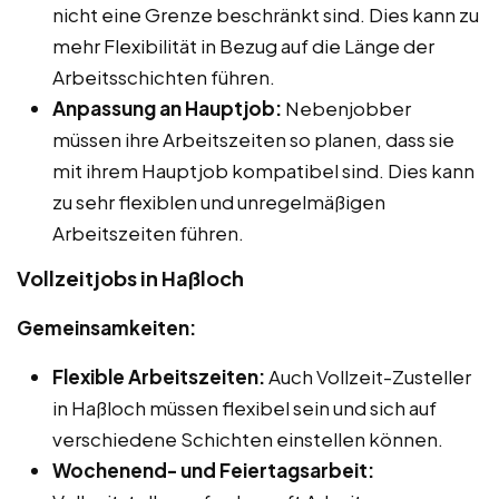
nicht eine Grenze beschränkt sind. Dies kann zu
mehr Flexibilität in Bezug auf die Länge der
Arbeitsschichten führen.
Anpassung an Hauptjob:
Nebenjobber
müssen ihre Arbeitszeiten so planen, dass sie
mit ihrem Hauptjob kompatibel sind. Dies kann
zu sehr flexiblen und unregelmäßigen
Arbeitszeiten führen.
Vollzeitjobs in Haßloch
Gemeinsamkeiten:
Flexible Arbeitszeiten:
Auch Vollzeit-Zusteller
in Haßloch müssen flexibel sein und sich auf
verschiedene Schichten einstellen können.
Wochenend- und Feiertagsarbeit: