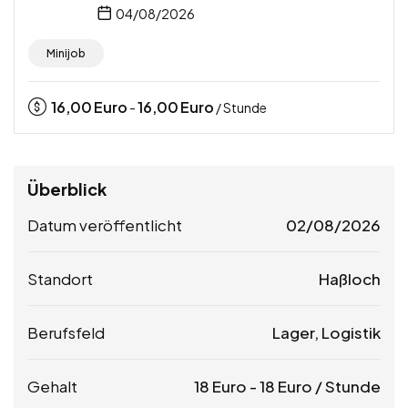
04/08/2026
Minijob
16,00
Euro
16,00
Euro
-
/ Stunde
Überblick
Datum veröffentlicht
02/08/2026
Standort
Haßloch
Berufsfeld
Lager, Logistik
Gehalt
18
Euro
-
18
Euro
/ Stunde