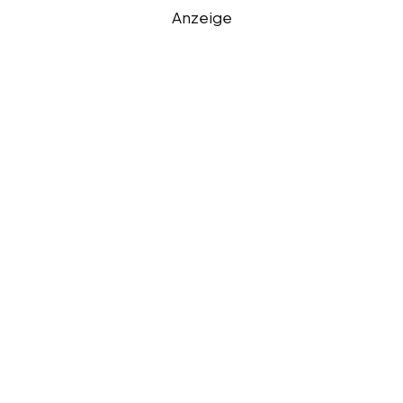
Anzeige