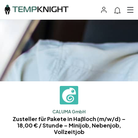
CALUMA GmbH
Zusteller für Pakete in Haßloch (m/w/d) –
18,00 € / Stunde – Minijob, Nebenjob,
Vollzeitjob