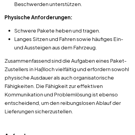
Beschwerden unterstützen.
Physische Anforderungen:
Schwere Pakete heben und tragen.
Langes Sitzen und Fahren sowie häufiges Ein-
und Aussteigen aus dem Fahrzeug.
Zusammenfassend sind die Aufgaben eines Paket-
Zustellers in Haßloch vielfältig und erfordern sowohl
physische Ausdauer als auch organisatorische
Fähigkeiten. Die Fähigkeit zur effektiven
Kommunikation und Problemlösung ist ebenso
entscheidend, um den reibungslosen Ablauf der
Lieferungen sicherzustellen.