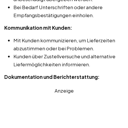
Bei Bedarf Unterschriften oder andere
Empfangsbestätigungen einholen.
Kommunikation mit Kunden:
Mit Kunden kommunizieren, um Lieferzeiten
abzustimmen oder bei Problemen.
Kunden über Zustellversuche und alternative
Liefermöglichkeiten informieren.
Dokumentation und Berichterstattung:
Anzeige