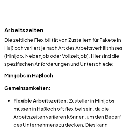
Arbeitszeiten
Die zeitliche Flexibilität von Zustellern für Pakete in
Haßloch variiert je nach Art des Arbeitsverhältnisses
(Minijob, Nebenjob oder Vollzeitjob). Hier sind die
spezifischen Anforderungen und Unterschiede:
Minijobs in Haßloch
Gemeinsamkeiten:
Flexible Arbeitszeiten:
Zusteller in Minijobs
müssen in Haßloch oft flexibel sein, da die
Arbeitszeiten variieren können, um den Bedarf
des Unternehmens zu decken. Dies kann