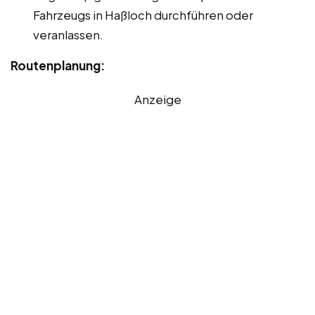
Fahrzeugs in Haßloch durchführen oder
veranlassen.
Routenplanung:
Anzeige