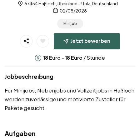
67454 Haßloch, Rheinland-Pfalz, Deutschland
02/08/2026
Minijob
Jetzt bewerben
-
/ Stunde
18
Euro
18
Euro
Jobbeschreibung
Für Minijobs, Nebenjobs und Vollzeitjobs in Haßloch
werden zuverlässige und motivierte Zusteller für
Pakete gesucht.
Aufgaben