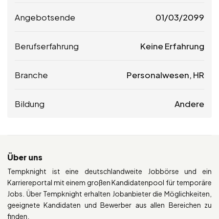
Angebotsende
01/03/2099
Berufserfahrung
Keine Erfahrung
Branche
Personalwesen, HR
Bildung
Andere
Über uns
Tempknight ist eine deutschlandweite Jobbörse und ein
Karriereportal mit einem großen Kandidatenpool für temporäre
Jobs. Über Tempknight erhalten Jobanbieter die Möglichkeiten,
geeignete Kandidaten und Bewerber aus allen Bereichen zu
finden.