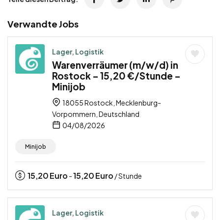
Verwandte Jobs
Lager, Logistik
Warenverräumer (m/w/d) in
Rostock – 15,20 €/Stunde –
Minijob
18055 Rostock, Mecklenburg-
Vorpommern, Deutschland
04/08/2026
Minijob
15,20
Euro
15,20
Euro
-
/ Stunde
Lager, Logistik