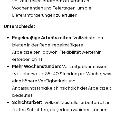
Vollzeitstellen erfordern oft Arbeit an
Wochenenden und Feiertagen, um die
Lieferanforderungen zu erfüllen.
Unterschiede:
Regelmäßige Arbeitszeiten:
Vollzeitstellen
bieten in der Regel regelmäßigere
Arbeitszeiten, obwohl Flexibilität weiterhin
erforderlich ist.
Mehr Wochenstunden:
Vollzeitjobs umfassen
typischerweise 35-40 Stunden pro Woche, was
eine höhere Verfügbarkeit und
Anpassungsfähigkeit hinsichtlich der Arbeitszeit
bedeutet.
Schichtarbeit:
Vollzeit-Zusteller arbeiten oft in
festen Schichten, die jedoch variieren können