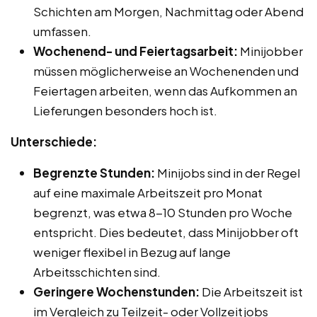
Schichten am Morgen, Nachmittag oder Abend
umfassen.
Wochenend- und Feiertagsarbeit:
Minijobber
müssen möglicherweise an Wochenenden und
Feiertagen arbeiten, wenn das Aufkommen an
Lieferungen besonders hoch ist.
Unterschiede:
Begrenzte Stunden:
Minijobs sind in der Regel
auf eine maximale Arbeitszeit pro Monat
begrenzt, was etwa 8-10 Stunden pro Woche
entspricht. Dies bedeutet, dass Minijobber oft
weniger flexibel in Bezug auf lange
Arbeitsschichten sind.
Geringere Wochenstunden:
Die Arbeitszeit ist
im Vergleich zu Teilzeit- oder Vollzeitjobs