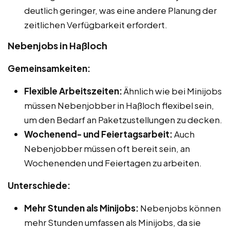
deutlich geringer, was eine andere Planung der
zeitlichen Verfügbarkeit erfordert.
Nebenjobs in Haßloch
Gemeinsamkeiten:
Flexible Arbeitszeiten:
Ähnlich wie bei Minijobs
müssen Nebenjobber in Haßloch flexibel sein,
um den Bedarf an Paketzustellungen zu decken.
Wochenend- und Feiertagsarbeit:
Auch
Nebenjobber müssen oft bereit sein, an
Wochenenden und Feiertagen zu arbeiten.
Unterschiede:
Mehr Stunden als Minijobs:
Nebenjobs können
mehr Stunden umfassen als Minijobs, da sie