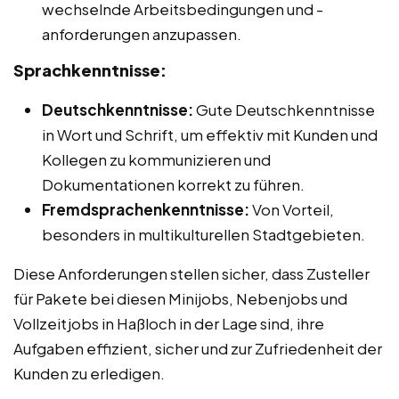
wechselnde Arbeitsbedingungen und -
anforderungen anzupassen.
Sprachkenntnisse:
Deutschkenntnisse:
Gute Deutschkenntnisse
in Wort und Schrift, um effektiv mit Kunden und
Kollegen zu kommunizieren und
Dokumentationen korrekt zu führen.
Fremdsprachenkenntnisse:
Von Vorteil,
besonders in multikulturellen Stadtgebieten.
Diese Anforderungen stellen sicher, dass Zusteller
für Pakete bei diesen Minijobs, Nebenjobs und
Vollzeitjobs in Haßloch in der Lage sind, ihre
Aufgaben effizient, sicher und zur Zufriedenheit der
Kunden zu erledigen.