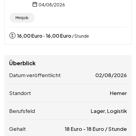
04/08/2026
Minijob
16,00
Euro
16,00
Euro
-
/ Stunde
Überblick
Datum veröffentlicht
02/08/2026
Standort
Hemer
Berufsfeld
Lager, Logistik
Gehalt
18
Euro
-
18
Euro
/ Stunde