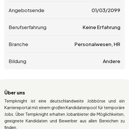
Angebotsende
01/03/2099
Berufserfahrung
Keine Erfahrung
Branche
Personalwesen, HR
Bildung
Andere
Über uns
Tempknight ist eine deutschlandweite Jobbörse und ein
Karriereportal mit einem großen Kandidatenpool für temporäre
Jobs. Über Tempknight erhalten Jobanbieter die Möglichkeiten,
geeignete Kandidaten und Bewerber aus allen Bereichen zu
finden.