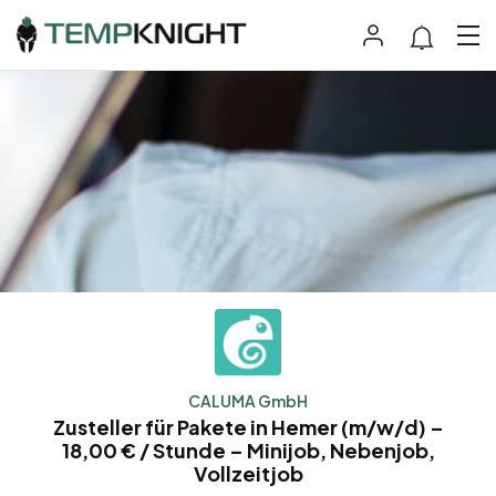
CALUMA GmbH
Zusteller für Pakete in Hemer (m/w/d) –
18,00 € / Stunde – Minijob, Nebenjob,
Vollzeitjob