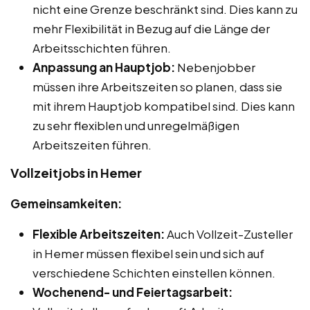
nicht eine Grenze beschränkt sind. Dies kann zu
mehr Flexibilität in Bezug auf die Länge der
Arbeitsschichten führen.
Anpassung an Hauptjob:
Nebenjobber
müssen ihre Arbeitszeiten so planen, dass sie
mit ihrem Hauptjob kompatibel sind. Dies kann
zu sehr flexiblen und unregelmäßigen
Arbeitszeiten führen.
Vollzeitjobs in Hemer
Gemeinsamkeiten:
Flexible Arbeitszeiten:
Auch Vollzeit-Zusteller
in Hemer müssen flexibel sein und sich auf
verschiedene Schichten einstellen können.
Wochenend- und Feiertagsarbeit: