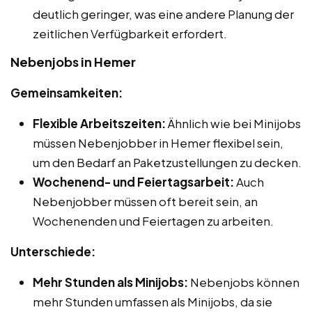
deutlich geringer, was eine andere Planung der
zeitlichen Verfügbarkeit erfordert.
Nebenjobs in Hemer
Gemeinsamkeiten:
Flexible Arbeitszeiten:
Ähnlich wie bei Minijobs
müssen Nebenjobber in Hemer flexibel sein,
um den Bedarf an Paketzustellungen zu decken.
Wochenend- und Feiertagsarbeit:
Auch
Nebenjobber müssen oft bereit sein, an
Wochenenden und Feiertagen zu arbeiten.
Unterschiede:
Mehr Stunden als Minijobs:
Nebenjobs können
mehr Stunden umfassen als Minijobs, da sie