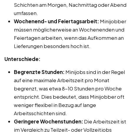
Schichten am Morgen, Nachmittag oder Abend
umfassen.
Wochenend- und Feiertagsarbeit:
Minijobber
müssen möglicherweise an Wochenenden und
Feiertagen arbeiten, wenn das Aufkommen an
Lieferungen besonders hoch ist.
Unterschiede:
Begrenzte Stunden:
Minijobs sind in der Regel
auf eine maximale Arbeitszeit pro Monat
begrenzt, was etwa 8-10 Stunden pro Woche
entspricht. Dies bedeutet, dass Minijobber oft
weniger flexibel in Bezug auf lange
Arbeitsschichten sind.
Geringere Wochenstunden:
Die Arbeitszeit ist
im Vergleich zu Teilzeit- oder Vollzeitjobs