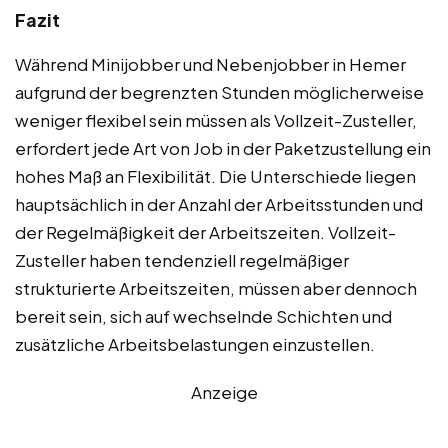
Fazit
Während Minijobber und Nebenjobber in Hemer
aufgrund der begrenzten Stunden möglicherweise
weniger flexibel sein müssen als Vollzeit-Zusteller,
erfordert jede Art von Job in der Paketzustellung ein
hohes Maß an Flexibilität. Die Unterschiede liegen
hauptsächlich in der Anzahl der Arbeitsstunden und
der Regelmäßigkeit der Arbeitszeiten. Vollzeit-
Zusteller haben tendenziell regelmäßiger
strukturierte Arbeitszeiten, müssen aber dennoch
bereit sein, sich auf wechselnde Schichten und
zusätzliche Arbeitsbelastungen einzustellen.
Anzeige