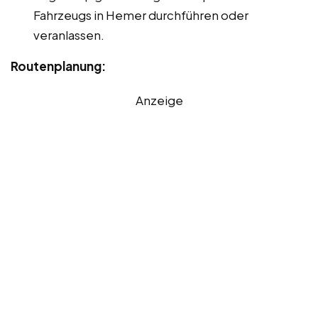
Fahrzeugs in Hemer durchführen oder
veranlassen.
Routenplanung:
Anzeige