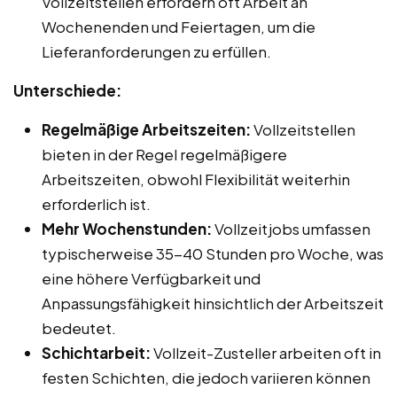
Vollzeitstellen erfordern oft Arbeit an
Wochenenden und Feiertagen, um die
Lieferanforderungen zu erfüllen.
Unterschiede:
Regelmäßige Arbeitszeiten:
Vollzeitstellen
bieten in der Regel regelmäßigere
Arbeitszeiten, obwohl Flexibilität weiterhin
erforderlich ist.
Mehr Wochenstunden:
Vollzeitjobs umfassen
typischerweise 35-40 Stunden pro Woche, was
eine höhere Verfügbarkeit und
Anpassungsfähigkeit hinsichtlich der Arbeitszeit
bedeutet.
Schichtarbeit:
Vollzeit-Zusteller arbeiten oft in
festen Schichten, die jedoch variieren können