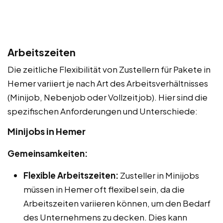
Arbeitszeiten
Die zeitliche Flexibilität von Zustellern für Pakete in
Hemer variiert je nach Art des Arbeitsverhältnisses
(Minijob, Nebenjob oder Vollzeitjob). Hier sind die
spezifischen Anforderungen und Unterschiede:
Minijobs in Hemer
Gemeinsamkeiten:
Flexible Arbeitszeiten:
Zusteller in Minijobs
müssen in Hemer oft flexibel sein, da die
Arbeitszeiten variieren können, um den Bedarf
des Unternehmens zu decken. Dies kann