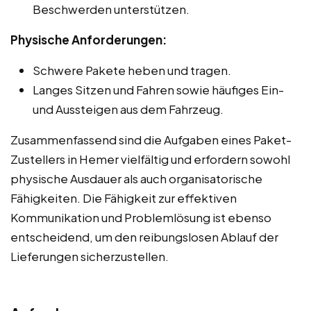
Beschwerden unterstützen.
Physische Anforderungen:
Schwere Pakete heben und tragen.
Langes Sitzen und Fahren sowie häufiges Ein-
und Aussteigen aus dem Fahrzeug.
Zusammenfassend sind die Aufgaben eines Paket-
Zustellers in Hemer vielfältig und erfordern sowohl
physische Ausdauer als auch organisatorische
Fähigkeiten. Die Fähigkeit zur effektiven
Kommunikation und Problemlösung ist ebenso
entscheidend, um den reibungslosen Ablauf der
Lieferungen sicherzustellen.