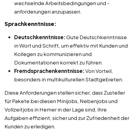
wechselnde Arbeitsbedingungen und -
anforderungen anzupassen.
Sprachkenntnisse:
Deutschkenntnisse:
Gute Deutschkenntnisse
in Wort und Schrift, um effektiv mit Kunden und
Kollegen zu kommunizieren und
Dokumentationen korrekt zu führen.
Fremdsprachenkenntnisse:
Von Vorteil,
besonders in multikulturellen Stadtgebieten.
Diese Anforderungen stellen sicher, dass Zusteller
für Pakete bei diesen Minijobs, Nebenjobs und
Vollzeitjobs in Hemer in der Lage sind, ihre
Aufgaben effizient, sicher und zur Zufriedenheit der
Kunden zu erledigen.