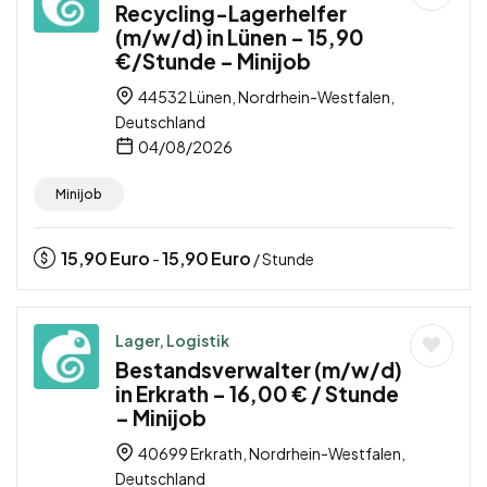
Recycling-Lagerhelfer
(m/w/d) in Lünen – 15,90
€/Stunde – Minijob
44532 Lünen, Nordrhein-Westfalen,
Deutschland
04/08/2026
Minijob
15,90
Euro
15,90
Euro
-
/ Stunde
Lager, Logistik
Bestandsverwalter (m/w/d)
in Erkrath – 16,00 € / Stunde
– Minijob
40699 Erkrath, Nordrhein-Westfalen,
Deutschland