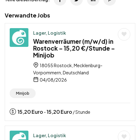
Verwandte Jobs
Lager, Logistik
Warenverräumer (m/w/d) in
Rostock – 15,20 €/Stunde –
Minijob
18055 Rostock, Mecklenburg-
Vorpommern, Deutschland
04/08/2026
Minijob
15,20
Euro
15,20
Euro
-
/ Stunde
Lager, Logistik