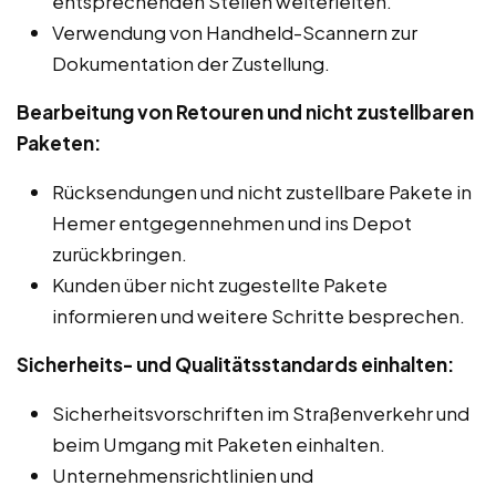
entsprechenden Stellen weiterleiten.
Verwendung von Handheld-Scannern zur
Dokumentation der Zustellung.
Bearbeitung von Retouren und nicht zustellbaren
Paketen:
Rücksendungen und nicht zustellbare Pakete in
Hemer entgegennehmen und ins Depot
zurückbringen.
Kunden über nicht zugestellte Pakete
informieren und weitere Schritte besprechen.
Sicherheits- und Qualitätsstandards einhalten:
Sicherheitsvorschriften im Straßenverkehr und
beim Umgang mit Paketen einhalten.
Unternehmensrichtlinien und