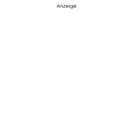
Anzeige