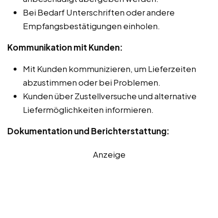
Bei Bedarf Unterschriften oder andere
Empfangsbestätigungen einholen.
Kommunikation mit Kunden:
Mit Kunden kommunizieren, um Lieferzeiten
abzustimmen oder bei Problemen.
Kunden über Zustellversuche und alternative
Liefermöglichkeiten informieren.
Dokumentation und Berichterstattung:
Anzeige