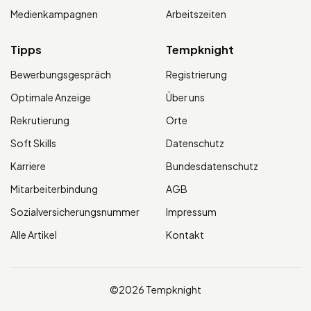
Medienkampagnen
Arbeitszeiten
Tipps
Tempknight
Bewerbungsgespräch
Registrierung
Optimale Anzeige
Über uns
Rekrutierung
Orte
Soft Skills
Datenschutz
Karriere
Bundesdatenschutz
Mitarbeiterbindung
AGB
Sozialversicherungsnummer
Impressum
Alle Artikel
Kontakt
©2026 Tempknight