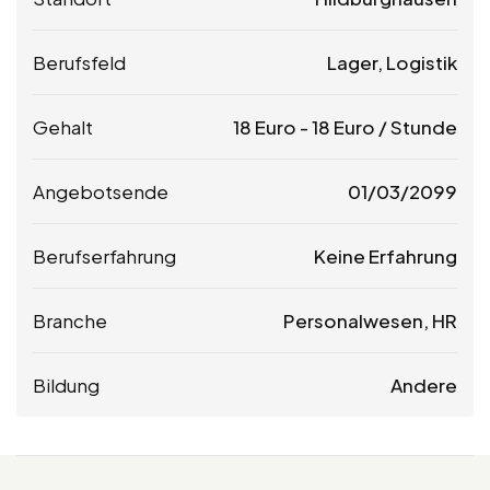
Berufsfeld
Lager, Logistik
Gehalt
18
Euro
-
18
Euro
/ Stunde
Angebotsende
01/03/2099
Berufserfahrung
Keine Erfahrung
Branche
Personalwesen, HR
Bildung
Andere