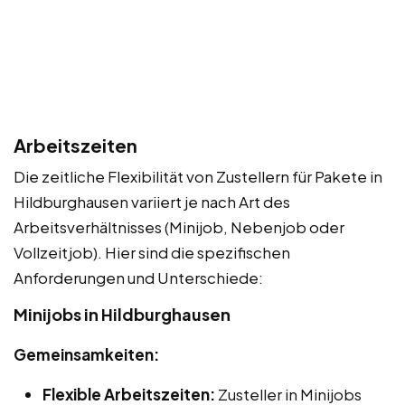
Arbeitszeiten
Die zeitliche Flexibilität von Zustellern für Pakete in
Hildburghausen variiert je nach Art des
Arbeitsverhältnisses (Minijob, Nebenjob oder
Vollzeitjob). Hier sind die spezifischen
Anforderungen und Unterschiede:
Minijobs in Hildburghausen
Gemeinsamkeiten:
Flexible Arbeitszeiten:
Zusteller in Minijobs