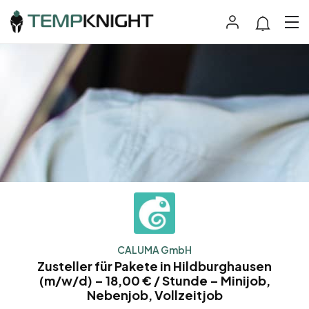
CALUMA GmbH
Zusteller für Pakete in Hildburghausen
(m/w/d) – 18,00 € / Stunde – Minijob,
Nebenjob, Vollzeitjob