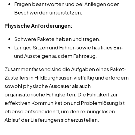
Fragen beantworten und bei Anliegen oder
Beschwerden unterstützen.
Physische Anforderungen:
Schwere Pakete heben und tragen.
Langes Sitzen und Fahren sowie häufiges Ein-
und Aussteigen aus dem Fahrzeug.
Zusammenfassend sind die Aufgaben eines Paket-
Zustellers in Hildburghausen vielfältig und erfordern
sowohl physische Ausdauer als auch
organisatorische Fähigkeiten. Die Fähigkeit zur
effektiven Kommunikation und Problemlösung ist
ebenso entscheidend, um den reibungslosen
Ablauf der Lieferungen sicherzustellen.