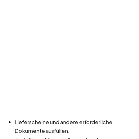
Lieferscheine und andere erforderliche
Dokumente ausfüllen.