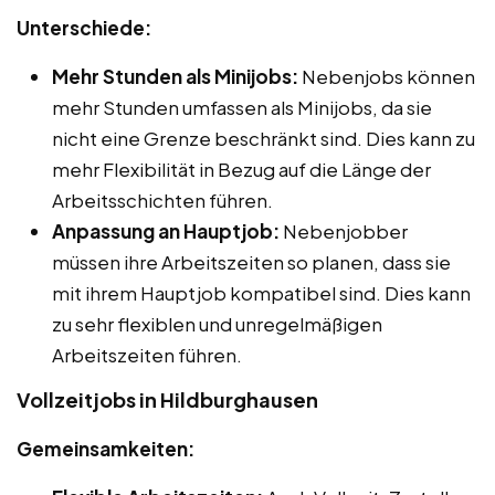
Unterschiede:
Mehr Stunden als Minijobs:
Nebenjobs können
mehr Stunden umfassen als Minijobs, da sie
nicht eine Grenze beschränkt sind. Dies kann zu
mehr Flexibilität in Bezug auf die Länge der
Arbeitsschichten führen.
Anpassung an Hauptjob:
Nebenjobber
müssen ihre Arbeitszeiten so planen, dass sie
mit ihrem Hauptjob kompatibel sind. Dies kann
zu sehr flexiblen und unregelmäßigen
Arbeitszeiten führen.
Vollzeitjobs in Hildburghausen
Gemeinsamkeiten: