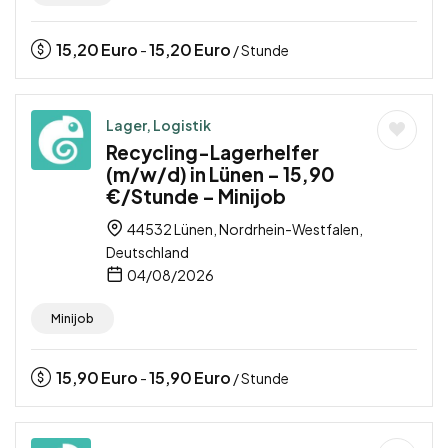
15,20
Euro
15,20
Euro
-
/ Stunde
Lager, Logistik
Recycling-Lagerhelfer
(m/w/d) in Lünen – 15,90
€/Stunde – Minijob
44532 Lünen, Nordrhein-Westfalen,
Deutschland
04/08/2026
Minijob
15,90
Euro
15,90
Euro
-
/ Stunde