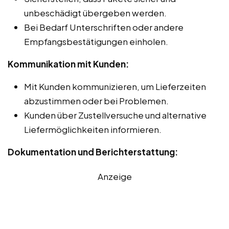
unbeschädigt übergeben werden.
Bei Bedarf Unterschriften oder andere
Empfangsbestätigungen einholen.
Kommunikation mit Kunden:
Mit Kunden kommunizieren, um Lieferzeiten
abzustimmen oder bei Problemen.
Kunden über Zustellversuche und alternative
Liefermöglichkeiten informieren.
Dokumentation und Berichterstattung:
Anzeige