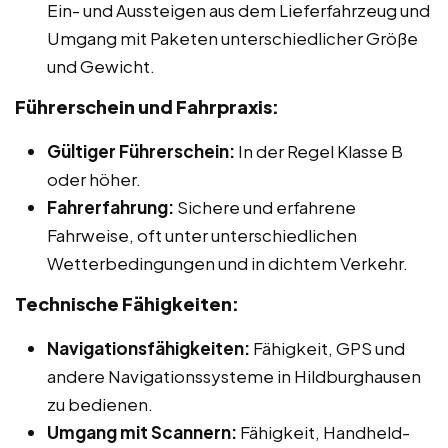
Ein- und Aussteigen aus dem Lieferfahrzeug und
Umgang mit Paketen unterschiedlicher Größe
und Gewicht.
Führerschein und Fahrpraxis:
Gültiger Führerschein:
In der Regel Klasse B
oder höher.
Fahrerfahrung:
Sichere und erfahrene
Fahrweise, oft unter unterschiedlichen
Wetterbedingungen und in dichtem Verkehr.
Technische Fähigkeiten:
Navigationsfähigkeiten:
Fähigkeit, GPS und
andere Navigationssysteme in Hildburghausen
zu bedienen.
Umgang mit Scannern:
Fähigkeit, Handheld-