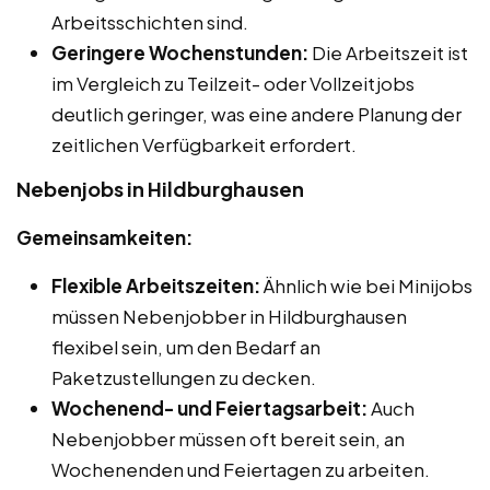
Arbeitsschichten sind.
Geringere Wochenstunden:
Die Arbeitszeit ist
im Vergleich zu Teilzeit- oder Vollzeitjobs
deutlich geringer, was eine andere Planung der
zeitlichen Verfügbarkeit erfordert.
Nebenjobs in Hildburghausen
Gemeinsamkeiten:
Flexible Arbeitszeiten:
Ähnlich wie bei Minijobs
müssen Nebenjobber in Hildburghausen
flexibel sein, um den Bedarf an
Paketzustellungen zu decken.
Wochenend- und Feiertagsarbeit:
Auch
Nebenjobber müssen oft bereit sein, an
Wochenenden und Feiertagen zu arbeiten.