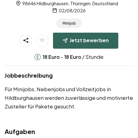
98646 Hildburghausen, Thüringen, Deutschland
02/08/2026
Minijob
Jetzt bewerben
-
/ Stunde
18
Euro
18
Euro
Jobbeschreibung
Für Minijobs, Nebenjobs und Vollzeitjobs in
Hildburghausen werden zuverlässige und motivierte
Zusteller für Pakete gesucht.
Aufgaben