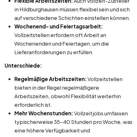
Flexible Arbeitszeiten:
Auch Vollzeit-Zusteller
in Hildburghausen müssen flexibel sein und sich
auf verschiedene Schichten einstellen können.
Wochenend- und Feiertagsarbeit:
Vollzeitstellen erfordern oft Arbeit an
Wochenenden und Feiertagen, um die
Lieferanforderungen zu erfüllen.
Unterschiede:
Regelmäßige Arbeitszeiten:
Vollzeitstellen
bieten in der Regel regelmäßigere
Arbeitszeiten, obwohl Flexibilität weiterhin
erforderlich ist.
Mehr Wochenstunden:
Vollzeitjobs umfassen
typischerweise 35-40 Stunden pro Woche, was
eine höhere Verfügbarkeit und