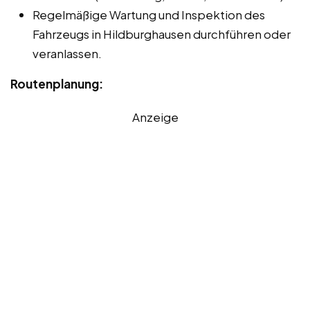
Regelmäßige Wartung und Inspektion des
Fahrzeugs in Hildburghausen durchführen oder
veranlassen.
Routenplanung:
Anzeige