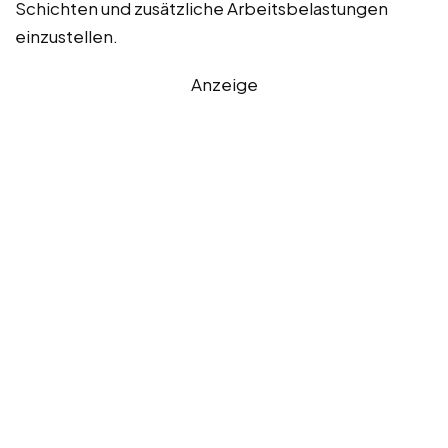
Schichten und zusätzliche Arbeitsbelastungen
einzustellen.
Anzeige