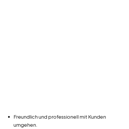
Freundlich und professionell mit Kunden
umgehen.