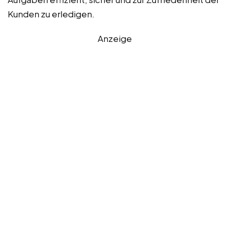
Kunden zu erledigen.
Anzeige