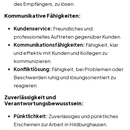
des Empfängers, zu lösen.
Kommunikative Fähigkeiten:
Kundenservice:
Freundliches und
professionelles Auftreten gegenüber Kunden.
Kommunikationsfähigkeiten:
Fähigkeit, klar
und effektiv mit Kunden und Kollegen zu
kommunizieren.
Konfliktlösung:
Fähigkeit, bei Problemen oder
Beschwerden ruhig und lösungsorientiert zu
reagieren.
Zuverlässigkeit und
Verantwortungsbewusstsein:
Pünktlichkeit:
Zuverlässiges und pünktliches
Erscheinen zur Arbeit in Hildburghausen.