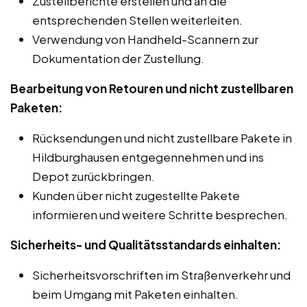
Zustellberichte erstellen und an die
entsprechenden Stellen weiterleiten.
Verwendung von Handheld-Scannern zur
Dokumentation der Zustellung.
Bearbeitung von Retouren und nicht zustellbaren
Paketen:
Rücksendungen und nicht zustellbare Pakete in
Hildburghausen entgegennehmen und ins
Depot zurückbringen.
Kunden über nicht zugestellte Pakete
informieren und weitere Schritte besprechen.
Sicherheits- und Qualitätsstandards einhalten:
Sicherheitsvorschriften im Straßenverkehr und
beim Umgang mit Paketen einhalten.