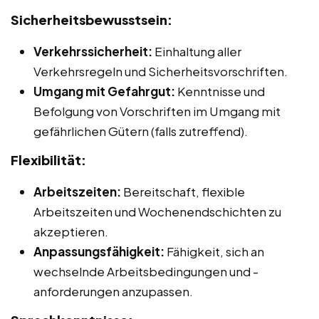
Sicherheitsbewusstsein:
Verkehrssicherheit:
Einhaltung aller
Verkehrsregeln und Sicherheitsvorschriften.
Umgang mit Gefahrgut:
Kenntnisse und
Befolgung von Vorschriften im Umgang mit
gefährlichen Gütern (falls zutreffend).
Flexibilität:
Arbeitszeiten:
Bereitschaft, flexible
Arbeitszeiten und Wochenendschichten zu
akzeptieren.
Anpassungsfähigkeit:
Fähigkeit, sich an
wechselnde Arbeitsbedingungen und -
anforderungen anzupassen.