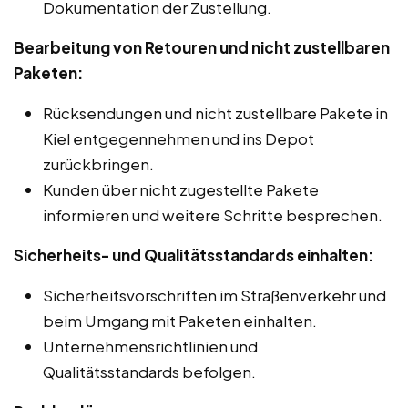
Dokumentation der Zustellung.
Bearbeitung von Retouren und nicht zustellbaren
Paketen:
Rücksendungen und nicht zustellbare Pakete in
Kiel entgegennehmen und ins Depot
zurückbringen.
Kunden über nicht zugestellte Pakete
informieren und weitere Schritte besprechen.
Sicherheits- und Qualitätsstandards einhalten:
Sicherheitsvorschriften im Straßenverkehr und
beim Umgang mit Paketen einhalten.
Unternehmensrichtlinien und
Qualitätsstandards befolgen.