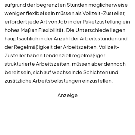
aufgrund der begrenzten Stunden möglicherweise
weniger flexibel sein müssen als Vollzeit-Zusteller,
erfordert jede Art von Job in der Paketzustellung ein
hohes Maß an Flexibilität. Die Unterschiede liegen
hauptsächlich in der Anzahl der Arbeitsstunden und
der Regelmäßigkeit der Arbeitszeiten. Vollzeit-
Zusteller haben tendenziell regelmäßiger
strukturierte Arbeitszeiten, müssen aber dennoch
bereit sein, sich auf wechselnde Schichten und
zusätzliche Arbeitsbelastungen einzustellen.
Anzeige