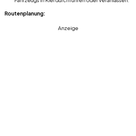
Routenplanung:
Anzeige