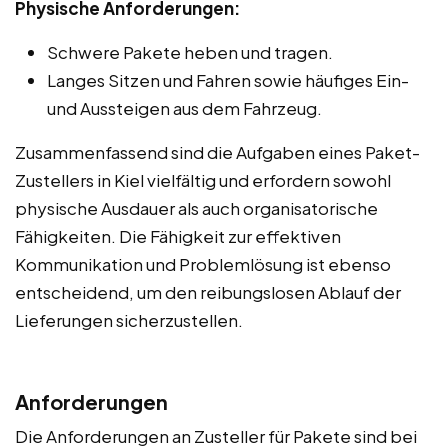
Physische Anforderungen:
Schwere Pakete heben und tragen.
Langes Sitzen und Fahren sowie häufiges Ein-
und Aussteigen aus dem Fahrzeug.
Zusammenfassend sind die Aufgaben eines Paket-
Zustellers in Kiel vielfältig und erfordern sowohl
physische Ausdauer als auch organisatorische
Fähigkeiten. Die Fähigkeit zur effektiven
Kommunikation und Problemlösung ist ebenso
entscheidend, um den reibungslosen Ablauf der
Lieferungen sicherzustellen.
Anforderungen
Die Anforderungen an Zusteller für Pakete sind bei