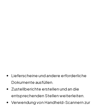
Lieferscheine und andere erforderliche
Dokumente ausfüllen.
Zustellberichte erstellen und an die
entsprechenden Stellen weiterleiten.
Verwendung von Handheld-Scannern zur