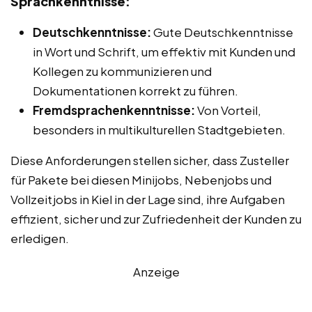
Sprachkenntnisse:
Deutschkenntnisse:
Gute Deutschkenntnisse
in Wort und Schrift, um effektiv mit Kunden und
Kollegen zu kommunizieren und
Dokumentationen korrekt zu führen.
Fremdsprachenkenntnisse:
Von Vorteil,
besonders in multikulturellen Stadtgebieten.
Diese Anforderungen stellen sicher, dass Zusteller
für Pakete bei diesen Minijobs, Nebenjobs und
Vollzeitjobs in Kiel in der Lage sind, ihre Aufgaben
effizient, sicher und zur Zufriedenheit der Kunden zu
erledigen.
Anzeige