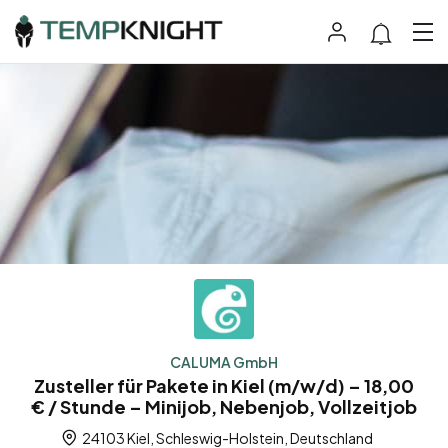
CALUMA GmbH
Zusteller für Pakete in Kiel (m/w/d) – 18,00
€ / Stunde – Minijob, Nebenjob, Vollzeitjob
24103 Kiel, Schleswig-Holstein, Deutschland