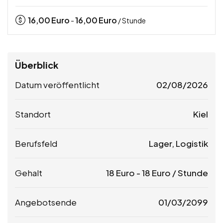
16,00
Euro
16,00
Euro
-
/ Stunde
Überblick
Datum veröffentlicht
02/08/2026
Standort
Kiel
Berufsfeld
Lager, Logistik
Gehalt
18
Euro
-
18
Euro
/ Stunde
Angebotsende
01/03/2099