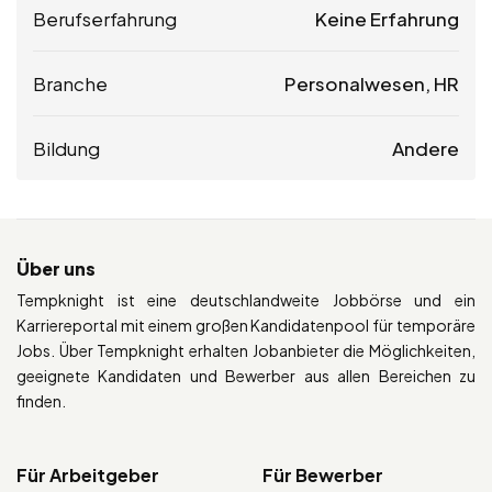
Berufserfahrung
Keine Erfahrung
Branche
Personalwesen, HR
Bildung
Andere
Über uns
Tempknight ist eine deutschlandweite Jobbörse und ein
Karriereportal mit einem großen Kandidatenpool für temporäre
Jobs. Über Tempknight erhalten Jobanbieter die Möglichkeiten,
geeignete Kandidaten und Bewerber aus allen Bereichen zu
finden.
Für Arbeitgeber
Für Bewerber