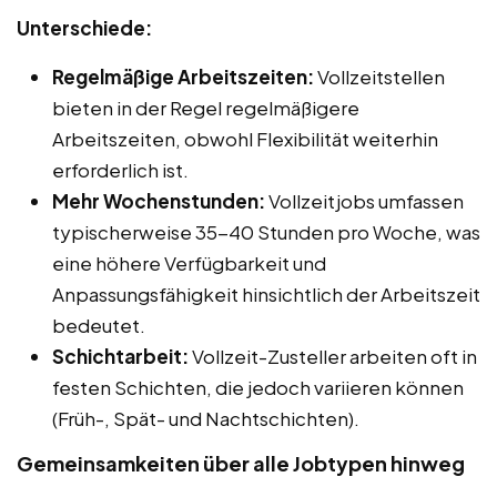
Unterschiede:
Regelmäßige Arbeitszeiten:
Vollzeitstellen
bieten in der Regel regelmäßigere
Arbeitszeiten, obwohl Flexibilität weiterhin
erforderlich ist.
Mehr Wochenstunden:
Vollzeitjobs umfassen
typischerweise 35-40 Stunden pro Woche, was
eine höhere Verfügbarkeit und
Anpassungsfähigkeit hinsichtlich der Arbeitszeit
bedeutet.
Schichtarbeit:
Vollzeit-Zusteller arbeiten oft in
festen Schichten, die jedoch variieren können
(Früh-, Spät- und Nachtschichten).
Gemeinsamkeiten über alle Jobtypen hinweg