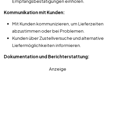
Empfangsbestätigungen einholen.
Kommunikation mit Kunden:
Mit Kunden kommunizieren, um Lieferzeiten
abzustimmen oder bei Problemen.
Kunden über Zustellversuche und alternative
Liefermöglichkeiten informieren.
Dokumentation und Berichterstattung:
Anzeige