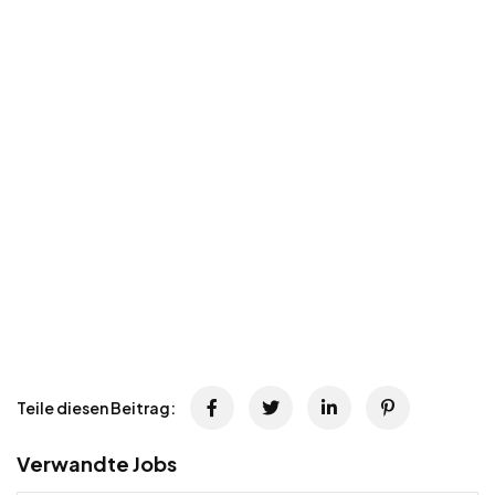
Teile diesen Beitrag:
Verwandte Jobs