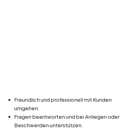
Freundlich und professionell mit Kunden
umgehen.
Fragen beantworten und bei Anliegen oder
Beschwerden unterstützen.