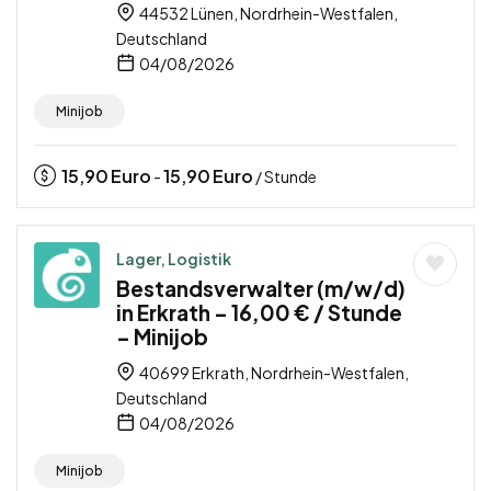
44532 Lünen, Nordrhein-Westfalen,
Deutschland
04/08/2026
Minijob
15,90
Euro
15,90
Euro
-
/ Stunde
Lager, Logistik
Bestandsverwalter (m/w/d)
in Erkrath – 16,00 € / Stunde
– Minijob
40699 Erkrath, Nordrhein-Westfalen,
Deutschland
04/08/2026
Minijob