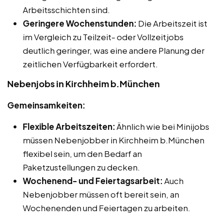
Arbeitsschichten sind.
Geringere Wochenstunden:
Die Arbeitszeit ist
im Vergleich zu Teilzeit- oder Vollzeitjobs
deutlich geringer, was eine andere Planung der
zeitlichen Verfügbarkeit erfordert.
Nebenjobs in Kirchheim b.München
Gemeinsamkeiten:
Flexible Arbeitszeiten:
Ähnlich wie bei Minijobs
müssen Nebenjobber in Kirchheim b.München
flexibel sein, um den Bedarf an
Paketzustellungen zu decken.
Wochenend- und Feiertagsarbeit:
Auch
Nebenjobber müssen oft bereit sein, an
Wochenenden und Feiertagen zu arbeiten.