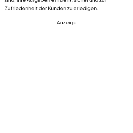
Zufriedenheit der Kunden zu erledigen.
Anzeige