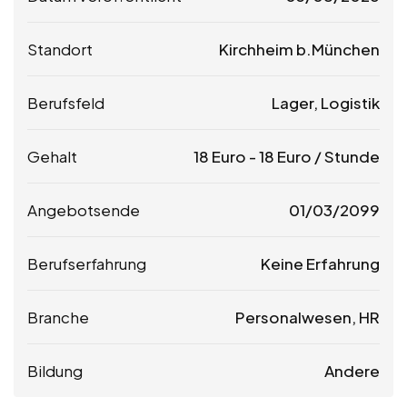
Standort
Kirchheim b.München
Berufsfeld
Lager, Logistik
Gehalt
18
Euro
-
18
Euro
/ Stunde
Angebotsende
01/03/2099
Berufserfahrung
Keine Erfahrung
Branche
Personalwesen, HR
Bildung
Andere