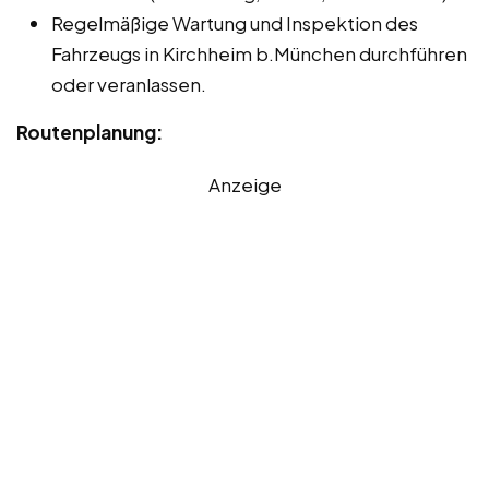
Regelmäßige Wartung und Inspektion des
Fahrzeugs in Kirchheim b.München durchführen
oder veranlassen.
Routenplanung:
Anzeige