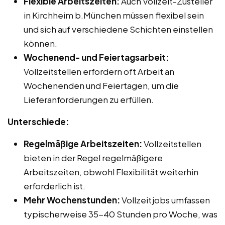
Flexible Arbeitszeiten:
Auch Vollzeit-Zusteller
in Kirchheim b.München müssen flexibel sein
und sich auf verschiedene Schichten einstellen
können.
Wochenend- und Feiertagsarbeit:
Vollzeitstellen erfordern oft Arbeit an
Wochenenden und Feiertagen, um die
Lieferanforderungen zu erfüllen.
Unterschiede:
Regelmäßige Arbeitszeiten:
Vollzeitstellen
bieten in der Regel regelmäßigere
Arbeitszeiten, obwohl Flexibilität weiterhin
erforderlich ist.
Mehr Wochenstunden:
Vollzeitjobs umfassen
typischerweise 35-40 Stunden pro Woche, was