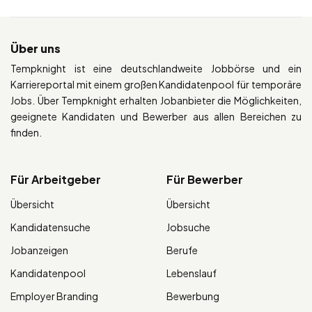
Über uns
Tempknight ist eine deutschlandweite Jobbörse und ein
Karriereportal mit einem großen Kandidatenpool für temporäre
Jobs. Über Tempknight erhalten Jobanbieter die Möglichkeiten,
geeignete Kandidaten und Bewerber aus allen Bereichen zu
finden.
Für Arbeitgeber
Für Bewerber
Übersicht
Übersicht
Kandidatensuche
Jobsuche
Jobanzeigen
Berufe
Kandidatenpool
Lebenslauf
Employer Branding
Bewerbung