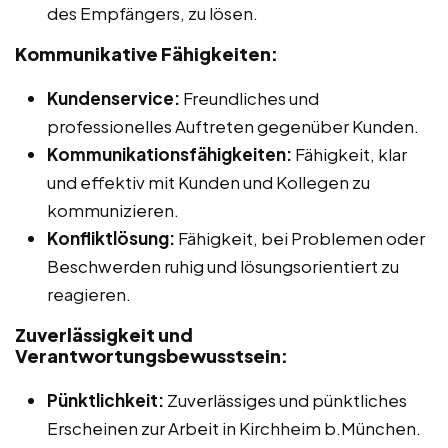
des Empfängers, zu lösen.
Kommunikative Fähigkeiten:
Kundenservice:
Freundliches und
professionelles Auftreten gegenüber Kunden.
Kommunikationsfähigkeiten:
Fähigkeit, klar
und effektiv mit Kunden und Kollegen zu
kommunizieren.
Konfliktlösung:
Fähigkeit, bei Problemen oder
Beschwerden ruhig und lösungsorientiert zu
reagieren.
Zuverlässigkeit und
Verantwortungsbewusstsein:
Pünktlichkeit:
Zuverlässiges und pünktliches
Erscheinen zur Arbeit in Kirchheim b.München.