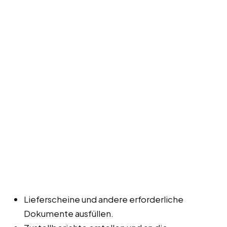
Lieferscheine und andere erforderliche
Dokumente ausfüllen.