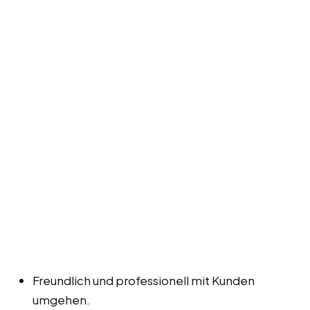
Freundlich und professionell mit Kunden
umgehen.