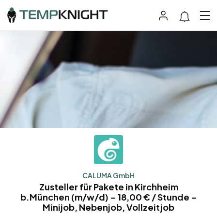
CALUMA GmbH
Zusteller für Pakete in Kirchheim
b.München (m/w/d) – 18,00 € / Stunde –
Minijob, Nebenjob, Vollzeitjob