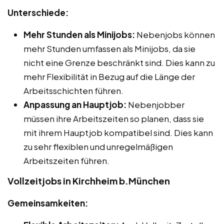
Unterschiede:
Mehr Stunden als Minijobs:
Nebenjobs können
mehr Stunden umfassen als Minijobs, da sie
nicht eine Grenze beschränkt sind. Dies kann zu
mehr Flexibilität in Bezug auf die Länge der
Arbeitsschichten führen.
Anpassung an Hauptjob:
Nebenjobber
müssen ihre Arbeitszeiten so planen, dass sie
mit ihrem Hauptjob kompatibel sind. Dies kann
zu sehr flexiblen und unregelmäßigen
Arbeitszeiten führen.
Vollzeitjobs in Kirchheim b.München
Gemeinsamkeiten: