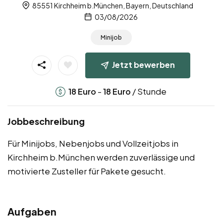
85551 Kirchheim b.München, Bayern, Deutschland
03/08/2026
Minijob
Jetzt bewerben
-
/ Stunde
18
Euro
18
Euro
Jobbeschreibung
Für Minijobs, Nebenjobs und Vollzeitjobs in
Kirchheim b.München werden zuverlässige und
motivierte Zusteller für Pakete gesucht.
Aufgaben