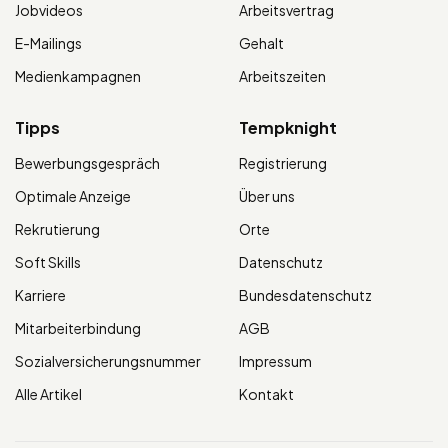
Jobvideos
Arbeitsvertrag
E-Mailings
Gehalt
Medienkampagnen
Arbeitszeiten
Tipps
Tempknight
Bewerbungsgespräch
Registrierung
Optimale Anzeige
Über uns
Rekrutierung
Orte
Soft Skills
Datenschutz
Karriere
Bundesdatenschutz
Mitarbeiterbindung
AGB
Sozialversicherungsnummer
Impressum
Alle Artikel
Kontakt