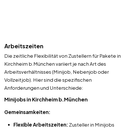
Arbeitszeiten
Die zeitliche Flexibilität von Zustellern für Pakete in
Kirchheim b.München variiert je nach Art des
Arbeitsverhältnisses (Minijob, Nebenjob oder
Vollzeitjob). Hier sind die spezifischen
Anforderungen und Unterschiede:
Minijobs in Kirchheim b.München
Gemeinsamkeiten:
Flexible Arbeitszeiten:
Zusteller in Minijobs