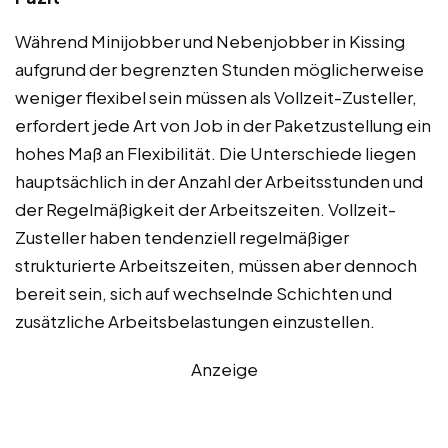
Während Minijobber und Nebenjobber in Kissing
aufgrund der begrenzten Stunden möglicherweise
weniger flexibel sein müssen als Vollzeit-Zusteller,
erfordert jede Art von Job in der Paketzustellung ein
hohes Maß an Flexibilität. Die Unterschiede liegen
hauptsächlich in der Anzahl der Arbeitsstunden und
der Regelmäßigkeit der Arbeitszeiten. Vollzeit-
Zusteller haben tendenziell regelmäßiger
strukturierte Arbeitszeiten, müssen aber dennoch
bereit sein, sich auf wechselnde Schichten und
zusätzliche Arbeitsbelastungen einzustellen.
Anzeige