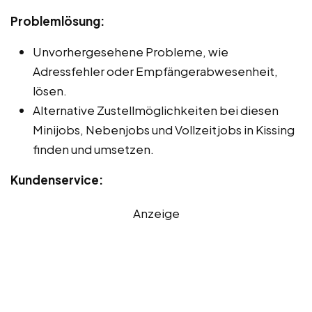
Problemlösung:
Unvorhergesehene Probleme, wie
Adressfehler oder Empfängerabwesenheit,
lösen.
Alternative Zustellmöglichkeiten bei diesen
Minijobs, Nebenjobs und Vollzeitjobs in Kissing
finden und umsetzen.
Kundenservice:
Anzeige