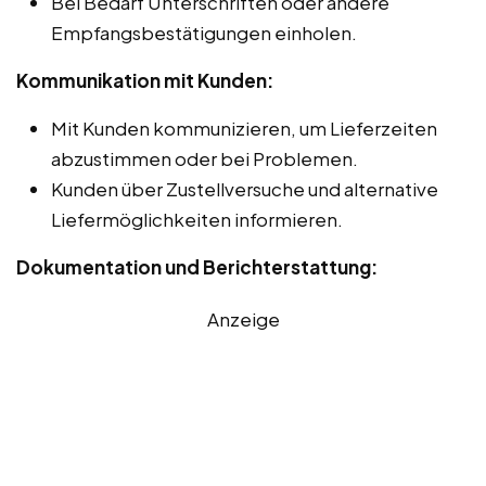
Bei Bedarf Unterschriften oder andere
Empfangsbestätigungen einholen.
Kommunikation mit Kunden:
Mit Kunden kommunizieren, um Lieferzeiten
abzustimmen oder bei Problemen.
Kunden über Zustellversuche und alternative
Liefermöglichkeiten informieren.
Dokumentation und Berichterstattung:
Anzeige