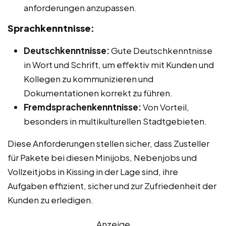
anforderungen anzupassen.
Sprachkenntnisse:
Deutschkenntnisse:
Gute Deutschkenntnisse
in Wort und Schrift, um effektiv mit Kunden und
Kollegen zu kommunizieren und
Dokumentationen korrekt zu führen.
Fremdsprachenkenntnisse:
Von Vorteil,
besonders in multikulturellen Stadtgebieten.
Diese Anforderungen stellen sicher, dass Zusteller
für Pakete bei diesen Minijobs, Nebenjobs und
Vollzeitjobs in Kissing in der Lage sind, ihre
Aufgaben effizient, sicher und zur Zufriedenheit der
Kunden zu erledigen.
Anzeige