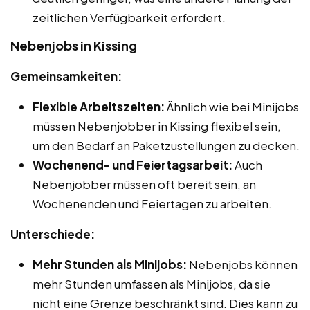
zeitlichen Verfügbarkeit erfordert.
Nebenjobs in Kissing
Gemeinsamkeiten:
Flexible Arbeitszeiten:
Ähnlich wie bei Minijobs
müssen Nebenjobber in Kissing flexibel sein,
um den Bedarf an Paketzustellungen zu decken.
Wochenend- und Feiertagsarbeit:
Auch
Nebenjobber müssen oft bereit sein, an
Wochenenden und Feiertagen zu arbeiten.
Unterschiede:
Mehr Stunden als Minijobs:
Nebenjobs können
mehr Stunden umfassen als Minijobs, da sie
nicht eine Grenze beschränkt sind. Dies kann zu