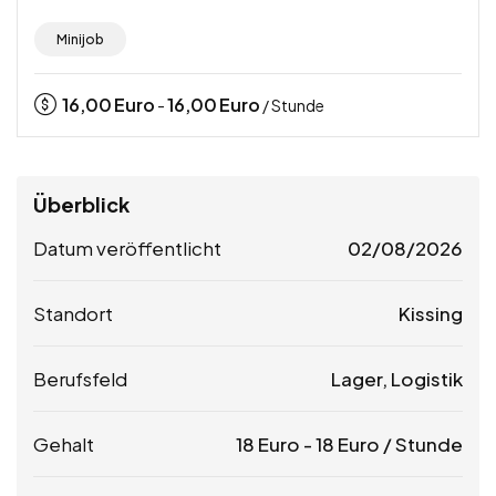
Minijob
16,00
Euro
16,00
Euro
-
/ Stunde
Überblick
Datum veröffentlicht
02/08/2026
Standort
Kissing
Berufsfeld
Lager, Logistik
Gehalt
18
Euro
-
18
Euro
/ Stunde