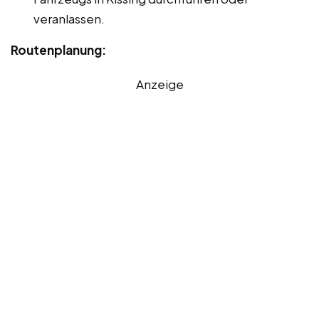
veranlassen.
Routenplanung:
Anzeige