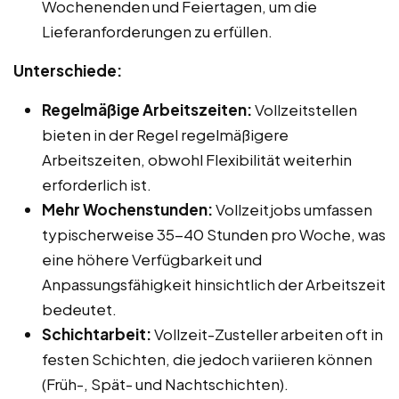
Wochenenden und Feiertagen, um die
Lieferanforderungen zu erfüllen.
Unterschiede:
Regelmäßige Arbeitszeiten:
Vollzeitstellen
bieten in der Regel regelmäßigere
Arbeitszeiten, obwohl Flexibilität weiterhin
erforderlich ist.
Mehr Wochenstunden:
Vollzeitjobs umfassen
typischerweise 35-40 Stunden pro Woche, was
eine höhere Verfügbarkeit und
Anpassungsfähigkeit hinsichtlich der Arbeitszeit
bedeutet.
Schichtarbeit:
Vollzeit-Zusteller arbeiten oft in
festen Schichten, die jedoch variieren können
(Früh-, Spät- und Nachtschichten).