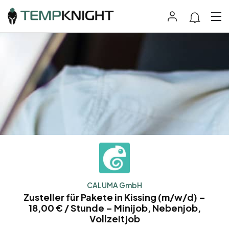
CALUMA GmbH
Zusteller für Pakete in Kissing (m/w/d) –
18,00 € / Stunde – Minijob, Nebenjob,
Vollzeitjob