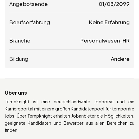
Angebotsende
01/03/2099
Berufserfahrung
Keine Erfahrung
Branche
Personalwesen, HR
Bildung
Andere
Über uns
Tempknight ist eine deutschlandweite Jobbörse und ein
Karriereportal mit einem großen Kandidatenpool für temporäre
Jobs. Über Tempknight erhalten Jobanbieter die Möglichkeiten,
geeignete Kandidaten und Bewerber aus allen Bereichen zu
finden.