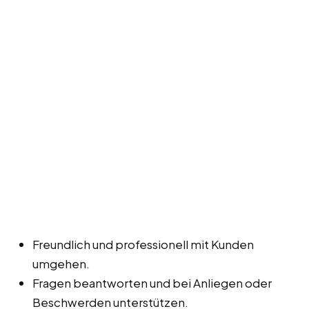
Freundlich und professionell mit Kunden
umgehen.
Fragen beantworten und bei Anliegen oder
Beschwerden unterstützen.