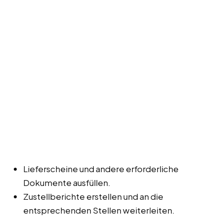
Lieferscheine und andere erforderliche
Dokumente ausfüllen.
Zustellberichte erstellen und an die
entsprechenden Stellen weiterleiten.