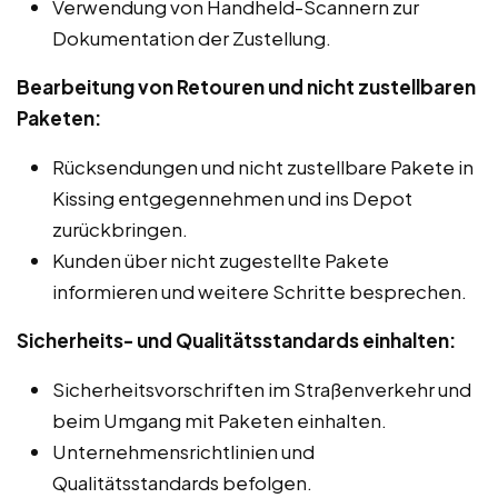
Verwendung von Handheld-Scannern zur
Dokumentation der Zustellung.
Bearbeitung von Retouren und nicht zustellbaren
Paketen:
Rücksendungen und nicht zustellbare Pakete in
Kissing entgegennehmen und ins Depot
zurückbringen.
Kunden über nicht zugestellte Pakete
informieren und weitere Schritte besprechen.
Sicherheits- und Qualitätsstandards einhalten:
Sicherheitsvorschriften im Straßenverkehr und
beim Umgang mit Paketen einhalten.
Unternehmensrichtlinien und
Qualitätsstandards befolgen.