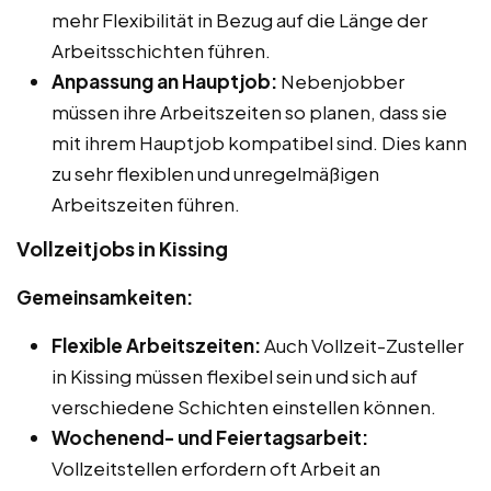
mehr Flexibilität in Bezug auf die Länge der
Arbeitsschichten führen.
Anpassung an Hauptjob:
Nebenjobber
müssen ihre Arbeitszeiten so planen, dass sie
mit ihrem Hauptjob kompatibel sind. Dies kann
zu sehr flexiblen und unregelmäßigen
Arbeitszeiten führen.
Vollzeitjobs in Kissing
Gemeinsamkeiten:
Flexible Arbeitszeiten:
Auch Vollzeit-Zusteller
in Kissing müssen flexibel sein und sich auf
verschiedene Schichten einstellen können.
Wochenend- und Feiertagsarbeit:
Vollzeitstellen erfordern oft Arbeit an