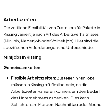
Arbeitszeiten
Die zeitliche Flexibilität von Zustellern für Pakete in
Kissing variiert je nach Art des Arbeitsverhältnisses
(Minijob, Nebenjob oder Vollzeitjob). Hier sind die
spezifischen Anforderungen und Unterschiede:
Minijobs in Kissing
Gemeinsamkeiten:
Flexible Arbeitszeiten:
Zusteller in Minijobs
müssen in Kissing oft flexibel sein, da die
Arbeitszeiten variieren können, um den Bedarf
des Unternehmens zu decken. Dies kann
Schichten am Morgen, Nachmittag oder Abend