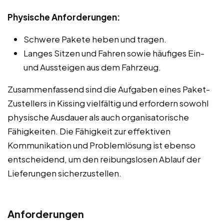
Physische Anforderungen:
Schwere Pakete heben und tragen.
Langes Sitzen und Fahren sowie häufiges Ein-
und Aussteigen aus dem Fahrzeug.
Zusammenfassend sind die Aufgaben eines Paket-
Zustellers in Kissing vielfältig und erfordern sowohl
physische Ausdauer als auch organisatorische
Fähigkeiten. Die Fähigkeit zur effektiven
Kommunikation und Problemlösung ist ebenso
entscheidend, um den reibungslosen Ablauf der
Lieferungen sicherzustellen.
Anforderungen