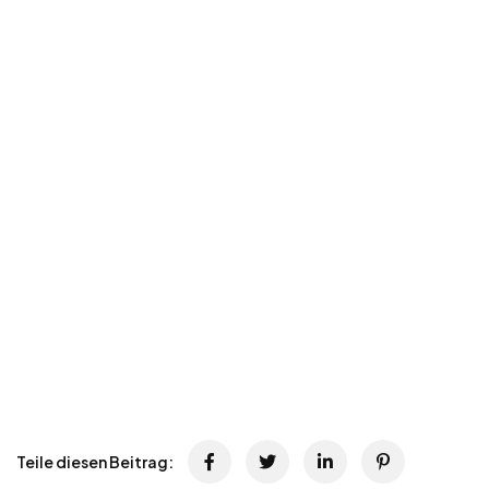
Teile diesen Beitrag: