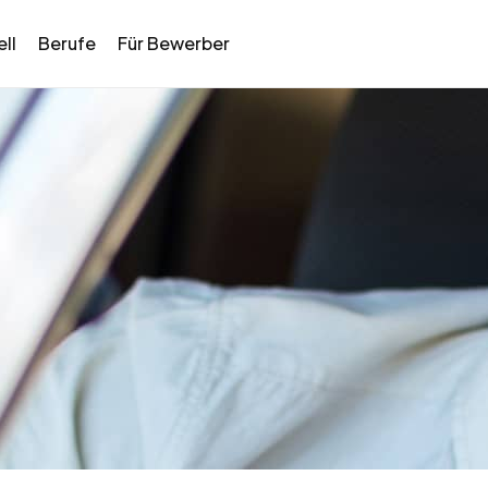
ll
Berufe
Für Bewerber