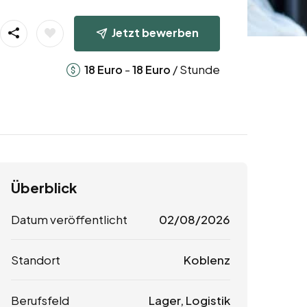
Jetzt bewerben
-
/ Stunde
18
Euro
18
Euro
Überblick
Datum veröffentlicht
02/08/2026
Standort
Koblenz
Berufsfeld
Lager, Logistik