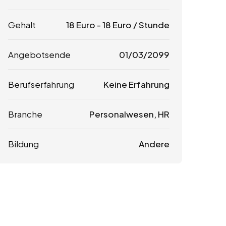
Gehalt
18
Euro
-
18
Euro
/ Stunde
Angebotsende
01/03/2099
Berufserfahrung
Keine Erfahrung
Branche
Personalwesen, HR
Bildung
Andere