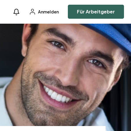
Für Arbeitgeber
Anmelden