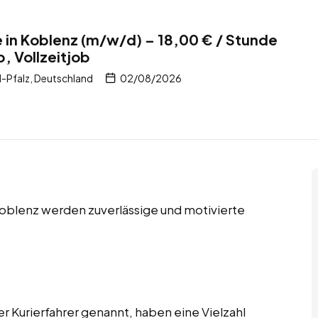
e in Koblenz (m/w/d) – 18,00 € / Stunde
, Vollzeitjob
-Pfalz, Deutschland
02/08/2026
 Koblenz werden zuverlässige und motivierte
er Kurierfahrer genannt, haben eine Vielzahl