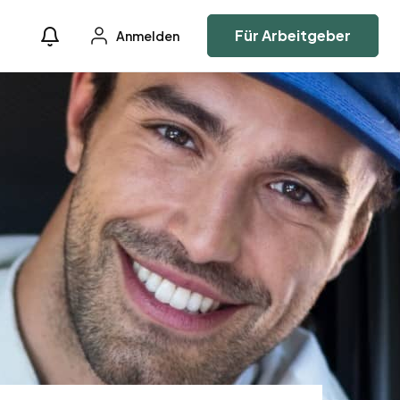
Für Arbeitgeber
Anmelden