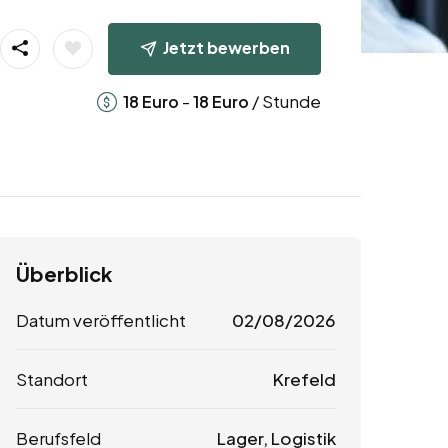
Jetzt bewerben
-
/ Stunde
18
Euro
18
Euro
Überblick
Datum veröffentlicht
02/08/2026
Standort
Krefeld
Berufsfeld
Lager, Logistik