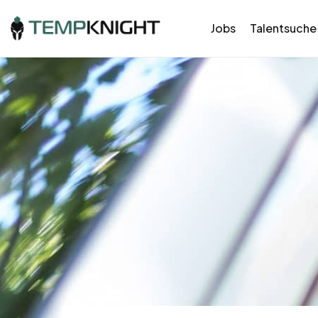
Jobs
Talentsuche