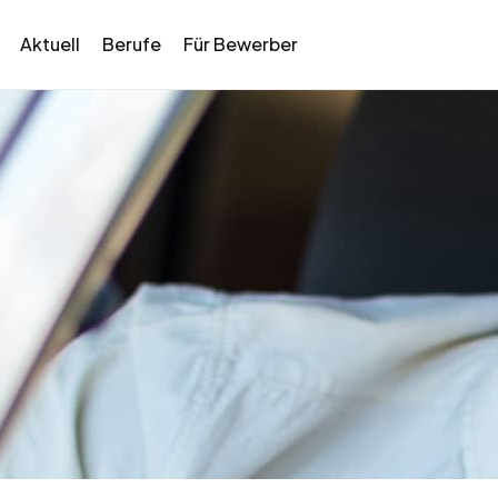
Aktuell
Berufe
Für Bewerber