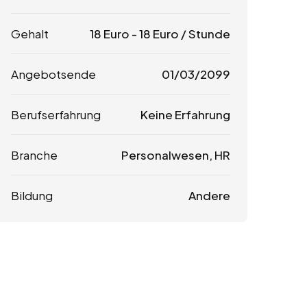
Gehalt
18
Euro
-
18
Euro
/ Stunde
Angebotsende
01/03/2099
Berufserfahrung
Keine Erfahrung
Branche
Personalwesen, HR
Bildung
Andere