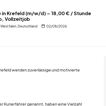
e in Krefeld (m/w/d) – 18,00 € / Stunde
, Vollzeitjob
-Westfalen, Deutschland
02/08/2026
Krefeld werden zuverlässige und motivierte
er Kurierfahrer genannt, haben eine Vielzahl