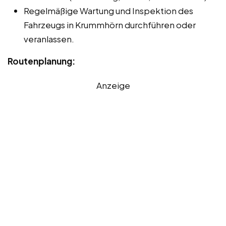
Regelmäßige Wartung und Inspektion des
Fahrzeugs in Krummhörn durchführen oder
veranlassen.
Routenplanung:
Anzeige