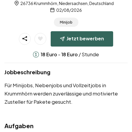
26736 Krummhörn, Niedersachsen, Deutschland
02/08/2026
Minijob
Jetzt bewerben
-
/ Stunde
18
Euro
18
Euro
Jobbeschreibung
Für Minijobs, Nebenjobs und Vollzeitjobs in
Krummhörn werden zuverlässige und motivierte
Zusteller für Pakete gesucht.
Aufgaben