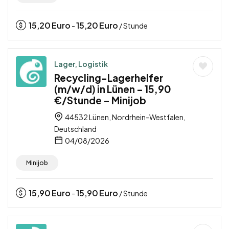
15,20
Euro
15,20
Euro
-
/ Stunde
Lager, Logistik
Recycling-Lagerhelfer
(m/w/d) in Lünen – 15,90
€/Stunde – Minijob
44532 Lünen, Nordrhein-Westfalen,
Deutschland
04/08/2026
Minijob
15,90
Euro
15,90
Euro
-
/ Stunde