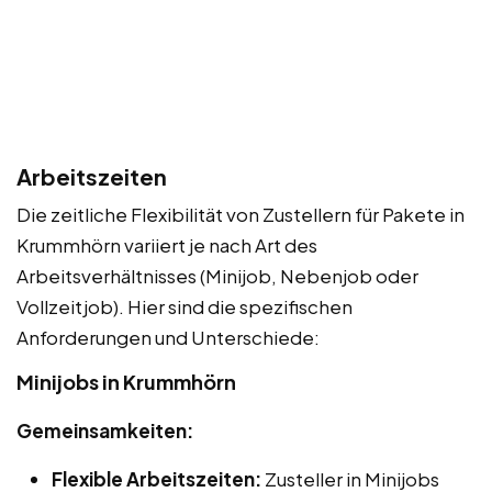
Arbeitszeiten
Die zeitliche Flexibilität von Zustellern für Pakete in
Krummhörn variiert je nach Art des
Arbeitsverhältnisses (Minijob, Nebenjob oder
Vollzeitjob). Hier sind die spezifischen
Anforderungen und Unterschiede:
Minijobs in Krummhörn
Gemeinsamkeiten:
Flexible Arbeitszeiten:
Zusteller in Minijobs