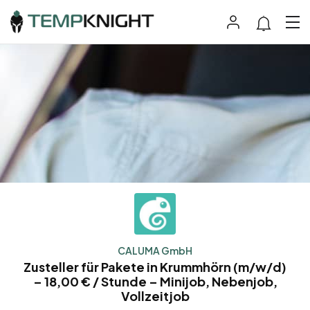
CALUMA GmbH
Zusteller für Pakete in Krummhörn (m/w/d)
– 18,00 € / Stunde – Minijob, Nebenjob,
Vollzeitjob