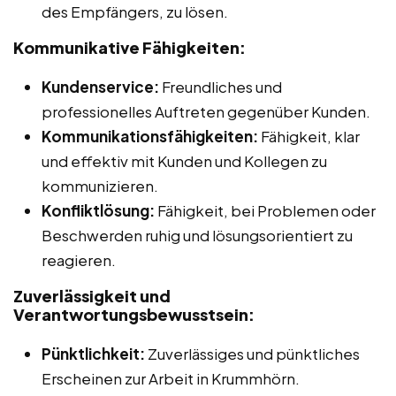
des Empfängers, zu lösen.
Kommunikative Fähigkeiten:
Kundenservice:
Freundliches und
professionelles Auftreten gegenüber Kunden.
Kommunikationsfähigkeiten:
Fähigkeit, klar
und effektiv mit Kunden und Kollegen zu
kommunizieren.
Konfliktlösung:
Fähigkeit, bei Problemen oder
Beschwerden ruhig und lösungsorientiert zu
reagieren.
Zuverlässigkeit und
Verantwortungsbewusstsein:
Pünktlichkeit:
Zuverlässiges und pünktliches
Erscheinen zur Arbeit in Krummhörn.