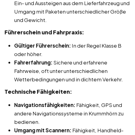
Ein- und Aussteigen aus dem Lieferfahrzeug und
Umgang mit Paketen unterschiedlicher Größe
und Gewicht.
Führerschein und Fahrpraxis:
Gültiger Führerschein:
In der Regel Klasse B
oder höher.
Fahrerfahrung:
Sichere und erfahrene
Fahrweise, oft unter unterschiedlichen
Wetterbedingungen und in dichtem Verkehr.
Technische Fähigkeiten:
Navigationsfähigkeiten:
Fähigkeit, GPS und
andere Navigationssysteme in Krummhörn zu
bedienen.
Umgang mit Scannern:
Fähigkeit, Handheld-