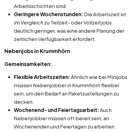
Arbeitsschichten sind.
Geringere Wochenstunden:
Die Arbeitszeit ist
im Vergleich zu Teilzeit- oder Vollzeitjobs
deutlich geringer, was eine andere Planung der
zeitlichen Verfügbarkeit erfordert.
Nebenjobs in Krummhörn
Gemeinsamkeiten:
Flexible Arbeitszeiten:
Ähnlich wie bei Minijobs
müssen Nebenjobber in Krummhörn flexibel
sein, um den Bedarf an Paketzustellungen zu
decken.
Wochenend- und Feiertagsarbeit:
Auch
Nebenjobber müssen oft bereit sein, an
Wochenenden und Feiertagen zu arbeiten.