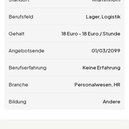
Berufsfeld
Lager, Logistik
Gehalt
18
Euro
-
18
Euro
/ Stunde
Angebotsende
01/03/2099
Berufserfahrung
Keine Erfahrung
Branche
Personalwesen, HR
Bildung
Andere