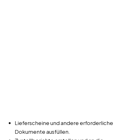
Lieferscheine und andere erforderliche
Dokumente ausfüllen.