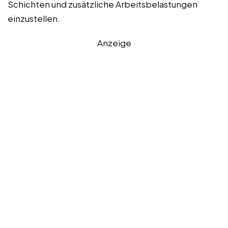
Schichten und zusätzliche Arbeitsbelastungen
einzustellen.
Anzeige