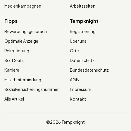
Medienkampagnen
Arbeitszeiten
Tipps
Tempknight
Bewerbungsgespräch
Registrierung
Optimale Anzeige
Über uns
Rekrutierung
Orte
Soft Skills
Datenschutz
Karriere
Bundesdatenschutz
Mitarbeiterbindung
AGB
Sozialversicherungsnummer
Impressum
Alle Artikel
Kontakt
©2026 Tempknight