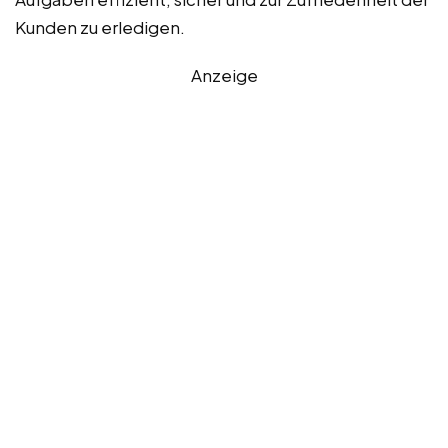
Kunden zu erledigen.
Anzeige