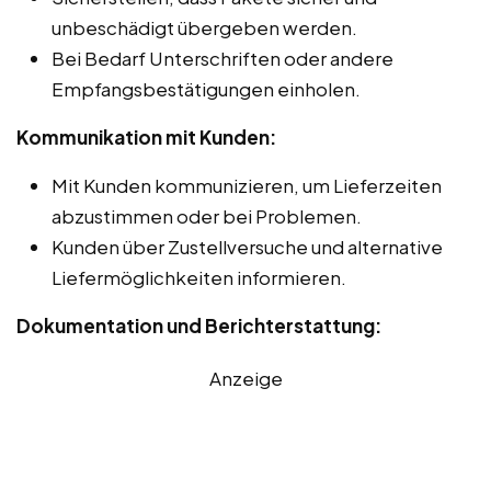
unbeschädigt übergeben werden.
Bei Bedarf Unterschriften oder andere
Empfangsbestätigungen einholen.
Kommunikation mit Kunden:
Mit Kunden kommunizieren, um Lieferzeiten
abzustimmen oder bei Problemen.
Kunden über Zustellversuche und alternative
Liefermöglichkeiten informieren.
Dokumentation und Berichterstattung:
Anzeige