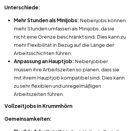
Unterschiede:
Mehr Stunden als Minijobs:
Nebenjobs können
mehr Stunden umfassen als Minijobs, da sie
nicht eine Grenze beschränkt sind. Dies kann zu
mehr Flexibilität in Bezug auf die Länge der
Arbeitsschichten führen.
Anpassung an Hauptjob:
Nebenjobber
müssen ihre Arbeitszeiten so planen, dass sie
mit ihrem Hauptjob kompatibel sind. Dies kann
zu sehr flexiblen und unregelmäßigen
Arbeitszeiten führen.
Vollzeitjobs in Krummhörn
Gemeinsamkeiten: