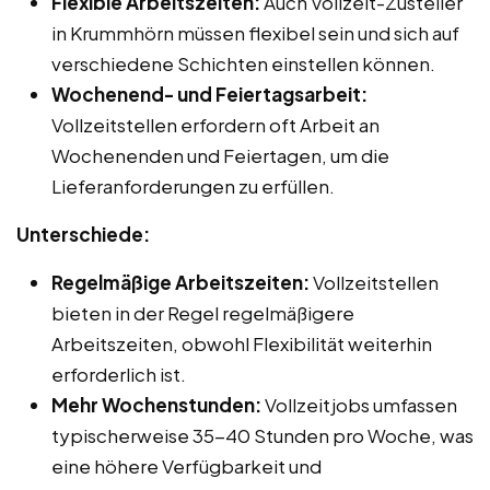
Flexible Arbeitszeiten:
Auch Vollzeit-Zusteller
in Krummhörn müssen flexibel sein und sich auf
verschiedene Schichten einstellen können.
Wochenend- und Feiertagsarbeit:
Vollzeitstellen erfordern oft Arbeit an
Wochenenden und Feiertagen, um die
Lieferanforderungen zu erfüllen.
Unterschiede:
Regelmäßige Arbeitszeiten:
Vollzeitstellen
bieten in der Regel regelmäßigere
Arbeitszeiten, obwohl Flexibilität weiterhin
erforderlich ist.
Mehr Wochenstunden:
Vollzeitjobs umfassen
typischerweise 35-40 Stunden pro Woche, was
eine höhere Verfügbarkeit und