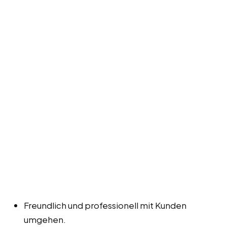
Freundlich und professionell mit Kunden
umgehen.