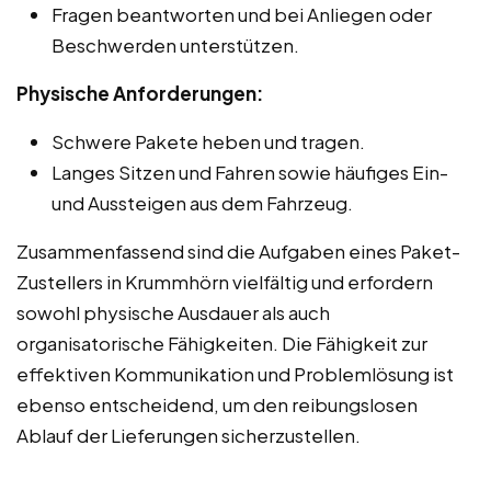
Fragen beantworten und bei Anliegen oder
Beschwerden unterstützen.
Physische Anforderungen:
Schwere Pakete heben und tragen.
Langes Sitzen und Fahren sowie häufiges Ein-
und Aussteigen aus dem Fahrzeug.
Zusammenfassend sind die Aufgaben eines Paket-
Zustellers in Krummhörn vielfältig und erfordern
sowohl physische Ausdauer als auch
organisatorische Fähigkeiten. Die Fähigkeit zur
effektiven Kommunikation und Problemlösung ist
ebenso entscheidend, um den reibungslosen
Ablauf der Lieferungen sicherzustellen.