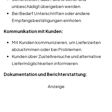
unbeschädigt übergeben werden.
Bei Bedarf Unterschriften oder andere
Empfangsbestätigungen einholen.
Kommunikation mit Kunden:
Mit Kunden kommunizieren, um Lieferzeiten
abzustimmen oder bei Problemen.
Kunden über Zustellversuche und alternative
Liefermöglichkeiten informieren.
Dokumentation und Berichterstattung:
Anzeige