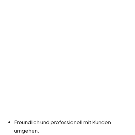
Freundlich und professionell mit Kunden
umgehen.