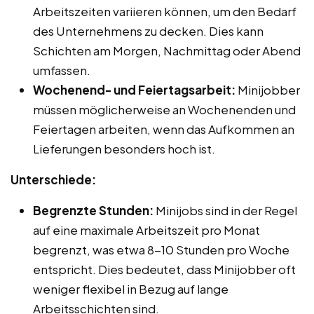
Arbeitszeiten variieren können, um den Bedarf
des Unternehmens zu decken. Dies kann
Schichten am Morgen, Nachmittag oder Abend
umfassen.
Wochenend- und Feiertagsarbeit:
Minijobber
müssen möglicherweise an Wochenenden und
Feiertagen arbeiten, wenn das Aufkommen an
Lieferungen besonders hoch ist.
Unterschiede:
Begrenzte Stunden:
Minijobs sind in der Regel
auf eine maximale Arbeitszeit pro Monat
begrenzt, was etwa 8-10 Stunden pro Woche
entspricht. Dies bedeutet, dass Minijobber oft
weniger flexibel in Bezug auf lange
Arbeitsschichten sind.