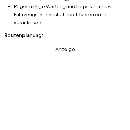
Regelmäßige Wartung und Inspektion des
Fahrzeugs in Landshut durchführen oder
veranlassen.
Routenplanung:
Anzeige