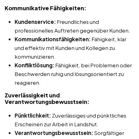
Kommunikative Fähigkeiten:
Kundenservice:
Freundliches und
professionelles Auftreten gegenüber Kunden.
Kommunikationsfähigkeiten:
Fähigkeit, klar
und effektiv mit Kunden und Kollegen zu
kommunizieren.
Konfliktlösung:
Fähigkeit, bei Problemen oder
Beschwerden ruhig und lösungsorientiert zu
reagieren.
Zuverlässigkeit und
Verantwortungsbewusstsein:
Pünktlichkeit:
Zuverlässiges und pünktliches
Erscheinen zur Arbeit in Landshut.
Verantwortungsbewusstsein:
Sorgfältiger