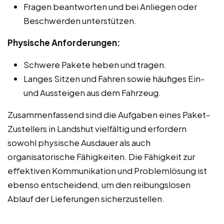
Fragen beantworten und bei Anliegen oder
Beschwerden unterstützen.
Physische Anforderungen:
Schwere Pakete heben und tragen.
Langes Sitzen und Fahren sowie häufiges Ein-
und Aussteigen aus dem Fahrzeug.
Zusammenfassend sind die Aufgaben eines Paket-
Zustellers in Landshut vielfältig und erfordern
sowohl physische Ausdauer als auch
organisatorische Fähigkeiten. Die Fähigkeit zur
effektiven Kommunikation und Problemlösung ist
ebenso entscheidend, um den reibungslosen
Ablauf der Lieferungen sicherzustellen.