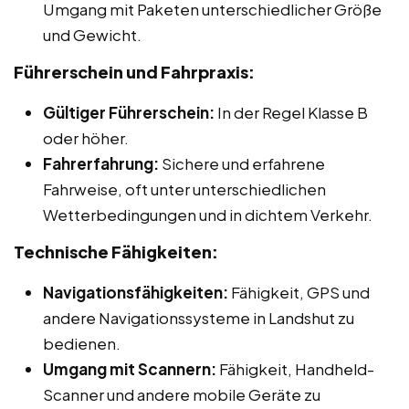
Umgang mit Paketen unterschiedlicher Größe
und Gewicht.
Führerschein und Fahrpraxis:
Gültiger Führerschein:
In der Regel Klasse B
oder höher.
Fahrerfahrung:
Sichere und erfahrene
Fahrweise, oft unter unterschiedlichen
Wetterbedingungen und in dichtem Verkehr.
Technische Fähigkeiten:
Navigationsfähigkeiten:
Fähigkeit, GPS und
andere Navigationssysteme in Landshut zu
bedienen.
Umgang mit Scannern:
Fähigkeit, Handheld-
Scanner und andere mobile Geräte zu