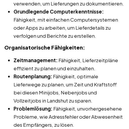
verwenden, um Lieferungen zu dokumentieren.
Grundlegende Computerkenntnisse:
Fähigkeit, mit einfachen Computersystemen
oder Apps zu arbeiten, um Lieferdetails zu
verfolgen und Berichte zu erstellen.
Organisatorische Fähigkeiten:
Zeitmanagement:
Fähigkeit, Lieferzeitpläne
effizient zu planen und einzuhalten.
Routenplanung:
Fähigkeit, optimale
Lieferwege zu planen, um Zeit und Kraftstoff
bei diesen Minijobs, Nebenjobs und
Vollzeitjobs in Landshut zu sparen.
Problemlösung:
Fähigkeit, unvorhergesehene
Probleme, wie Adressfehler oder Abwesenheit
des Empfängers, zu lösen.