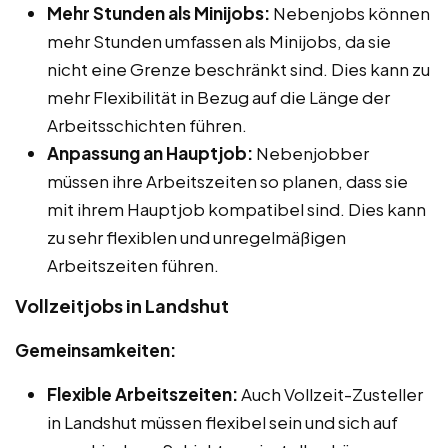
Mehr Stunden als Minijobs:
Nebenjobs können
mehr Stunden umfassen als Minijobs, da sie
nicht eine Grenze beschränkt sind. Dies kann zu
mehr Flexibilität in Bezug auf die Länge der
Arbeitsschichten führen.
Anpassung an Hauptjob:
Nebenjobber
müssen ihre Arbeitszeiten so planen, dass sie
mit ihrem Hauptjob kompatibel sind. Dies kann
zu sehr flexiblen und unregelmäßigen
Arbeitszeiten führen.
Vollzeitjobs in Landshut
Gemeinsamkeiten:
Flexible Arbeitszeiten:
Auch Vollzeit-Zusteller
in Landshut müssen flexibel sein und sich auf