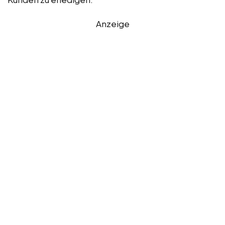
Anzeige