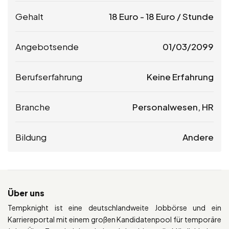
Gehalt
18
Euro
-
18
Euro
/ Stunde
Angebotsende
01/03/2099
Berufserfahrung
Keine Erfahrung
Branche
Personalwesen, HR
Bildung
Andere
Über uns
Tempknight ist eine deutschlandweite Jobbörse und ein
Karriereportal mit einem großen Kandidatenpool für temporäre