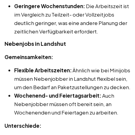
Geringere Wochenstunden:
Die Arbeitszeit ist
im Vergleich zu Teilzeit- oder Vollzeitjobs
deutlich geringer, was eine andere Planung der
zeitlichen Verfügbarkeit erfordert.
Nebenjobs in Landshut
Gemeinsamkeiten:
Flexible Arbeitszeiten:
Ähnlich wie bei Minijobs
müssen Nebenjobber in Landshut flexibel sein,
um den Bedarf an Paketzustellungen zu decken.
Wochenend- und Feiertagsarbeit:
Auch
Nebenjobber müssen oft bereit sein, an
Wochenenden und Feiertagen zu arbeiten.
Unterschiede: