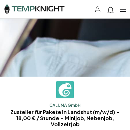
CALUMA GmbH
Zusteller für Pakete in Landshut (m/w/d) –
18,00 € / Stunde – Minijob, Nebenjob,
Vollzeitjob