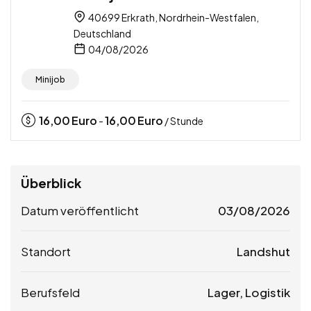
40699 Erkrath, Nordrhein-Westfalen,
Deutschland
04/08/2026
Minijob
16,00
Euro
16,00
Euro
-
/ Stunde
Überblick
Datum veröffentlicht
03/08/2026
Standort
Landshut
Berufsfeld
Lager, Logistik