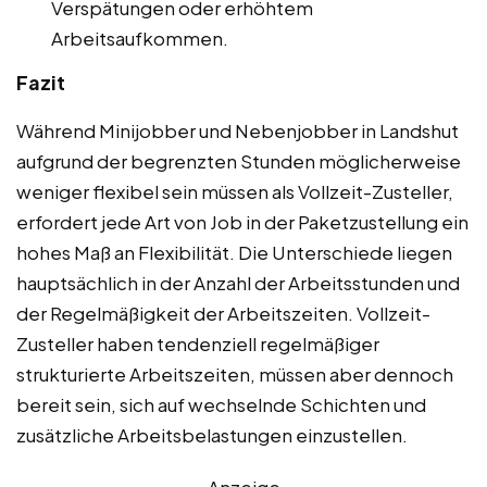
Verspätungen oder erhöhtem
Arbeitsaufkommen.
Fazit
Während Minijobber und Nebenjobber in Landshut
aufgrund der begrenzten Stunden möglicherweise
weniger flexibel sein müssen als Vollzeit-Zusteller,
erfordert jede Art von Job in der Paketzustellung ein
hohes Maß an Flexibilität. Die Unterschiede liegen
hauptsächlich in der Anzahl der Arbeitsstunden und
der Regelmäßigkeit der Arbeitszeiten. Vollzeit-
Zusteller haben tendenziell regelmäßiger
strukturierte Arbeitszeiten, müssen aber dennoch
bereit sein, sich auf wechselnde Schichten und
zusätzliche Arbeitsbelastungen einzustellen.
Anzeige