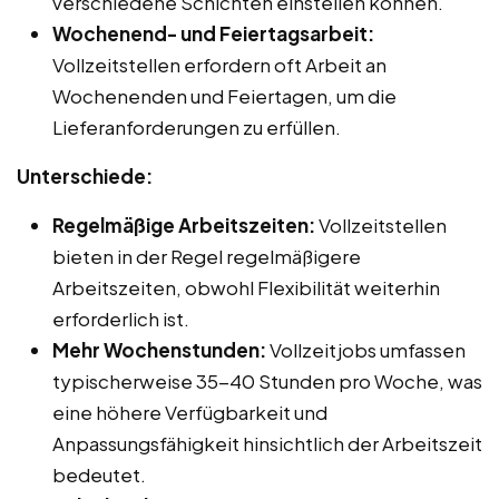
verschiedene Schichten einstellen können.
Wochenend- und Feiertagsarbeit:
Vollzeitstellen erfordern oft Arbeit an
Wochenenden und Feiertagen, um die
Lieferanforderungen zu erfüllen.
Unterschiede:
Regelmäßige Arbeitszeiten:
Vollzeitstellen
bieten in der Regel regelmäßigere
Arbeitszeiten, obwohl Flexibilität weiterhin
erforderlich ist.
Mehr Wochenstunden:
Vollzeitjobs umfassen
typischerweise 35-40 Stunden pro Woche, was
eine höhere Verfügbarkeit und
Anpassungsfähigkeit hinsichtlich der Arbeitszeit
bedeutet.