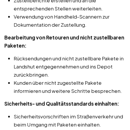
Zustellberichte erstellen und an die
entsprechenden Stellen weiterleiten.
Verwendung von Handheld-Scannern zur
Dokumentation der Zustellung.
Bearbeitung von Retouren und nicht zustellbaren
Paketen:
Rücksendungen und nicht zustellbare Pakete in
Landshut entgegennehmen und ins Depot
zurückbringen.
Kunden über nicht zugestellte Pakete
informieren und weitere Schritte besprechen.
Sicherheits- und Qualitätsstandards einhalten:
Sicherheitsvorschriften im Straßenverkehr und
beim Umgang mit Paketen einhalten.