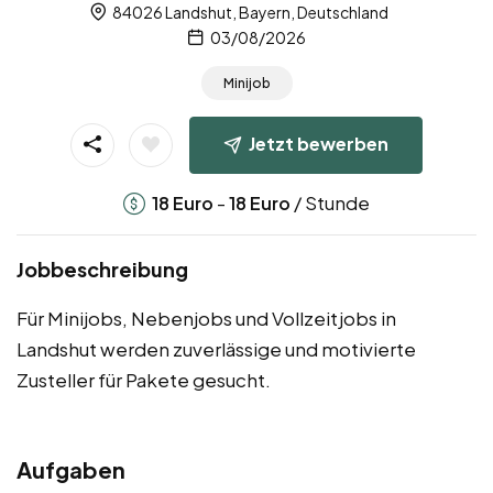
84026 Landshut, Bayern, Deutschland
03/08/2026
Minijob
Jetzt bewerben
-
/ Stunde
18
Euro
18
Euro
Jobbeschreibung
Für Minijobs, Nebenjobs und Vollzeitjobs in
Landshut werden zuverlässige und motivierte
Zusteller für Pakete gesucht.
Aufgaben