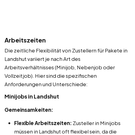
Arbeitszeiten
Die zeitliche Flexibilität von Zustellern für Pakete in
Landshut variiert je nach Art des
Arbeitsverhältnisses (Minijob, Nebenjob oder
Vollzeitjob). Hier sind die spezifischen
Anforderungen und Unterschiede:
Minijobs in Landshut
Gemeinsamkeiten:
Flexible Arbeitszeiten:
Zusteller in Minijobs
müssen in Landshut oft flexibel sein, da die