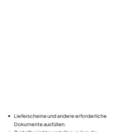
Lieferscheine und andere erforderliche
Dokumente ausfüllen.