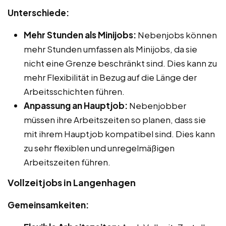
Unterschiede:
Mehr Stunden als Minijobs:
Nebenjobs können
mehr Stunden umfassen als Minijobs, da sie
nicht eine Grenze beschränkt sind. Dies kann zu
mehr Flexibilität in Bezug auf die Länge der
Arbeitsschichten führen.
Anpassung an Hauptjob:
Nebenjobber
müssen ihre Arbeitszeiten so planen, dass sie
mit ihrem Hauptjob kompatibel sind. Dies kann
zu sehr flexiblen und unregelmäßigen
Arbeitszeiten führen.
Vollzeitjobs in Langenhagen
Gemeinsamkeiten: