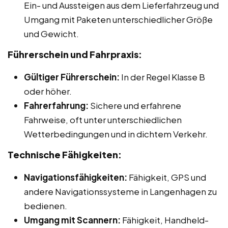
Ein- und Aussteigen aus dem Lieferfahrzeug und
Umgang mit Paketen unterschiedlicher Größe
und Gewicht.
Führerschein und Fahrpraxis:
Gültiger Führerschein:
In der Regel Klasse B
oder höher.
Fahrerfahrung:
Sichere und erfahrene
Fahrweise, oft unter unterschiedlichen
Wetterbedingungen und in dichtem Verkehr.
Technische Fähigkeiten:
Navigationsfähigkeiten:
Fähigkeit, GPS und
andere Navigationssysteme in Langenhagen zu
bedienen.
Umgang mit Scannern:
Fähigkeit, Handheld-