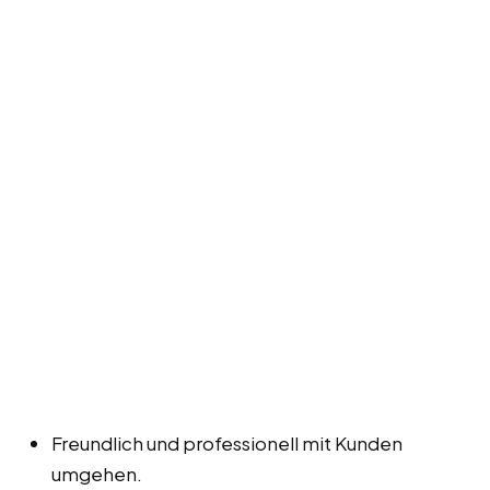
Freundlich und professionell mit Kunden
umgehen.