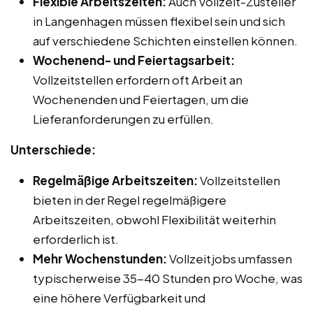
Flexible Arbeitszeiten:
Auch Vollzeit-Zusteller
in Langenhagen müssen flexibel sein und sich
auf verschiedene Schichten einstellen können.
Wochenend- und Feiertagsarbeit:
Vollzeitstellen erfordern oft Arbeit an
Wochenenden und Feiertagen, um die
Lieferanforderungen zu erfüllen.
Unterschiede:
Regelmäßige Arbeitszeiten:
Vollzeitstellen
bieten in der Regel regelmäßigere
Arbeitszeiten, obwohl Flexibilität weiterhin
erforderlich ist.
Mehr Wochenstunden:
Vollzeitjobs umfassen
typischerweise 35-40 Stunden pro Woche, was
eine höhere Verfügbarkeit und