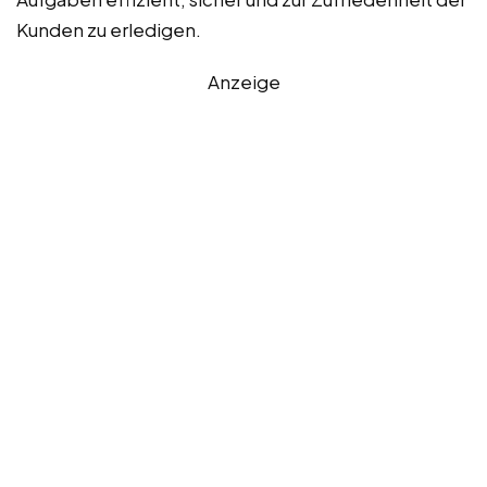
Kunden zu erledigen.
Anzeige