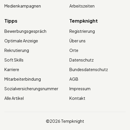
Medienkampagnen
Arbeitszeiten
Tipps
Tempknight
Bewerbungsgespräch
Registrierung
Optimale Anzeige
Über uns
Rekrutierung
Orte
Soft Skills
Datenschutz
Karriere
Bundesdatenschutz
Mitarbeiterbindung
AGB
Sozialversicherungsnummer
Impressum
Alle Artikel
Kontakt
©2026 Tempknight