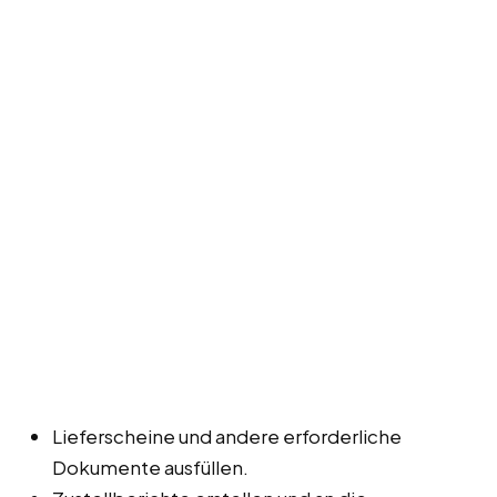
Lieferscheine und andere erforderliche
Dokumente ausfüllen.