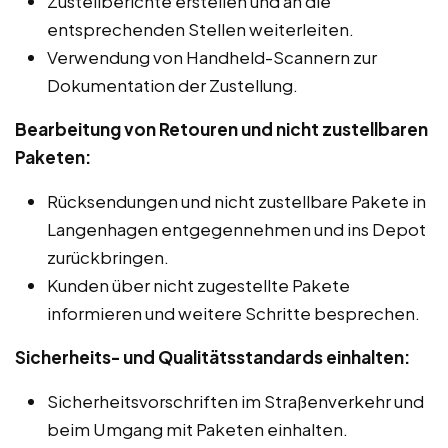
Zustellberichte erstellen und an die
entsprechenden Stellen weiterleiten.
Verwendung von Handheld-Scannern zur
Dokumentation der Zustellung.
Bearbeitung von Retouren und nicht zustellbaren
Paketen:
Rücksendungen und nicht zustellbare Pakete in
Langenhagen entgegennehmen und ins Depot
zurückbringen.
Kunden über nicht zugestellte Pakete
informieren und weitere Schritte besprechen.
Sicherheits- und Qualitätsstandards einhalten:
Sicherheitsvorschriften im Straßenverkehr und
beim Umgang mit Paketen einhalten.