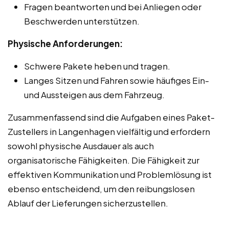
Fragen beantworten und bei Anliegen oder
Beschwerden unterstützen.
Physische Anforderungen:
Schwere Pakete heben und tragen.
Langes Sitzen und Fahren sowie häufiges Ein-
und Aussteigen aus dem Fahrzeug.
Zusammenfassend sind die Aufgaben eines Paket-
Zustellers in Langenhagen vielfältig und erfordern
sowohl physische Ausdauer als auch
organisatorische Fähigkeiten. Die Fähigkeit zur
effektiven Kommunikation und Problemlösung ist
ebenso entscheidend, um den reibungslosen
Ablauf der Lieferungen sicherzustellen.