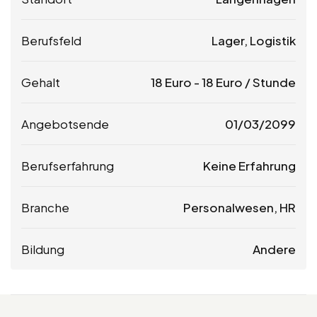
Berufsfeld
Lager, Logistik
Gehalt
18
Euro
-
18
Euro
/ Stunde
Angebotsende
01/03/2099
Berufserfahrung
Keine Erfahrung
Branche
Personalwesen, HR
Bildung
Andere