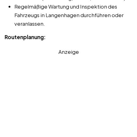
Regelmäßige Wartung und Inspektion des
Fahrzeugs in Langenhagen durchführen oder
veranlassen.
Routenplanung:
Anzeige