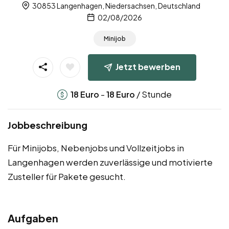
30853 Langenhagen, Niedersachsen, Deutschland
02/08/2026
Minijob
Jetzt bewerben
-
/ Stunde
18
Euro
18
Euro
Jobbeschreibung
Für Minijobs, Nebenjobs und Vollzeitjobs in
Langenhagen werden zuverlässige und motivierte
Zusteller für Pakete gesucht.
Aufgaben