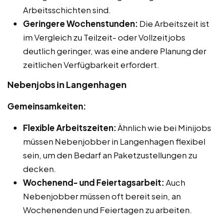
Arbeitsschichten sind.
Geringere Wochenstunden:
Die Arbeitszeit ist
im Vergleich zu Teilzeit- oder Vollzeitjobs
deutlich geringer, was eine andere Planung der
zeitlichen Verfügbarkeit erfordert.
Nebenjobs in Langenhagen
Gemeinsamkeiten:
Flexible Arbeitszeiten:
Ähnlich wie bei Minijobs
müssen Nebenjobber in Langenhagen flexibel
sein, um den Bedarf an Paketzustellungen zu
decken.
Wochenend- und Feiertagsarbeit:
Auch
Nebenjobber müssen oft bereit sein, an
Wochenenden und Feiertagen zu arbeiten.