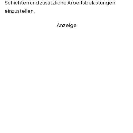
Schichten und zusätzliche Arbeitsbelastungen
einzustellen.
Anzeige