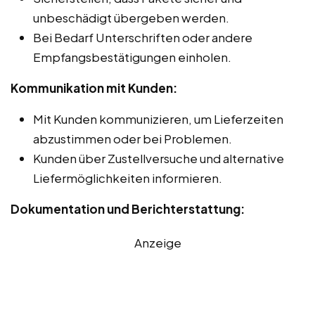
unbeschädigt übergeben werden.
Bei Bedarf Unterschriften oder andere
Empfangsbestätigungen einholen.
Kommunikation mit Kunden:
Mit Kunden kommunizieren, um Lieferzeiten
abzustimmen oder bei Problemen.
Kunden über Zustellversuche und alternative
Liefermöglichkeiten informieren.
Dokumentation und Berichterstattung:
Anzeige