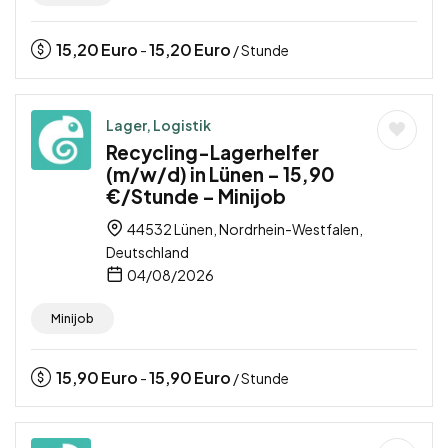
15,20
Euro
15,20
Euro
-
/ Stunde
Lager, Logistik
Recycling-Lagerhelfer
(m/w/d) in Lünen – 15,90
€/Stunde – Minijob
44532 Lünen, Nordrhein-Westfalen,
Deutschland
04/08/2026
Minijob
15,90
Euro
15,90
Euro
-
/ Stunde