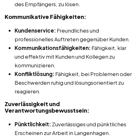
des Empfängers, zu lösen.
Kommunikative Fähigkeiten:
Kundenservice:
Freundliches und
professionelles Auftreten gegenüber Kunden.
Kommunikationsfähigkeiten:
Fähigkeit, klar
und effektiv mit Kunden und Kollegen zu
kommunizieren.
Konfliktlösung:
Fähigkeit, bei Problemen oder
Beschwerden ruhig und lösungsorientiert zu
reagieren.
Zuverlässigkeit und
Verantwortungsbewusstsein:
Pünktlichkeit:
Zuverlässiges und pünktliches
Erscheinen zur Arbeit in Langenhagen.