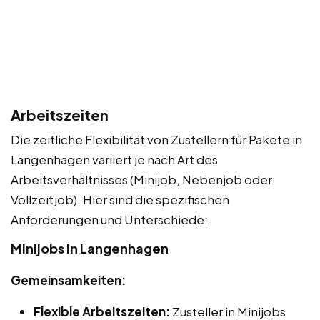
Arbeitszeiten
Die zeitliche Flexibilität von Zustellern für Pakete in
Langenhagen variiert je nach Art des
Arbeitsverhältnisses (Minijob, Nebenjob oder
Vollzeitjob). Hier sind die spezifischen
Anforderungen und Unterschiede:
Minijobs in Langenhagen
Gemeinsamkeiten:
Flexible Arbeitszeiten:
Zusteller in Minijobs