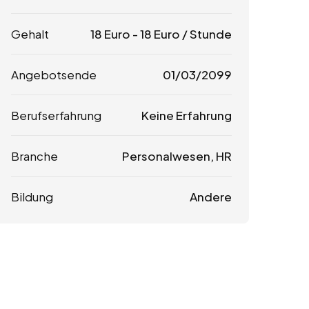
Gehalt
18
Euro
-
18
Euro
/ Stunde
Angebotsende
01/03/2099
Berufserfahrung
Keine Erfahrung
Branche
Personalwesen, HR
Bildung
Andere