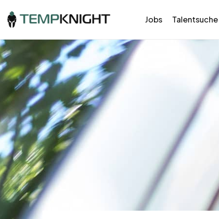
Jobs
Talentsuche