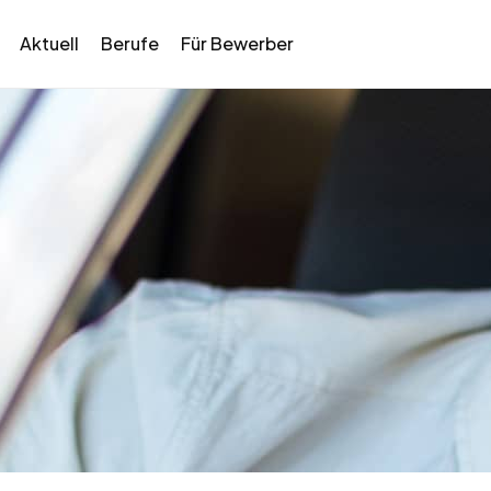
Aktuell
Berufe
Für Bewerber