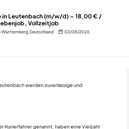
te in Leutenbach (m/w/d) – 18,00 € /
Nebenjob, Vollzeitjob
-Württemberg, Deutschland
03/08/2026
 Leutenbach werden zuverlässige und
er Kurierfahrer genannt, haben eine Vielzahl