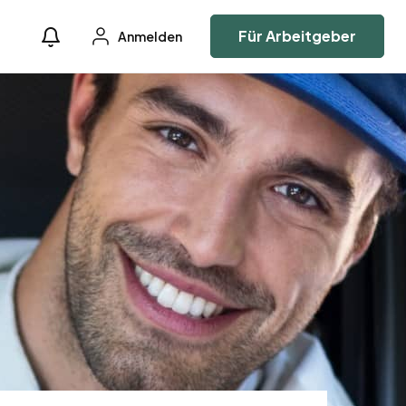
Für Arbeitgeber
Anmelden