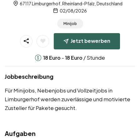
67117 Limburgerhof, Rheinland-Pfalz, Deutschland
02/08/2026
Minijob
Jetzt bewerben
-
/ Stunde
18
Euro
18
Euro
Jobbeschreibung
Für Minijobs, Nebenjobs und Vollzeitjobs in
Limburgerhof werden zuverlässige und motivierte
Zusteller für Pakete gesucht.
Aufgaben