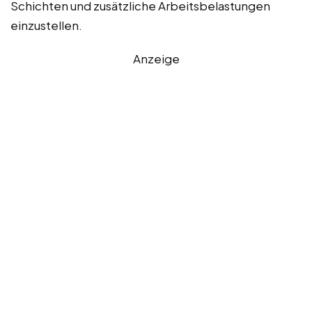
Schichten und zusätzliche Arbeitsbelastungen
einzustellen.
Anzeige