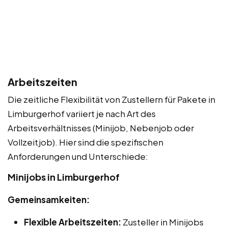
Arbeitszeiten
Die zeitliche Flexibilität von Zustellern für Pakete in
Limburgerhof variiert je nach Art des
Arbeitsverhältnisses (Minijob, Nebenjob oder
Vollzeitjob). Hier sind die spezifischen
Anforderungen und Unterschiede:
Minijobs in Limburgerhof
Gemeinsamkeiten:
Flexible Arbeitszeiten:
Zusteller in Minijobs