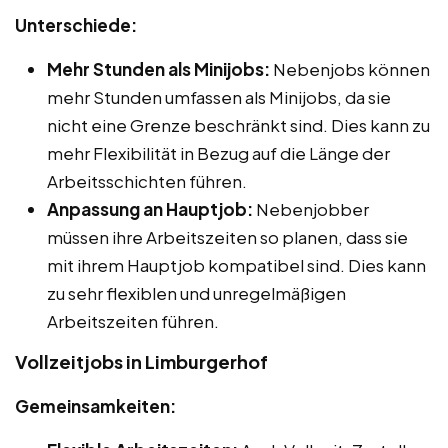
Unterschiede:
Mehr Stunden als Minijobs:
Nebenjobs können
mehr Stunden umfassen als Minijobs, da sie
nicht eine Grenze beschränkt sind. Dies kann zu
mehr Flexibilität in Bezug auf die Länge der
Arbeitsschichten führen.
Anpassung an Hauptjob:
Nebenjobber
müssen ihre Arbeitszeiten so planen, dass sie
mit ihrem Hauptjob kompatibel sind. Dies kann
zu sehr flexiblen und unregelmäßigen
Arbeitszeiten führen.
Vollzeitjobs in Limburgerhof
Gemeinsamkeiten: