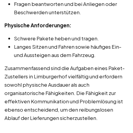
Fragen beantworten und bei Anliegen oder
Beschwerden unterstützen.
Physische Anforderungen:
Schwere Pakete heben und tragen.
Langes Sitzen und Fahren sowie häufiges Ein-
und Aussteigen aus dem Fahrzeug.
Zusammenfassend sind die Aufgaben eines Paket-
Zustellers in Limburgerhof vielfältig und erfordern
sowohl physische Ausdauer als auch
organisatorische Fähigkeiten. Die Fähigkeit zur
effektiven Kommunikation und Problemlösung ist
ebenso entscheidend, um den reibungslosen
Ablauf der Lieferungen sicherzustellen.