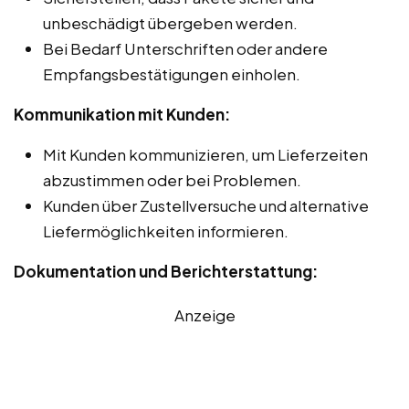
unbeschädigt übergeben werden.
Bei Bedarf Unterschriften oder andere
Empfangsbestätigungen einholen.
Kommunikation mit Kunden:
Mit Kunden kommunizieren, um Lieferzeiten
abzustimmen oder bei Problemen.
Kunden über Zustellversuche und alternative
Liefermöglichkeiten informieren.
Dokumentation und Berichterstattung:
Anzeige