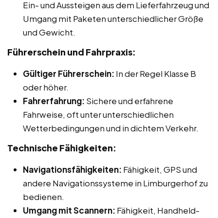
Ein- und Aussteigen aus dem Lieferfahrzeug und
Umgang mit Paketen unterschiedlicher Größe
und Gewicht.
Führerschein und Fahrpraxis:
Gültiger Führerschein:
In der Regel Klasse B
oder höher.
Fahrerfahrung:
Sichere und erfahrene
Fahrweise, oft unter unterschiedlichen
Wetterbedingungen und in dichtem Verkehr.
Technische Fähigkeiten:
Navigationsfähigkeiten:
Fähigkeit, GPS und
andere Navigationssysteme in Limburgerhof zu
bedienen.
Umgang mit Scannern:
Fähigkeit, Handheld-