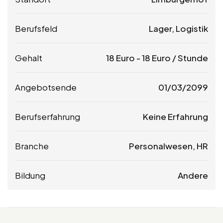
Berufsfeld
Lager, Logistik
Gehalt
18
Euro
-
18
Euro
/ Stunde
Angebotsende
01/03/2099
Berufserfahrung
Keine Erfahrung
Branche
Personalwesen, HR
Bildung
Andere