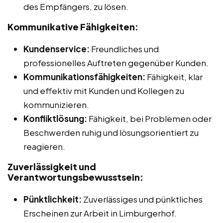
des Empfängers, zu lösen.
Kommunikative Fähigkeiten:
Kundenservice:
Freundliches und
professionelles Auftreten gegenüber Kunden.
Kommunikationsfähigkeiten:
Fähigkeit, klar
und effektiv mit Kunden und Kollegen zu
kommunizieren.
Konfliktlösung:
Fähigkeit, bei Problemen oder
Beschwerden ruhig und lösungsorientiert zu
reagieren.
Zuverlässigkeit und
Verantwortungsbewusstsein:
Pünktlichkeit:
Zuverlässiges und pünktliches
Erscheinen zur Arbeit in Limburgerhof.