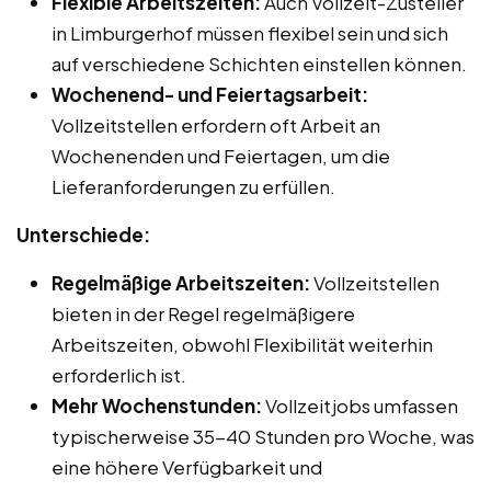
Flexible Arbeitszeiten:
Auch Vollzeit-Zusteller
in Limburgerhof müssen flexibel sein und sich
auf verschiedene Schichten einstellen können.
Wochenend- und Feiertagsarbeit:
Vollzeitstellen erfordern oft Arbeit an
Wochenenden und Feiertagen, um die
Lieferanforderungen zu erfüllen.
Unterschiede:
Regelmäßige Arbeitszeiten:
Vollzeitstellen
bieten in der Regel regelmäßigere
Arbeitszeiten, obwohl Flexibilität weiterhin
erforderlich ist.
Mehr Wochenstunden:
Vollzeitjobs umfassen
typischerweise 35-40 Stunden pro Woche, was
eine höhere Verfügbarkeit und