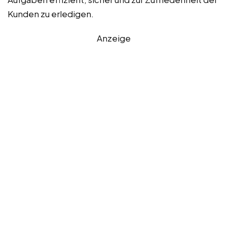
Kunden zu erledigen.
Anzeige