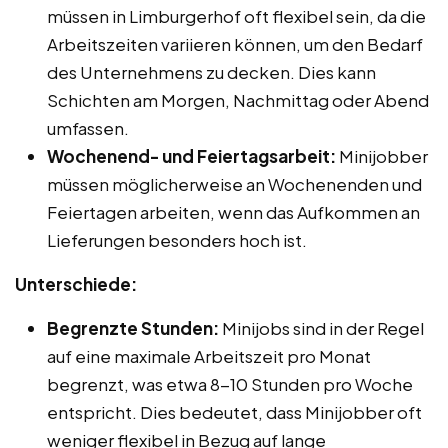
müssen in Limburgerhof oft flexibel sein, da die
Arbeitszeiten variieren können, um den Bedarf
des Unternehmens zu decken. Dies kann
Schichten am Morgen, Nachmittag oder Abend
umfassen.
Wochenend- und Feiertagsarbeit:
Minijobber
müssen möglicherweise an Wochenenden und
Feiertagen arbeiten, wenn das Aufkommen an
Lieferungen besonders hoch ist.
Unterschiede:
Begrenzte Stunden:
Minijobs sind in der Regel
auf eine maximale Arbeitszeit pro Monat
begrenzt, was etwa 8-10 Stunden pro Woche
entspricht. Dies bedeutet, dass Minijobber oft
weniger flexibel in Bezug auf lange