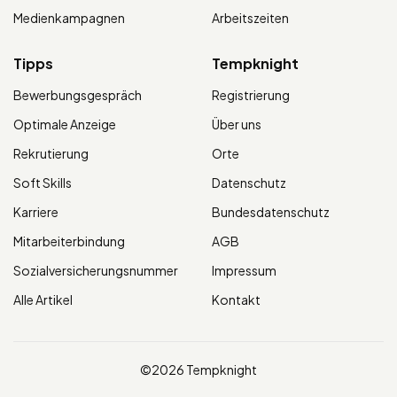
Medienkampagnen
Arbeitszeiten
Tipps
Tempknight
Bewerbungsgespräch
Registrierung
Optimale Anzeige
Über uns
Rekrutierung
Orte
Soft Skills
Datenschutz
Karriere
Bundesdatenschutz
Mitarbeiterbindung
AGB
Sozialversicherungsnummer
Impressum
Alle Artikel
Kontakt
©2026 Tempknight