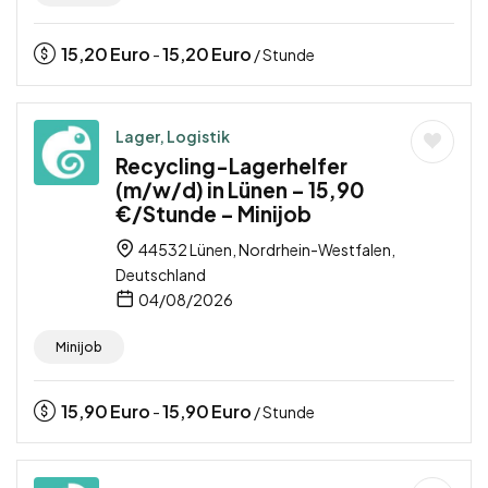
15,20
Euro
15,20
Euro
-
/ Stunde
Lager, Logistik
Recycling-Lagerhelfer
(m/w/d) in Lünen – 15,90
€/Stunde – Minijob
44532 Lünen, Nordrhein-Westfalen,
Deutschland
04/08/2026
Minijob
15,90
Euro
15,90
Euro
-
/ Stunde