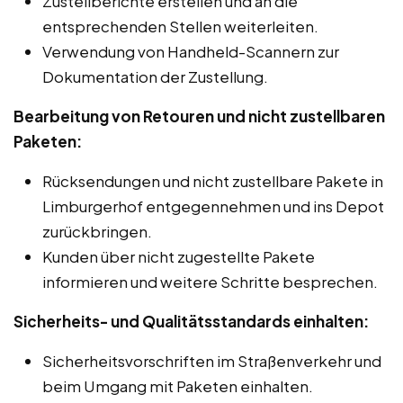
Zustellberichte erstellen und an die
entsprechenden Stellen weiterleiten.
Verwendung von Handheld-Scannern zur
Dokumentation der Zustellung.
Bearbeitung von Retouren und nicht zustellbaren
Paketen:
Rücksendungen und nicht zustellbare Pakete in
Limburgerhof entgegennehmen und ins Depot
zurückbringen.
Kunden über nicht zugestellte Pakete
informieren und weitere Schritte besprechen.
Sicherheits- und Qualitätsstandards einhalten:
Sicherheitsvorschriften im Straßenverkehr und
beim Umgang mit Paketen einhalten.