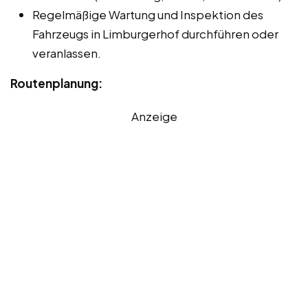
Regelmäßige Wartung und Inspektion des
Fahrzeugs in Limburgerhof durchführen oder
veranlassen.
Routenplanung:
Anzeige