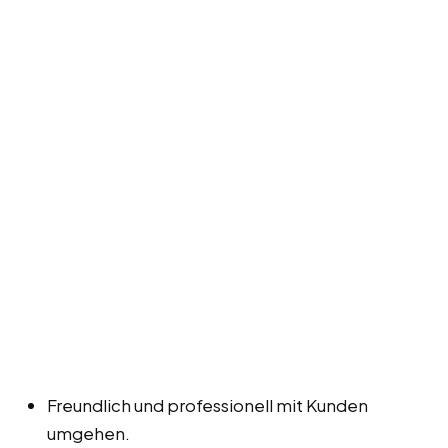
Freundlich und professionell mit Kunden
umgehen.