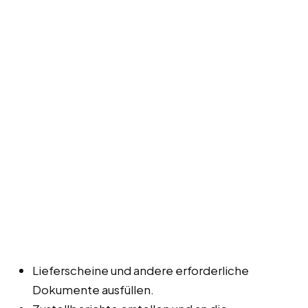
Lieferscheine und andere erforderliche
Dokumente ausfüllen.