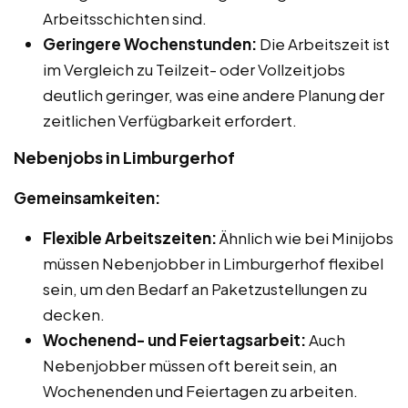
Arbeitsschichten sind.
Geringere Wochenstunden:
Die Arbeitszeit ist
im Vergleich zu Teilzeit- oder Vollzeitjobs
deutlich geringer, was eine andere Planung der
zeitlichen Verfügbarkeit erfordert.
Nebenjobs in Limburgerhof
Gemeinsamkeiten:
Flexible Arbeitszeiten:
Ähnlich wie bei Minijobs
müssen Nebenjobber in Limburgerhof flexibel
sein, um den Bedarf an Paketzustellungen zu
decken.
Wochenend- und Feiertagsarbeit:
Auch
Nebenjobber müssen oft bereit sein, an
Wochenenden und Feiertagen zu arbeiten.