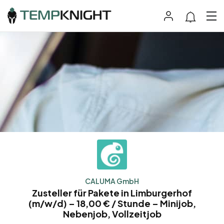
CALUMA GmbH
Zusteller für Pakete in Limburgerhof
(m/w/d) – 18,00 € / Stunde – Minijob,
Nebenjob, Vollzeitjob