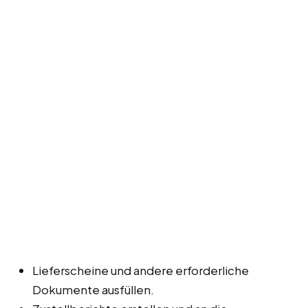
Lieferscheine und andere erforderliche
Dokumente ausfüllen.