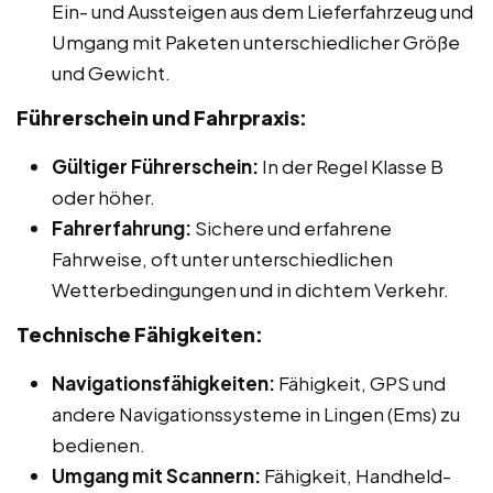
Ein- und Aussteigen aus dem Lieferfahrzeug und
Umgang mit Paketen unterschiedlicher Größe
und Gewicht.
Führerschein und Fahrpraxis:
Gültiger Führerschein:
In der Regel Klasse B
oder höher.
Fahrerfahrung:
Sichere und erfahrene
Fahrweise, oft unter unterschiedlichen
Wetterbedingungen und in dichtem Verkehr.
Technische Fähigkeiten:
Navigationsfähigkeiten:
Fähigkeit, GPS und
andere Navigationssysteme in Lingen (Ems) zu
bedienen.
Umgang mit Scannern:
Fähigkeit, Handheld-