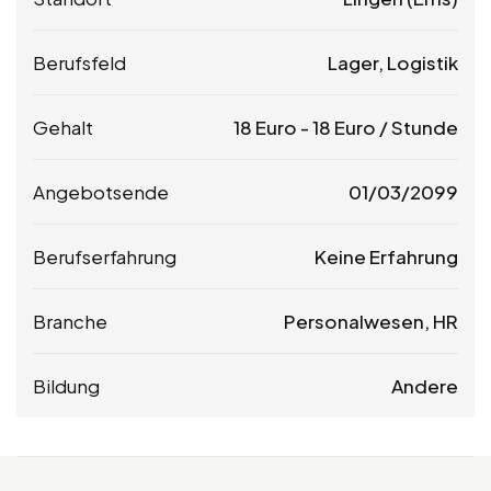
Berufsfeld
Lager, Logistik
Gehalt
18
Euro
-
18
Euro
/ Stunde
Angebotsende
01/03/2099
Berufserfahrung
Keine Erfahrung
Branche
Personalwesen, HR
Bildung
Andere