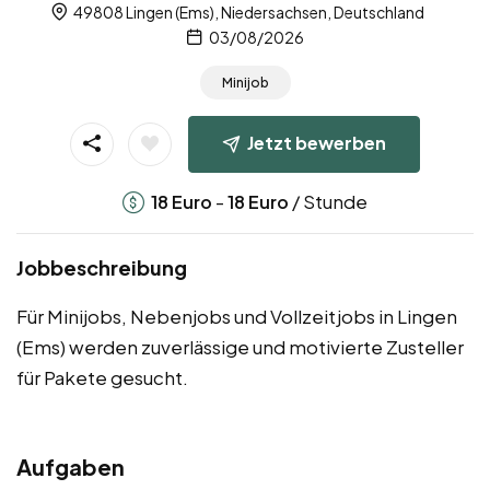
49808 Lingen (Ems), Niedersachsen, Deutschland
03/08/2026
Minijob
Jetzt bewerben
-
/ Stunde
18
Euro
18
Euro
Jobbeschreibung
Für Minijobs, Nebenjobs und Vollzeitjobs in Lingen
(Ems) werden zuverlässige und motivierte Zusteller
für Pakete gesucht.
Aufgaben