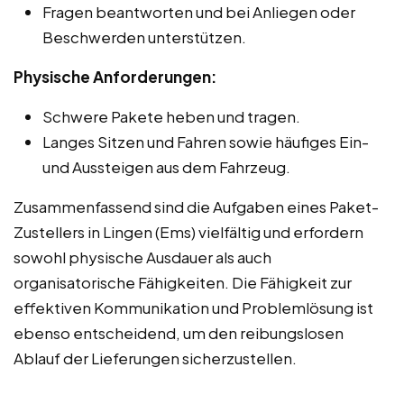
Fragen beantworten und bei Anliegen oder
Beschwerden unterstützen.
Physische Anforderungen:
Schwere Pakete heben und tragen.
Langes Sitzen und Fahren sowie häufiges Ein-
und Aussteigen aus dem Fahrzeug.
Zusammenfassend sind die Aufgaben eines Paket-
Zustellers in Lingen (Ems) vielfältig und erfordern
sowohl physische Ausdauer als auch
organisatorische Fähigkeiten. Die Fähigkeit zur
effektiven Kommunikation und Problemlösung ist
ebenso entscheidend, um den reibungslosen
Ablauf der Lieferungen sicherzustellen.