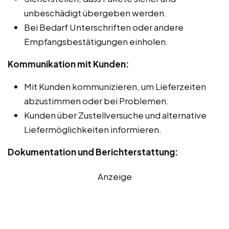
unbeschädigt übergeben werden.
Bei Bedarf Unterschriften oder andere
Empfangsbestätigungen einholen.
Kommunikation mit Kunden:
Mit Kunden kommunizieren, um Lieferzeiten
abzustimmen oder bei Problemen.
Kunden über Zustellversuche und alternative
Liefermöglichkeiten informieren.
Dokumentation und Berichterstattung:
Anzeige