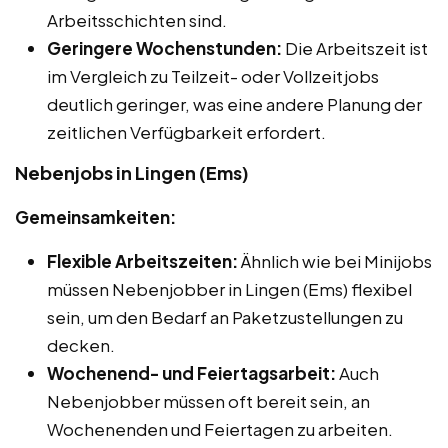
Arbeitsschichten sind.
Geringere Wochenstunden:
Die Arbeitszeit ist
im Vergleich zu Teilzeit- oder Vollzeitjobs
deutlich geringer, was eine andere Planung der
zeitlichen Verfügbarkeit erfordert.
Nebenjobs in Lingen (Ems)
Gemeinsamkeiten:
Flexible Arbeitszeiten:
Ähnlich wie bei Minijobs
müssen Nebenjobber in Lingen (Ems) flexibel
sein, um den Bedarf an Paketzustellungen zu
decken.
Wochenend- und Feiertagsarbeit:
Auch
Nebenjobber müssen oft bereit sein, an
Wochenenden und Feiertagen zu arbeiten.