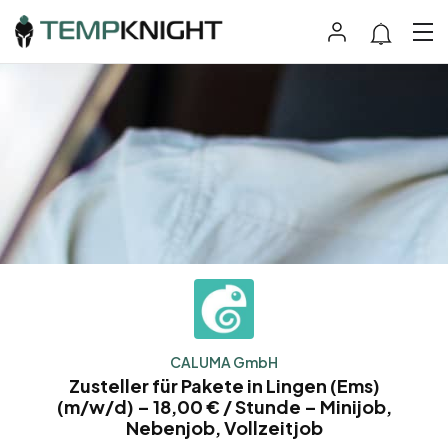
CALUMA GmbH
Zusteller für Pakete in Lingen (Ems)
(m/w/d) – 18,00 € / Stunde – Minijob,
Nebenjob, Vollzeitjob