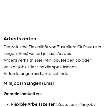
Arbeitszeiten
Die zeitliche Flexibilität von Zustellern für Pakete in
Lingen (Ems) variiert je nach Art des
Arbeitsverhältnisses (Minijob, Nebenjob oder
Vollzeitjob). Hier sind die spezifischen
Anforderungen und Unterschiede:
Minijobs in Lingen (Ems)
Gemeinsamkeiten:
Flexible Arbeitszeiten:
Zusteller in Minijobs