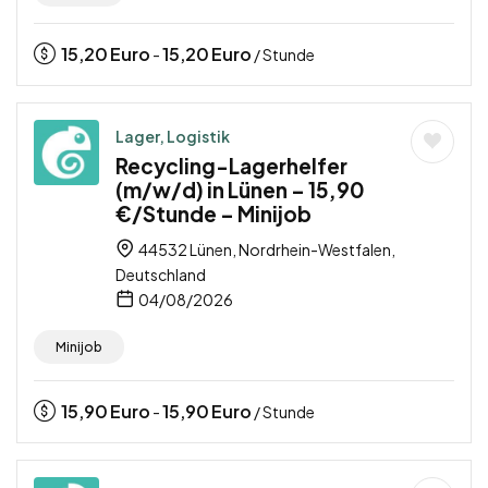
15,20
Euro
15,20
Euro
-
/ Stunde
Lager, Logistik
Recycling-Lagerhelfer
(m/w/d) in Lünen – 15,90
€/Stunde – Minijob
44532 Lünen, Nordrhein-Westfalen,
Deutschland
04/08/2026
Minijob
15,90
Euro
15,90
Euro
-
/ Stunde