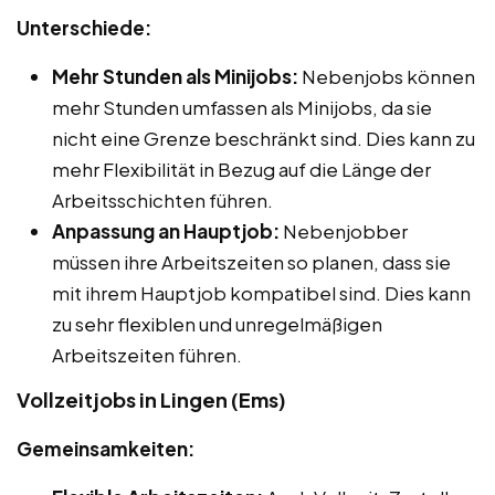
Unterschiede:
Mehr Stunden als Minijobs:
Nebenjobs können
mehr Stunden umfassen als Minijobs, da sie
nicht eine Grenze beschränkt sind. Dies kann zu
mehr Flexibilität in Bezug auf die Länge der
Arbeitsschichten führen.
Anpassung an Hauptjob:
Nebenjobber
müssen ihre Arbeitszeiten so planen, dass sie
mit ihrem Hauptjob kompatibel sind. Dies kann
zu sehr flexiblen und unregelmäßigen
Arbeitszeiten führen.
Vollzeitjobs in Lingen (Ems)
Gemeinsamkeiten: