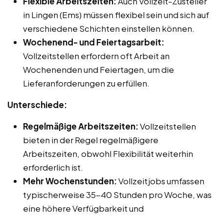
Flexible Arbeitszeiten:
Auch Vollzeit-Zusteller
in Lingen (Ems) müssen flexibel sein und sich auf
verschiedene Schichten einstellen können.
Wochenend- und Feiertagsarbeit:
Vollzeitstellen erfordern oft Arbeit an
Wochenenden und Feiertagen, um die
Lieferanforderungen zu erfüllen.
Unterschiede:
Regelmäßige Arbeitszeiten:
Vollzeitstellen
bieten in der Regel regelmäßigere
Arbeitszeiten, obwohl Flexibilität weiterhin
erforderlich ist.
Mehr Wochenstunden:
Vollzeitjobs umfassen
typischerweise 35-40 Stunden pro Woche, was
eine höhere Verfügbarkeit und