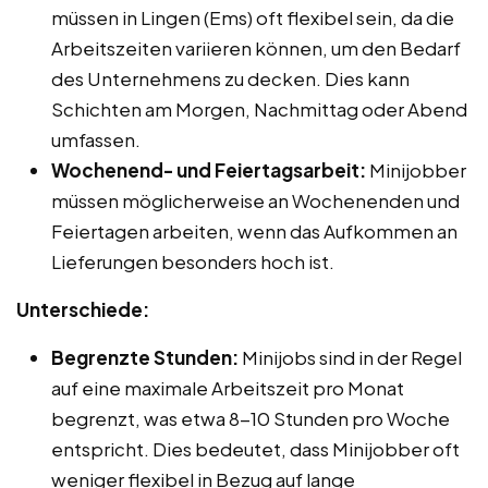
müssen in Lingen (Ems) oft flexibel sein, da die
Arbeitszeiten variieren können, um den Bedarf
des Unternehmens zu decken. Dies kann
Schichten am Morgen, Nachmittag oder Abend
umfassen.
Wochenend- und Feiertagsarbeit:
Minijobber
müssen möglicherweise an Wochenenden und
Feiertagen arbeiten, wenn das Aufkommen an
Lieferungen besonders hoch ist.
Unterschiede:
Begrenzte Stunden:
Minijobs sind in der Regel
auf eine maximale Arbeitszeit pro Monat
begrenzt, was etwa 8-10 Stunden pro Woche
entspricht. Dies bedeutet, dass Minijobber oft
weniger flexibel in Bezug auf lange