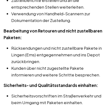
Zustellberichte erstellen und an die
entsprechenden Stellen weiterleiten.
Verwendung von Handheld-Scannern zur
Dokumentation der Zustellung.
Bearbeitung von Retouren und nicht zustellbaren
Paketen:
Rücksendungen und nicht zustellbare Pakete in
Lingen (Ems) entgegennehmen und ins Depot
zurückbringen.
Kunden über nicht zugestellte Pakete
informieren und weitere Schritte besprechen.
Sicherheits- und Qualitätsstandards einhalten:
Sicherheitsvorschriften im Straßenverkehr und
beim Umgang mit Paketen einhalten.