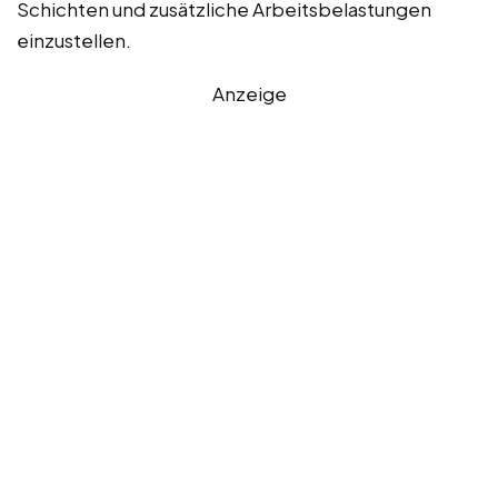
Schichten und zusätzliche Arbeitsbelastungen
einzustellen.
Anzeige