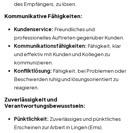
des Empfängers, zu lösen.
Kommunikative Fähigkeiten:
Kundenservice:
Freundliches und
professionelles Auftreten gegenüber Kunden.
Kommunikationsfähigkeiten:
Fähigkeit, klar
und effektiv mit Kunden und Kollegen zu
kommunizieren.
Konfliktlösung:
Fähigkeit, bei Problemen oder
Beschwerden ruhig und lösungsorientiert zu
reagieren.
Zuverlässigkeit und
Verantwortungsbewusstsein:
Pünktlichkeit:
Zuverlässiges und pünktliches
Erscheinen zur Arbeit in Lingen (Ems).