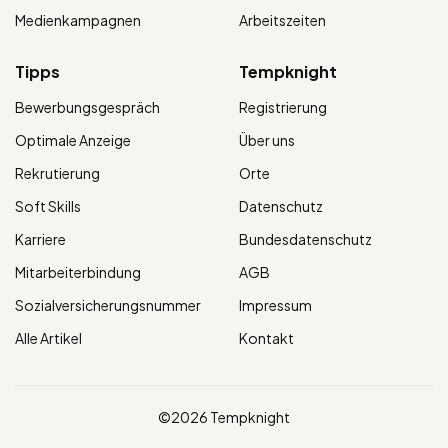
Medienkampagnen
Arbeitszeiten
Tipps
Tempknight
Bewerbungsgespräch
Registrierung
Optimale Anzeige
Über uns
Rekrutierung
Orte
Soft Skills
Datenschutz
Karriere
Bundesdatenschutz
Mitarbeiterbindung
AGB
Sozialversicherungsnummer
Impressum
Alle Artikel
Kontakt
©2026 Tempknight