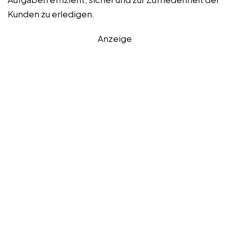
Kunden zu erledigen.
Anzeige