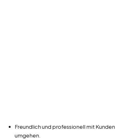
Freundlich und professionell mit Kunden
umgehen.