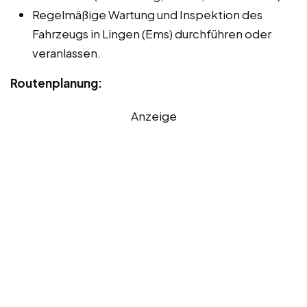
Regelmäßige Wartung und Inspektion des
Fahrzeugs in Lingen (Ems) durchführen oder
veranlassen.
Routenplanung:
Anzeige