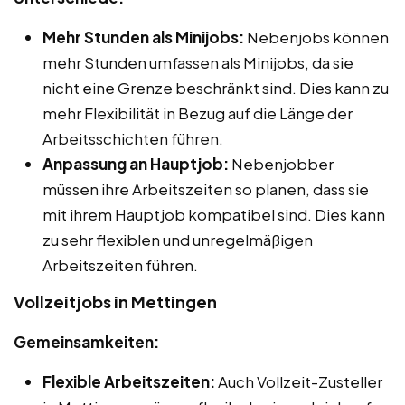
Mehr Stunden als Minijobs:
Nebenjobs können
mehr Stunden umfassen als Minijobs, da sie
nicht eine Grenze beschränkt sind. Dies kann zu
mehr Flexibilität in Bezug auf die Länge der
Arbeitsschichten führen.
Anpassung an Hauptjob:
Nebenjobber
müssen ihre Arbeitszeiten so planen, dass sie
mit ihrem Hauptjob kompatibel sind. Dies kann
zu sehr flexiblen und unregelmäßigen
Arbeitszeiten führen.
Vollzeitjobs in Mettingen
Gemeinsamkeiten:
Flexible Arbeitszeiten:
Auch Vollzeit-Zusteller