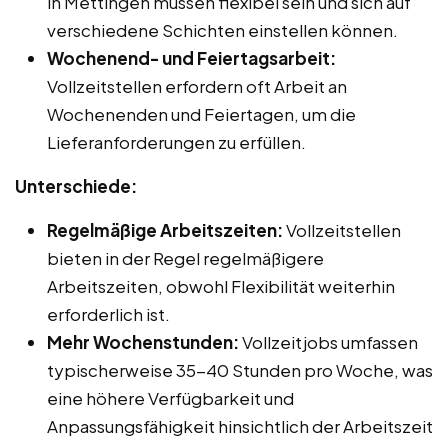
in Mettingen müssen flexibel sein und sich auf
verschiedene Schichten einstellen können.
Wochenend- und Feiertagsarbeit:
Vollzeitstellen erfordern oft Arbeit an
Wochenenden und Feiertagen, um die
Lieferanforderungen zu erfüllen.
Unterschiede:
Regelmäßige Arbeitszeiten:
Vollzeitstellen
bieten in der Regel regelmäßigere
Arbeitszeiten, obwohl Flexibilität weiterhin
erforderlich ist.
Mehr Wochenstunden:
Vollzeitjobs umfassen
typischerweise 35-40 Stunden pro Woche, was
eine höhere Verfügbarkeit und
Anpassungsfähigkeit hinsichtlich der Arbeitszeit