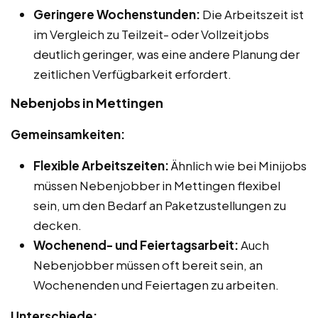
Geringere Wochenstunden:
Die Arbeitszeit ist
im Vergleich zu Teilzeit- oder Vollzeitjobs
deutlich geringer, was eine andere Planung der
zeitlichen Verfügbarkeit erfordert.
Nebenjobs in Mettingen
Gemeinsamkeiten:
Flexible Arbeitszeiten:
Ähnlich wie bei Minijobs
müssen Nebenjobber in Mettingen flexibel
sein, um den Bedarf an Paketzustellungen zu
decken.
Wochenend- und Feiertagsarbeit:
Auch
Nebenjobber müssen oft bereit sein, an
Wochenenden und Feiertagen zu arbeiten.
Unterschiede: