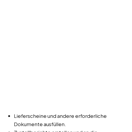
Lieferscheine und andere erforderliche
Dokumente ausfüllen.