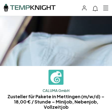
CALUMA GmbH
Zusteller für Pakete in Mettingen (m/w/d) –
18,00 € / Stunde – Minijob, Nebenjob,
Vollzeitjob