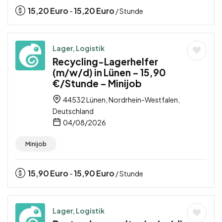
15,20
Euro
15,20
Euro
-
/ Stunde
Lager, Logistik
Recycling-Lagerhelfer
(m/w/d) in Lünen – 15,90
€/Stunde – Minijob
44532 Lünen, Nordrhein-Westfalen,
Deutschland
04/08/2026
Minijob
15,90
Euro
15,90
Euro
-
/ Stunde
Lager, Logistik