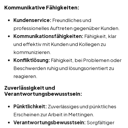
Kommunikative Fähigkeiten:
Kundenservice:
Freundliches und
professionelles Auftreten gegenüber Kunden.
Kommunikationsfähigkeiten:
Fähigkeit, klar
und effektiv mit Kunden und Kollegen zu
kommunizieren.
Konfliktlösung:
Fähigkeit, bei Problemen oder
Beschwerden ruhig und lösungsorientiert zu
reagieren.
Zuverlässigkeit und
Verantwortungsbewusstsein:
Pünktlichkeit:
Zuverlässiges und pünktliches
Erscheinen zur Arbeit in Mettingen.
Verantwortungsbewusstsein:
Sorgfältiger