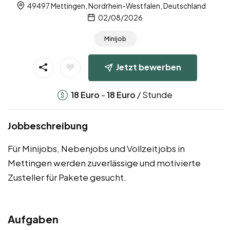
49497 Mettingen, Nordrhein-Westfalen, Deutschland
02/08/2026
Minijob
Jetzt bewerben
-
/ Stunde
18
Euro
18
Euro
Jobbeschreibung
Für Minijobs, Nebenjobs und Vollzeitjobs in
Mettingen werden zuverlässige und motivierte
Zusteller für Pakete gesucht.
Aufgaben