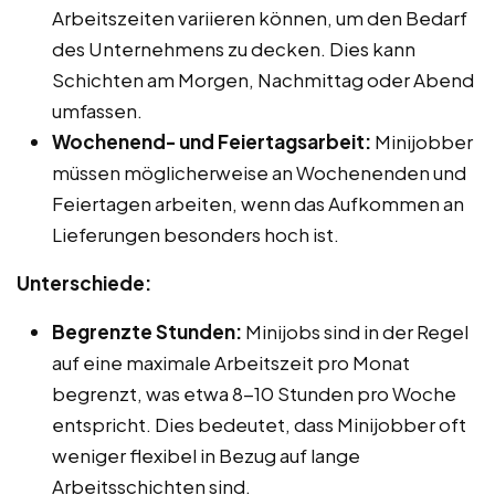
Arbeitszeiten variieren können, um den Bedarf
des Unternehmens zu decken. Dies kann
Schichten am Morgen, Nachmittag oder Abend
umfassen.
Wochenend- und Feiertagsarbeit:
Minijobber
müssen möglicherweise an Wochenenden und
Feiertagen arbeiten, wenn das Aufkommen an
Lieferungen besonders hoch ist.
Unterschiede:
Begrenzte Stunden:
Minijobs sind in der Regel
auf eine maximale Arbeitszeit pro Monat
begrenzt, was etwa 8-10 Stunden pro Woche
entspricht. Dies bedeutet, dass Minijobber oft
weniger flexibel in Bezug auf lange
Arbeitsschichten sind.