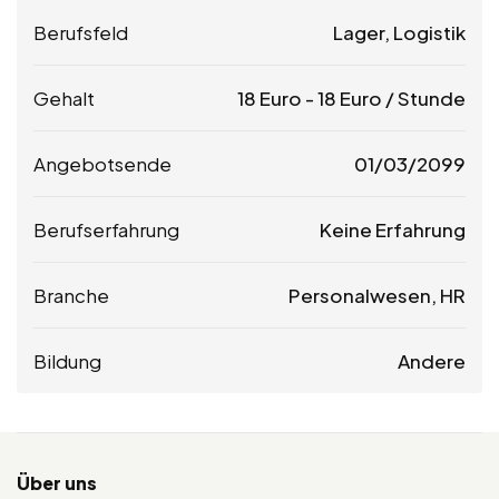
Berufsfeld
Lager, Logistik
Gehalt
18
Euro
-
18
Euro
/ Stunde
Angebotsende
01/03/2099
Berufserfahrung
Keine Erfahrung
Branche
Personalwesen, HR
Bildung
Andere
Über uns