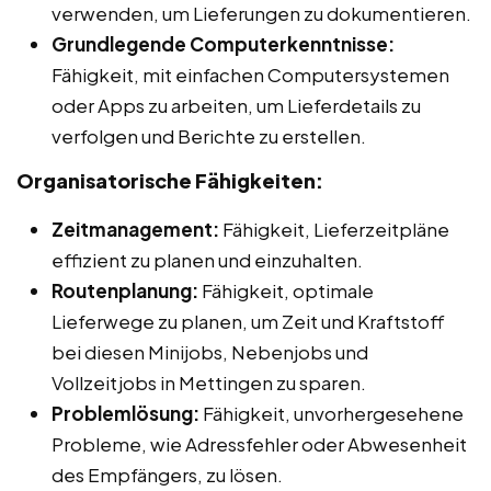
verwenden, um Lieferungen zu dokumentieren.
Grundlegende Computerkenntnisse:
Fähigkeit, mit einfachen Computersystemen
oder Apps zu arbeiten, um Lieferdetails zu
verfolgen und Berichte zu erstellen.
Organisatorische Fähigkeiten:
Zeitmanagement:
Fähigkeit, Lieferzeitpläne
effizient zu planen und einzuhalten.
Routenplanung:
Fähigkeit, optimale
Lieferwege zu planen, um Zeit und Kraftstoff
bei diesen Minijobs, Nebenjobs und
Vollzeitjobs in Mettingen zu sparen.
Problemlösung:
Fähigkeit, unvorhergesehene
Probleme, wie Adressfehler oder Abwesenheit
des Empfängers, zu lösen.