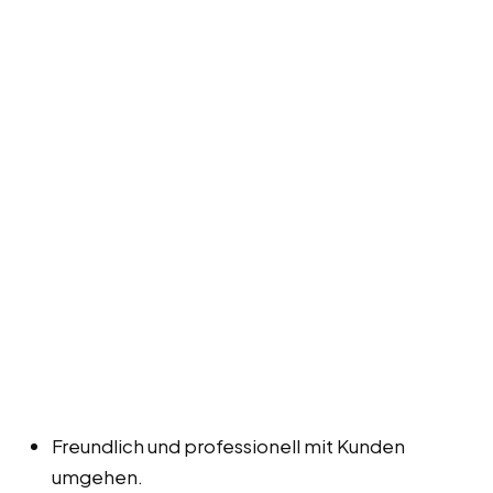
Freundlich und professionell mit Kunden
umgehen.