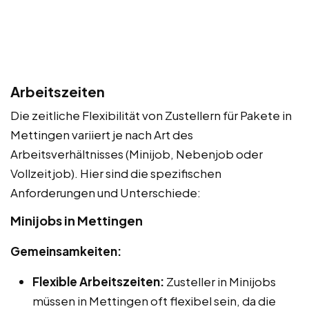
Arbeitszeiten
Die zeitliche Flexibilität von Zustellern für Pakete in
Mettingen variiert je nach Art des
Arbeitsverhältnisses (Minijob, Nebenjob oder
Vollzeitjob). Hier sind die spezifischen
Anforderungen und Unterschiede:
Minijobs in Mettingen
Gemeinsamkeiten:
Flexible Arbeitszeiten:
Zusteller in Minijobs
müssen in Mettingen oft flexibel sein, da die