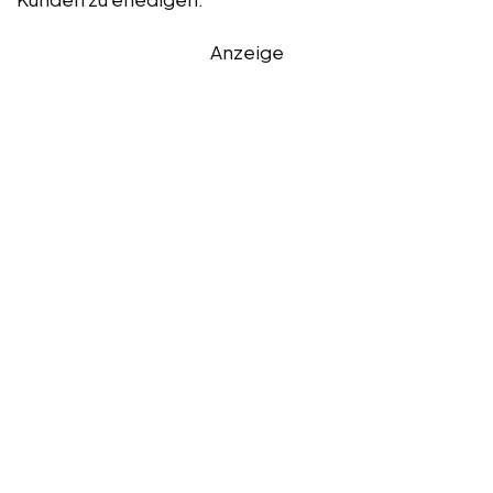
Anzeige