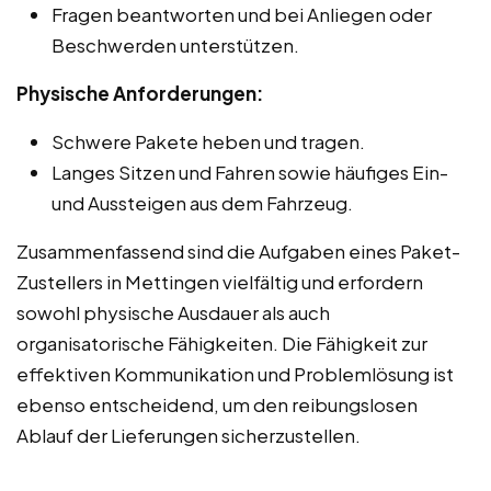
Fragen beantworten und bei Anliegen oder
Beschwerden unterstützen.
Physische Anforderungen:
Schwere Pakete heben und tragen.
Langes Sitzen und Fahren sowie häufiges Ein-
und Aussteigen aus dem Fahrzeug.
Zusammenfassend sind die Aufgaben eines Paket-
Zustellers in Mettingen vielfältig und erfordern
sowohl physische Ausdauer als auch
organisatorische Fähigkeiten. Die Fähigkeit zur
effektiven Kommunikation und Problemlösung ist
ebenso entscheidend, um den reibungslosen
Ablauf der Lieferungen sicherzustellen.