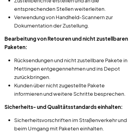
Zustellberichte erstellen und an die
entsprechenden Stellen weiterleiten.
Verwendung von Handheld-Scannern zur
Dokumentation der Zustellung.
Bearbeitung von Retouren und nicht zustellbaren
Paketen:
Rücksendungen und nicht zustellbare Pakete in
Mettingen entgegennehmen und ins Depot
zurückbringen.
Kunden über nicht zugestellte Pakete
informieren und weitere Schritte besprechen.
Sicherheits- und Qualitätsstandards einhalten:
Sicherheitsvorschriften im Straßenverkehr und
beim Umgang mit Paketen einhalten.