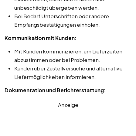
unbeschädigt übergeben werden.
Bei Bedarf Unterschriften oder andere
Empfangsbestätigungen einholen.
Kommunikation mit Kunden:
Mit Kunden kommunizieren, um Lieferzeiten
abzustimmen oder bei Problemen.
Kunden über Zustellversuche und alternative
Liefermöglichkeiten informieren.
Dokumentation und Berichterstattung:
Anzeige