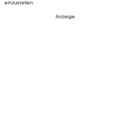
einzustellen.
Anzeige