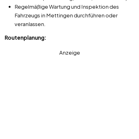
Regelmäßige Wartung und Inspektion des
Fahrzeugs in Mettingen durchführen oder
veranlassen.
Routenplanung:
Anzeige