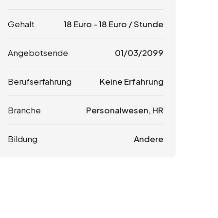
Gehalt
18
Euro
-
18
Euro
/ Stunde
Angebotsende
01/03/2099
Berufserfahrung
Keine Erfahrung
Branche
Personalwesen, HR
Bildung
Andere