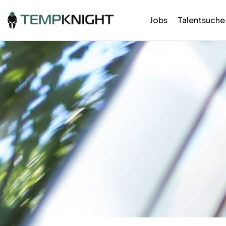
Jobs
Talentsuche