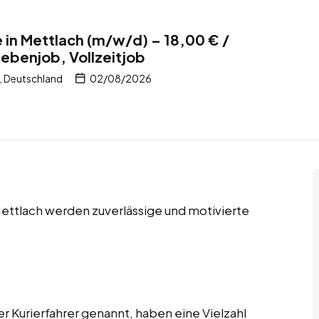
e in Mettlach (m/w/d) – 18,00 € /
Nebenjob, Vollzeitjob
, Deutschland
02/08/2026
Mettlach werden zuverlässige und motivierte
er Kurierfahrer genannt, haben eine Vielzahl