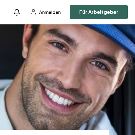
Für Arbeitgeber
Anmelden