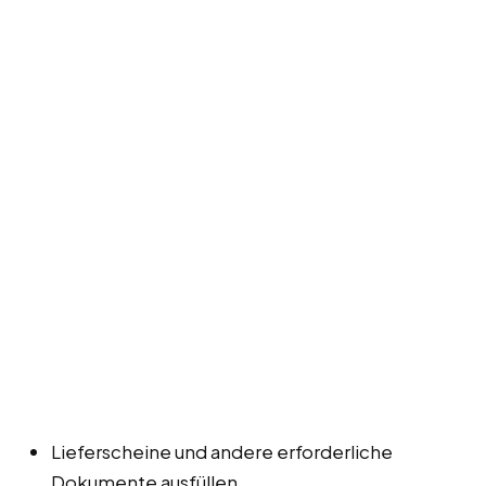
Lieferscheine und andere erforderliche
Dokumente ausfüllen.