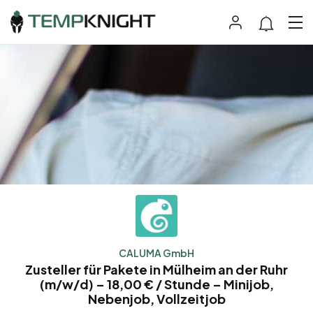
CALUMA GmbH
Zusteller für Pakete in Mülheim an der Ruhr
(m/w/d) – 18,00 € / Stunde – Minijob,
Nebenjob, Vollzeitjob