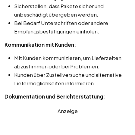
Sicherstellen, dass Pakete sicher und
unbeschädigt übergeben werden.
Bei Bedarf Unterschriften oder andere
Empfangsbestätigungen einholen.
Kommunikation mit Kunden:
Mit Kunden kommunizieren, um Lieferzeiten
abzustimmen oder bei Problemen.
Kunden über Zustellversuche und alternative
Liefermöglichkeiten informieren.
Dokumentation und Berichterstattung:
Anzeige