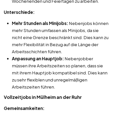
Wochenenden und Feiertagen zu arbeiten.
Unterschiede:
Mehr Stunden als Minijobs:
Nebenjobs können
mehr Stunden umfassen als Minijobs, da sie
nicht eine Grenze beschränkt sind. Dies kann zu
mehr Flexibilität in Bezug auf die Länge der
Arbeitsschichten führen.
Anpassung an Hauptjob:
Nebenjobber
müssen ihre Arbeitszeiten so planen, dass sie
mit ihrem Hauptjob kompatibel sind. Dies kann
zu sehr flexiblen und unregelmäßigen
Arbeitszeiten führen.
Vollzeitjobs in Mülheim an der Ruhr
Gemeinsamkeiten: