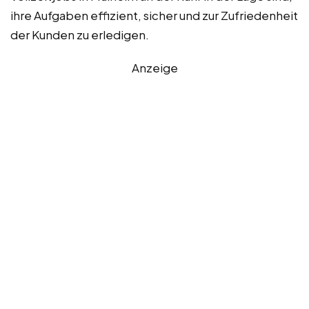
ihre Aufgaben effizient, sicher und zur Zufriedenheit
der Kunden zu erledigen.
Anzeige