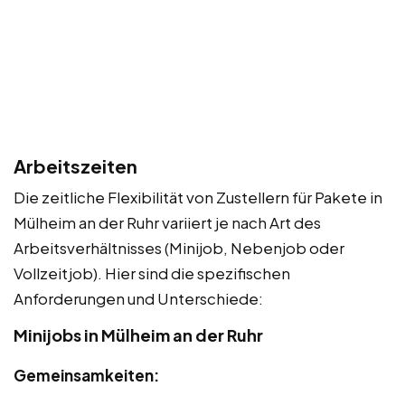
Arbeitszeiten
Die zeitliche Flexibilität von Zustellern für Pakete in
Mülheim an der Ruhr variiert je nach Art des
Arbeitsverhältnisses (Minijob, Nebenjob oder
Vollzeitjob). Hier sind die spezifischen
Anforderungen und Unterschiede:
Minijobs in Mülheim an der Ruhr
Gemeinsamkeiten: