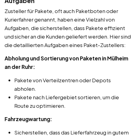
Aufgaben
Zusteller für Pakete, oft auch Paketboten oder
Kurierfahrer genannt, haben eine Vielzahl von
Aufgaben, die sicherstellen, dass Pakete effizient
und sicher an die Kunden geliefert werden. Hier sind
die detaillierten Aufgaben eines Paket-Zustellers:
Abholung und Sortierung von Paketen in Mülheim
an der Ruhr:
Pakete von Verteilzentren oder Depots
abholen.
Pakete nach Liefergebiet sortieren, um die
Route zu optimieren.
Fahrzeugwartung:
Sicherstellen, dass das Lieferfahrzeug in gutem