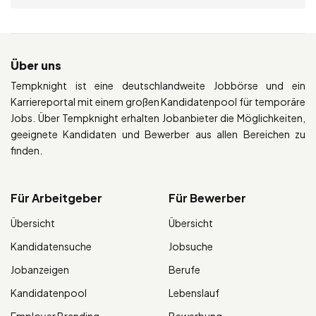
Über uns
Tempknight ist eine deutschlandweite Jobbörse und ein
Karriereportal mit einem großen Kandidatenpool für temporäre
Jobs. Über Tempknight erhalten Jobanbieter die Möglichkeiten,
geeignete Kandidaten und Bewerber aus allen Bereichen zu
finden.
Für Arbeitgeber
Für Bewerber
Übersicht
Übersicht
Kandidatensuche
Jobsuche
Jobanzeigen
Berufe
Kandidatenpool
Lebenslauf
Employer Branding
Bewerbung