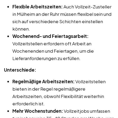
Flexible Arbeitszeiten:
Auch Vollzeit-Zusteller
in Mülheim an der Ruhr müssen flexibel sein und
sich auf verschiedene Schichten einstellen
können.
Wochenend- und Feiertagsarbeit:
Vollzeitstellen erfordern oft Arbeit an
Wochenenden und Feiertagen, um die
Lieferanforderungen zu erfüllen.
Unterschiede:
Regelmäßige Arbeitszeiten:
Vollzeitstellen
bieten in der Regel regelmäßigere
Arbeitszeiten, obwohl Flexibilität weiterhin
erforderlich ist.
Mehr Wochenstunden:
Vollzeitjobs umfassen