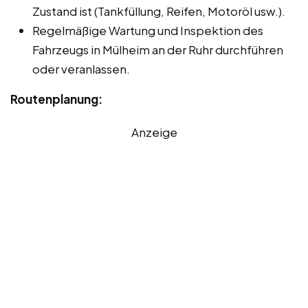
Zustand ist (Tankfüllung, Reifen, Motoröl usw.).
Regelmäßige Wartung und Inspektion des
Fahrzeugs in Mülheim an der Ruhr durchführen
oder veranlassen.
Routenplanung:
Anzeige