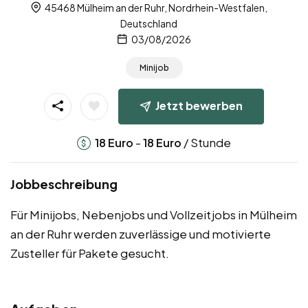
45468 Mülheim an der Ruhr, Nordrhein-Westfalen,
Deutschland
03/08/2026
Minijob
Jetzt bewerben
-
/ Stunde
18
Euro
18
Euro
Jobbeschreibung
Für Minijobs, Nebenjobs und Vollzeitjobs in Mülheim
an der Ruhr werden zuverlässige und motivierte
Zusteller für Pakete gesucht.