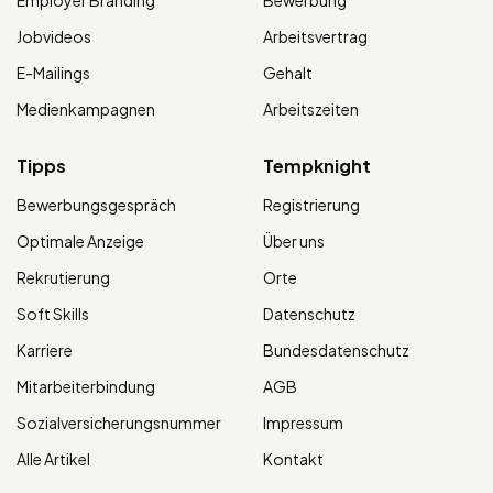
Jobvideos
Arbeitsvertrag
E-Mailings
Gehalt
Medienkampagnen
Arbeitszeiten
Tipps
Tempknight
Bewerbungsgespräch
Registrierung
Optimale Anzeige
Über uns
Rekrutierung
Orte
Soft Skills
Datenschutz
Karriere
Bundesdatenschutz
Mitarbeiterbindung
AGB
Sozialversicherungsnummer
Impressum
Alle Artikel
Kontakt