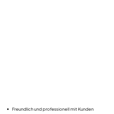
Freundlich und professionell mit Kunden