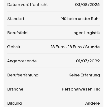
Datum veröffentlicht
03/08/2026
Standort
Mülheim an der Ruhr
Berufsfeld
Lager, Logistik
Gehalt
18
Euro
-
18
Euro
/ Stunde
Angebotsende
01/03/2099
Berufserfahrung
Keine Erfahrung
Branche
Personalwesen, HR
Bildung
Andere