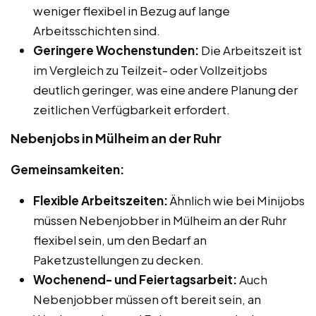
weniger flexibel in Bezug auf lange
Arbeitsschichten sind.
Geringere Wochenstunden:
Die Arbeitszeit ist
im Vergleich zu Teilzeit- oder Vollzeitjobs
deutlich geringer, was eine andere Planung der
zeitlichen Verfügbarkeit erfordert.
Nebenjobs in Mülheim an der Ruhr
Gemeinsamkeiten:
Flexible Arbeitszeiten:
Ähnlich wie bei Minijobs
müssen Nebenjobber in Mülheim an der Ruhr
flexibel sein, um den Bedarf an
Paketzustellungen zu decken.
Wochenend- und Feiertagsarbeit:
Auch
Nebenjobber müssen oft bereit sein, an