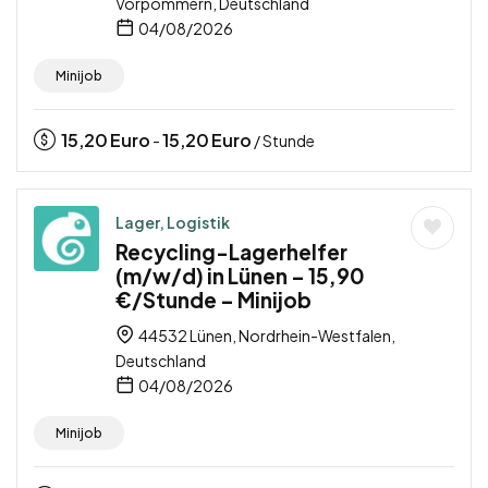
Vorpommern, Deutschland
04/08/2026
Minijob
15,20
Euro
15,20
Euro
-
/ Stunde
Lager, Logistik
Recycling-Lagerhelfer
(m/w/d) in Lünen – 15,90
€/Stunde – Minijob
44532 Lünen, Nordrhein-Westfalen,
Deutschland
04/08/2026
Minijob