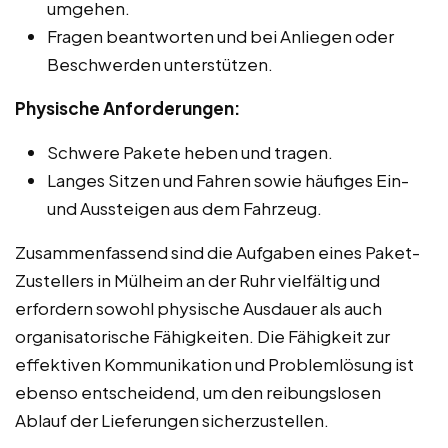
umgehen.
Fragen beantworten und bei Anliegen oder
Beschwerden unterstützen.
Physische Anforderungen:
Schwere Pakete heben und tragen.
Langes Sitzen und Fahren sowie häufiges Ein-
und Aussteigen aus dem Fahrzeug.
Zusammenfassend sind die Aufgaben eines Paket-
Zustellers in Mülheim an der Ruhr vielfältig und
erfordern sowohl physische Ausdauer als auch
organisatorische Fähigkeiten. Die Fähigkeit zur
effektiven Kommunikation und Problemlösung ist
ebenso entscheidend, um den reibungslosen
Ablauf der Lieferungen sicherzustellen.