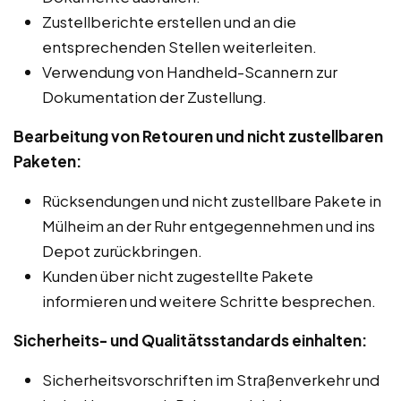
Zustellberichte erstellen und an die
entsprechenden Stellen weiterleiten.
Verwendung von Handheld-Scannern zur
Dokumentation der Zustellung.
Bearbeitung von Retouren und nicht zustellbaren
Paketen:
Rücksendungen und nicht zustellbare Pakete in
Mülheim an der Ruhr entgegennehmen und ins
Depot zurückbringen.
Kunden über nicht zugestellte Pakete
informieren und weitere Schritte besprechen.
Sicherheits- und Qualitätsstandards einhalten:
Sicherheitsvorschriften im Straßenverkehr und