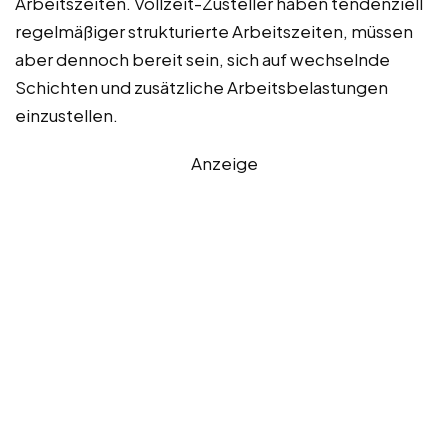
Arbeitszeiten. Vollzeit-Zusteller haben tendenziell
regelmäßiger strukturierte Arbeitszeiten, müssen
aber dennoch bereit sein, sich auf wechselnde
Schichten und zusätzliche Arbeitsbelastungen
einzustellen.
Anzeige