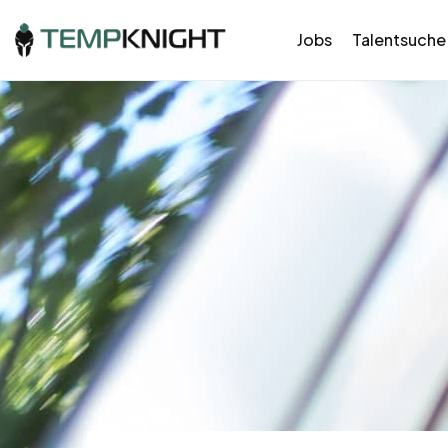
Jobs
Talentsuche