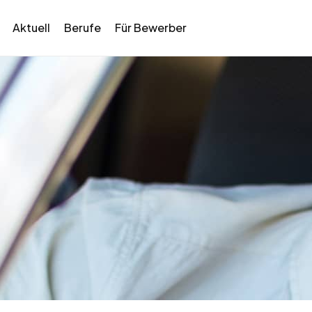
Aktuell
Berufe
Für Bewerber