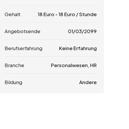
Gehalt
18
Euro
-
18
Euro
/ Stunde
Angebotsende
01/03/2099
Berufserfahrung
Keine Erfahrung
Branche
Personalwesen, HR
Bildung
Andere