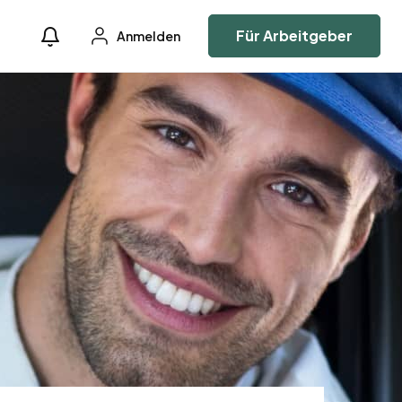
Für Arbeitgeber
Anmelden