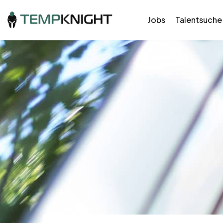
Jobs
Talentsuche