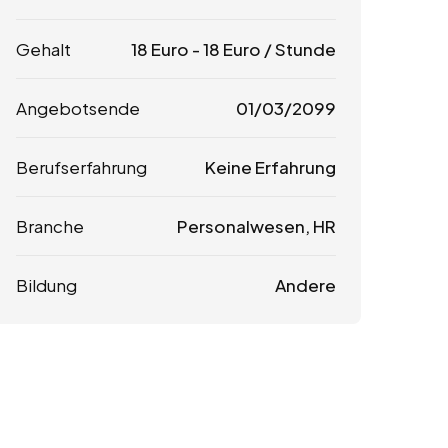
Gehalt
18
Euro
-
18
Euro
/ Stunde
Angebotsende
01/03/2099
Berufserfahrung
Keine Erfahrung
Branche
Personalwesen, HR
Bildung
Andere