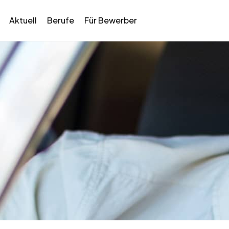
Aktuell
Berufe
Für Bewerber