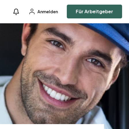
Für Arbeitgeber
Anmelden