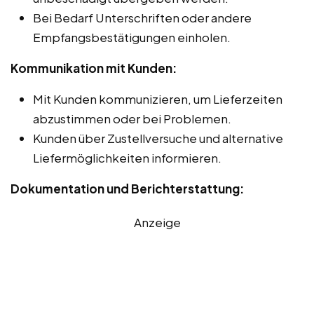
Bei Bedarf Unterschriften oder andere
Empfangsbestätigungen einholen.
Kommunikation mit Kunden:
Mit Kunden kommunizieren, um Lieferzeiten
abzustimmen oder bei Problemen.
Kunden über Zustellversuche und alternative
Liefermöglichkeiten informieren.
Dokumentation und Berichterstattung:
Anzeige