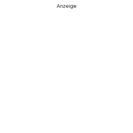
Anzeige