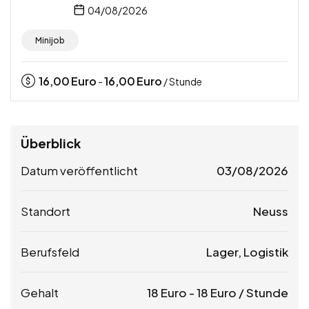
04/08/2026
Minijob
16,00
Euro
16,00
Euro
-
/ Stunde
Überblick
Datum veröffentlicht
03/08/2026
Standort
Neuss
Berufsfeld
Lager, Logistik
Gehalt
18
Euro
-
18
Euro
/ Stunde