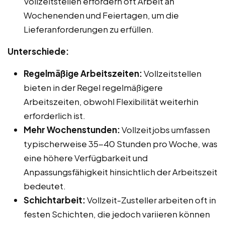
Vollzeitstellen erfordern oft Arbeit an
Wochenenden und Feiertagen, um die
Lieferanforderungen zu erfüllen.
Unterschiede:
Regelmäßige Arbeitszeiten:
Vollzeitstellen
bieten in der Regel regelmäßigere
Arbeitszeiten, obwohl Flexibilität weiterhin
erforderlich ist.
Mehr Wochenstunden:
Vollzeitjobs umfassen
typischerweise 35-40 Stunden pro Woche, was
eine höhere Verfügbarkeit und
Anpassungsfähigkeit hinsichtlich der Arbeitszeit
bedeutet.
Schichtarbeit:
Vollzeit-Zusteller arbeiten oft in
festen Schichten, die jedoch variieren können