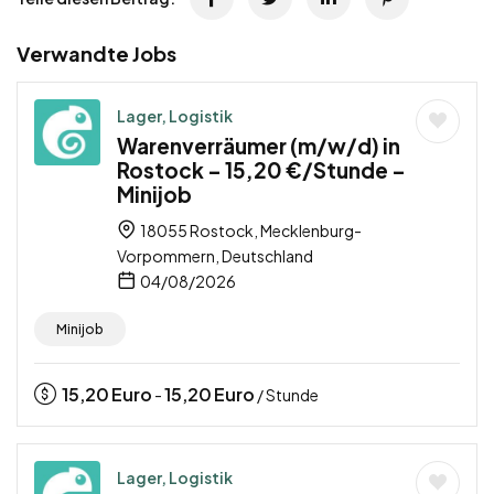
Verwandte Jobs
Lager, Logistik
Warenverräumer (m/w/d) in
Rostock – 15,20 €/Stunde –
Minijob
18055 Rostock, Mecklenburg-
Vorpommern, Deutschland
04/08/2026
Minijob
15,20
Euro
15,20
Euro
-
/ Stunde
Lager, Logistik