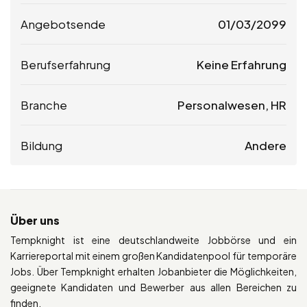
Angebotsende
01/03/2099
Berufserfahrung
Keine Erfahrung
Branche
Personalwesen, HR
Bildung
Andere
Über uns
Tempknight ist eine deutschlandweite Jobbörse und ein
Karriereportal mit einem großen Kandidatenpool für temporäre
Jobs. Über Tempknight erhalten Jobanbieter die Möglichkeiten,
geeignete Kandidaten und Bewerber aus allen Bereichen zu
finden.