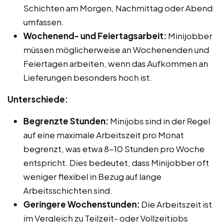
Schichten am Morgen, Nachmittag oder Abend
umfassen.
Wochenend- und Feiertagsarbeit:
Minijobber
müssen möglicherweise an Wochenenden und
Feiertagen arbeiten, wenn das Aufkommen an
Lieferungen besonders hoch ist.
Unterschiede:
Begrenzte Stunden:
Minijobs sind in der Regel
auf eine maximale Arbeitszeit pro Monat
begrenzt, was etwa 8-10 Stunden pro Woche
entspricht. Dies bedeutet, dass Minijobber oft
weniger flexibel in Bezug auf lange
Arbeitsschichten sind.
Geringere Wochenstunden:
Die Arbeitszeit ist
im Vergleich zu Teilzeit- oder Vollzeitjobs