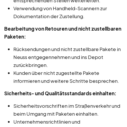
entsprechenden Stellen weiterleiten.
Verwendung von Handheld-Scannern zur
Dokumentation der Zustellung.
Bearbeitung von Retouren und nicht zustellbaren
Paketen:
Rücksendungen und nicht zustellbare Pakete in
Neuss entgegennehmen und ins Depot
zurückbringen.
Kunden über nicht zugestellte Pakete
informieren und weitere Schritte besprechen.
Sicherheits- und Qualitätsstandards einhalten:
Sicherheitsvorschriften im Straßenverkehr und
beim Umgang mit Paketen einhalten.
Unternehmensrichtlinien und