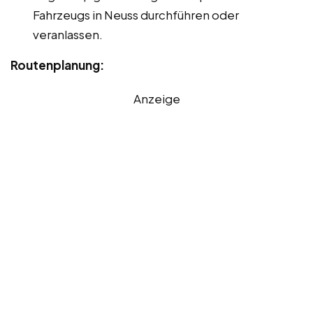
Fahrzeugs in Neuss durchführen oder
veranlassen.
Routenplanung:
Anzeige