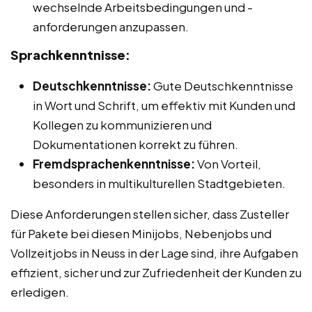
wechselnde Arbeitsbedingungen und -
anforderungen anzupassen.
Sprachkenntnisse:
Deutschkenntnisse:
Gute Deutschkenntnisse
in Wort und Schrift, um effektiv mit Kunden und
Kollegen zu kommunizieren und
Dokumentationen korrekt zu führen.
Fremdsprachenkenntnisse:
Von Vorteil,
besonders in multikulturellen Stadtgebieten.
Diese Anforderungen stellen sicher, dass Zusteller
für Pakete bei diesen Minijobs, Nebenjobs und
Vollzeitjobs in Neuss in der Lage sind, ihre Aufgaben
effizient, sicher und zur Zufriedenheit der Kunden zu
erledigen.