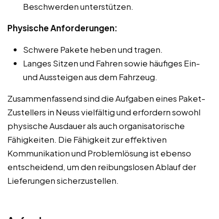
Beschwerden unterstützen.
Physische Anforderungen:
Schwere Pakete heben und tragen.
Langes Sitzen und Fahren sowie häufiges Ein-
und Aussteigen aus dem Fahrzeug.
Zusammenfassend sind die Aufgaben eines Paket-
Zustellers in Neuss vielfältig und erfordern sowohl
physische Ausdauer als auch organisatorische
Fähigkeiten. Die Fähigkeit zur effektiven
Kommunikation und Problemlösung ist ebenso
entscheidend, um den reibungslosen Ablauf der
Lieferungen sicherzustellen.