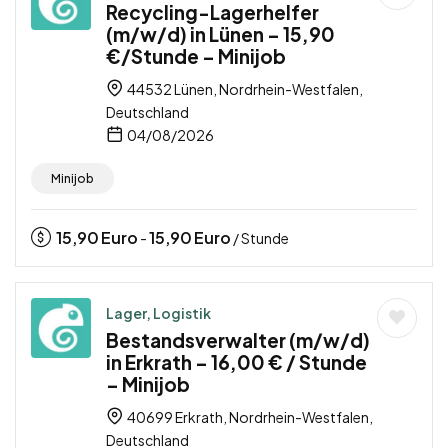
Recycling-Lagerhelfer
(m/w/d) in Lünen – 15,90
€/Stunde – Minijob
44532 Lünen, Nordrhein-Westfalen,
Deutschland
04/08/2026
Minijob
15,90
Euro
15,90
Euro
-
/ Stunde
Lager, Logistik
Bestandsverwalter (m/w/d)
in Erkrath – 16,00 € / Stunde
– Minijob
40699 Erkrath, Nordrhein-Westfalen,
Deutschland