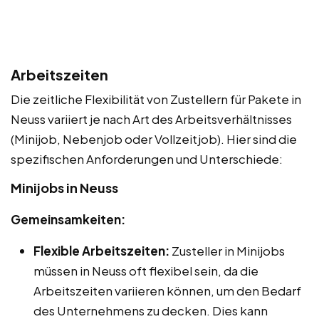
Arbeitszeiten
Die zeitliche Flexibilität von Zustellern für Pakete in
Neuss variiert je nach Art des Arbeitsverhältnisses
(Minijob, Nebenjob oder Vollzeitjob). Hier sind die
spezifischen Anforderungen und Unterschiede:
Minijobs in Neuss
Gemeinsamkeiten:
Flexible Arbeitszeiten:
Zusteller in Minijobs
müssen in Neuss oft flexibel sein, da die
Arbeitszeiten variieren können, um den Bedarf
des Unternehmens zu decken. Dies kann