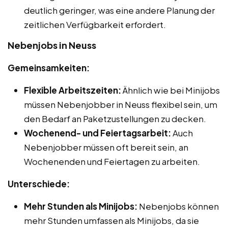
deutlich geringer, was eine andere Planung der
zeitlichen Verfügbarkeit erfordert.
Nebenjobs in Neuss
Gemeinsamkeiten:
Flexible Arbeitszeiten:
Ähnlich wie bei Minijobs
müssen Nebenjobber in Neuss flexibel sein, um
den Bedarf an Paketzustellungen zu decken.
Wochenend- und Feiertagsarbeit:
Auch
Nebenjobber müssen oft bereit sein, an
Wochenenden und Feiertagen zu arbeiten.
Unterschiede:
Mehr Stunden als Minijobs:
Nebenjobs können
mehr Stunden umfassen als Minijobs, da sie