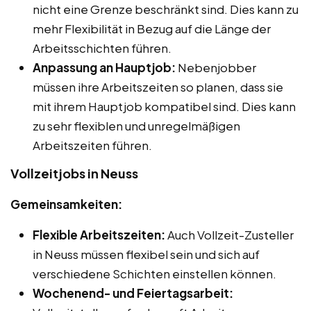
nicht eine Grenze beschränkt sind. Dies kann zu
mehr Flexibilität in Bezug auf die Länge der
Arbeitsschichten führen.
Anpassung an Hauptjob:
Nebenjobber
müssen ihre Arbeitszeiten so planen, dass sie
mit ihrem Hauptjob kompatibel sind. Dies kann
zu sehr flexiblen und unregelmäßigen
Arbeitszeiten führen.
Vollzeitjobs in Neuss
Gemeinsamkeiten:
Flexible Arbeitszeiten:
Auch Vollzeit-Zusteller
in Neuss müssen flexibel sein und sich auf
verschiedene Schichten einstellen können.
Wochenend- und Feiertagsarbeit: