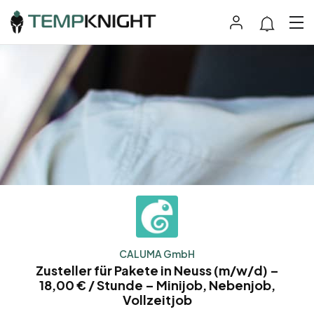
CALUMA GmbH
Zusteller für Pakete in Neuss (m/w/d) –
18,00 € / Stunde – Minijob, Nebenjob,
Vollzeitjob