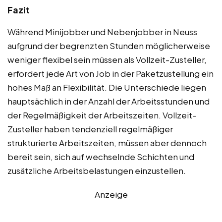
Fazit
Während Minijobber und Nebenjobber in Neuss
aufgrund der begrenzten Stunden möglicherweise
weniger flexibel sein müssen als Vollzeit-Zusteller,
erfordert jede Art von Job in der Paketzustellung ein
hohes Maß an Flexibilität. Die Unterschiede liegen
hauptsächlich in der Anzahl der Arbeitsstunden und
der Regelmäßigkeit der Arbeitszeiten. Vollzeit-
Zusteller haben tendenziell regelmäßiger
strukturierte Arbeitszeiten, müssen aber dennoch
bereit sein, sich auf wechselnde Schichten und
zusätzliche Arbeitsbelastungen einzustellen.
Anzeige