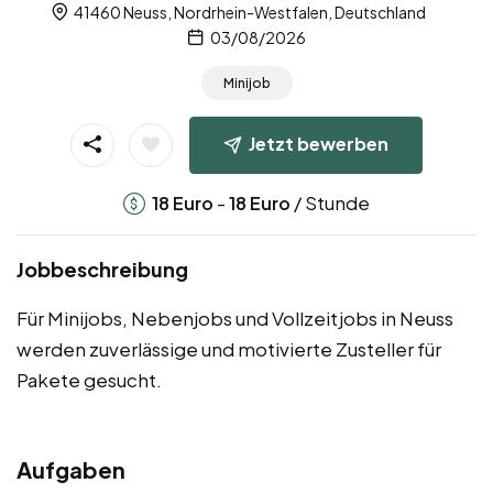
41460 Neuss, Nordrhein-Westfalen, Deutschland
03/08/2026
Minijob
Jetzt bewerben
-
/ Stunde
18
Euro
18
Euro
Jobbeschreibung
Für Minijobs, Nebenjobs und Vollzeitjobs in Neuss
werden zuverlässige und motivierte Zusteller für
Pakete gesucht.
Aufgaben